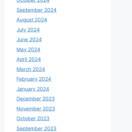
October 2024
September 2024
August 2024
July 2024
June 2024
May 2024
April 2024
March 2024
February 2024
January 2024
December 2023
November 2023
October 2023
September 2023