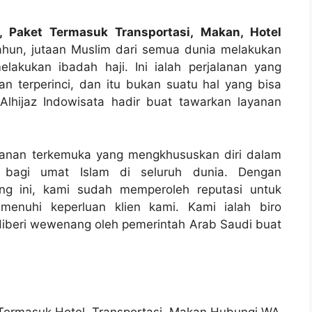
, Paket Termasuk Transportasi, Makan, Hotel
ahun, jutaan Muslim dari semua dunia melakukan
lakukan ibadah haji. Ini ialah perjalanan yang
 terperinci, dan itu bukan suatu hal yang bisa
Alhijaz Indowisata hadir buat tawarkan layanan
alanan terkemuka yang mengkhususkan diri dalam
i bagi umat Islam di seluruh dunia. Dengan
ng ini, kami sudah memperoleh reputasi untuk
menuhi keperluan klien kami. Kami ialah biro
g diberi wewenang oleh pemerintah Arab Saudi buat