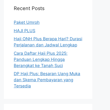
Recent Posts
Paket Umroh
HAJI PLUS
Haji ONH Plus Berapa Hari? Durasi
Perjalanan dan Jadwal Lengkap
Cara Daftar Haji Plus 2025:
Panduan Lengkap Hingga
Berangkat ke Tanah Suci
DP Haji Plus: Besaran Uang Muka
dan Skema Pembayaran yang
Tersedia