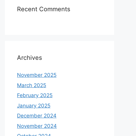
Recent Comments
Archives
November 2025
March 2025
February 2025
January 2025
December 2024
November 2024