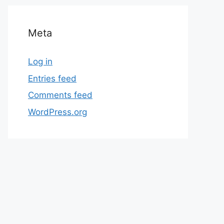
Meta
Log in
Entries feed
Comments feed
WordPress.org