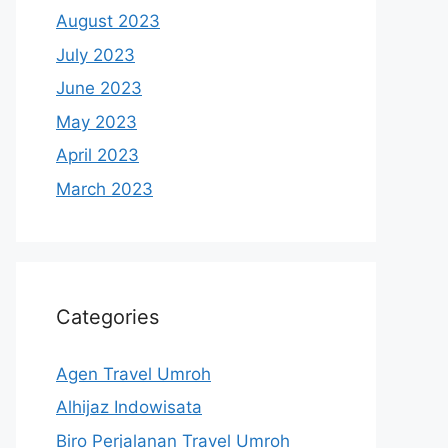
August 2023
July 2023
June 2023
May 2023
April 2023
March 2023
Categories
Agen Travel Umroh
Alhijaz Indowisata
Biro Perjalanan Travel Umroh