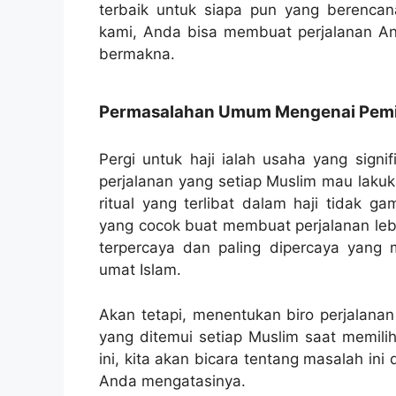
terbaik untuk siapa pun yang berenca
kami, Anda bisa membuat perjalanan 
bermakna.
Permasalahan Umum Mengenai Pemili
Pergi untuk haji ialah usaha yang signif
perjalanan yang setiap Muslim mau lakuk
ritual yang terlibat dalam haji tidak g
yang cocok buat membuat perjalanan lebih
terpercaya dan paling dipercaya yang 
umat Islam.
Akan tetapi, menentukan biro perjalanan
yang ditemui setiap Muslim saat memilih
ini, kita akan bicara tentang masalah i
Anda mengatasinya.