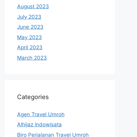
August 2023
July 2023
June 2023
May 2023
April 2023
March 2023
Categories
Agen Travel Umroh
Alhijaz Indowisata
Biro Perjalanan Travel Umroh