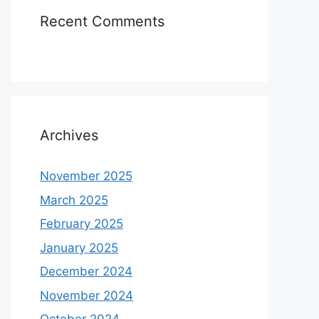
Recent Comments
Archives
November 2025
March 2025
February 2025
January 2025
December 2024
November 2024