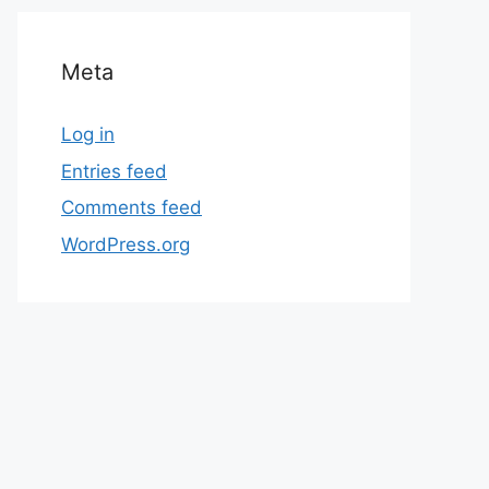
Meta
Log in
Entries feed
Comments feed
WordPress.org