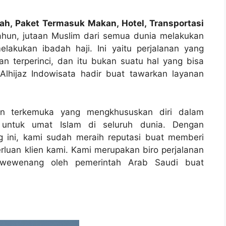
ah, Paket Termasuk Makan, Hotel, Transportasi
ahun, jutaan Muslim dari semua dunia melakukan
lakukan ibadah haji. Ini yaitu perjalanan yang
 terperinci, dan itu bukan suatu hal yang bisa
Alhijaz Indowisata hadir buat tawarkan layanan
anan terkemuka yang mengkhususkan diri dalam
i untuk umat Islam di seluruh dunia. Dengan
 ini, kami sudah meraih reputasi buat memberi
luan klien kami. Kami merupakan biro perjalanan
ri wewenang oleh pemerintah Arab Saudi buat