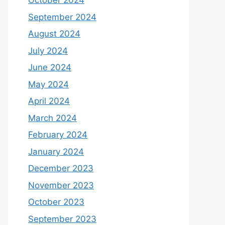
October 2024
September 2024
August 2024
July 2024
June 2024
May 2024
April 2024
March 2024
February 2024
January 2024
December 2023
November 2023
October 2023
September 2023