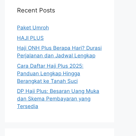
Recent Posts
Paket Umroh
HAJI PLUS
Haji ONH Plus Berapa Hari? Durasi
Perjalanan dan Jadwal Lengkap
Cara Daftar Haji Plus 2025:
Panduan Lengkap Hingga
Berangkat ke Tanah Suci
DP Haji Plus: Besaran Uang Muka
dan Skema Pembayaran yang
Tersedia