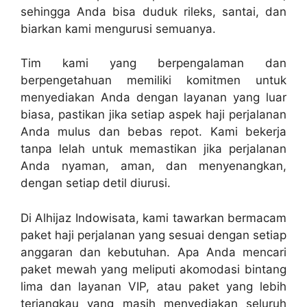
sehingga Anda bisa duduk rileks, santai, dan
biarkan kami mengurusi semuanya.
Tim kami yang berpengalaman dan
berpengetahuan memiliki komitmen untuk
menyediakan Anda dengan layanan yang luar
biasa, pastikan jika setiap aspek haji perjalanan
Anda mulus dan bebas repot. Kami bekerja
tanpa lelah untuk memastikan jika perjalanan
Anda nyaman, aman, dan menyenangkan,
dengan setiap detil diurusi.
Di Alhijaz Indowisata, kami tawarkan bermacam
paket haji perjalanan yang sesuai dengan setiap
anggaran dan kebutuhan. Apa Anda mencari
paket mewah yang meliputi akomodasi bintang
lima dan layanan VIP, atau paket yang lebih
terjangkau yang masih menyediakan seluruh