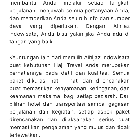
membantu Anda melalui setiap langkah
perjalanan, menjawab semua pertanyaan Anda,
dan memberikan Anda seluruh info dan sumber
daya yang diperlukan. Dengan Alhijaz
Indowisata, Anda bisa yakin jika Anda ada di
tangan yang baik.
Keuntungan lain dari memilih Alhijaz Indowisata
buat kebutuhan Haji Travel Anda merupakan
perhatiannya pada detil dan kualitas. Semua
paket dikurasi hati – hati dan direncanakan
buat memastikan kenyamanan, keringanan, dan
keamanan maksimal bagi setiap peziarah. Dari
pilihan hotel dan transportasi sampai gagasan
perjalanan dan kegiatan, setiap aspek paket
direncanakan dan dilaksanakan serius buat
memastikan pengalaman yang mulus dan tidak
terlewatkan.