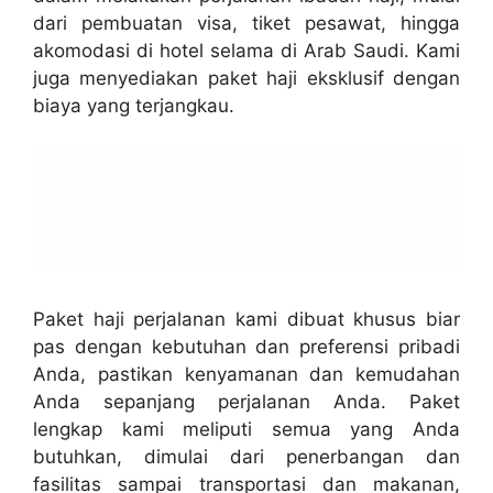
dari pembuatan visa, tiket pesawat, hingga
akomodasi di hotel selama di Arab Saudi. Kami
juga menyediakan paket haji eksklusif dengan
biaya yang terjangkau.
Paket haji perjalanan kami dibuat khusus biar
pas dengan kebutuhan dan preferensi pribadi
Anda, pastikan kenyamanan dan kemudahan
Anda sepanjang perjalanan Anda. Paket
lengkap kami meliputi semua yang Anda
butuhkan, dimulai dari penerbangan dan
fasilitas sampai transportasi dan makanan,