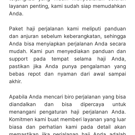
layanan penting, kami sudah siap memudahkan
Anda.
Paket haji perjalanan kami meliputi panduan
dan anjuran sebelum keberangkatan, sehingga
Anda bisa menyiapkan perjalanan Anda secara
mudah. Kami pun menyediakan panduan dan
support pada tempat selama haji Anda,
pastikan jika Anda punya pengalaman yang
bebas repot dan nyaman dari awal sampai
akhir.
Apabila Anda mencari biro perjalanan yang bisa
diandalkan dan bisa dipercaya untuk
menangani pengaturan haji perjalanan Anda.
Komitmen kami buat memberi layanan yang luar
biasa dan perhatian kami pada detail akan
memastikan jika perjalanan haji Anda adalah