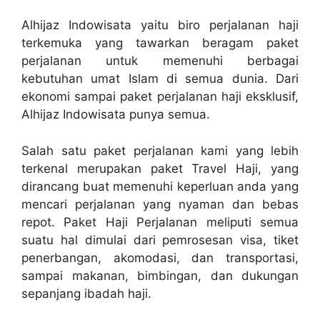
Alhijaz Indowisata yaitu biro perjalanan haji
terkemuka yang tawarkan beragam paket
perjalanan untuk memenuhi berbagai
kebutuhan umat Islam di semua dunia. Dari
ekonomi sampai paket perjalanan haji eksklusif,
Alhijaz Indowisata punya semua.
Salah satu paket perjalanan kami yang lebih
terkenal merupakan paket Travel Haji, yang
dirancang buat memenuhi keperluan anda yang
mencari perjalanan yang nyaman dan bebas
repot. Paket Haji Perjalanan meliputi semua
suatu hal dimulai dari pemrosesan visa, tiket
penerbangan, akomodasi, dan transportasi,
sampai makanan, bimbingan, dan dukungan
sepanjang ibadah haji.