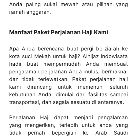
Anda paling sukai mewah atau pilihan yang
ramah anggaran.
Manfaat Paket Perjalanan Haji Kami
Apa Anda berencana buat pergi berziarah ke
kota suci Mekah untuk haji? Alhijaz Indowisata
hadir buat mempermudah Anda membuat
pengalaman perjalanan Anda mulus, bermakna,
dan tidak terlewatkan. Paket perjalanan haji
kami dirancang untuk memenuhi seluruh
kebutuhan Anda, dimulai dari fasilitas sampai
transportasi, dan segala sesuatu di antaranya.
Perjalanan Haji dapat menjadi pengalaman
yang mengerikan, terlebih untuk anda yang
tidak pernah bepergian ke Arab Saudi