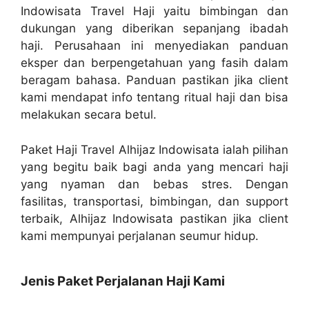
Indowisata Travel Haji yaitu bimbingan dan
dukungan yang diberikan sepanjang ibadah
haji. Perusahaan ini menyediakan panduan
eksper dan berpengetahuan yang fasih dalam
beragam bahasa. Panduan pastikan jika client
kami mendapat info tentang ritual haji dan bisa
melakukan secara betul.
Paket Haji Travel Alhijaz Indowisata ialah pilihan
yang begitu baik bagi anda yang mencari haji
yang nyaman dan bebas stres. Dengan
fasilitas, transportasi, bimbingan, dan support
terbaik, Alhijaz Indowisata pastikan jika client
kami mempunyai perjalanan seumur hidup.
Jenis Paket Perjalanan Haji Kami