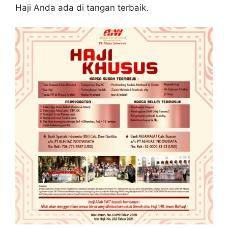
Haji Anda ada di tangan terbaik.