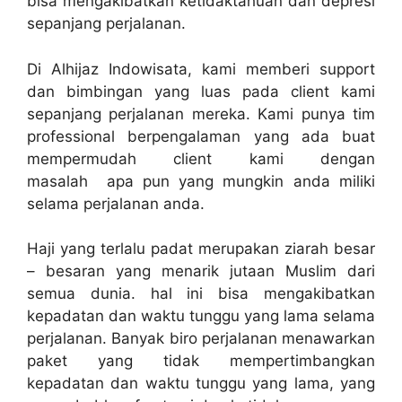
bisa mengakibatkan ketidaktahuan dan depresi
sepanjang perjalanan.
Di Alhijaz Indowisata, kami memberi support
dan bimbingan yang luas pada client kami
sepanjang perjalanan mereka. Kami punya tim
professional berpengalaman yang ada buat
mempermudah client kami dengan
masalah apa pun yang mungkin anda miliki
selama perjalanan anda.
Haji yang terlalu padat merupakan ziarah besar
– besaran yang menarik jutaan Muslim dari
semua dunia. hal ini bisa mengakibatkan
kepadatan dan waktu tunggu yang lama selama
perjalanan. Banyak biro perjalanan menawarkan
paket yang tidak mempertimbangkan
kepadatan dan waktu tunggu yang lama, yang