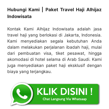
Hubungi Kami | Paket Travel Haji Alhijaz
Indowisata
Kontak Kami Alhijaz Indowisata adalah jasa
travel haji yang berlokasi di Jakarta, Indonesia.
Kami menyediakan segala kebutuhan Anda
dalam melakukan perjalanan ibadah haji, mulai
dari pembuatan visa, tiket pesawat, hingga
akomodasi di hotel selama di Arab Saudi. Kami
juga menyediakan paket haji eksklusif dengan
biaya yang terjangkau.