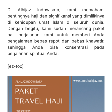
Di Alhijaz Indowisata, kami memahami
pentingnya haji dan signifikansi yang dimilikinya
di kehidupan umat Islam di seluruh dunia.
Dengan begitu, kami sudah merancang paket
haji perjalanan kami untuk memberi Anda
pengalaman bebas repot dan bebas khawatir,
sehingga Anda bisa konsentrasi pada
perjalanan spiritual Anda.
[ez-toc]