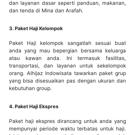
dan layanan dasar seperti panduan, makanan,
dan tenda di Mina dan Arafah.
3. Paket Haji Kelompok
Paket Haji kelompok sangatlah sesuai buat
anda yang mau bepergian bersama keluarga
atau kawan anda. Ini termasuk fasilitas,
transportasi, dan layanan untuk sekelompok
orang. Alhijaz Indowisata tawarkan paket grup
yang bisa disesuaikan pas dengan ukuran dan
kebutuhan group.
4. Paket Haji Ekspres
Paket haji ekspres dirancang untuk anda yang
mempunyai periode waktu terbatas untuk haji.