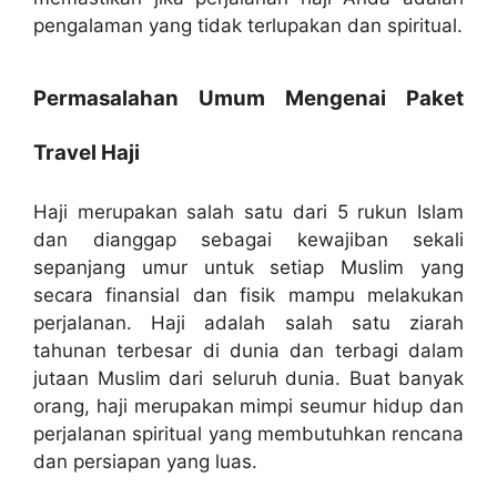
pengalaman yang tidak terlupakan dan spiritual.
Permasalahan Umum Mengenai Paket
Travel Haji
Haji merupakan salah satu dari 5 rukun Islam
dan dianggap sebagai kewajiban sekali
sepanjang umur untuk setiap Muslim yang
secara finansial dan fisik mampu melakukan
perjalanan. Haji adalah salah satu ziarah
tahunan terbesar di dunia dan terbagi dalam
jutaan Muslim dari seluruh dunia. Buat banyak
orang, haji merupakan mimpi seumur hidup dan
perjalanan spiritual yang membutuhkan rencana
dan persiapan yang luas.