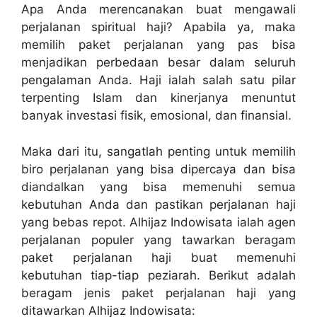
Apa Anda merencanakan buat mengawali
perjalanan spiritual haji? Apabila ya, maka
memilih paket perjalanan yang pas bisa
menjadikan perbedaan besar dalam seluruh
pengalaman Anda. Haji ialah salah satu pilar
terpenting Islam dan kinerjanya menuntut
banyak investasi fisik, emosional, dan finansial.
Maka dari itu, sangatlah penting untuk memilih
biro perjalanan yang bisa dipercaya dan bisa
diandalkan yang bisa memenuhi semua
kebutuhan Anda dan pastikan perjalanan haji
yang bebas repot. Alhijaz Indowisata ialah agen
perjalanan populer yang tawarkan beragam
paket perjalanan haji buat memenuhi
kebutuhan tiap-tiap peziarah. Berikut adalah
beragam jenis paket perjalanan haji yang
ditawarkan Alhijaz Indowisata: