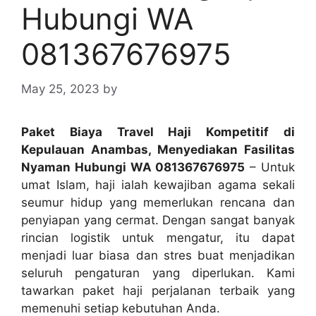
Hubungi WA
081367676975
May 25, 2023
by
Paket Biaya Travel Haji Kompetitif di
Kepulauan Anambas, Menyediakan Fasilitas
Nyaman Hubungi WA 081367676975
– Untuk
umat Islam, haji ialah kewajiban agama sekali
seumur hidup yang memerlukan rencana dan
penyiapan yang cermat. Dengan sangat banyak
rincian logistik untuk mengatur, itu dapat
menjadi luar biasa dan stres buat menjadikan
seluruh pengaturan yang diperlukan. Kami
tawarkan paket haji perjalanan terbaik yang
memenuhi setiap kebutuhan Anda.