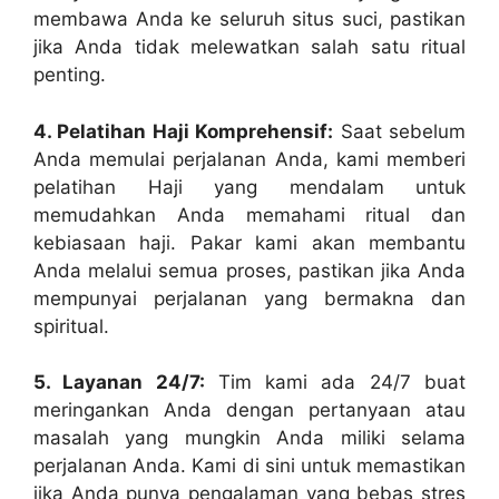
membawa Anda ke seluruh situs suci, pastikan
jika Anda tidak melewatkan salah satu ritual
penting.
4. Pelatihan Haji Komprehensif:
Saat sebelum
Anda memulai perjalanan Anda, kami memberi
pelatihan Haji yang mendalam untuk
memudahkan Anda memahami ritual dan
kebiasaan haji. Pakar kami akan membantu
Anda melalui semua proses, pastikan jika Anda
mempunyai perjalanan yang bermakna dan
spiritual.
5. Layanan 24/7:
Tim kami ada 24/7 buat
meringankan Anda dengan pertanyaan atau
masalah yang mungkin Anda miliki selama
perjalanan Anda. Kami di sini untuk memastikan
jika Anda punya pengalaman yang bebas stres