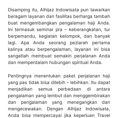
Disamping itu, Alhijaz Indowisata pun tawarkan
beragam layanan dan fasilitas berharga tambah
buat mengembangkan pengalaman haji Anda.
Ini termasuk seminar pra – keberangkatan, tur
berpemandu, kegiatan kelompok, dan banyak
lagi. Apa Anda seorang peziarah pertama
kalinya atau berpengalaman, layanan ini bisa
sangatlah membuat semakin perjalanan Anda
dan memperdalam hubungan spiritual Anda.
Pentingnya menentukan paket perjalanan haji
yang pas tidak bisa dilebih – lebihkan. Itu dapat
menjadikan semua perbedaan di antara
pengalaman yang lembut dan menggembirakan
dan pengalaman yang menegangkan dan
mengecewakan. Dengan Alhijaz Indowisata,
Anda bisa mempercayai jika keperluan Travel