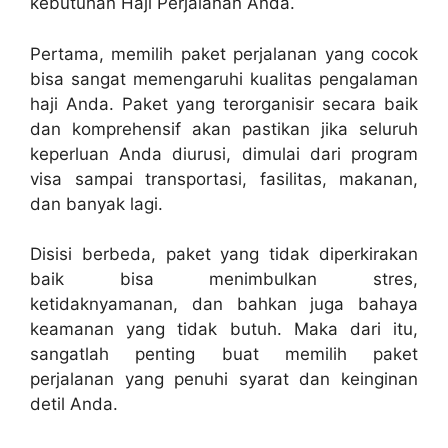
kebutuhan Haji Perjalanan Anda.
Pertama, memilih paket perjalanan yang cocok
bisa sangat memengaruhi kualitas pengalaman
haji Anda. Paket yang terorganisir secara baik
dan komprehensif akan pastikan jika seluruh
keperluan Anda diurusi, dimulai dari program
visa sampai transportasi, fasilitas, makanan,
dan banyak lagi.
Disisi berbeda, paket yang tidak diperkirakan
baik bisa menimbulkan stres,
ketidaknyamanan, dan bahkan juga bahaya
keamanan yang tidak butuh. Maka dari itu,
sangatlah penting buat memilih paket
perjalanan yang penuhi syarat dan keinginan
detil Anda.