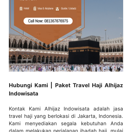
Hubungi Kami | Paket Travel Haji Alhijaz
Indowisata
Kontak Kami Alhijaz Indowisata adalah jasa
travel haji yang berlokasi di Jakarta, Indonesia.
Kami menyediakan segala kebutuhan Anda
dalam melakukan perjalanan ibadah haji, mulai