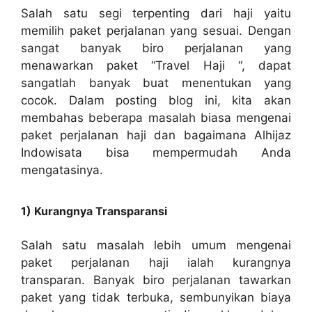
Salah satu segi terpenting dari haji yaitu
memilih paket perjalanan yang sesuai. Dengan
sangat banyak biro perjalanan yang
menawarkan paket “Travel Haji “, dapat
sangatlah banyak buat menentukan yang
cocok. Dalam posting blog ini, kita akan
membahas beberapa masalah biasa mengenai
paket perjalanan haji dan bagaimana Alhijaz
Indowisata bisa mempermudah Anda
mengatasinya.
1) Kurangnya Transparansi
Salah satu masalah lebih umum mengenai
paket perjalanan haji ialah kurangnya
transparan. Banyak biro perjalanan tawarkan
paket yang tidak terbuka, sembunyikan biaya