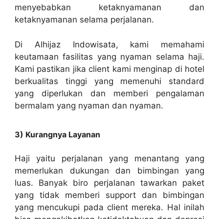
menyebabkan ketaknyamanan dan
ketaknyamanan selama perjalanan.
Di Alhijaz Indowisata, kami memahami
keutamaan fasilitas yang nyaman selama haji.
Kami pastikan jika client kami menginap di hotel
berkualitas tinggi yang memenuhi standard
yang diperlukan dan memberi pengalaman
bermalam yang nyaman dan nyaman.
3) Kurangnya Layanan
Haji yaitu perjalanan yang menantang yang
memerlukan dukungan dan bimbingan yang
luas. Banyak biro perjalanan tawarkan paket
yang tidak memberi support dan bimbingan
yang mencukupi pada client mereka. Hal inilah