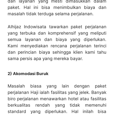
dan layanan yang mesti dimasukkan dalam
paket. Hal ini bisa menimbulkan biaya dan
masalah tidak terduga selama perjalanan.
Alhijaz Indowisata tawarkan paket perjalanan
yang terbuka dan komprehensif yang meliputi
semua layanan dan biaya yang diperlukan.
Kami menyediakan rencana perjalanan terinci
dan perincian biaya sehingga klien kami tahu
sama persis apa yang mereka bayar.
2) Akomodasi Buruk
Masalah biasa yang lain dengan paket
perjalanan Haji ialah fasilitas yang jelek. Banyak
biro perjalanan menawarkan hotel atau fasilitas
berkualitas rendah yang tidak memenuhi
standard yang diperlukan. Hal inilah bisa