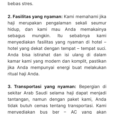
bebas stres.
2. Fasilitas yang nyaman:
Kami memahami jika
haji merupakan pengalaman sekali seumur
hidup, dan kami mau Anda memakainya
sebagus mungkin. Itu sebabnya kami
menyediakan fasilitas yang nyaman di hotel –
hotel yang dekat dengan tempat – tempat suci.
Anda bisa istirahat dan isi ulang di dalam
kamar kami yang modern dan komplit, pastikan
jika Anda mempunyai energi buat melakukan
ritual haji Anda.
3. Transportasi yang nyaman:
Bepergian di
sekitar Arab Saudi selama haji dapat menjadi
tantangan, namun dengan paket kami, Anda
tidak butuh cemas tentang transportasi. Kami
menyediakan bus ber – AC yang akan