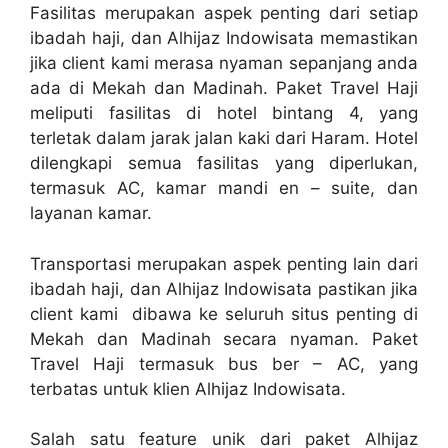
Fasilitas merupakan aspek penting dari setiap
ibadah haji, dan Alhijaz Indowisata memastikan
jika client kami merasa nyaman sepanjang anda
ada di Mekah dan Madinah. Paket Travel Haji
meliputi fasilitas di hotel bintang 4, yang
terletak dalam jarak jalan kaki dari Haram. Hotel
dilengkapi semua fasilitas yang diperlukan,
termasuk AC, kamar mandi en – suite, dan
layanan kamar.
Transportasi merupakan aspek penting lain dari
ibadah haji, dan Alhijaz Indowisata pastikan jika
client kami dibawa ke seluruh situs penting di
Mekah dan Madinah secara nyaman. Paket
Travel Haji termasuk bus ber – AC, yang
terbatas untuk klien Alhijaz Indowisata.
Salah satu feature unik dari paket Alhijaz