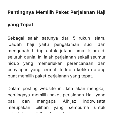
Pentingnya Memilih Paket Perjalanan Haji
yang Tepat
Sebagai salah satunya dari 5 rukun Islam,
ibadah haji yaitu pengalaman suci dan
mengubah hidup untuk jutaan umat Islam di
seluruh dunia. Ini ialah perjalanan sekali seumur
hidup yang memerlukan perencanaan dan
penyiapan yang cermat, terlebih ketika datang
buat memilih paket perjalanan yang tepat.
Dalam posting website ini, kita akan mengkaji
pentingnya memilih paket perjalanan Haji yang
pas dan mengapa Alhijaz Indowisata
merupakan pilihan yang sempurna untuk