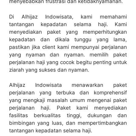
menyebabkan frustrasi dan ketidaknyamanan.
Di Alhijaz Indowisata, kami memahami
tantangan kepadatan selama haji. Kami
menyediakan paket yang memperhitungkan
kepadatan dan dikala tunggu yang lama,
pastikan jika client kami mempunyai perjalanan
yang nyaman dan nyaman. memilih paket
perjalanan haji yang cocok begitu penting untuk
ziarah yang sukses dan nyaman.
Alhijaz Indowisata menawarkan paket
perjalanan yang terbuka dan komprehensif
yang mengkaji masalah umum mengenai paket
perjalanan haji. Paket kami menyediakan
fasilitas berkualitas tinggi, dukungan dan
bimbingan yang luas, dan mempertimbangkan
tantangan kepadatan selama haji.