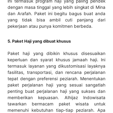
Ini termasuk program haji yang paling pendek
dengan masa tinggal yang lebih singkat di Mina
dan Arafah. Paket ini begitu bagus buat anda
yang tidak bisa ambil cuti panjang dari
pekerjaan atau punya komitmen berbeda.
5. Paket Haji yang dibuat khusus
Paket haji yang dibikin khusus disesuaikan
keperluan dan syarat khusus jamaah haji. Ini
termasuk layanan yang dikustomisasi layaknya
fasilitas, transportasi, dan rencana perjalanan
tepat dengan preferensi peziarah. Menentukan
paket perjalanan haji yang sesuai sangatlah
penting buat perjalanan haji yang sukses dan
memberikan kepuasan. Alhijaz Indowisata
tawarkan bermacam paket wisata untuk
memenuhi kebutuhan tiap-tiap peziarah. Apa