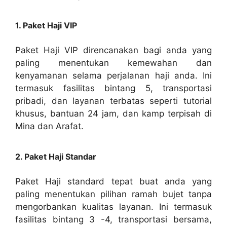
1. Paket Haji VIP
Paket Haji VIP direncanakan bagi anda yang
paling menentukan kemewahan dan
kenyamanan selama perjalanan haji anda. Ini
termasuk fasilitas bintang 5, transportasi
pribadi, dan layanan terbatas seperti tutorial
khusus, bantuan 24 jam, dan kamp terpisah di
Mina dan Arafat.
2. Paket Haji Standar
Paket Haji standard tepat buat anda yang
paling menentukan pilihan ramah bujet tanpa
mengorbankan kualitas layanan. Ini termasuk
fasilitas bintang 3 -4, transportasi bersama,