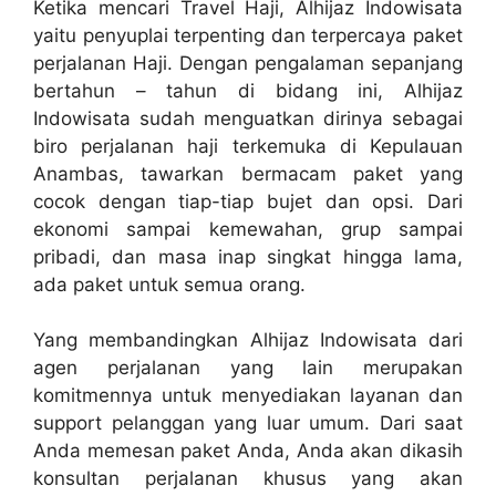
Ketika mencari Travel Haji, Alhijaz Indowisata
yaitu penyuplai terpenting dan terpercaya paket
perjalanan Haji. Dengan pengalaman sepanjang
bertahun – tahun di bidang ini, Alhijaz
Indowisata sudah menguatkan dirinya sebagai
biro perjalanan haji terkemuka di Kepulauan
Anambas, tawarkan bermacam paket yang
cocok dengan tiap-tiap bujet dan opsi. Dari
ekonomi sampai kemewahan, grup sampai
pribadi, dan masa inap singkat hingga lama,
ada paket untuk semua orang.
Yang membandingkan Alhijaz Indowisata dari
agen perjalanan yang lain merupakan
komitmennya untuk menyediakan layanan dan
support pelanggan yang luar umum. Dari saat
Anda memesan paket Anda, Anda akan dikasih
konsultan perjalanan khusus yang akan