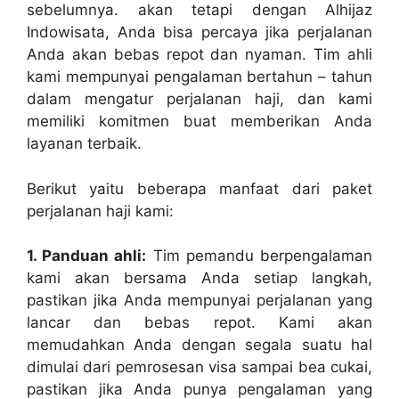
sebelumnya. akan tetapi dengan Alhijaz
Indowisata, Anda bisa percaya jika perjalanan
Anda akan bebas repot dan nyaman. Tim ahli
kami mempunyai pengalaman bertahun – tahun
dalam mengatur perjalanan haji, dan kami
memiliki komitmen buat memberikan Anda
layanan terbaik.
Berikut yaitu beberapa manfaat dari paket
perjalanan haji kami:
1. Panduan ahli:
Tim pemandu berpengalaman
kami akan bersama Anda setiap langkah,
pastikan jika Anda mempunyai perjalanan yang
lancar dan bebas repot. Kami akan
memudahkan Anda dengan segala suatu hal
dimulai dari pemrosesan visa sampai bea cukai,
pastikan jika Anda punya pengalaman yang