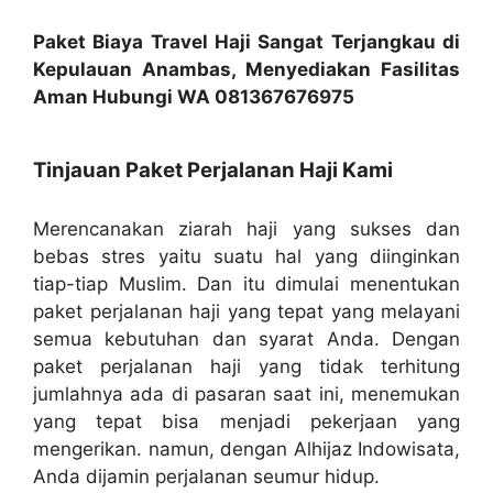
Paket Biaya Travel Haji Sangat Terjangkau di
Kepulauan Anambas, Menyediakan Fasilitas
Aman Hubungi WA 081367676975
Tinjauan Paket Perjalanan Haji Kami
Merencanakan ziarah haji yang sukses dan
bebas stres yaitu suatu hal yang diinginkan
tiap-tiap Muslim. Dan itu dimulai menentukan
paket perjalanan haji yang tepat yang melayani
semua kebutuhan dan syarat Anda. Dengan
paket perjalanan haji yang tidak terhitung
jumlahnya ada di pasaran saat ini, menemukan
yang tepat bisa menjadi pekerjaan yang
mengerikan. namun, dengan Alhijaz Indowisata,
Anda dijamin perjalanan seumur hidup.