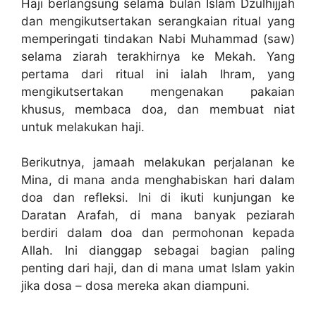
Haji berlangsung selama bulan Islam Dzulhijjah
dan mengikutsertakan serangkaian ritual yang
memperingati tindakan Nabi Muhammad (saw)
selama ziarah terakhirnya ke Mekah. Yang
pertama dari ritual ini ialah Ihram, yang
mengikutsertakan mengenakan pakaian
khusus, membaca doa, dan membuat niat
untuk melakukan haji.
Berikutnya, jamaah melakukan perjalanan ke
Mina, di mana anda menghabiskan hari dalam
doa dan refleksi. Ini di ikuti kunjungan ke
Daratan Arafah, di mana banyak peziarah
berdiri dalam doa dan permohonan kepada
Allah. Ini dianggap sebagai bagian paling
penting dari haji, dan di mana umat Islam yakin
jika dosa – dosa mereka akan diampuni.