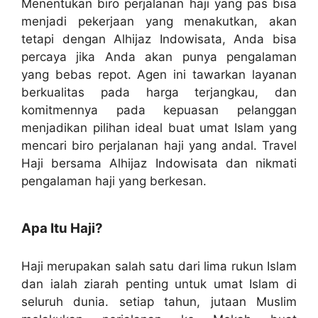
Menentukan biro perjalanan haji yang pas bisa
menjadi pekerjaan yang menakutkan, akan
tetapi dengan Alhijaz Indowisata, Anda bisa
percaya jika Anda akan punya pengalaman
yang bebas repot. Agen ini tawarkan layanan
berkualitas pada harga terjangkau, dan
komitmennya pada kepuasan pelanggan
menjadikan pilihan ideal buat umat Islam yang
mencari biro perjalanan haji yang andal. Travel
Haji bersama Alhijaz Indowisata dan nikmati
pengalaman haji yang berkesan.
Apa Itu Haji?
Haji merupakan salah satu dari lima rukun Islam
dan ialah ziarah penting untuk umat Islam di
seluruh dunia. setiap tahun, jutaan Muslim