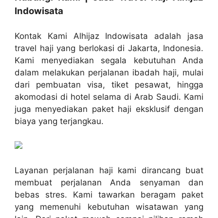
Indowisata
Kontak Kami Alhijaz Indowisata adalah jasa
travel haji yang berlokasi di Jakarta, Indonesia.
Kami menyediakan segala kebutuhan Anda
dalam melakukan perjalanan ibadah haji, mulai
dari pembuatan visa, tiket pesawat, hingga
akomodasi di hotel selama di Arab Saudi. Kami
juga menyediakan paket haji eksklusif dengan
biaya yang terjangkau.
Layanan perjalanan haji kami dirancang buat
membuat perjalanan Anda senyaman dan
bebas stres. Kami tawarkan beragam paket
yang memenuhi kebutuhan wisatawan yang