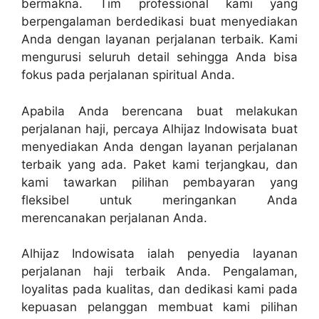
bermakna. Tim professional kami yang
berpengalaman berdedikasi buat menyediakan
Anda dengan layanan perjalanan terbaik. Kami
mengurusi seluruh detail sehingga Anda bisa
fokus pada perjalanan spiritual Anda.
Apabila Anda berencana buat melakukan
perjalanan haji, percaya Alhijaz Indowisata buat
menyediakan Anda dengan layanan perjalanan
terbaik yang ada. Paket kami terjangkau, dan
kami tawarkan pilihan pembayaran yang
fleksibel untuk meringankan Anda
merencanakan perjalanan Anda.
Alhijaz Indowisata ialah penyedia layanan
perjalanan haji terbaik Anda. Pengalaman,
loyalitas pada kualitas, dan dedikasi kami pada
kepuasan pelanggan membuat kami pilihan