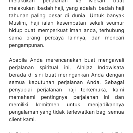
melakukan perjalanan ke Mekah buat
melakukan ibadah haji, yang adalah ibadah haji
tahunan paling besar di dunia. Untuk banyak
Muslim, haji ialah kesempatan sekali seumur
hidup buat memperkuat iman anda, terhubung
sama orang percaya lainnya, dan mencari
pengampunan.
Apabila Anda merencanakan buat mengawali
perjalanan spiritual ini, Alhijaz Indowisata
berada di sini buat meringankan Anda dengan
semua kebutuhan perjalanan Anda. Sebagai
penyuplai perjalanan haji terkemuka, kami
memahami pentingnya perjalanan ini dan
memiliki komitmen untuk menjadikannya
pengalaman yang tidak terlewatkan bagi semua
client kami.