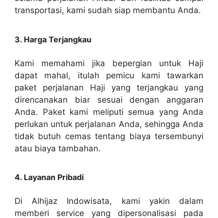
transportasi, kami sudah siap membantu Anda.
3. Harga Terjangkau
Kami memahami jika bepergian untuk Haji
dapat mahal, itulah pemicu kami tawarkan
paket perjalanan Haji yang terjangkau yang
direncanakan biar sesuai dengan anggaran
Anda. Paket kami meliputi semua yang Anda
perlukan untuk perjalanan Anda, sehingga Anda
tidak butuh cemas tentang biaya tersembunyi
atau biaya tambahan.
4. Layanan Pribadi
Di Alhijaz Indowisata, kami yakin dalam
memberi service yang dipersonalisasi pada