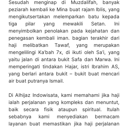
Sesudah menginap di Muzdalifah, banyak
peziarah kembali ke Mina buat rajam Iblis, yang
mengikutsertakan melemparkan batu kepada
tiga pilar yang mewakili Setan. Ini
menyimbolkan penolakan pada kejahatan dan
penegasan kembali iman. bagian terakhir dari
haji melibatkan Tawaf, yang merupakan
mengelilingi Ka’bah 7x, di ikuti oleh Sa’i, yang
yaitu jalan di antara bukit Safa dan Marwa. Ini
memperingati tindakan Hajar, istri Ibrahim AS,
yang berlari antara bukit – bukit buat mencari
air buat putranya Ismail.
Di Alhijaz Indowisata, kami memahami jika haji
ialah perjalanan yang kompleks dan menuntut,
baik secara fisik ataupun spiritual. Itulah
sebabnya kami menyediakan bermacam
layanan buat memastikan jika haji perjalanan