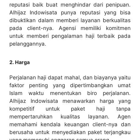
reputasi baik buat menghindar dari penipuan.
Alhijaz Indowisata punya reputasi yang bisa
dibuktikan dalam memberi layanan berkualitas
pada client-nya. Agensi memiliki komitmen
untuk memberi pengalaman haji terbaik pada
pelanggannya.
2. Harga
Perjalanan haji dapat mahal, dan biayanya yaitu
faktor penting yang dipertimbangkan umat
Islam waktu menentukan biro perjalanan.
Alhijaz Indowisata menawarkan harga yang
kompetitif untuk paket haji tanpa
mempertaruhkan kualitas layanan. Agen
memahami kendala keuangan client-nya dan
berusaha untuk menyediakan paket terjangkau