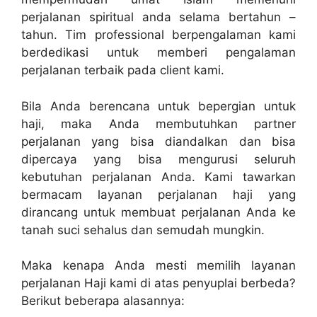
perjalanan spiritual anda selama bertahun –
tahun. Tim professional berpengalaman kami
berdedikasi untuk memberi pengalaman
perjalanan terbaik pada client kami.
Bila Anda berencana untuk bepergian untuk
haji, maka Anda membutuhkan partner
perjalanan yang bisa diandalkan dan bisa
dipercaya yang bisa mengurusi seluruh
kebutuhan perjalanan Anda. Kami tawarkan
bermacam layanan perjalanan haji yang
dirancang untuk membuat perjalanan Anda ke
tanah suci sehalus dan semudah mungkin.
Maka kenapa Anda mesti memilih layanan
perjalanan Haji kami di atas penyuplai berbeda?
Berikut beberapa alasannya: