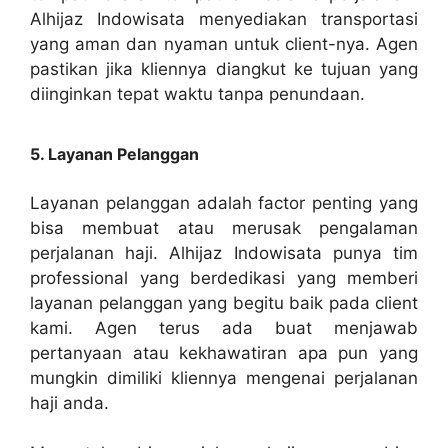
Alhijaz Indowisata menyediakan transportasi
yang aman dan nyaman untuk client-nya. Agen
pastikan jika kliennya diangkut ke tujuan yang
diinginkan tepat waktu tanpa penundaan.
5. Layanan Pelanggan
Layanan pelanggan adalah factor penting yang
bisa membuat atau merusak pengalaman
perjalanan haji. Alhijaz Indowisata punya tim
professional yang berdedikasi yang memberi
layanan pelanggan yang begitu baik pada client
kami. Agen terus ada buat menjawab
pertanyaan atau kekhawatiran apa pun yang
mungkin dimiliki kliennya mengenai perjalanan
haji anda.