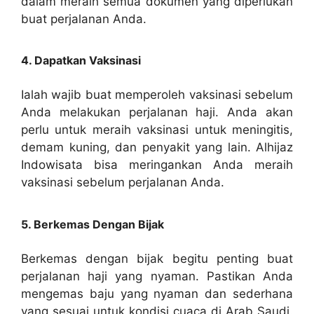
dalam meraih semua dokumen yang diperlukan
buat perjalanan Anda.
4. Dapatkan Vaksinasi
Ialah wajib buat memperoleh vaksinasi sebelum
Anda melakukan perjalanan haji. Anda akan
perlu untuk meraih vaksinasi untuk meningitis,
demam kuning, dan penyakit yang lain. Alhijaz
Indowisata bisa meringankan Anda meraih
vaksinasi sebelum perjalanan Anda.
5. Berkemas Dengan Bijak
Berkemas dengan bijak begitu penting buat
perjalanan haji yang nyaman. Pastikan Anda
mengemas baju yang nyaman dan sederhana
yang sesuai untuk kondisi cuaca di Arab Saudi.