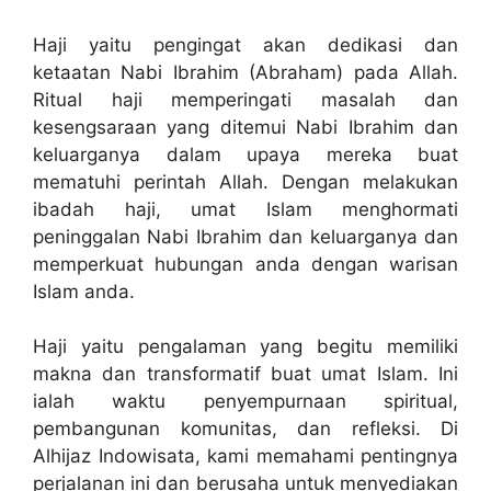
Haji yaitu pengingat akan dedikasi dan
ketaatan Nabi Ibrahim (Abraham) pada Allah.
Ritual haji memperingati masalah dan
kesengsaraan yang ditemui Nabi Ibrahim dan
keluarganya dalam upaya mereka buat
mematuhi perintah Allah. Dengan melakukan
ibadah haji, umat Islam menghormati
peninggalan Nabi Ibrahim dan keluarganya dan
memperkuat hubungan anda dengan warisan
Islam anda.
Haji yaitu pengalaman yang begitu memiliki
makna dan transformatif buat umat Islam. Ini
ialah waktu penyempurnaan spiritual,
pembangunan komunitas, dan refleksi. Di
Alhijaz Indowisata, kami memahami pentingnya
perjalanan ini dan berusaha untuk menyediakan