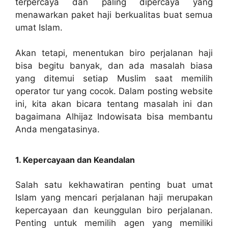
terpercaya dan paling dipercaya yang
menawarkan paket haji berkualitas buat semua
umat Islam.
Akan tetapi, menentukan biro perjalanan haji
bisa begitu banyak, dan ada masalah biasa
yang ditemui setiap Muslim saat memilih
operator tur yang cocok. Dalam posting website
ini, kita akan bicara tentang masalah ini dan
bagaimana Alhijaz Indowisata bisa membantu
Anda mengatasinya.
1. Kepercayaan dan Keandalan
Salah satu kekhawatiran penting buat umat
Islam yang mencari perjalanan haji merupakan
kepercayaan dan keunggulan biro perjalanan.
Penting untuk memilih agen yang memiliki