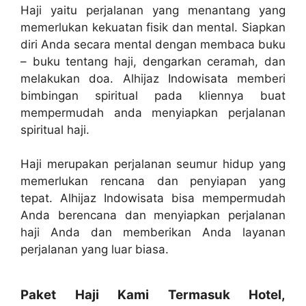
Haji yaitu perjalanan yang menantang yang
memerlukan kekuatan fisik dan mental. Siapkan
diri Anda secara mental dengan membaca buku
– buku tentang haji, dengarkan ceramah, dan
melakukan doa. Alhijaz Indowisata memberi
bimbingan spiritual pada kliennya buat
mempermudah anda menyiapkan perjalanan
spiritual haji.
Haji merupakan perjalanan seumur hidup yang
memerlukan rencana dan penyiapan yang
tepat. Alhijaz Indowisata bisa mempermudah
Anda berencana dan menyiapkan perjalanan
haji Anda dan memberikan Anda layanan
perjalanan yang luar biasa.
Paket Haji Kami Termasuk Hotel,