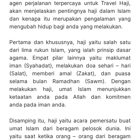
agen perjalanan terpercaya untuk Travel Haji,
akan menjelaskan pentingnya haji dalam Islam
dan kenapa itu merupakan pengalaman yang
mengubah hidup bagi anda yang melakukan.
Pertama dan khususnya, haji yaitu salah satu
dari lima rukun Islam, yang ialah prinsip dasar
agama. Empat pilar lainnya yaitu maklumat
iman (Syahadat), melakukan doa sehari – hari
(Salat), memberi amal (Zakat), dan puasa
selama bulan Ramadhan (Sawm). Dengan
melakukan haji, umat Islam menunjukkan
ketaatan anda pada Allah dan komitmen
anda pada iman anda.
Disamping itu, haji yaitu acara pemersatu buat
umat Islam dari beragam pelosok dunia. Ini
yaitu saat ketika orang – orang dari beragam