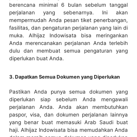
berencana minimal 6 bulan sebelum tanggal
perjalanan yang sebenarnya. Ini akan
mempermudah Anda pesan tiket penerbangan,
fasilitas, dan pengaturan perjalanan yang lain di
muka. Alhijaz Indowisata bisa meringankan
Anda merencanakan perjalanan Anda terlebih
dulu dan membuat semua pengaturan yang
diperlukan buat Anda.
3. Dapatkan Semua Dokumen yang Diperlukan
Pastikan Anda punya semua dokumen yang
diperlukan siap sebelum Anda mengawali
perjalanan Anda. Anda akan membutuhkan
paspor, visa, dan dokumen perjalanan lainnya
yang benar buat memasuki Arab Saudi buat
haji. Alhijaz Indowisata bisa memudahkan Anda