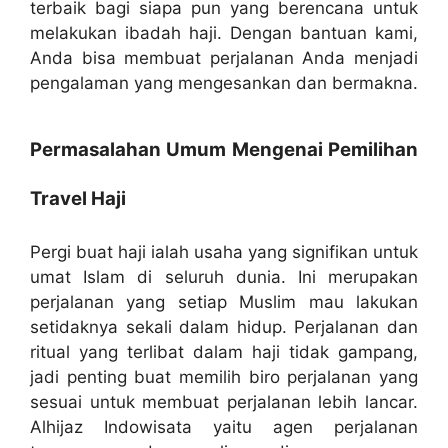
terbaik bagi siapa pun yang berencana untuk
melakukan ibadah haji. Dengan bantuan kami,
Anda bisa membuat perjalanan Anda menjadi
pengalaman yang mengesankan dan bermakna.
Permasalahan Umum Mengenai Pemilihan
Travel Haji
Pergi buat haji ialah usaha yang signifikan untuk
umat Islam di seluruh dunia. Ini merupakan
perjalanan yang setiap Muslim mau lakukan
setidaknya sekali dalam hidup. Perjalanan dan
ritual yang terlibat dalam haji tidak gampang,
jadi penting buat memilih biro perjalanan yang
sesuai untuk membuat perjalanan lebih lancar.
Alhijaz Indowisata yaitu agen perjalanan