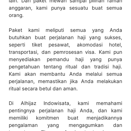
lain. Dari paket mewah sampai pilihan ramah
anggaran, kami punya sesuatu buat semua
orang.
Paket kami meliputi semua yang Anda
butuhkan buat perjalanan haji yang sukses,
seperti tiket pesawat, akomodasi hotel,
transportasi, dan pemrosesan visa. Kami pun
menyediakan pemandu haji yang punya
pengetahuan tentang ritual dan tradisi haji.
Kami akan membantu Anda melalui semua
perjalanan, memastikan jika Anda melakukan
ritual secara betul dan aman.
Di Alhijaz Indowisata, kami memahami
pentingnya perjalanan haji Anda, dan kami
memiliki komitmen buat menjadikannya
pengalaman yang mengagumkan dan