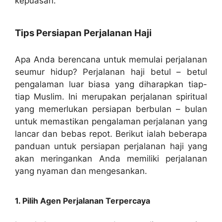
kepuasan.
Tips Persiapan Perjalanan Haji
Apa Anda berencana untuk memulai perjalanan
seumur hidup? Perjalanan haji betul – betul
pengalaman luar biasa yang diharapkan tiap-
tiap Muslim. Ini merupakan perjalanan spiritual
yang memerlukan persiapan berbulan – bulan
untuk memastikan pengalaman perjalanan yang
lancar dan bebas repot. Berikut ialah beberapa
panduan untuk persiapan perjalanan haji yang
akan meringankan Anda memiliki perjalanan
yang nyaman dan mengesankan.
1. Pilih Agen Perjalanan Terpercaya