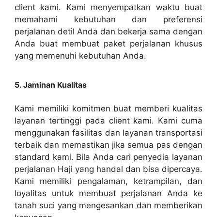
client kami. Kami menyempatkan waktu buat
memahami kebutuhan dan preferensi
perjalanan detil Anda dan bekerja sama dengan
Anda buat membuat paket perjalanan khusus
yang memenuhi kebutuhan Anda.
5. Jaminan Kualitas
Kami memiliki komitmen buat memberi kualitas
layanan tertinggi pada client kami. Kami cuma
menggunakan fasilitas dan layanan transportasi
terbaik dan memastikan jika semua pas dengan
standard kami. Bila Anda cari penyedia layanan
perjalanan Haji yang handal dan bisa dipercaya.
Kami memiliki pengalaman, ketrampilan, dan
loyalitas untuk membuat perjalanan Anda ke
tanah suci yang mengesankan dan memberikan