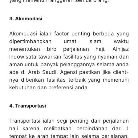
yang memenuhi anggaran semua orang.
3. Akomodasi
Akomodasi ialah factor penting berbeda yang
dipertimbangkan umat Islam waktu
menentukan biro perjalanan haji. Alhijaz
Indowisata tawarkan fasilitas yang nyaman dan
aman untuk banyak pelanggannya selama anda
ada di Arab Saudi. Agensi pastikan jika client-
nya diberikan fasilitas terbaik yang memenuhi
kebutuhan dan preferensi anda.
4. Transportasi
Transportasi ialah segi penting dari perjalanan
haji karena melibatkan perpindahan dari 1
tempat ke arah tempat lain selama perjalanan.