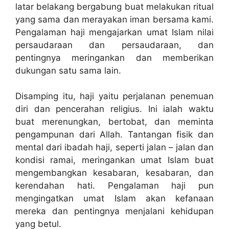
latar belakang bergabung buat melakukan ritual
yang sama dan merayakan iman bersama kami.
Pengalaman haji mengajarkan umat Islam nilai
persaudaraan dan persaudaraan, dan
pentingnya meringankan dan memberikan
dukungan satu sama lain.
Disamping itu, haji yaitu perjalanan penemuan
diri dan pencerahan religius. Ini ialah waktu
buat merenungkan, bertobat, dan meminta
pengampunan dari Allah. Tantangan fisik dan
mental dari ibadah haji, seperti jalan – jalan dan
kondisi ramai, meringankan umat Islam buat
mengembangkan kesabaran, kesabaran, dan
kerendahan hati. Pengalaman haji pun
mengingatkan umat Islam akan kefanaan
mereka dan pentingnya menjalani kehidupan
yang betul.