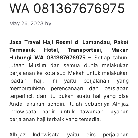
WA 081367676975
May 26, 2023
by
Jasa Travel Haji Resmi di Lamandau, Paket
Termasuk Hotel, Transportasi, Makan
Hubungi WA 081367676975
– Setiap tahun,
jutaan Muslim dari semua dunia melakukan
perjalanan ke kota suci Mekah untuk melakukan
ibadah haji. Ini yaitu perjalanan yang
membutuhkan perencanaan dan persiapan
terperinci, dan itu bukan suatu hal yang bisa
Anda lakukan sendiri. Itulah sebabnya Alhijaz
Indowisata hadir untuk tawarkan layanan
perjalanan haji terbaik yang tersedia.
Alhijaz Indowisata yaitu biro perjalanan