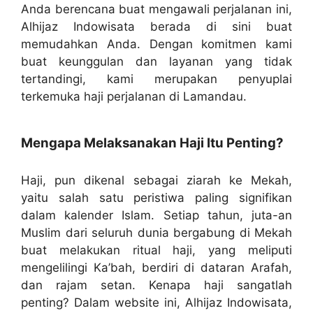
Anda berencana buat mengawali perjalanan ini,
Alhijaz Indowisata berada di sini buat
memudahkan Anda. Dengan komitmen kami
buat keunggulan dan layanan yang tidak
tertandingi, kami merupakan penyuplai
terkemuka haji perjalanan di Lamandau.
Mengapa Melaksanakan Haji Itu Penting?
Haji, pun dikenal sebagai ziarah ke Mekah,
yaitu salah satu peristiwa paling signifikan
dalam kalender Islam. Setiap tahun, juta-an
Muslim dari seluruh dunia bergabung di Mekah
buat melakukan ritual haji, yang meliputi
mengelilingi Ka’bah, berdiri di dataran Arafah,
dan rajam setan. Kenapa haji sangatlah
penting? Dalam website ini, Alhijaz Indowisata,