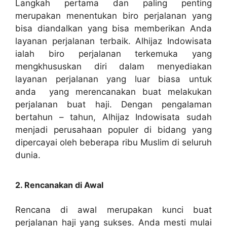
Langkah pertama dan paling penting
merupakan menentukan biro perjalanan yang
bisa diandalkan yang bisa memberikan Anda
layanan perjalanan terbaik. Alhijaz Indowisata
ialah biro perjalanan terkemuka yang
mengkhususkan diri dalam menyediakan
layanan perjalanan yang luar biasa untuk
anda yang merencanakan buat melakukan
perjalanan buat haji. Dengan pengalaman
bertahun – tahun, Alhijaz Indowisata sudah
menjadi perusahaan populer di bidang yang
dipercayai oleh beberapa ribu Muslim di seluruh
dunia.
2. Rencanakan di Awal
Rencana di awal merupakan kunci buat
perjalanan haji yang sukses. Anda mesti mulai