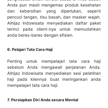
Anda pun mesti mengemas produk kesehatan
dan kebersihan yang diperlukan, seperti
pencuci tangan, tisu basah, dan masker wajah.
Alhijaz Indowisata menyediakan daftar paket
terinci pada client-nya untuk memudahkan
anda beres-beres dengan efisien.
6. Pelajari Tata Cara Haji
Penting untuk mempelajari tata cara haji
sebelum Anda mengawali perjalanan Anda.
Alhijaz Indowisata menyediakan sesi pelatihan
haji pada kliennya buat meringankan anda
mempelajari tata cara haji.
7. Persiapkan Diri Anda secara Mental