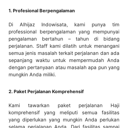
1. Profesional Berpengalaman
Di Alhijaz Indowisata, kami punya tim
professional berpengalaman yang mempunyai
pengalaman bertahun – tahun di bidang
perjalanan. Staff kami dilatih untuk menangani
semua jenis masalah terkait perjalanan dan ada
sepanjang waktu untuk mempermudah Anda
dengan pertanyaan atau masalah apa pun yang
mungkin Anda miliki.
2. Paket Perjalanan Komprehensif
Kami tawarkan paket perjalanan Haji
komprehensif yang meliputi semua fasilitas
yang diperlukan yang mungkin Anda perlukan
selama perjalanan Anda. Dari fasilitas sampai