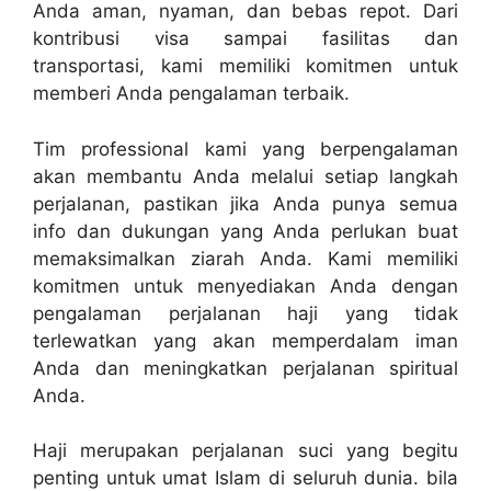
Anda aman, nyaman, dan bebas repot. Dari
kontribusi visa sampai fasilitas dan
transportasi, kami memiliki komitmen untuk
memberi Anda pengalaman terbaik.
Tim professional kami yang berpengalaman
akan membantu Anda melalui setiap langkah
perjalanan, pastikan jika Anda punya semua
info dan dukungan yang Anda perlukan buat
memaksimalkan ziarah Anda. Kami memiliki
komitmen untuk menyediakan Anda dengan
pengalaman perjalanan haji yang tidak
terlewatkan yang akan memperdalam iman
Anda dan meningkatkan perjalanan spiritual
Anda.
Haji merupakan perjalanan suci yang begitu
penting untuk umat Islam di seluruh dunia. bila