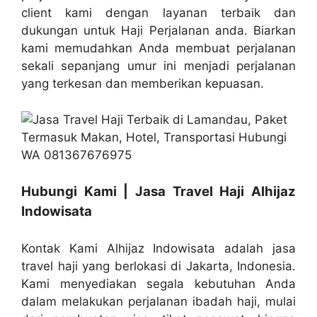
client kami dengan layanan terbaik dan
dukungan untuk Haji Perjalanan anda. Biarkan
kami memudahkan Anda membuat perjalanan
sekali sepanjang umur ini menjadi perjalanan
yang terkesan dan memberikan kepuasan.
Hubungi Kami | Jasa Travel Haji Alhijaz
Indowisata
Kontak Kami Alhijaz Indowisata adalah jasa
travel haji yang berlokasi di Jakarta, Indonesia.
Kami menyediakan segala kebutuhan Anda
dalam melakukan perjalanan ibadah haji, mulai