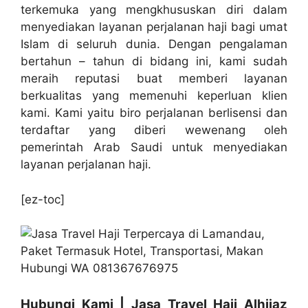
terkemuka yang mengkhususkan diri dalam
menyediakan layanan perjalanan haji bagi umat
Islam di seluruh dunia. Dengan pengalaman
bertahun – tahun di bidang ini, kami sudah
meraih reputasi buat memberi layanan
berkualitas yang memenuhi keperluan klien
kami. Kami yaitu biro perjalanan berlisensi dan
terdaftar yang diberi wewenang oleh
pemerintah Arab Saudi untuk menyediakan
layanan perjalanan haji.
[ez-toc]
Hubungi Kami | Jasa Travel Haji Alhijaz