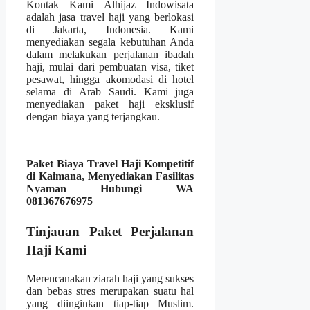
Kontak Kami Alhijaz Indowisata
adalah jasa travel haji yang berlokasi
di Jakarta, Indonesia. Kami
menyediakan segala kebutuhan Anda
dalam melakukan perjalanan ibadah
haji, mulai dari pembuatan visa, tiket
pesawat, hingga akomodasi di hotel
selama di Arab Saudi. Kami juga
menyediakan paket haji eksklusif
dengan biaya yang terjangkau.
Paket Biaya Travel Haji Kompetitif
di Kaimana, Menyediakan Fasilitas
Nyaman Hubungi WA
081367676975
Tinjauan Paket Perjalanan
Haji Kami
Merencanakan ziarah haji yang sukses
dan bebas stres merupakan suatu hal
yang diinginkan tiap-tiap Muslim.