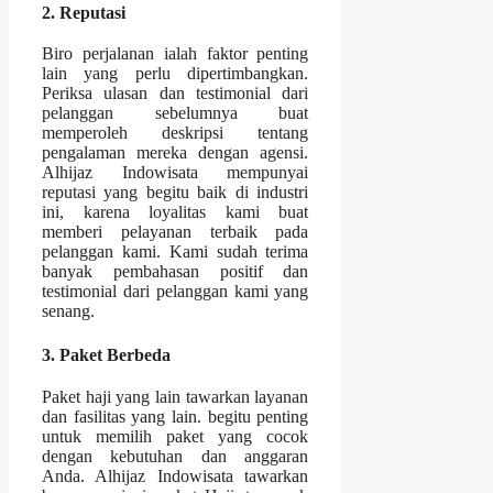
2. Reputasi
Biro perjalanan ialah faktor penting
lain yang perlu dipertimbangkan.
Periksa ulasan dan testimonial dari
pelanggan sebelumnya buat
memperoleh deskripsi tentang
pengalaman mereka dengan agensi.
Alhijaz Indowisata mempunyai
reputasi yang begitu baik di industri
ini, karena loyalitas kami buat
memberi pelayanan terbaik pada
pelanggan kami. Kami sudah terima
banyak pembahasan positif dan
testimonial dari pelanggan kami yang
senang.
3. Paket Berbeda
Paket haji yang lain tawarkan layanan
dan fasilitas yang lain. begitu penting
untuk memilih paket yang cocok
dengan kebutuhan dan anggaran
Anda. Alhijaz Indowisata tawarkan