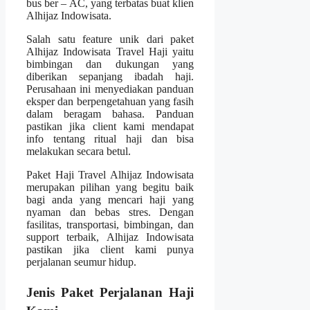
bus ber – AC, yang terbatas buat klien
Alhijaz Indowisata.
Salah satu feature unik dari paket
Alhijaz Indowisata Travel Haji yaitu
bimbingan dan dukungan yang
diberikan sepanjang ibadah haji.
Perusahaan ini menyediakan panduan
eksper dan berpengetahuan yang fasih
dalam beragam bahasa. Panduan
pastikan jika client kami mendapat
info tentang ritual haji dan bisa
melakukan secara betul.
Paket Haji Travel Alhijaz Indowisata
merupakan pilihan yang begitu baik
bagi anda yang mencari haji yang
nyaman dan bebas stres. Dengan
fasilitas, transportasi, bimbingan, dan
support terbaik, Alhijaz Indowisata
pastikan jika client kami punya
perjalanan seumur hidup.
Jenis Paket Perjalanan Haji