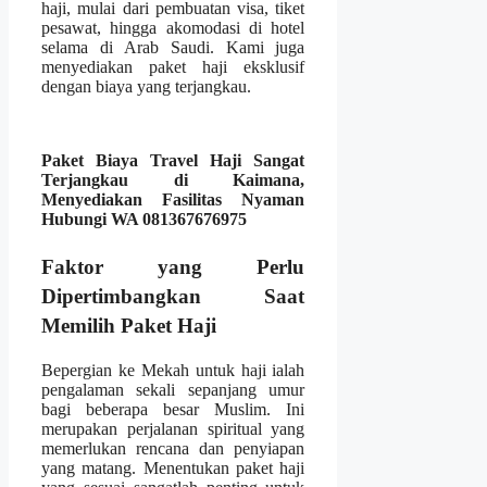
haji, mulai dari pembuatan visa, tiket
pesawat, hingga akomodasi di hotel
selama di Arab Saudi. Kami juga
menyediakan paket haji eksklusif
dengan biaya yang terjangkau.
Paket Biaya Travel Haji Sangat
Terjangkau di Kaimana,
Menyediakan Fasilitas Nyaman
Hubungi WA 081367676975
Faktor yang Perlu
Dipertimbangkan Saat
Memilih Paket Haji
Bepergian ke Mekah untuk haji ialah
pengalaman sekali sepanjang umur
bagi beberapa besar Muslim. Ini
merupakan perjalanan spiritual yang
memerlukan rencana dan penyiapan
yang matang. Menentukan paket haji