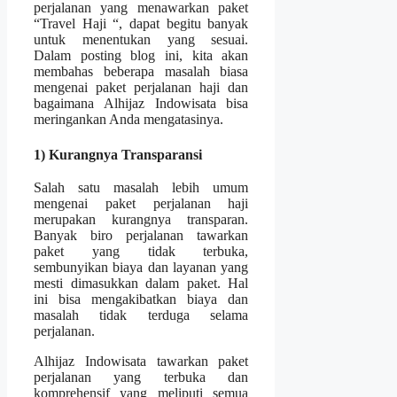
perjalanan yang menawarkan paket
“Travel Haji “, dapat begitu banyak
untuk menentukan yang sesuai.
Dalam posting blog ini, kita akan
membahas beberapa masalah biasa
mengenai paket perjalanan haji dan
bagaimana Alhijaz Indowisata bisa
meringankan Anda mengatasinya.
1) Kurangnya Transparansi
Salah satu masalah lebih umum
mengenai paket perjalanan haji
merupakan kurangnya transparan.
Banyak biro perjalanan tawarkan
paket yang tidak terbuka,
sembunyikan biaya dan layanan yang
mesti dimasukkan dalam paket. Hal
ini bisa mengakibatkan biaya dan
masalah tidak terduga selama
perjalanan.
Alhijaz Indowisata tawarkan paket
perjalanan yang terbuka dan
komprehensif yang meliputi semua