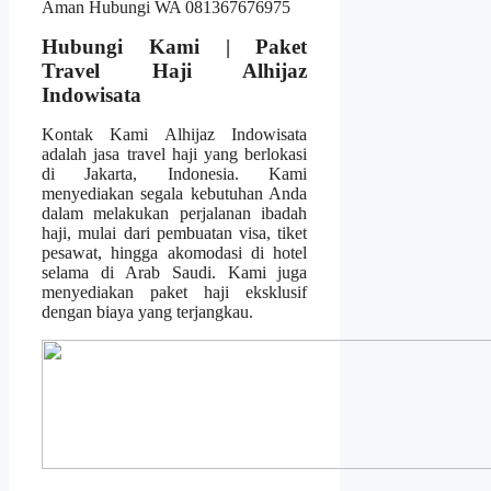
Hubungi Kami | Paket
Travel Haji Alhijaz
Indowisata
Kontak Kami Alhijaz Indowisata
adalah jasa travel haji yang berlokasi
di Jakarta, Indonesia. Kami
menyediakan segala kebutuhan Anda
dalam melakukan perjalanan ibadah
haji, mulai dari pembuatan visa, tiket
pesawat, hingga akomodasi di hotel
selama di Arab Saudi. Kami juga
menyediakan paket haji eksklusif
dengan biaya yang terjangkau.