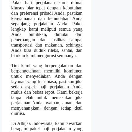
Paket haji perjalanan kami dibuat
khusus biar tepat dengan kebutuhan
dan preferensi pribadi Anda, pastikan
kenyamanan dan kemudahan Anda
sepanjang perjalanan Anda. Paket
lengkap kami meliputi semua yang
Anda butuhkan, dimulai dari
penerbangan dan fasilitas sampai
transportasi dan makanan, sehingga
Anda bisa duduk rileks, santai, dan
biarkan kami mengurusi semuanya.
Tim kami yang berpengalaman dan
berpengetahuan memiliki komitmen
untuk menyediakan Anda dengan
layanan yang luar biasa, pastikan jika
setiap aspek haji perjalanan Anda
mulus dan bebas repot. Kami bekerja
tanpa lelah untuk memastikan jika
perjalanan Anda nyaman, aman, dan
menyenangkan, dengan setiap detil
diurusi.
Di Alhijaz Indowisata, kami tawarkan
beragam paket haji perjalanan yang