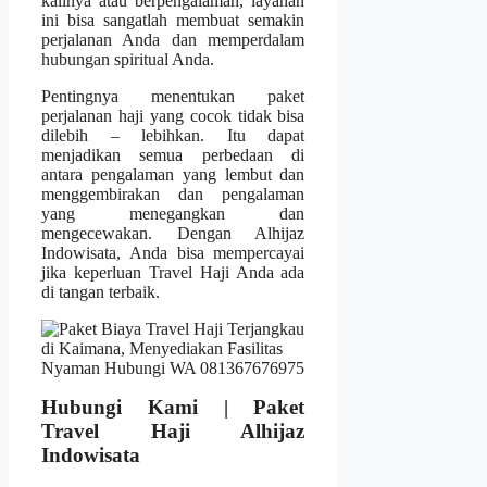
kalinya atau berpengalaman, layanan
ini bisa sangatlah membuat semakin
perjalanan Anda dan memperdalam
hubungan spiritual Anda.
Pentingnya menentukan paket
perjalanan haji yang cocok tidak bisa
dilebih – lebihkan. Itu dapat
menjadikan semua perbedaan di
antara pengalaman yang lembut dan
menggembirakan dan pengalaman
yang menegangkan dan
mengecewakan. Dengan Alhijaz
Indowisata, Anda bisa mempercayai
jika keperluan Travel Haji Anda ada
di tangan terbaik.
Hubungi Kami | Paket
Travel Haji Alhijaz
Indowisata