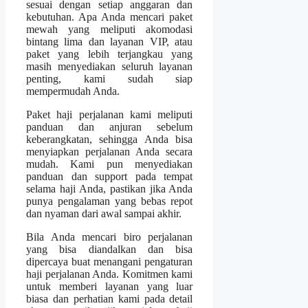
sesuai dengan setiap anggaran dan
kebutuhan. Apa Anda mencari paket
mewah yang meliputi akomodasi
bintang lima dan layanan VIP, atau
paket yang lebih terjangkau yang
masih menyediakan seluruh layanan
penting, kami sudah siap
mempermudah Anda.
Paket haji perjalanan kami meliputi
panduan dan anjuran sebelum
keberangkatan, sehingga Anda bisa
menyiapkan perjalanan Anda secara
mudah. Kami pun menyediakan
panduan dan support pada tempat
selama haji Anda, pastikan jika Anda
punya pengalaman yang bebas repot
dan nyaman dari awal sampai akhir.
Bila Anda mencari biro perjalanan
yang bisa diandalkan dan bisa
dipercaya buat menangani pengaturan
haji perjalanan Anda. Komitmen kami
untuk memberi layanan yang luar
biasa dan perhatian kami pada detail