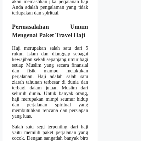
akan memastikan jika perjalanan haji
Anda adalah pengalaman yang tidak
terlupakan dan spiritual.
Permasalahan Umum
Mengenai Paket Travel Haji
Haji merupakan salah satu dari 5
rukun Islam dan dianggap sebagai
kewajiban sekali sepanjang umur bagi
setiap Muslim yang secara finansial
dan fisik mampu melakukan
perjalanan. Haji adalah salah satu
ziarah tahunan terbesar di dunia dan
terbagi dalam jutaan Muslim dari
seluruh dunia. Untuk banyak orang,
haji merupakan mimpi seumur hidup
dan perjalanan spiritual yang
membutuhkan rencana dan persiapan
yang luas.
Salah satu segi terpenting dari haji
yaitu memilih paket perjalanan yang
cocok. Dengan sangatlah banyak biro