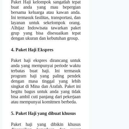
Paket Haji kelompok sangatlah tepat
buat anda yang mau bepergian
bersama keluarga atau kawan anda.
Ini termasuk fasilitas, transportasi, dan
layanan untuk sekelompok orang.
Alhijaz Indowisata tawarkan paket
grup yang bisa disesuaikan tepat
dengan ukuran dan kebutuhan group.
4. Paket Haji Ekspres
Paket haji ekspres dirancang untuk
anda yang mempunyai periode waktu
terbatas buat haji. Ini termasuk
program haji yang paling pendek
dengan masa tinggal yang lebih
singkat di Mina dan Arafah. Paket ini
begitu bagus untuk anda yang tidak
bisa ambil cuti panjang dari pekerjaan
atau mempunyai komitmen berbeda.
5. Paket Haji yang dibuat khusus
Paket haji yang dibikin khusus