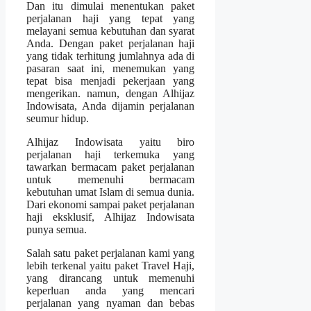
Dan itu dimulai menentukan paket
perjalanan haji yang tepat yang
melayani semua kebutuhan dan syarat
Anda. Dengan paket perjalanan haji
yang tidak terhitung jumlahnya ada di
pasaran saat ini, menemukan yang
tepat bisa menjadi pekerjaan yang
mengerikan. namun, dengan Alhijaz
Indowisata, Anda dijamin perjalanan
seumur hidup.
Alhijaz Indowisata yaitu biro
perjalanan haji terkemuka yang
tawarkan bermacam paket perjalanan
untuk memenuhi bermacam
kebutuhan umat Islam di semua dunia.
Dari ekonomi sampai paket perjalanan
haji eksklusif, Alhijaz Indowisata
punya semua.
Salah satu paket perjalanan kami yang
lebih terkenal yaitu paket Travel Haji,
yang dirancang untuk memenuhi
keperluan anda yang mencari
perjalanan yang nyaman dan bebas