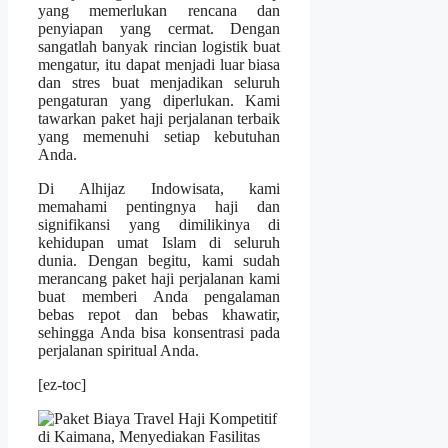
yang memerlukan rencana dan
penyiapan yang cermat. Dengan
sangatlah banyak rincian logistik buat
mengatur, itu dapat menjadi luar biasa
dan stres buat menjadikan seluruh
pengaturan yang diperlukan. Kami
tawarkan paket haji perjalanan terbaik
yang memenuhi setiap kebutuhan
Anda.
Di Alhijaz Indowisata, kami
memahami pentingnya haji dan
signifikansi yang dimilikinya di
kehidupan umat Islam di seluruh
dunia. Dengan begitu, kami sudah
merancang paket haji perjalanan kami
buat memberi Anda pengalaman
bebas repot dan bebas khawatir,
sehingga Anda bisa konsentrasi pada
perjalanan spiritual Anda.
[ez-toc]