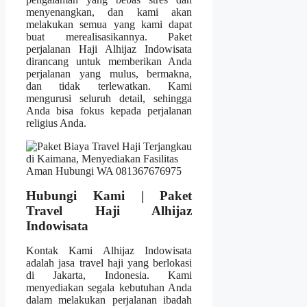
menyenangkan, dan kami akan
melakukan semua yang kami dapat
buat merealisasikannya. Paket
perjalanan Haji Alhijaz Indowisata
dirancang untuk memberikan Anda
perjalanan yang mulus, bermakna,
dan tidak terlewatkan. Kami
mengurusi seluruh detail, sehingga
Anda bisa fokus kepada perjalanan
religius Anda.
Hubungi Kami | Paket
Travel Haji Alhijaz
Indowisata
Kontak Kami Alhijaz Indowisata
adalah jasa travel haji yang berlokasi
di Jakarta, Indonesia. Kami
menyediakan segala kebutuhan Anda
dalam melakukan perjalanan ibadah