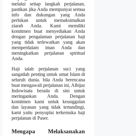
melalui setiap langkah perjalanan,
pastikan jika Anda mempunyai semua
info dan dukungan yang Anda
perlukan untuk memaksimalkan
ziarah Anda. Kami memiliki
komitmen buat menyediakan Anda
dengan pengalaman perjalanan haji
yang tidak terlewatkan yang akan
memperdalam iman Anda dan
meningkatkan perjalanan spiritual
Anda.
Haji ialah perjalanan suci yang
sangatlah penting untuk umat Islam di
seluruh dunia. bila Anda berencana
buat mengawali perjalanan ini, Alhijaz
Indowisata berada di sini untuk
meringankan Anda. Dengan
komitmen kami untuk keunggulan
dan layanan yang tidak tertandingi,
kami yaitu penyuplai terkemuka haji
perjalanan di Paser.
Mengapa Melaksanakan