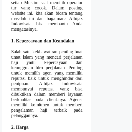
setiap Muslim saat memilih operator
tur yang cocok. Dalam posting
website ini, kita akan bicara tentang
masalah ini dan bagaimana Alhijaz
Indowisata bisa membantu Anda
mengatasinya.
1. Kepercayaan dan Keandalan
Salah satu kekhawatiran penting buat
umat Islam yang mencari perjalanan
haji yaitu kepercayaan dan
keunggulan biro perjalanan. Penting
untuk memilih agen yang memiliki
reputasi baik untuk menghindar dari
penipuan. Alhijaz Indowisata
mempunyai reputasi yang bisa
dibuktikan dalam memberi layanan
berkualitas pada client-nya. Agensi
memiliki komitmen untuk memberi
pengalaman haji terbaik pada
pelanggannya.
2. Harga