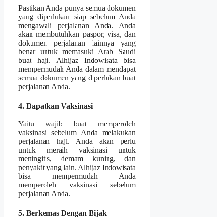
Pastikan Anda punya semua dokumen
yang diperlukan siap sebelum Anda
mengawali perjalanan Anda. Anda
akan membutuhkan paspor, visa, dan
dokumen perjalanan lainnya yang
benar untuk memasuki Arab Saudi
buat haji. Alhijaz Indowisata bisa
mempermudah Anda dalam mendapat
semua dokumen yang diperlukan buat
perjalanan Anda.
4. Dapatkan Vaksinasi
Yaitu wajib buat memperoleh
vaksinasi sebelum Anda melakukan
perjalanan haji. Anda akan perlu
untuk meraih vaksinasi untuk
meningitis, demam kuning, dan
penyakit yang lain. Alhijaz Indowisata
bisa mempermudah Anda
memperoleh vaksinasi sebelum
perjalanan Anda.
5. Berkemas Dengan Bijak