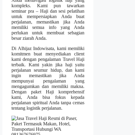
Anda menavigasi logistik haji yang
kompleks. Kami pun tawarkan
seminar pra – Haji dan sesi pelatihan
untuk mempersiapkan Anda buat
perjalanan, memastikan jika Anda
memiliki semua info yang Anda
perlukan untuk membuat sebagian
besar ziarah Anda.
Di Alhijaz Indowisata, kami memiliki
komitmen buat menyediakan client
kami dengan pengalaman Travel Haji
terbaik. Kami yakin jika haji yaitu
perjalanan seumur hidup, dan kami
ingin memastikan jika Anda
mempunyai pengalaman yang
mengagumkan dan memiliki makna.
Dengan paket Haji komprehensif
kami, Anda bisa fokus kepada
perjalanan spiritual Anda tanpa cemas
tentang logistik perjalanan.