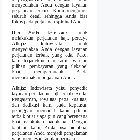
menyediakan Anda dengan layanan
perjalanan terbaik. Kami mengurusi
seluruh detail sehingga Anda bisa
fokus pada perjalanan spiritual Anda.
Bila Anda berencana untuk
melakukan perjalanan haji, percaya
Alhijaz Indowisata untuk
menyediakan Anda dengan layanan
perjalanan terbaik yang ada. Paket
kami terjangkau, dan kami tawarkan
pilihan pembayaran yang fleksibel
buat mempermudah Anda
merencanakan perjalanan Anda.
Alhijaz Indowisata yaitu penyedia
layanan perjalanan haji terbaik Anda.
Pengalaman, loyalitas pada kualitas,
dan dedikasi kami pada kepuasan
pelanggan membuat kami pilihan
terbaik buat siapa pun yang berencana
buat melakukan ibadah haji. Dengan
bantuan kami, Anda bisa membuat
perjalanan Anda menjadi pengalaman
yang mengesankan dan bermakna.