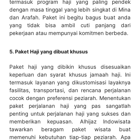
termasuk program haji yang paling pendek
dengan masa tinggal yang lebih singkat di Mina
dan Arafah. Paket ini begitu bagus buat anda
yang tidak bisa ambil cuti panjang dari
pekerjaan atau mempunyai komitmen berbeda.
5. Paket Haji yang dibuat khusus
Paket haji yang dibikin khusus disesuaikan
keperluan dan syarat khusus jamaah haji. Ini
termasuk layanan yang dikustomisasi layaknya
fasilitas, transportasi, dan rencana perjalanan
cocok dengan preferensi peziarah. Menentukan
paket perjalanan haji yang pas sangatlah
penting untuk perjalanan haji yang sukses dan
memberikan kepuasan. Alhijaz Indowisata
tawarkan beragam paket wisata buat
memenuhi kebutuhan tiap-tiap peziarah. Apa