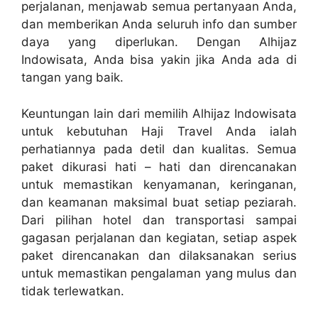
perjalanan, menjawab semua pertanyaan Anda,
dan memberikan Anda seluruh info dan sumber
daya yang diperlukan. Dengan Alhijaz
Indowisata, Anda bisa yakin jika Anda ada di
tangan yang baik.
Keuntungan lain dari memilih Alhijaz Indowisata
untuk kebutuhan Haji Travel Anda ialah
perhatiannya pada detil dan kualitas. Semua
paket dikurasi hati – hati dan direncanakan
untuk memastikan kenyamanan, keringanan,
dan keamanan maksimal buat setiap peziarah.
Dari pilihan hotel dan transportasi sampai
gagasan perjalanan dan kegiatan, setiap aspek
paket direncanakan dan dilaksanakan serius
untuk memastikan pengalaman yang mulus dan
tidak terlewatkan.