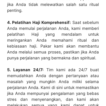
jika Anda tidak melewatkan salah satu ritual
penting.
4. Pelatihan Haji Komprehensif:
Saat sebelum
Anda memulai perjalanan Anda, kami memberi
pelatihan Haji yang mendalam untuk
meringankan Anda memahami ritual dan
kebiasaan haji. Pakar kami akan membantu
Anda melalui semua proses, pastikan jika Anda
punya perjalanan yang bermakna dan spiritual.
5. Layanan 24/7:
Tim kami ada 24/7 buat
memudahkan Anda dengan pertanyaan atau
masalah yang mungkin Anda miliki selama
perjalanan Anda. Kami di sini untuk memastikan
jika Anda mempunyai pengalaman yang bebas
stres dan menyenangkan, dan kami akan
melakukan semua yang kami dapat untuk