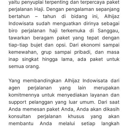
yaitu penyuplai terpenting dan terpercaya paket
perjalanan Haji. Dengan pengalaman sepanjang
bertahun – tahun di bidang ini, Alhijaz
Indowisata sudah menguatkan dirinya sebagai
biro perjalanan haji terkemuka di Sanggau,
tawarkan beragam paket yang tepat dengan
tiap-tiap bujet dan opsi. Dari ekonomi sampai
kemewahan, grup sampai pribadi, dan masa
inap singkat hingga lama, ada paket untuk
semua orang.
Yang membandingkan Alhijaz Indowisata dari
agen perjalanan yang lain merupakan
komitmennya untuk menyediakan layanan dan
support pelanggan yang luar umum. Dari saat
Anda memesan paket Anda, Anda akan dikasih
konsultan perjalanan khusus yang akan
membantu Anda melalui setiap langkah