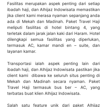
Fasilitas merupakan aspek penting dari setiap
ibadah haji, dan Alhijaz Indowisata memastikan
jika client kami merasa nyaman sepanjang anda
ada di Mekah dan Madinah. Paket Travel Haji
meliputi fasilitas di hotel bintang 4, yang
terletak dalam jarak jalan kaki dari Haram. Hotel
dilengkapi semua fasilitas yang diperlukan,
termasuk AC, kamar mandi en – suite, dan
layanan kamar.
Transportasi ialah aspek penting lain dari
ibadah haji, dan Alhijaz Indowisata pastikan jika
client kami dibawa ke seluruh situs penting di
Mekah dan Madinah secara nyaman. Paket
Travel Haji termasuk bus ber – AC, yang
terbatas buat klien Alhijaz Indowisata.
Salah satu feature unik dari paket Alhijaz