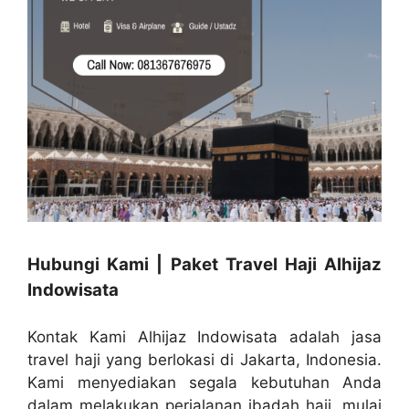
Hubungi Kami | Paket Travel Haji Alhijaz
Indowisata
Kontak Kami Alhijaz Indowisata adalah jasa
travel haji yang berlokasi di Jakarta, Indonesia.
Kami menyediakan segala kebutuhan Anda
dalam melakukan perjalanan ibadah haji, mulai