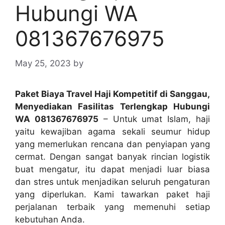
Hubungi WA
081367676975
May 25, 2023
by
Paket Biaya Travel Haji Kompetitif di Sanggau,
Menyediakan Fasilitas Terlengkap Hubungi
WA 081367676975
– Untuk umat Islam, haji
yaitu kewajiban agama sekali seumur hidup
yang memerlukan rencana dan penyiapan yang
cermat. Dengan sangat banyak rincian logistik
buat mengatur, itu dapat menjadi luar biasa
dan stres untuk menjadikan seluruh pengaturan
yang diperlukan. Kami tawarkan paket haji
perjalanan terbaik yang memenuhi setiap
kebutuhan Anda.