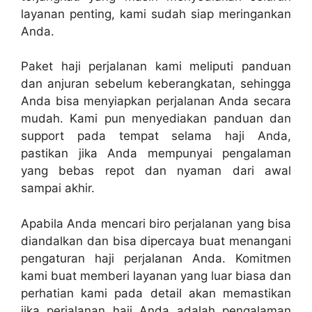
layanan penting, kami sudah siap meringankan
Anda.
Paket haji perjalanan kami meliputi panduan
dan anjuran sebelum keberangkatan, sehingga
Anda bisa menyiapkan perjalanan Anda secara
mudah. Kami pun menyediakan panduan dan
support pada tempat selama haji Anda,
pastikan jika Anda mempunyai pengalaman
yang bebas repot dan nyaman dari awal
sampai akhir.
Apabila Anda mencari biro perjalanan yang bisa
diandalkan dan bisa dipercaya buat menangani
pengaturan haji perjalanan Anda. Komitmen
kami buat memberi layanan yang luar biasa dan
perhatian kami pada detail akan memastikan
jika perjalanan haji Anda adalah pengalaman