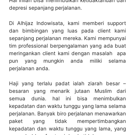
Hal inilah bisa menimbulkan ketidaktahuan dan
depresi sepanjang perjalanan.
Di Alhijaz Indowisata, kami memberi support
dan bimbingan yang luas pada client kami
sepanjang perjalanan mereka. Kami mempunyai
tim professional berpengalaman yang ada buat
meringankan client kami dengan masalah apa
pun yang mungkin anda miliki selama
perjalanan anda.
Haji yang terlalu padat ialah ziarah besar –
besaran yang menarik jutaan Muslim dari
semua dunia. hal ini bisa menimbulkan
kepadatan dan waktu tunggu yang lama selama
perjalanan. Banyak biro perjalanan menawarkan
paket yang tidak mempertimbangkan
kepadatan dan waktu tunggu yang lama, yang