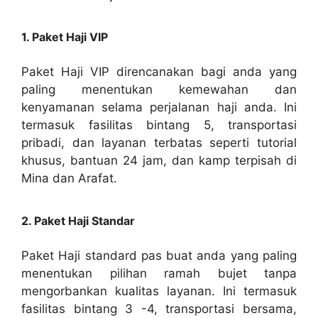
1. Paket Haji VIP
Paket Haji VIP direncanakan bagi anda yang
paling menentukan kemewahan dan
kenyamanan selama perjalanan haji anda. Ini
termasuk fasilitas bintang 5, transportasi
pribadi, dan layanan terbatas seperti tutorial
khusus, bantuan 24 jam, dan kamp terpisah di
Mina dan Arafat.
2. Paket Haji Standar
Paket Haji standard pas buat anda yang paling
menentukan pilihan ramah bujet tanpa
mengorbankan kualitas layanan. Ini termasuk
fasilitas bintang 3 -4, transportasi bersama,