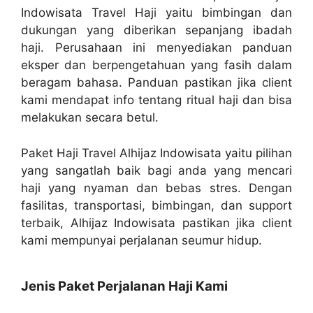
Indowisata Travel Haji yaitu bimbingan dan
dukungan yang diberikan sepanjang ibadah
haji. Perusahaan ini menyediakan panduan
eksper dan berpengetahuan yang fasih dalam
beragam bahasa. Panduan pastikan jika client
kami mendapat info tentang ritual haji dan bisa
melakukan secara betul.
Paket Haji Travel Alhijaz Indowisata yaitu pilihan
yang sangatlah baik bagi anda yang mencari
haji yang nyaman dan bebas stres. Dengan
fasilitas, transportasi, bimbingan, dan support
terbaik, Alhijaz Indowisata pastikan jika client
kami mempunyai perjalanan seumur hidup.
Jenis Paket Perjalanan Haji Kami