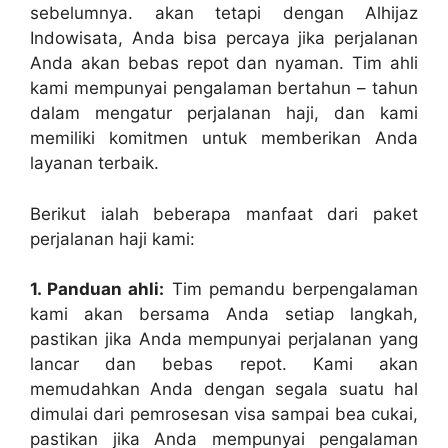
sebelumnya. akan tetapi dengan Alhijaz
Indowisata, Anda bisa percaya jika perjalanan
Anda akan bebas repot dan nyaman. Tim ahli
kami mempunyai pengalaman bertahun – tahun
dalam mengatur perjalanan haji, dan kami
memiliki komitmen untuk memberikan Anda
layanan terbaik.
Berikut ialah beberapa manfaat dari paket
perjalanan haji kami:
1. Panduan ahli:
Tim pemandu berpengalaman
kami akan bersama Anda setiap langkah,
pastikan jika Anda mempunyai perjalanan yang
lancar dan bebas repot. Kami akan
memudahkan Anda dengan segala suatu hal
dimulai dari pemrosesan visa sampai bea cukai,
pastikan jika Anda mempunyai pengalaman