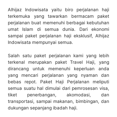
Alhijaz Indowisata yaitu biro perjalanan haji
terkemuka yang tawarkan bermacam paket
perjalanan buat memenuhi berbagai kebutuhan
umat Islam di semua dunia. Dari ekonomi
sampai paket perjalanan haji eksklusif, Alhijaz
Indowisata mempunyai semua.
Salah satu paket perjalanan kami yang lebih
terkenal merupakan paket Travel Haji, yang
dirancang untuk memenuhi keperluan anda
yang mencari perjalanan yang nyaman dan
bebas repot. Paket Haji Perjalanan meliputi
semua suatu hal dimulai dari pemrosesan visa,
tiket penerbangan, akomodasi, dan
transportasi, sampai makanan, bimbingan, dan
dukungan sepanjang ibadah haji.