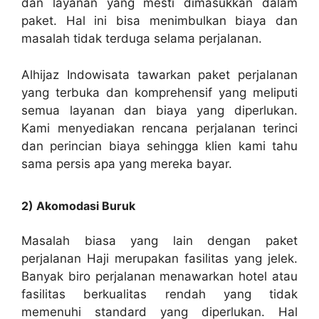
dan layanan yang mesti dimasukkan dalam
paket. Hal ini bisa menimbulkan biaya dan
masalah tidak terduga selama perjalanan.
Alhijaz Indowisata tawarkan paket perjalanan
yang terbuka dan komprehensif yang meliputi
semua layanan dan biaya yang diperlukan.
Kami menyediakan rencana perjalanan terinci
dan perincian biaya sehingga klien kami tahu
sama persis apa yang mereka bayar.
2) Akomodasi Buruk
Masalah biasa yang lain dengan paket
perjalanan Haji merupakan fasilitas yang jelek.
Banyak biro perjalanan menawarkan hotel atau
fasilitas berkualitas rendah yang tidak
memenuhi standard yang diperlukan. Hal