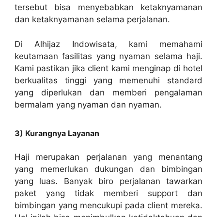
tersebut bisa menyebabkan ketaknyamanan
dan ketaknyamanan selama perjalanan.
Di Alhijaz Indowisata, kami memahami
keutamaan fasilitas yang nyaman selama haji.
Kami pastikan jika client kami menginap di hotel
berkualitas tinggi yang memenuhi standard
yang diperlukan dan memberi pengalaman
bermalam yang nyaman dan nyaman.
3) Kurangnya Layanan
Haji merupakan perjalanan yang menantang
yang memerlukan dukungan dan bimbingan
yang luas. Banyak biro perjalanan tawarkan
paket yang tidak memberi support dan
bimbingan yang mencukupi pada client mereka.