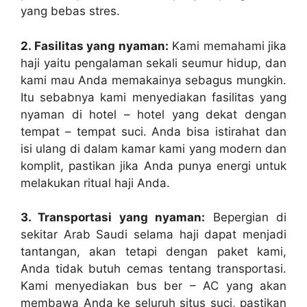
yang bebas stres.
2. Fasilitas yang nyaman:
Kami memahami jika
haji yaitu pengalaman sekali seumur hidup, dan
kami mau Anda memakainya sebagus mungkin.
Itu sebabnya kami menyediakan fasilitas yang
nyaman di hotel – hotel yang dekat dengan
tempat – tempat suci. Anda bisa istirahat dan
isi ulang di dalam kamar kami yang modern dan
komplit, pastikan jika Anda punya energi untuk
melakukan ritual haji Anda.
3. Transportasi yang nyaman:
Bepergian di
sekitar Arab Saudi selama haji dapat menjadi
tantangan, akan tetapi dengan paket kami,
Anda tidak butuh cemas tentang transportasi.
Kami menyediakan bus ber – AC yang akan
membawa Anda ke seluruh situs suci, pastikan