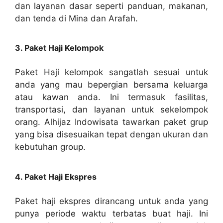
dan layanan dasar seperti panduan, makanan,
dan tenda di Mina dan Arafah.
3. Paket Haji Kelompok
Paket Haji kelompok sangatlah sesuai untuk
anda yang mau bepergian bersama keluarga
atau kawan anda. Ini termasuk fasilitas,
transportasi, dan layanan untuk sekelompok
orang. Alhijaz Indowisata tawarkan paket grup
yang bisa disesuaikan tepat dengan ukuran dan
kebutuhan group.
4. Paket Haji Ekspres
Paket haji ekspres dirancang untuk anda yang
punya periode waktu terbatas buat haji. Ini