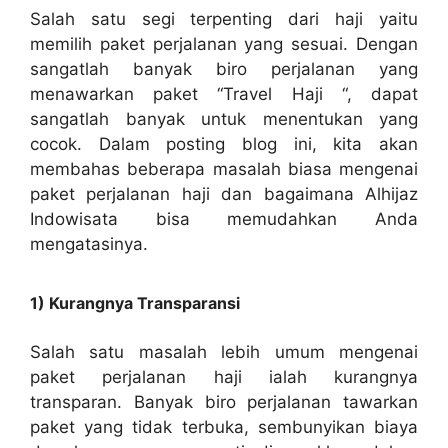
Salah satu segi terpenting dari haji yaitu
memilih paket perjalanan yang sesuai. Dengan
sangatlah banyak biro perjalanan yang
menawarkan paket “Travel Haji “, dapat
sangatlah banyak untuk menentukan yang
cocok. Dalam posting blog ini, kita akan
membahas beberapa masalah biasa mengenai
paket perjalanan haji dan bagaimana Alhijaz
Indowisata bisa memudahkan Anda
mengatasinya.
1) Kurangnya Transparansi
Salah satu masalah lebih umum mengenai
paket perjalanan haji ialah kurangnya
transparan. Banyak biro perjalanan tawarkan
paket yang tidak terbuka, sembunyikan biaya