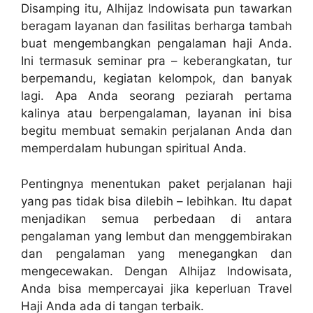
Disamping itu, Alhijaz Indowisata pun tawarkan
beragam layanan dan fasilitas berharga tambah
buat mengembangkan pengalaman haji Anda.
Ini termasuk seminar pra – keberangkatan, tur
berpemandu, kegiatan kelompok, dan banyak
lagi. Apa Anda seorang peziarah pertama
kalinya atau berpengalaman, layanan ini bisa
begitu membuat semakin perjalanan Anda dan
memperdalam hubungan spiritual Anda.
Pentingnya menentukan paket perjalanan haji
yang pas tidak bisa dilebih – lebihkan. Itu dapat
menjadikan semua perbedaan di antara
pengalaman yang lembut dan menggembirakan
dan pengalaman yang menegangkan dan
mengecewakan. Dengan Alhijaz Indowisata,
Anda bisa mempercayai jika keperluan Travel
Haji Anda ada di tangan terbaik.