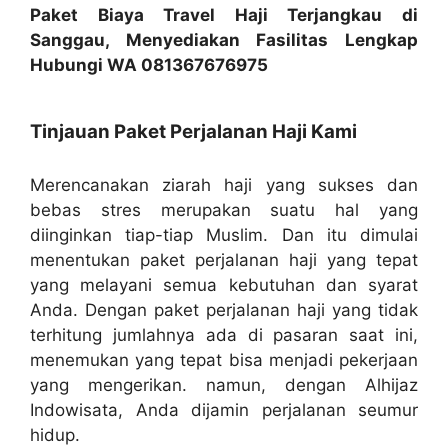
Paket Biaya Travel Haji Terjangkau di
Sanggau, Menyediakan Fasilitas Lengkap
Hubungi WA 081367676975
Tinjauan Paket Perjalanan Haji Kami
Merencanakan ziarah haji yang sukses dan
bebas stres merupakan suatu hal yang
diinginkan tiap-tiap Muslim. Dan itu dimulai
menentukan paket perjalanan haji yang tepat
yang melayani semua kebutuhan dan syarat
Anda. Dengan paket perjalanan haji yang tidak
terhitung jumlahnya ada di pasaran saat ini,
menemukan yang tepat bisa menjadi pekerjaan
yang mengerikan. namun, dengan Alhijaz
Indowisata, Anda dijamin perjalanan seumur
hidup.