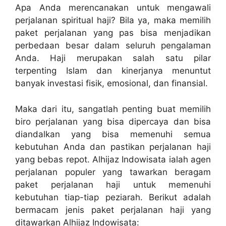
Apa Anda merencanakan untuk mengawali
perjalanan spiritual haji? Bila ya, maka memilih
paket perjalanan yang pas bisa menjadikan
perbedaan besar dalam seluruh pengalaman
Anda. Haji merupakan salah satu pilar
terpenting Islam dan kinerjanya menuntut
banyak investasi fisik, emosional, dan finansial.
Maka dari itu, sangatlah penting buat memilih
biro perjalanan yang bisa dipercaya dan bisa
diandalkan yang bisa memenuhi semua
kebutuhan Anda dan pastikan perjalanan haji
yang bebas repot. Alhijaz Indowisata ialah agen
perjalanan populer yang tawarkan beragam
paket perjalanan haji untuk memenuhi
kebutuhan tiap-tiap peziarah. Berikut adalah
bermacam jenis paket perjalanan haji yang
ditawarkan Alhijaz Indowisata: