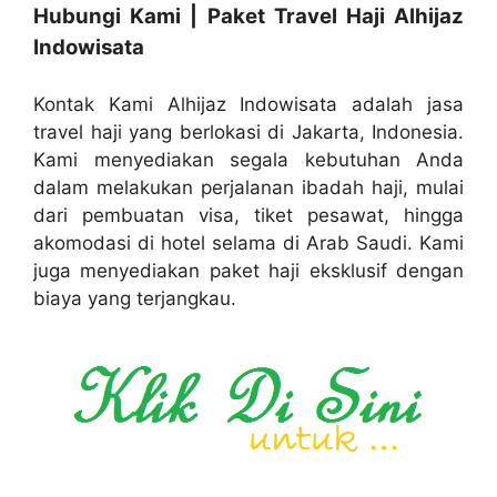
Hubungi Kami | Paket Travel Haji Alhijaz
Indowisata
Kontak Kami Alhijaz Indowisata adalah jasa
travel haji yang berlokasi di Jakarta, Indonesia.
Kami menyediakan segala kebutuhan Anda
dalam melakukan perjalanan ibadah haji, mulai
dari pembuatan visa, tiket pesawat, hingga
akomodasi di hotel selama di Arab Saudi. Kami
juga menyediakan paket haji eksklusif dengan
biaya yang terjangkau.