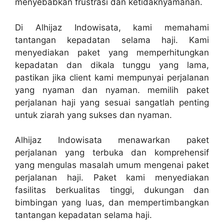
menyebabkan frustrasi dan ketidaknyamanan.
Di Alhijaz Indowisata, kami memahami
tantangan kepadatan selama haji. Kami
menyediakan paket yang memperhitungkan
kepadatan dan dikala tunggu yang lama,
pastikan jika client kami mempunyai perjalanan
yang nyaman dan nyaman. memilih paket
perjalanan haji yang sesuai sangatlah penting
untuk ziarah yang sukses dan nyaman.
Alhijaz Indowisata menawarkan paket
perjalanan yang terbuka dan komprehensif
yang mengulas masalah umum mengenai paket
perjalanan haji. Paket kami menyediakan
fasilitas berkualitas tinggi, dukungan dan
bimbingan yang luas, dan mempertimbangkan
tantangan kepadatan selama haji.