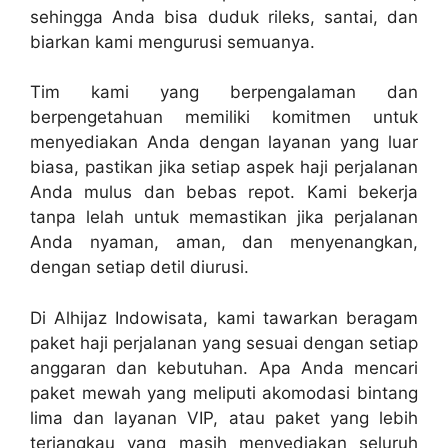
sehingga Anda bisa duduk rileks, santai, dan
biarkan kami mengurusi semuanya.
Tim kami yang berpengalaman dan
berpengetahuan memiliki komitmen untuk
menyediakan Anda dengan layanan yang luar
biasa, pastikan jika setiap aspek haji perjalanan
Anda mulus dan bebas repot. Kami bekerja
tanpa lelah untuk memastikan jika perjalanan
Anda nyaman, aman, dan menyenangkan,
dengan setiap detil diurusi.
Di Alhijaz Indowisata, kami tawarkan beragam
paket haji perjalanan yang sesuai dengan setiap
anggaran dan kebutuhan. Apa Anda mencari
paket mewah yang meliputi akomodasi bintang
lima dan layanan VIP, atau paket yang lebih
terjangkau yang masih menyediakan seluruh