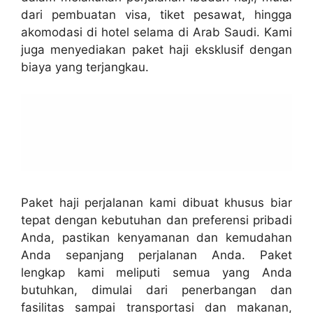
dari pembuatan visa, tiket pesawat, hingga
akomodasi di hotel selama di Arab Saudi. Kami
juga menyediakan paket haji eksklusif dengan
biaya yang terjangkau.
Paket haji perjalanan kami dibuat khusus biar
tepat dengan kebutuhan dan preferensi pribadi
Anda, pastikan kenyamanan dan kemudahan
Anda sepanjang perjalanan Anda. Paket
lengkap kami meliputi semua yang Anda
butuhkan, dimulai dari penerbangan dan
fasilitas sampai transportasi dan makanan,