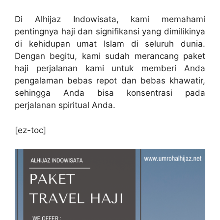
Di Alhijaz Indowisata, kami memahami
pentingnya haji dan signifikansi yang dimilikinya
di kehidupan umat Islam di seluruh dunia.
Dengan begitu, kami sudah merancang paket
haji perjalanan kami untuk memberi Anda
pengalaman bebas repot dan bebas khawatir,
sehingga Anda bisa konsentrasi pada
perjalanan spiritual Anda.
[ez-toc]