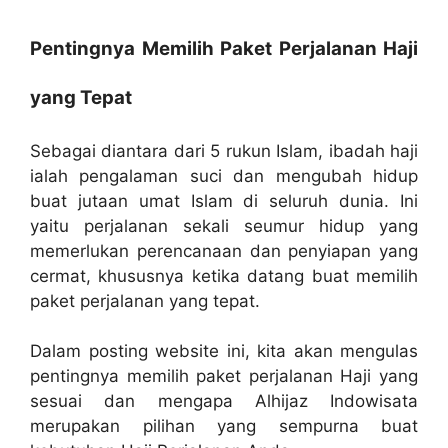
Pentingnya Memilih Paket Perjalanan Haji
yang Tepat
Sebagai diantara dari 5 rukun Islam, ibadah haji
ialah pengalaman suci dan mengubah hidup
buat jutaan umat Islam di seluruh dunia. Ini
yaitu perjalanan sekali seumur hidup yang
memerlukan perencanaan dan penyiapan yang
cermat, khususnya ketika datang buat memilih
paket perjalanan yang tepat.
Dalam posting website ini, kita akan mengulas
pentingnya memilih paket perjalanan Haji yang
sesuai dan mengapa Alhijaz Indowisata
merupakan pilihan yang sempurna buat