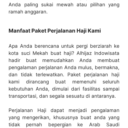
Anda paling sukai mewah atau pilihan yang
ramah anggaran.
Manfaat Paket Perjalanan Haji Kami
Apa Anda berencana untuk pergi berziarah ke
kota suci Mekah buat haji? Alhijaz Indowisata
hadir buat memudahkan Anda membuat
pengalaman perjalanan Anda mulus, bermakna,
dan tidak terlewatkan. Paket perjalanan haji
kami dirancang buat memenuhi seluruh
kebutuhan Anda, dimulai dari fasilitas sampai
transportasi, dan segala sesuatu di antaranya.
Perjalanan Haji dapat menjadi pengalaman
yang mengerikan, khususnya buat anda yang
tidak pernah bepergian ke Arab Saudi