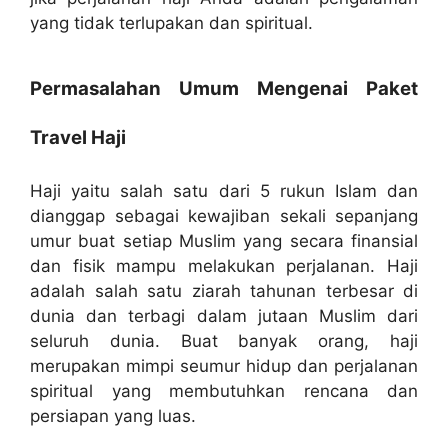
yang tidak terlupakan dan spiritual.
Permasalahan Umum Mengenai Paket
Travel Haji
Haji yaitu salah satu dari 5 rukun Islam dan
dianggap sebagai kewajiban sekali sepanjang
umur buat setiap Muslim yang secara finansial
dan fisik mampu melakukan perjalanan. Haji
adalah salah satu ziarah tahunan terbesar di
dunia dan terbagi dalam jutaan Muslim dari
seluruh dunia. Buat banyak orang, haji
merupakan mimpi seumur hidup dan perjalanan
spiritual yang membutuhkan rencana dan
persiapan yang luas.