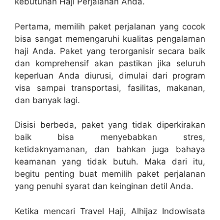
kebutuhan Haji Perjalanan Anda.
Pertama, memilih paket perjalanan yang cocok
bisa sangat memengaruhi kualitas pengalaman
haji Anda. Paket yang terorganisir secara baik
dan komprehensif akan pastikan jika seluruh
keperluan Anda diurusi, dimulai dari program
visa sampai transportasi, fasilitas, makanan,
dan banyak lagi.
Disisi berbeda, paket yang tidak diperkirakan
baik bisa menyebabkan stres,
ketidaknyamanan, dan bahkan juga bahaya
keamanan yang tidak butuh. Maka dari itu,
begitu penting buat memilih paket perjalanan
yang penuhi syarat dan keinginan detil Anda.
Ketika mencari Travel Haji, Alhijaz Indowisata