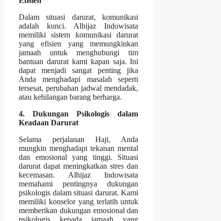
Efisien
Dalam situasi darurat, komunikasi
adalah kunci. Alhijaz Indowisata
memiliki sistem komunikasi darurat
yang efisien yang memungkinkan
jamaah untuk menghubungi tim
bantuan darurat kami kapan saja. Ini
dapat menjadi sangat penting jika
Anda menghadapi masalah seperti
tersesat, perubahan jadwal mendadak,
atau kehilangan barang berharga.
4. Dukungan Psikologis dalam
Keadaan Darurat
Selama perjalanan Haji, Anda
mungkin menghadapi tekanan mental
dan emosional yang tinggi. Situasi
darurat dapat meningkatkan stres dan
kecemasan. Alhijaz Indowisata
memahami pentingnya dukungan
psikologis dalam situasi darurat. Kami
memiliki konselor yang terlatih untuk
memberikan dukungan emosional dan
psikologis kepada jamaah yang