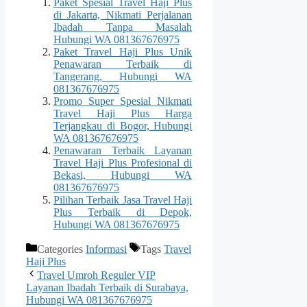
Paket Spesial Travel Haji Plus
di Jakarta, Nikmati Perjalanan
Ibadah Tanpa Masalah
Hubungi WA 081367676975
Paket Travel Haji Plus Unik
Penawaran Terbaik di
Tangerang, Hubungi WA
081367676975
Promo Super Spesial Nikmati
Travel Haji Plus Harga
Terjangkau di Bogor, Hubungi
WA 081367676975
Penawaran Terbaik Layanan
Travel Haji Plus Profesional di
Bekasi, Hubungi WA
081367676975
Pilihan Terbaik Jasa Travel Haji
Plus Terbaik di Depok,
Hubungi WA 081367676975
Categories
Informasi
Tags
Travel
Haji Plus
Travel Umroh Reguler VIP
Layanan Ibadah Terbaik di Surabaya,
Hubungi WA 081367676975