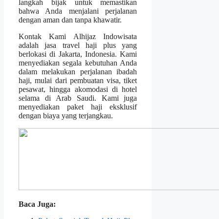
langkah bijak untuk memastikan
bahwa Anda menjalani perjalanan
dengan aman dan tanpa khawatir.
Kontak Kami Alhijaz Indowisata
adalah jasa travel haji plus yang
berlokasi di Jakarta, Indonesia. Kami
menyediakan segala kebutuhan Anda
dalam melakukan perjalanan ibadah
haji, mulai dari pembuatan visa, tiket
pesawat, hingga akomodasi di hotel
selama di Arab Saudi. Kami juga
menyediakan paket haji eksklusif
dengan biaya yang terjangkau.
Baca Juga: