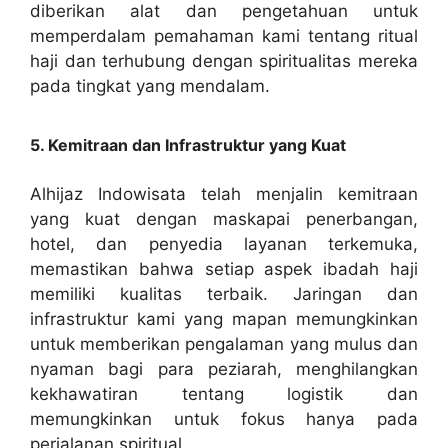
diberikan alat dan pengetahuan untuk
memperdalam pemahaman kami tentang ritual
haji dan terhubung dengan spiritualitas mereka
pada tingkat yang mendalam.
5. Kemitraan dan Infrastruktur yang Kuat
Alhijaz Indowisata telah menjalin kemitraan
yang kuat dengan maskapai penerbangan,
hotel, dan penyedia layanan terkemuka,
memastikan bahwa setiap aspek ibadah haji
memiliki kualitas terbaik. Jaringan dan
infrastruktur kami yang mapan memungkinkan
untuk memberikan pengalaman yang mulus dan
nyaman bagi para peziarah, menghilangkan
kekhawatiran tentang logistik dan
memungkinkan untuk fokus hanya pada
perjalanan spiritual.