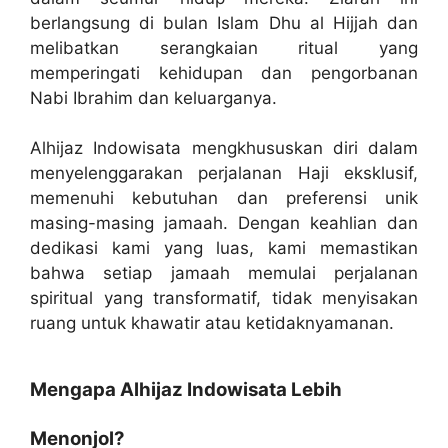
berlangsung di bulan Islam Dhu al Hijjah dan
melibatkan serangkaian ritual yang
memperingati kehidupan dan pengorbanan
Nabi Ibrahim dan keluarganya.
Alhijaz Indowisata mengkhususkan diri dalam
menyelenggarakan perjalanan Haji eksklusif,
memenuhi kebutuhan dan preferensi unik
masing-masing jamaah. Dengan keahlian dan
dedikasi kami yang luas, kami memastikan
bahwa setiap jamaah memulai perjalanan
spiritual yang transformatif, tidak menyisakan
ruang untuk khawatir atau ketidaknyamanan.
Mengapa Alhijaz Indowisata Lebih
Menonjol?