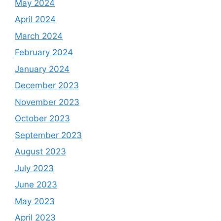
May 2024
April 2024
March 2024
February 2024
January 2024
December 2023
November 2023
October 2023
September 2023
August 2023
July 2023
June 2023
May 2023
April 2023