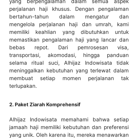
yang berpengalaman dalam semua aspek
perjalanan haji khusus. Dengan pengalaman
bertahun-tahun dalam mengatur dan
mengelola perjalanan haji dan umrah, kami
memiliki keahlian yang dibutuhkan untuk
memastikan pengalaman haji yang lancar dan
bebas repot. Dari pemrosesan visa,
transportasi, akomodasi, hingga panduan
selama ritual suci, Alhijaz Indowisata tidak
meninggalkan kebutuhan yang terlewat dalam
membuat setiap momen perjalanan tak
terlupakan.
2. Paket Ziarah Komprehensif
Alhijaz Indowisata memahami bahwa setiap
jamaah haji memiliki kebutuhan dan preferensi
yang unik. Oleh karena itu, mereka menawarkan