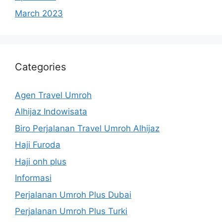
March 2023
Categories
Agen Travel Umroh
Alhijaz Indowisata
Biro Perjalanan Travel Umroh Alhijaz
Haji Furoda
Haji onh plus
Informasi
Perjalanan Umroh Plus Dubai
Perjalanan Umroh Plus Turki