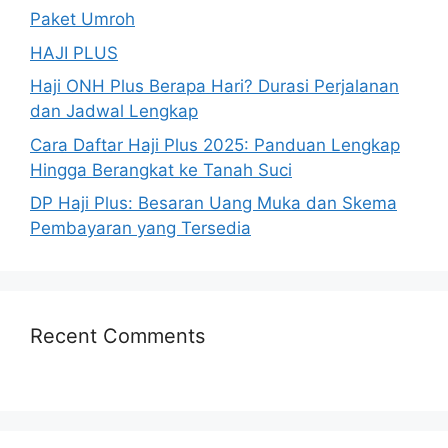
Paket Umroh
HAJI PLUS
Haji ONH Plus Berapa Hari? Durasi Perjalanan
dan Jadwal Lengkap
Cara Daftar Haji Plus 2025: Panduan Lengkap
Hingga Berangkat ke Tanah Suci
DP Haji Plus: Besaran Uang Muka dan Skema
Pembayaran yang Tersedia
Recent Comments