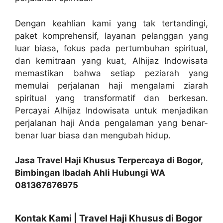
Dengan keahlian kami yang tak tertandingi,
paket komprehensif, layanan pelanggan yang
luar biasa, fokus pada pertumbuhan spiritual,
dan kemitraan yang kuat, Alhijaz Indowisata
memastikan bahwa setiap peziarah yang
memulai perjalanan haji mengalami ziarah
spiritual yang transformatif dan berkesan.
Percayai Alhijaz Indowisata untuk menjadikan
perjalanan haji Anda pengalaman yang benar-
benar luar biasa dan mengubah hidup.
Jasa Travel Haji Khusus Terpercaya di Bogor,
Bimbingan Ibadah Ahli Hubungi WA
081367676975
Kontak Kami | Travel Haji Khusus di Bogor