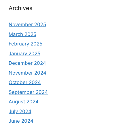
Archives
November 2025
March 2025
February 2025
January 2025
December 2024
November 2024
October 2024
September 2024
August 2024
July 2024
June 2024