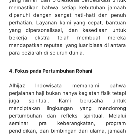
yang ramah dan profesional berdedikasi untuk
memastikan bahwa setiap kebutuhan jamaah
dipenuhi dengan sangat hati-hati dan penuh
perhatian. Layanan kami yang cepat, bantuan
yang dipersonalisasi, dan kesediaan untuk
bekerja ekstra telah membuat mereka
mendapatkan reputasi yang luar biasa di antara
para peziarah di seluruh dunia.
4. Fokus pada Pertumbuhan Rohani
Alhijaz Indowisata memahami bahwa
perjalanan haji bukan hanya kegiatan fisik tetapi
juga spiritual. Kami berusaha untuk
menciptakan lingkungan yang mendorong
pertumbuhan dan refleksi spiritual. Melalui
seminar pra keberangkatan, program
pendidikan, dan bimbingan dari ulama, jamaah