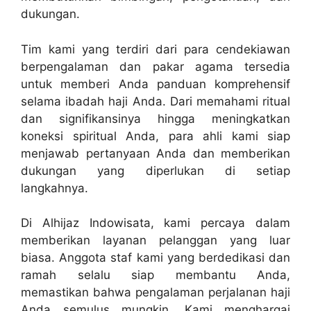
dukungan.
Tim kami yang terdiri dari para cendekiawan
berpengalaman dan pakar agama tersedia
untuk memberi Anda panduan komprehensif
selama ibadah haji Anda. Dari memahami ritual
dan signifikansinya hingga meningkatkan
koneksi spiritual Anda, para ahli kami siap
menjawab pertanyaan Anda dan memberikan
dukungan yang diperlukan di setiap
langkahnya.
Di Alhijaz Indowisata, kami percaya dalam
memberikan layanan pelanggan yang luar
biasa. Anggota staf kami yang berdedikasi dan
ramah selalu siap membantu Anda,
memastikan bahwa pengalaman perjalanan haji
Anda semulus mungkin. Kami menghargai