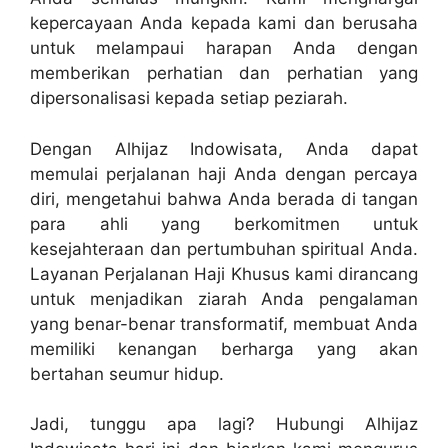
kepercayaan Anda kepada kami dan berusaha
untuk melampaui harapan Anda dengan
memberikan perhatian dan perhatian yang
dipersonalisasi kepada setiap peziarah.
Dengan Alhijaz Indowisata, Anda dapat
memulai perjalanan haji Anda dengan percaya
diri, mengetahui bahwa Anda berada di tangan
para ahli yang berkomitmen untuk
kesejahteraan dan pertumbuhan spiritual Anda.
Layanan Perjalanan Haji Khusus kami dirancang
untuk menjadikan ziarah Anda pengalaman
yang benar-benar transformatif, membuat Anda
memiliki kenangan berharga yang akan
bertahan seumur hidup.
Jadi, tunggu apa lagi? Hubungi Alhijaz