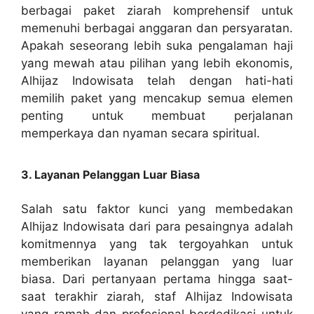
berbagai paket ziarah komprehensif untuk
memenuhi berbagai anggaran dan persyaratan.
Apakah seseorang lebih suka pengalaman haji
yang mewah atau pilihan yang lebih ekonomis,
Alhijaz Indowisata telah dengan hati-hati
memilih paket yang mencakup semua elemen
penting untuk membuat perjalanan
memperkaya dan nyaman secara spiritual.
3. Layanan Pelanggan Luar Biasa
Salah satu faktor kunci yang membedakan
Alhijaz Indowisata dari para pesaingnya adalah
komitmennya yang tak tergoyahkan untuk
memberikan layanan pelanggan yang luar
biasa. Dari pertanyaan pertama hingga saat-
saat terakhir ziarah, staf Alhijaz Indowisata