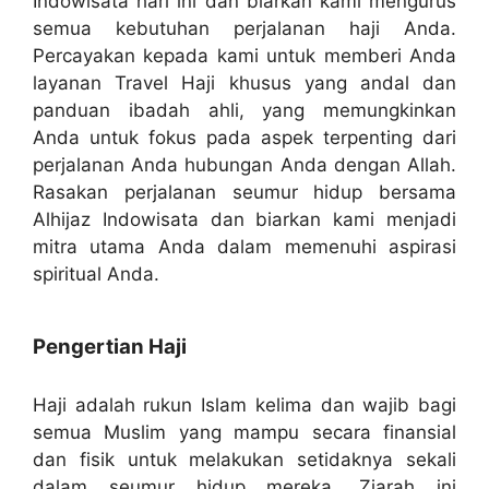
Indowisata hari ini dan biarkan kami mengurus
semua kebutuhan perjalanan haji Anda.
Percayakan kepada kami untuk memberi Anda
layanan Travel Haji khusus yang andal dan
panduan ibadah ahli, yang memungkinkan
Anda untuk fokus pada aspek terpenting dari
perjalanan Anda hubungan Anda dengan Allah.
Rasakan perjalanan seumur hidup bersama
Alhijaz Indowisata dan biarkan kami menjadi
mitra utama Anda dalam memenuhi aspirasi
spiritual Anda.
Pengertian Haji
Haji adalah rukun Islam kelima dan wajib bagi
semua Muslim yang mampu secara finansial
dan fisik untuk melakukan setidaknya sekali
dalam seumur hidup mereka. Ziarah ini