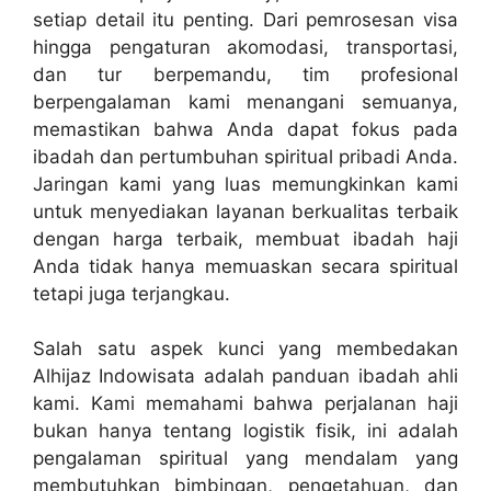
setiap detail itu penting. Dari pemrosesan visa
hingga pengaturan akomodasi, transportasi,
dan tur berpemandu, tim profesional
berpengalaman kami menangani semuanya,
memastikan bahwa Anda dapat fokus pada
ibadah dan pertumbuhan spiritual pribadi Anda.
Jaringan kami yang luas memungkinkan kami
untuk menyediakan layanan berkualitas terbaik
dengan harga terbaik, membuat ibadah haji
Anda tidak hanya memuaskan secara spiritual
tetapi juga terjangkau.
Salah satu aspek kunci yang membedakan
Alhijaz Indowisata adalah panduan ibadah ahli
kami. Kami memahami bahwa perjalanan haji
bukan hanya tentang logistik fisik, ini adalah
pengalaman spiritual yang mendalam yang
membutuhkan bimbingan, pengetahuan, dan