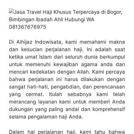
Di Alhijaz Indowisata, kami memahami makna
dan kesucian perjalanan haji. Ini adalah saat
ketika umat Islam dari seluruh dunia berkumpul
untuk memenuhi kewajiban agama anda dan
mencari kedekatan dengan Allah. Kami percaya
bahwa perjalanan ini harus dilakukan dengan
sangat hati-hati, pengabdian, dan perencanaan
yang cermat. Itulah sebabnya kami telah
merancang layanan kami untuk memberi Anda
dukungan yang paling andal dan komprehensif
selama pengalaman haji Anda.
Dalam hal perjalanan haji, kami tahu bahwa