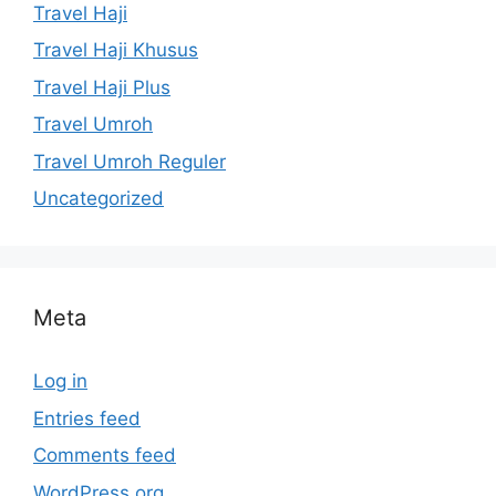
Travel Haji
Travel Haji Khusus
Travel Haji Plus
Travel Umroh
Travel Umroh Reguler
Uncategorized
Meta
Log in
Entries feed
Comments feed
WordPress.org