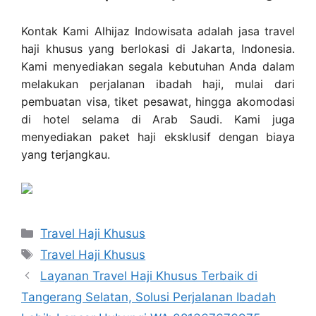
Kontak Kami Alhijaz Indowisata adalah jasa travel
haji khusus yang berlokasi di Jakarta, Indonesia.
Kami menyediakan segala kebutuhan Anda dalam
melakukan perjalanan ibadah haji, mulai dari
pembuatan visa, tiket pesawat, hingga akomodasi
di hotel selama di Arab Saudi. Kami juga
menyediakan paket haji eksklusif dengan biaya
yang terjangkau.
Categories
Travel Haji Khusus
Tags
Travel Haji Khusus
Layanan Travel Haji Khusus Terbaik di
Tangerang Selatan, Solusi Perjalanan Ibadah