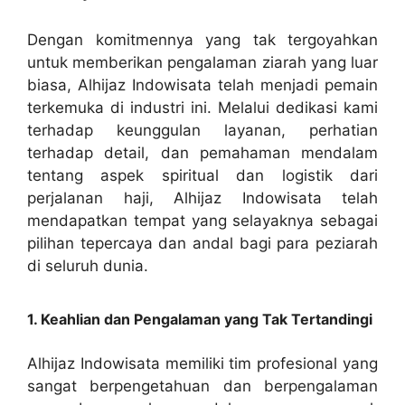
Dengan komitmennya yang tak tergoyahkan
untuk memberikan pengalaman ziarah yang luar
biasa, Alhijaz Indowisata telah menjadi pemain
terkemuka di industri ini. Melalui dedikasi kami
terhadap keunggulan layanan, perhatian
terhadap detail, dan pemahaman mendalam
tentang aspek spiritual dan logistik dari
perjalanan haji, Alhijaz Indowisata telah
mendapatkan tempat yang selayaknya sebagai
pilihan tepercaya dan andal bagi para peziarah
di seluruh dunia.
1. Keahlian dan Pengalaman yang Tak Tertandingi
Alhijaz Indowisata memiliki tim profesional yang
sangat berpengetahuan dan berpengalaman