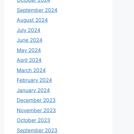
October 2024
September 2024
August 2024
July 2024
June 2024
May 2024
April 2024
March 2024
February 2024
January 2024
December 2023
November 2023
October 2023
September 2023