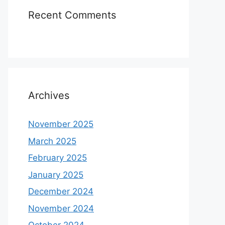
Recent Comments
Archives
November 2025
March 2025
February 2025
January 2025
December 2024
November 2024