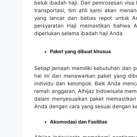
beluk ibadah haji. Dari pemrosesan vis
transportasi, tim ahli kami akan mena
yang lancar dan bebas repot untuk 
persyaratan Haji memastikan bahwa 
diperlukan selama ibadah haji Anda.
Paket yang dibuat khusus
Setiap jamaah memiliki kebutuhan dan pr
hal ini dan menawarkan paket yang di
individu dan kelompok. Baik Anda menc
ramah anggaran, Alhijaz Indowisata memili
dalam menyesuaikan paket memastikan 
Anda dengan cara yang sesuai dengan k
Akomodasi dan Fasilitas