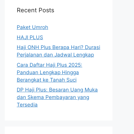
Recent Posts
Paket Umroh
HAJI PLUS
Haji ONH Plus Berapa Hari? Durasi
Perjalanan dan Jadwal Lengkap
Cara Daftar Haji Plus 2025:
Panduan Lengkap Hingga
Berangkat ke Tanah Suci
DP Haji Plus: Besaran Uang Muka
dan Skema Pembayaran yang
Tersedia