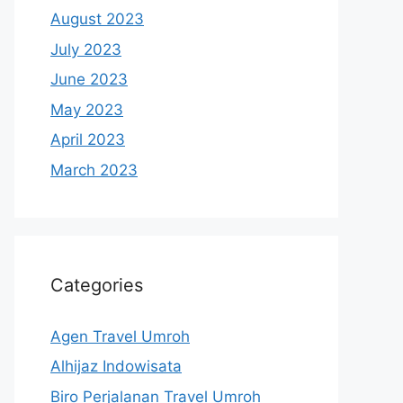
August 2023
July 2023
June 2023
May 2023
April 2023
March 2023
Categories
Agen Travel Umroh
Alhijaz Indowisata
Biro Perjalanan Travel Umroh