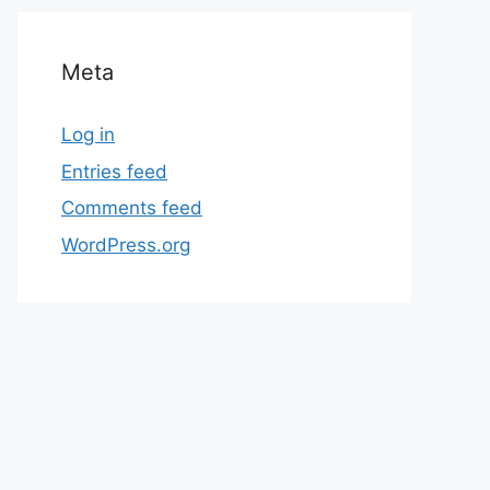
Meta
Log in
Entries feed
Comments feed
WordPress.org