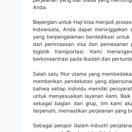
Anda.
Bepergian untuk Haji bisa menjadi proses
Indowisata, Anda dapat meninggalkan 
yang berpengalaman berdedikasi untuk
dari pemrosesan visa dan pemesanan 
logistik transportasi. Kami menang
berkonsentrasi pada ibadah dan pertumb
Salah satu fitur utama yang membedakan
memberikan pendekatan yang dipersona
bahwa setiap individu memiliki persyara
untuk menyesuaikan layanan kami. Baik 
sebagai bagian dari grup, tim kami a
terpenuhi, memastikan perjalanan yang 
Sebagai pelopor dalam industri perjalan