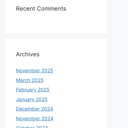
Recent Comments
Archives
November 2025
March 2025
February 2025
January 2025
December 2024
November 2024