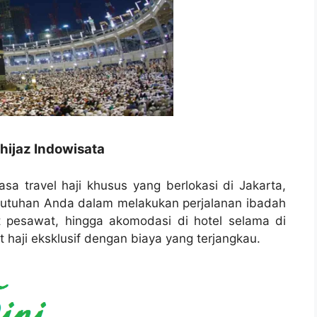
hijaz Indowisata
asa travel haji khusus yang berlokasi di Jakarta,
butuhan Anda dalam melakukan perjalanan ibadah
t pesawat, hingga akomodasi di hotel selama di
haji eksklusif dengan biaya yang terjangkau.