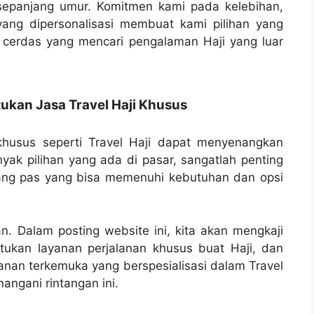
sepanjang umur. Komitmen kami pada kelebihan,
yang dipersonalisasi membuat kami pilihan yang
 cerdas yang mencari pengalaman Haji yang luar
kan Jasa Travel Haji Khusus
husus seperti Travel Haji dapat menyenangkan
yak pilihan yang ada di pasar, sangatlah penting
ang pas yang bisa memenuhi kebutuhan dan opsi
an. Dalam posting website ini, kita akan mengkaji
ukan layanan perjalanan khusus buat Haji, dan
lanan terkemuka yang berspesialisasi dalam Travel
ngani rintangan ini.