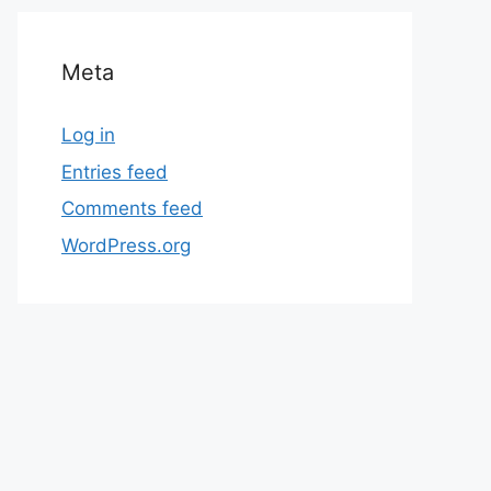
Meta
Log in
Entries feed
Comments feed
WordPress.org