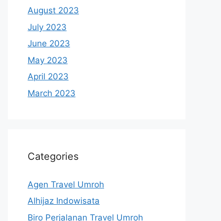
August 2023
July 2023
June 2023
May 2023
April 2023
March 2023
Categories
Agen Travel Umroh
Alhijaz Indowisata
Biro Perjalanan Travel Umroh