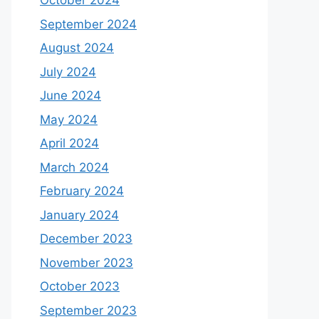
October 2024
September 2024
August 2024
July 2024
June 2024
May 2024
April 2024
March 2024
February 2024
January 2024
December 2023
November 2023
October 2023
September 2023