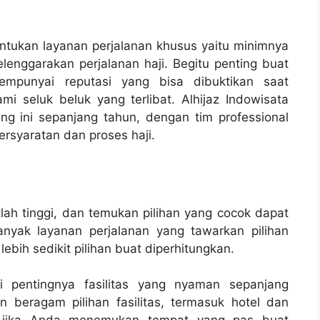
ntukan layanan perjalanan khusus yaitu minimnya
enggarakan perjalanan haji. Begitu penting buat
mpunyai reputasi yang bisa dibuktikan saat
 seluk beluk yang terlibat. Alhijaz Indowisata
ng ini sepanjang tahun, dengan tim professional
rsyaratan dan proses haji.
atlah tinggi, dan temukan pilihan yang cocok dapat
nyak layanan perjalanan yang tawarkan pilihan
ebih sedikit pilihan buat diperhitungkan.
i pentingnya fasilitas yang nyaman sepanjang
 beragam pilihan fasilitas, termasuk hotel dan