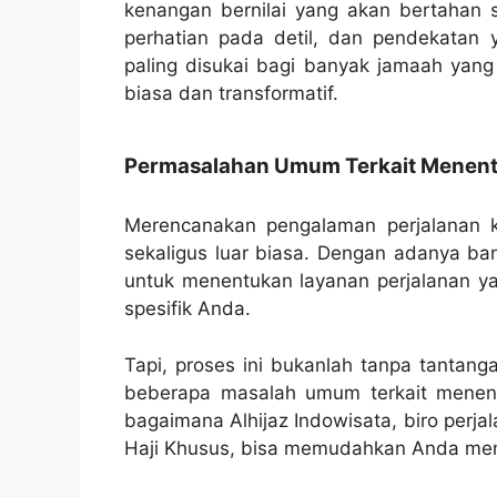
kenangan bernilai yang akan bertahan 
perhatian pada detil, dan pendekatan 
paling disukai bagi banyak jamaah yang
biasa dan transformatif.
Permasalahan Umum Terkait Menentu
Merencanakan pengalaman perjalanan k
sekaligus luar biasa. Dengan adanya ban
untuk menentukan layanan perjalanan y
spesifik Anda.
Tapi, proses ini bukanlah tanpa tantang
beberapa masalah umum terkait menent
bagaimana Alhijaz Indowisata, biro perja
Haji Khusus, bisa memudahkan Anda mena