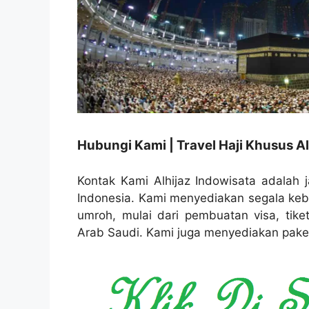
Hubungi Kami | Travel Haji Khusus Al
Kontak Kami Alhijaz Indowisata adalah j
Indonesia. Kami menyediakan segala ke
umroh, mulai dari pembuatan visa, tike
Arab Saudi. Kami juga menyediakan paket 