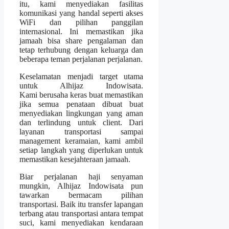
itu, kami menyediakan fasilitas
komunikasi yang handal seperti akses
WiFi dan pilihan panggilan
internasional. Ini memastikan jika
jamaah bisa share pengalaman dan
tetap terhubung dengan keluarga dan
beberapa teman perjalanan perjalanan.
Keselamatan menjadi target utama
untuk Alhijaz Indowisata.
Kami berusaha keras buat memastikan
jika semua penataan dibuat buat
menyediakan lingkungan yang aman
dan terlindung untuk client. Dari
layanan transportasi sampai
management keramaian, kami ambil
setiap langkah yang diperlukan untuk
memastikan kesejahteraan jamaah.
Biar perjalanan haji senyaman
mungkin, Alhijaz Indowisata pun
tawarkan bermacam pilihan
transportasi. Baik itu transfer lapangan
terbang atau transportasi antara tempat
suci, kami menyediakan kendaraan