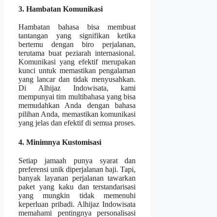
3. Hambatan Komunikasi
Hambatan bahasa bisa membuat
tantangan yang signifikan ketika
bertemu dengan biro perjalanan,
terutama buat peziarah internasional.
Komunikasi yang efektif merupakan
kunci untuk memastikan pengalaman
yang lancar dan tidak menyusahkan.
Di Alhijaz Indowisata, kami
mempunyai tim multibahasa yang bisa
memudahkan Anda dengan bahasa
pilihan Anda, memastikan komunikasi
yang jelas dan efektif di semua proses.
4. Minimnya Kustomisasi
Setiap jamaah punya syarat dan
preferensi unik diperjalanan haji. Tapi,
banyak layanan perjalanan tawarkan
paket yang kaku dan terstandarisasi
yang mungkin tidak memenuhi
keperluan pribadi. Alhijaz Indowisata
memahami pentingnya personalisasi