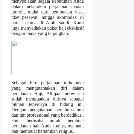
menyediakan segala kebutuhan Anda
dalam melakukan perjalanan ibadah
umroh, mulai dari pembuatan visa,
tiket pesawat, hingga akomodasi di
hotel selama di Arab Saudi. Kami
juga menyediakan paket haji eksklusif
dengan biaya yang terjangkau.
Sebagai biro perjalanan terkemuka
yang mengutamakan diri dalam
perjalanan Haji, Alhijaz Indowisata
sudah menguatkan dirinya sebagai
pilihan tepercaya di bidang ini.
Dengan pengalaman bertahun-tahun
dan tim professional yang berdedikasi,
kami berusaha untuk membuat
perjalanan haji Anda mulus, nyaman,
dan membuat bertambah religius.