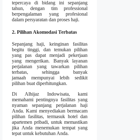
tepercaya di bidang ini sepanjang
tahun, dengan tim professional
berpengalaman yang profesional
dalam persyaratan dan proses haji.
2. Pilihan Akomodasi Terbatas
Sepanjang haji, keinginan fasilitas
begitu tinggi, dan temukan pilihan
yang pas dapat menjadi pekerjaan
yang mengerikan. Banyak layanan
perjalanan yang tawarkan pilihan
terbatas, sehingga banyak
jamaah mempunyai lebih sedikit
pilihan buat diperhitungkan.
Di Alhijaz Indowisata, kami
memahami pentingnya fasilitas yang
nyaman sepanjang perjalanan haji
Anda. Kami menyediakan bermacam
pilihan fasilitas, termasuk hotel dan
apartemen pribadi, untuk memastikan
jika Anda menemukan tempat yang
tepat untuk kebutuhan Anda.