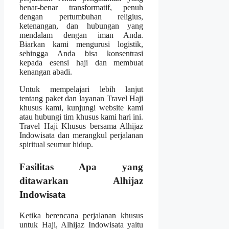
benar-benar transformatif, penuh
dengan pertumbuhan religius,
ketenangan, dan hubungan yang
mendalam dengan iman Anda.
Biarkan kami mengurusi logistik,
sehingga Anda bisa konsentrasi
kepada esensi haji dan membuat
kenangan abadi.
Untuk mempelajari lebih lanjut
tentang paket dan layanan Travel Haji
khusus kami, kunjungi website kami
atau hubungi tim khusus kami hari ini.
Travel Haji Khusus bersama Alhijaz
Indowisata dan merangkul perjalanan
spiritual seumur hidup.
Fasilitas Apa yang
ditawarkan Alhijaz
Indowisata
Ketika berencana perjalanan khusus
untuk Haji, Alhijaz Indowisata yaitu