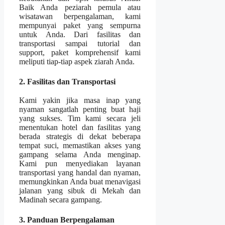
Baik Anda peziarah pemula atau
wisatawan berpengalaman, kami
mempunyai paket yang sempurna
untuk Anda. Dari fasilitas dan
transportasi sampai tutorial dan
support, paket komprehensif kami
meliputi tiap-tiap aspek ziarah Anda.
2. Fasilitas dan Transportasi
Kami yakin jika masa inap yang
nyaman sangatlah penting buat haji
yang sukses. Tim kami secara jeli
menentukan hotel dan fasilitas yang
berada strategis di dekat beberapa
tempat suci, memastikan akses yang
gampang selama Anda menginap.
Kami pun menyediakan layanan
transportasi yang handal dan nyaman,
memungkinkan Anda buat menavigasi
jalanan yang sibuk di Mekah dan
Madinah secara gampang.
3. Panduan Berpengalaman