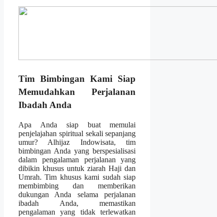
Tim Bimbingan Kami Siap
Memudahkan Perjalanan
Ibadah Anda
Apa Anda siap buat memulai
penjelajahan spiritual sekali sepanjang
umur? Alhijaz Indowisata, tim
bimbingan Anda yang berspesialisasi
dalam pengalaman perjalanan yang
dibikin khusus untuk ziarah Haji dan
Umrah. Tim khusus kami sudah siap
membimbing dan memberikan
dukungan Anda selama perjalanan
ibadah Anda, memastikan
pengalaman yang tidak terlewatkan