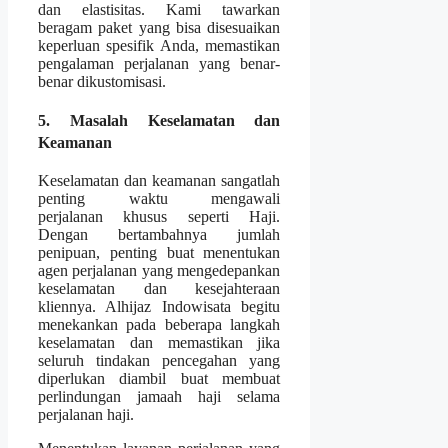
dan elastisitas. Kami tawarkan
beragam paket yang bisa disesuaikan
keperluan spesifik Anda, memastikan
pengalaman perjalanan yang benar-
benar dikustomisasi.
5. Masalah Keselamatan dan
Keamanan
Keselamatan dan keamanan sangatlah
penting waktu mengawali
perjalanan khusus seperti Haji.
Dengan bertambahnya jumlah
penipuan, penting buat menentukan
agen perjalanan yang mengedepankan
keselamatan dan kesejahteraan
kliennya. Alhijaz Indowisata begitu
menekankan pada beberapa langkah
keselamatan dan memastikan jika
seluruh tindakan pencegahan yang
diperlukan diambil buat membuat
perlindungan jamaah haji selama
perjalanan haji.