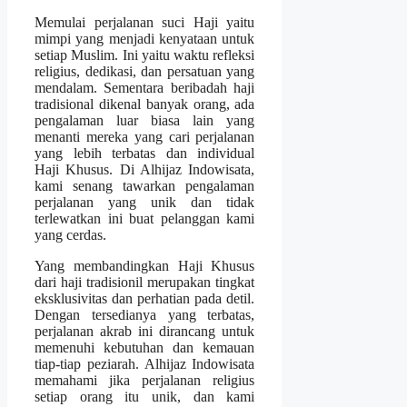
Memulai perjalanan suci Haji yaitu
mimpi yang menjadi kenyataan untuk
setiap Muslim. Ini yaitu waktu refleksi
religius, dedikasi, dan persatuan yang
mendalam. Sementara beribadah haji
tradisional dikenal banyak orang, ada
pengalaman luar biasa lain yang
menanti mereka yang cari perjalanan
yang lebih terbatas dan individual
Haji Khusus. Di Alhijaz Indowisata,
kami senang tawarkan pengalaman
perjalanan yang unik dan tidak
terlewatkan ini buat pelanggan kami
yang cerdas.
Yang membandingkan Haji Khusus
dari haji tradisionil merupakan tingkat
eksklusivitas dan perhatian pada detil.
Dengan tersedianya yang terbatas,
perjalanan akrab ini dirancang untuk
memenuhi kebutuhan dan kemauan
tiap-tiap peziarah. Alhijaz Indowisata
memahami jika perjalanan religius
setiap orang itu unik, dan kami