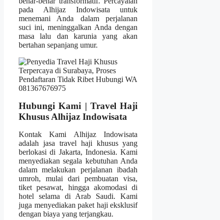
benar-benar transformatif. Percayalah
pada Alhijaz Indowisata untuk
menemani Anda dalam perjalanan
suci ini, meninggalkan Anda dengan
masa lalu dan karunia yang akan
bertahan sepanjang umur.
Hubungi Kami | Travel Haji
Khusus Alhijaz Indowisata
Kontak Kami Alhijaz Indowisata
adalah jasa travel haji khusus yang
berlokasi di Jakarta, Indonesia. Kami
menyediakan segala kebutuhan Anda
dalam melakukan perjalanan ibadah
umroh, mulai dari pembuatan visa,
tiket pesawat, hingga akomodasi di
hotel selama di Arab Saudi. Kami
juga menyediakan paket haji eksklusif
dengan biaya yang terjangkau.