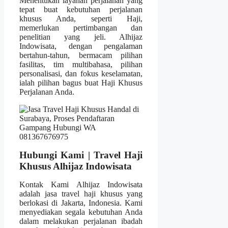
Menentukan layanan perjalanan yang
tepat buat kebutuhan perjalanan
khusus Anda, seperti Haji,
memerlukan pertimbangan dan
penelitian yang jeli. Alhijaz
Indowisata, dengan pengalaman
bertahun-tahun, bermacam pilihan
fasilitas, tim multibahasa, pilihan
personalisasi, dan fokus keselamatan,
ialah pilihan bagus buat Haji Khusus
Perjalanan Anda.
Hubungi Kami | Travel Haji
Khusus Alhijaz Indowisata
Kontak Kami Alhijaz Indowisata
adalah jasa travel haji khusus yang
berlokasi di Jakarta, Indonesia. Kami
menyediakan segala kebutuhan Anda
dalam melakukan perjalanan ibadah