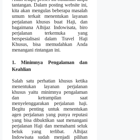
tantangan. Dalam posting website ini,
kita akan mengulas beberapa masalah
umum terkait menentukan layanan
perjalanan khusus buat Haji, dan
bagaimana Alhijaz Indowisata, biro
perjalanan terkemuka yang
berspesialisasi dalam Travel Haji
Khusus, bisa memudahkan Anda
menangani rintangan ini.
1. Minimnya Pengalaman dan
Keahlian
Salah satu perhatian khusus ketika
menentukan layanan perjalanan
khusus yaitu minimnya pengalaman
dan ketrampilan saat
menyelenggarakan perjalanan haji.
Begitu penting untuk menentukan
agen perjalanan yang punya reputasi
yang bisa dibuktikan saat menangani
perjalanan Haji dan memahami seluk
beluk yang terlibat. Alhijaz
Indowisata sudah menjadi pilihan