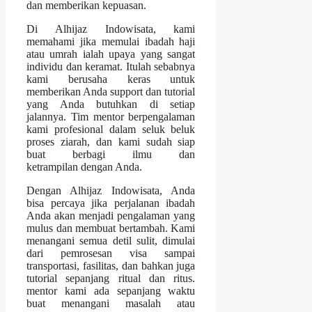
dan memberikan kepuasan.
Di Alhijaz Indowisata, kami
memahami jika memulai ibadah haji
atau umrah ialah upaya yang sangat
individu dan keramat. Itulah sebabnya
kami berusaha keras untuk
memberikan Anda support dan tutorial
yang Anda butuhkan di setiap
jalannya. Tim mentor berpengalaman
kami profesional dalam seluk beluk
proses ziarah, dan kami sudah siap
buat berbagi ilmu dan
ketrampilan dengan Anda.
Dengan Alhijaz Indowisata, Anda
bisa percaya jika perjalanan ibadah
Anda akan menjadi pengalaman yang
mulus dan membuat bertambah. Kami
menangani semua detil sulit, dimulai
dari pemrosesan visa sampai
transportasi, fasilitas, dan bahkan juga
tutorial sepanjang ritual dan ritus.
mentor kami ada sepanjang waktu
buat menangani masalah atau