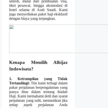
umroh, mulai dari pembuatan visa,
tiket pesawat, hingga akomodasi di
hotel selama di Arab Saudi. Kami
juga menyediakan paket haji eksklusif
dengan biaya yang terjangkau.
Kenapa Memilih Alhijaz
Indowisata?
1. Ketrampilan yang Tidak
Tertandingi:
Tim kami terbagi dalam
pakar perjalanan berpengalaman yang
punya ilmu dalam tentang ibadah
Haji. Kami memahami detil dan syarat
perjalanan yang sulit, memastikan jika
setiap aspek perjalanan Anda