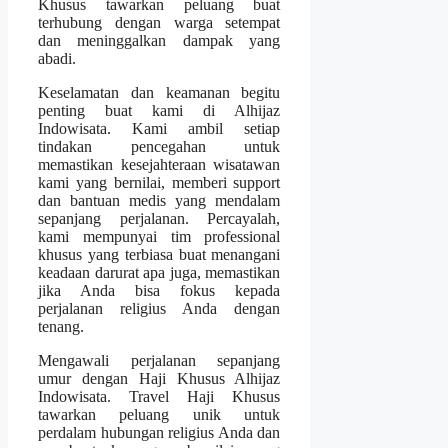
Khusus tawarkan peluang buat
terhubung dengan warga setempat
dan meninggalkan dampak yang
abadi.
Keselamatan dan keamanan begitu
penting buat kami di Alhijaz
Indowisata. Kami ambil setiap
tindakan pencegahan untuk
memastikan kesejahteraan wisatawan
kami yang bernilai, memberi support
dan bantuan medis yang mendalam
sepanjang perjalanan. Percayalah,
kami mempunyai tim professional
khusus yang terbiasa buat menangani
keadaan darurat apa juga, memastikan
jika Anda bisa fokus kepada
perjalanan religius Anda dengan
tenang.
Mengawali perjalanan sepanjang
umur dengan Haji Khusus Alhijaz
Indowisata. Travel Haji Khusus
tawarkan peluang unik untuk
perdalam hubungan religius Anda dan