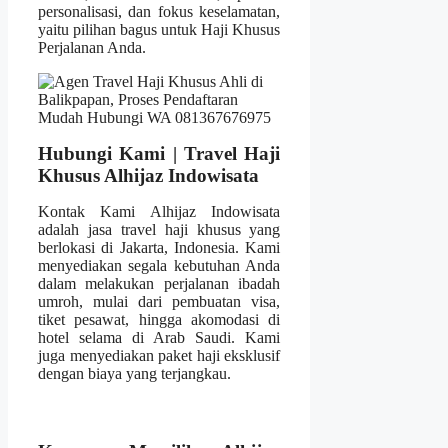
personalisasi, dan fokus keselamatan,
yaitu pilihan bagus untuk Haji Khusus
Perjalanan Anda.
Hubungi Kami | Travel Haji
Khusus Alhijaz Indowisata
Kontak Kami Alhijaz Indowisata
adalah jasa travel haji khusus yang
berlokasi di Jakarta, Indonesia. Kami
menyediakan segala kebutuhan Anda
dalam melakukan perjalanan ibadah
umroh, mulai dari pembuatan visa,
tiket pesawat, hingga akomodasi di
hotel selama di Arab Saudi. Kami
juga menyediakan paket haji eksklusif
dengan biaya yang terjangkau.