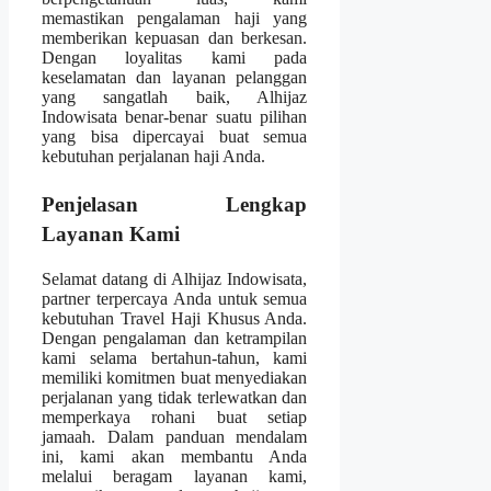
memastikan pengalaman haji yang
memberikan kepuasan dan berkesan.
Dengan loyalitas kami pada
keselamatan dan layanan pelanggan
yang sangatlah baik, Alhijaz
Indowisata benar-benar suatu pilihan
yang bisa dipercayai buat semua
kebutuhan perjalanan haji Anda.
Penjelasan Lengkap
Layanan Kami
Selamat datang di Alhijaz Indowisata,
partner terpercaya Anda untuk semua
kebutuhan Travel Haji Khusus Anda.
Dengan pengalaman dan ketrampilan
kami selama bertahun-tahun, kami
memiliki komitmen buat menyediakan
perjalanan yang tidak terlewatkan dan
memperkaya rohani buat setiap
jamaah. Dalam panduan mendalam
ini, kami akan membantu Anda
melalui beragam layanan kami,