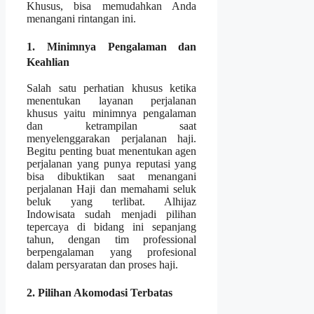
Khusus, bisa memudahkan Anda
menangani rintangan ini.
1. Minimnya Pengalaman dan
Keahlian
Salah satu perhatian khusus ketika
menentukan layanan perjalanan
khusus yaitu minimnya pengalaman
dan ketrampilan saat
menyelenggarakan perjalanan haji.
Begitu penting buat menentukan agen
perjalanan yang punya reputasi yang
bisa dibuktikan saat menangani
perjalanan Haji dan memahami seluk
beluk yang terlibat. Alhijaz
Indowisata sudah menjadi pilihan
tepercaya di bidang ini sepanjang
tahun, dengan tim professional
berpengalaman yang profesional
dalam persyaratan dan proses haji.
2. Pilihan Akomodasi Terbatas