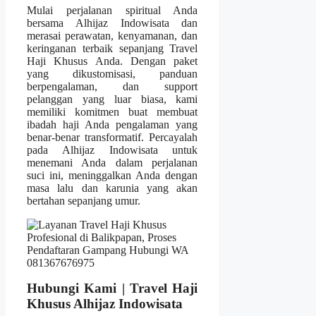
Mulai perjalanan spiritual Anda
bersama Alhijaz Indowisata dan
merasai perawatan, kenyamanan, dan
keringanan terbaik sepanjang Travel
Haji Khusus Anda. Dengan paket
yang dikustomisasi, panduan
berpengalaman, dan support
pelanggan yang luar biasa, kami
memiliki komitmen buat membuat
ibadah haji Anda pengalaman yang
benar-benar transformatif. Percayalah
pada Alhijaz Indowisata untuk
menemani Anda dalam perjalanan
suci ini, meninggalkan Anda dengan
masa lalu dan karunia yang akan
bertahan sepanjang umur.
Hubungi Kami | Travel Haji
Khusus Alhijaz Indowisata