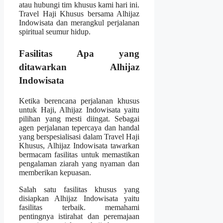
atau hubungi tim khusus kami hari ini.
Travel Haji Khusus bersama Alhijaz
Indowisata dan merangkul perjalanan
spiritual seumur hidup.
Fasilitas Apa yang
ditawarkan Alhijaz
Indowisata
Ketika berencana perjalanan khusus
untuk Haji, Alhijaz Indowisata yaitu
pilihan yang mesti diingat. Sebagai
agen perjalanan tepercaya dan handal
yang berspesialisasi dalam Travel Haji
Khusus, Alhijaz Indowisata tawarkan
bermacam fasilitas untuk memastikan
pengalaman ziarah yang nyaman dan
memberikan kepuasan.
Salah satu fasilitas khusus yang
disiapkan Alhijaz Indowisata yaitu
fasilitas terbaik. memahami
pentingnya istirahat dan peremajaan