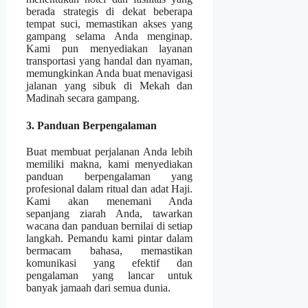
berada strategis di dekat beberapa
tempat suci, memastikan akses yang
gampang selama Anda menginap.
Kami pun menyediakan layanan
transportasi yang handal dan nyaman,
memungkinkan Anda buat menavigasi
jalanan yang sibuk di Mekah dan
Madinah secara gampang.
3. Panduan Berpengalaman
Buat membuat perjalanan Anda lebih
memiliki makna, kami menyediakan
panduan berpengalaman yang
profesional dalam ritual dan adat Haji.
Kami akan menemani Anda
sepanjang ziarah Anda, tawarkan
wacana dan panduan bernilai di setiap
langkah. Pemandu kami pintar dalam
bermacam bahasa, memastikan
komunikasi yang efektif dan
pengalaman yang lancar untuk
banyak jamaah dari semua dunia.