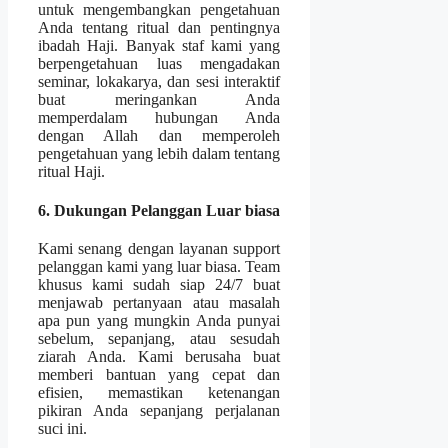
untuk mengembangkan pengetahuan
Anda tentang ritual dan pentingnya
ibadah Haji. Banyak staf kami yang
berpengetahuan luas mengadakan
seminar, lokakarya, dan sesi interaktif
buat meringankan Anda
memperdalam hubungan Anda
dengan Allah dan memperoleh
pengetahuan yang lebih dalam tentang
ritual Haji.
6. Dukungan Pelanggan Luar biasa
Kami senang dengan layanan support
pelanggan kami yang luar biasa. Team
khusus kami sudah siap 24/7 buat
menjawab pertanyaan atau masalah
apa pun yang mungkin Anda punyai
sebelum, sepanjang, atau sesudah
ziarah Anda. Kami berusaha buat
memberi bantuan yang cepat dan
efisien, memastikan ketenangan
pikiran Anda sepanjang perjalanan
suci ini.