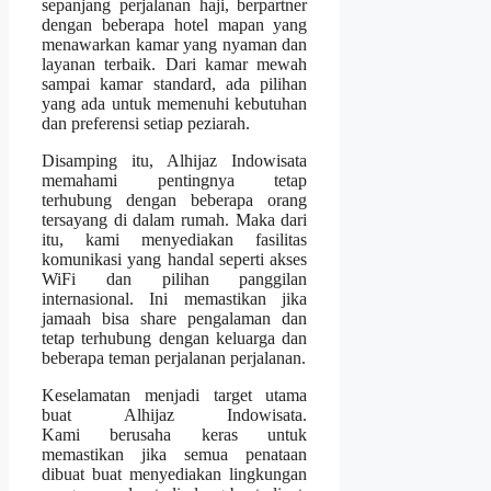
sepanjang perjalanan haji, berpartner
dengan beberapa hotel mapan yang
menawarkan kamar yang nyaman dan
layanan terbaik. Dari kamar mewah
sampai kamar standard, ada pilihan
yang ada untuk memenuhi kebutuhan
dan preferensi setiap peziarah.
Disamping itu, Alhijaz Indowisata
memahami pentingnya tetap
terhubung dengan beberapa orang
tersayang di dalam rumah. Maka dari
itu, kami menyediakan fasilitas
komunikasi yang handal seperti akses
WiFi dan pilihan panggilan
internasional. Ini memastikan jika
jamaah bisa share pengalaman dan
tetap terhubung dengan keluarga dan
beberapa teman perjalanan perjalanan.
Keselamatan menjadi target utama
buat Alhijaz Indowisata.
Kami berusaha keras untuk
memastikan jika semua penataan
dibuat buat menyediakan lingkungan