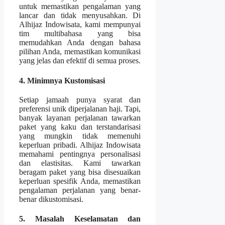
untuk memastikan pengalaman yang
lancar dan tidak menyusahkan. Di
Alhijaz Indowisata, kami mempunyai
tim multibahasa yang bisa
memudahkan Anda dengan bahasa
pilihan Anda, memastikan komunikasi
yang jelas dan efektif di semua proses.
4. Minimnya Kustomisasi
Setiap jamaah punya syarat dan
preferensi unik diperjalanan haji. Tapi,
banyak layanan perjalanan tawarkan
paket yang kaku dan terstandarisasi
yang mungkin tidak memenuhi
keperluan pribadi. Alhijaz Indowisata
memahami pentingnya personalisasi
dan elastisitas. Kami tawarkan
beragam paket yang bisa disesuaikan
keperluan spesifik Anda, memastikan
pengalaman perjalanan yang benar-
benar dikustomisasi.
5. Masalah Keselamatan dan