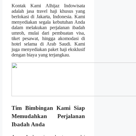
Kontak Kami Alhijaz Indowisata
adalah jasa travel haji khusus yang
berlokasi di Jakarta, Indonesia. Kami
menyediakan segala kebutuhan Anda
dalam melakukan perjalanan ibadah
umroh, mulai dari pembuatan visa,
tiket pesawat, hingga akomodasi di
hotel selama di Arab Saudi. Kami
juga menyediakan paket haji eksklusif
dengan biaya yang terjangkau.
Tim Bimbingan Kami Siap
Memudahkan Perjalanan
Ibadah Anda