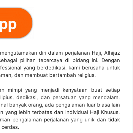
mengutamakan diri dalam perjalanan Haji, Alhijaz
ebagai pilihan tepercaya di bidang ini. Dengan
essional yang berdedikasi, kami berusaha untuk
aman, dan membuat bertambah religius.
kan mimpi yang menjadi kenyataan buat setiap
eligius, dedikasi, dan persatuan yang mendalam.
enal banyak orang, ada pengalaman luar biasa lain
n yang lebih terbatas dan individual Haji Khusus.
arkan pengalaman perjalanan yang unik dan tidak
 cerdas.