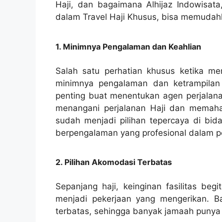
Haji, dan bagaimana Alhijaz Indowisata,
dalam Travel Haji Khusus, bisa memudah
1. Minimnya Pengalaman dan Keahlian
Salah satu perhatian khusus ketika m
minimnya pengalaman dan ketrampilan 
penting buat menentukan agen perjalana
menangani perjalanan Haji dan memahami
sudah menjadi pilihan tepercaya di bida
berpengalaman yang profesional dalam pe
2. Pilihan Akomodasi Terbatas
Sepanjang haji, keinginan fasilitas beg
menjadi pekerjaan yang mengerikan. Ba
terbatas, sehingga banyak jamaah punya l