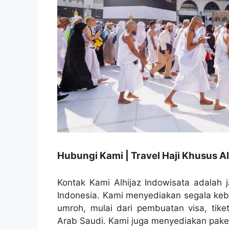
Hubungi Kami | Travel Haji Khusus Al
Kontak Kami Alhijaz Indowisata adalah j
Indonesia. Kami menyediakan segala ke
umroh, mulai dari pembuatan visa, tike
Arab Saudi. Kami juga menyediakan paket 