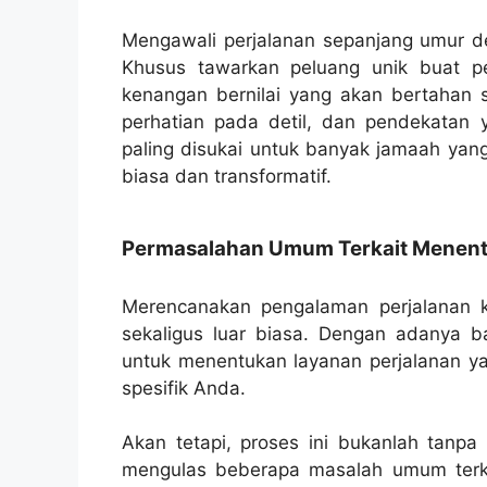
Mengawali perjalanan sepanjang umur den
Khusus tawarkan peluang unik buat 
kenangan bernilai yang akan bertahan 
perhatian pada detil, dan pendekatan 
paling disukai untuk banyak jamaah yan
biasa dan transformatif.
Permasalahan Umum Terkait Menentu
Merencanakan pengalaman perjalanan k
sekaligus luar biasa. Dengan adanya ba
untuk menentukan layanan perjalanan y
spesifik Anda.
Akan tetapi, proses ini bukanlah tanpa 
mengulas beberapa masalah umum terka