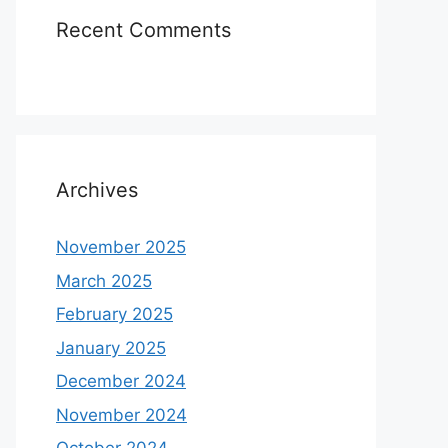
Recent Comments
Archives
November 2025
March 2025
February 2025
January 2025
December 2024
November 2024