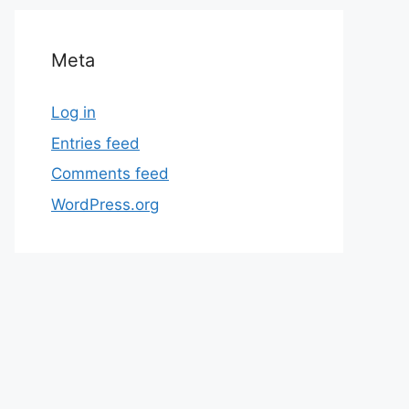
Meta
Log in
Entries feed
Comments feed
WordPress.org