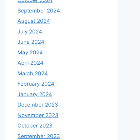
October 2024
September 2024
August 2024
July 2024
June 2024
May 2024
April 2024
March 2024
February 2024
January 2024
December 2023
November 2023
October 2023
September 2023