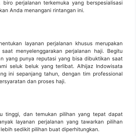
 biro perjalanan terkemuka yang berspesialisasi
kan Anda menangani rintangan ini.
enentukan layanan perjalanan khusus merupakan
saat menyelenggarakan perjalanan haji. Begitu
n yang punya reputasi yang bisa dibuktikan saat
 seluk beluk yang terlibat. Alhijaz Indowisata
ng ini sepanjang tahun, dengan tim professional
rsyaratan dan proses haji.
itu tinggi, dan temukan pilihan yang tepat dapat
nyak layanan perjalanan yang tawarkan pilihan
ebih sedikit pilihan buat diperhitungkan.