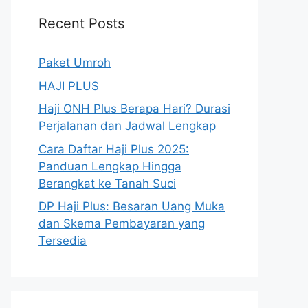
Recent Posts
Paket Umroh
HAJI PLUS
Haji ONH Plus Berapa Hari? Durasi
Perjalanan dan Jadwal Lengkap
Cara Daftar Haji Plus 2025:
Panduan Lengkap Hingga
Berangkat ke Tanah Suci
DP Haji Plus: Besaran Uang Muka
dan Skema Pembayaran yang
Tersedia