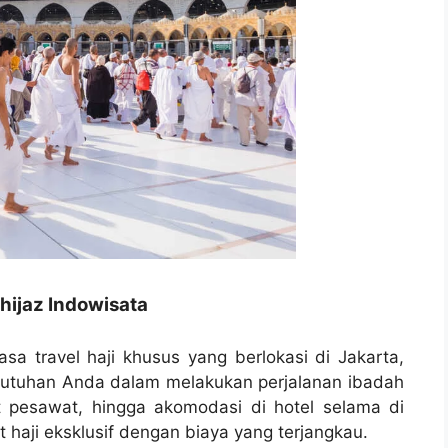
hijaz Indowisata
asa travel haji khusus yang berlokasi di Jakarta,
butuhan Anda dalam melakukan perjalanan ibadah
t pesawat, hingga akomodasi di hotel selama di
haji eksklusif dengan biaya yang terjangkau.