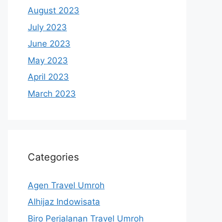
August 2023
July 2023
June 2023
May 2023
April 2023
March 2023
Categories
Agen Travel Umroh
Alhijaz Indowisata
Biro Perjalanan Travel Umroh