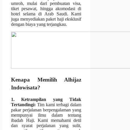
umroh, mulai dari pembuatan visa,
tiket pesawat, hingga akomodasi di
hotel selama di Arab Saudi. Kami
juga menyediakan paket haji eksklusif
dengan biaya yang terjangkau.
Kenapa Memilih Alhijaz
Indowisata?
1. Ketrampilan yang Tidak
Tertandingi:
Tim kami terbagi dalam
pakar perjalanan berpengalaman yang
mempunyai ilmu dalam tentang
ibadah Haji. Kami memahami detil
dan syarat perjalanan yang sulit,