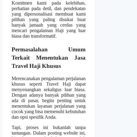
Komitmen kami pada kelebihan,
perhatian pada detil, dan pendekatan
yang dipersonalisasi membuat kami
pilihan yang paling disukai buat
banyak jamaah yang cerdas yang
mencari pengalaman Haji yang luar
biasa dan transformatif.
Permasalahan Umum
Terkait Menentukan Jasa
Travel Haji Khusus
Merencanakan pengalaman perjalanan
khusus seperti Travel Haji dapat
menyenangkan sekaligus luar biasa.
Dengan adanya banyak pilihan yang
ada di pasar, begitu penting untuk
menentukan layanan perjalanan yang
cocok yang bisa memenuhi kebutuhan
dan opsi spesifik Anda.
Tapi, proses ini bukanlah tanpa
tantangan. Dalam posting website ini,