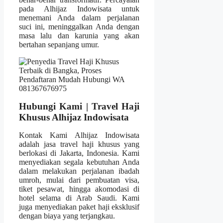
pada Alhijaz Indowisata untuk
menemani Anda dalam perjalanan
suci ini, meninggalkan Anda dengan
masa lalu dan karunia yang akan
bertahan sepanjang umur.
Hubungi Kami | Travel Haji
Khusus Alhijaz Indowisata
Kontak Kami Alhijaz Indowisata
adalah jasa travel haji khusus yang
berlokasi di Jakarta, Indonesia. Kami
menyediakan segala kebutuhan Anda
dalam melakukan perjalanan ibadah
umroh, mulai dari pembuatan visa,
tiket pesawat, hingga akomodasi di
hotel selama di Arab Saudi. Kami
juga menyediakan paket haji eksklusif
dengan biaya yang terjangkau.