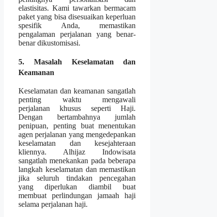
elastisitas. Kami tawarkan bermacam
paket yang bisa disesuaikan keperluan
spesifik Anda, memastikan
pengalaman perjalanan yang benar-
benar dikustomisasi.
5. Masalah Keselamatan dan
Keamanan
Keselamatan dan keamanan sangatlah
penting waktu mengawali
perjalanan khusus seperti Haji.
Dengan bertambahnya jumlah
penipuan, penting buat menentukan
agen perjalanan yang mengedepankan
keselamatan dan kesejahteraan
kliennya. Alhijaz Indowisata
sangatlah menekankan pada beberapa
langkah keselamatan dan memastikan
jika seluruh tindakan pencegahan
yang diperlukan diambil buat
membuat perlindungan jamaah haji
selama perjalanan haji.