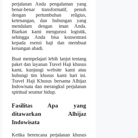
perjalanan Anda pengalaman yang
benar-benar transformatif, penuh
dengan pertumbuhan religius,
ketenangan, dan hubungan yang
mendalam dengan iman Anda.
Biarkan kami mengurusi logistik,
sehingga Anda bisa konsentrasi
kepada esensi haji dan membuat
kenangan abadi.
Buat mempelajari lebih lanjut tentang
paket dan layanan Travel Haji khusus
kami, kunjungi website kami atau
hubungi tim khusus kami hari ini.
Travel Haji Khusus bersama Alhijaz
Indowisata dan merangkul perjalanan
spiritual seumur hidup.
Fasilitas Apa yang
ditawarkan Alhijaz
Indowisata
Ketika berencana perjalanan khusus