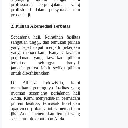
professional berpengalaman yang
profesional dalam persyaratan dan
proses haji.
2. Pilihan Akomodasi Terbatas
Sepanjang haji, keinginan fasilitas
sangatlah tinggi, dan temukan pilihan
yang tepat dapat menjadi pekerjaan
yang mengerikan. Banyak layanan
perjalanan yang tawarkan pilihan
terbatas, sehingga banyak
jamaah punya lebih sedikit pilihan
untuk diperhitungkan.
Di Alhijaz Indowisata, kami
memahami pentingnya fasilitas yang
nyaman sepanjang perjalanan haji
Anda. Kami menyediakan bermacam
pilihan fasilitas, termasuk hotel dan
apartemen pribadi, untuk memastikan
jika Anda menemukan tempat yang
sesuai untuk kebutuhan Anda.