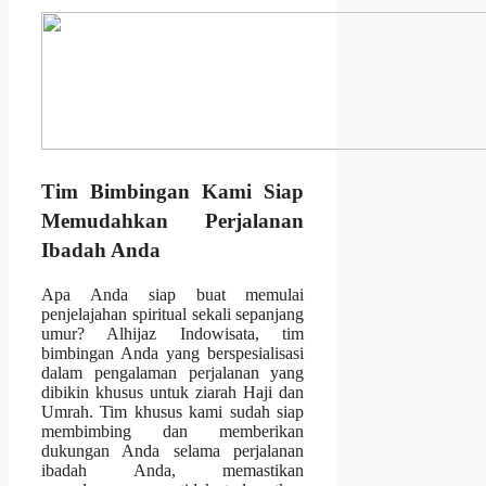
Tim Bimbingan Kami Siap
Memudahkan Perjalanan
Ibadah Anda
Apa Anda siap buat memulai
penjelajahan spiritual sekali sepanjang
umur? Alhijaz Indowisata, tim
bimbingan Anda yang berspesialisasi
dalam pengalaman perjalanan yang
dibikin khusus untuk ziarah Haji dan
Umrah. Tim khusus kami sudah siap
membimbing dan memberikan
dukungan Anda selama perjalanan
ibadah Anda, memastikan