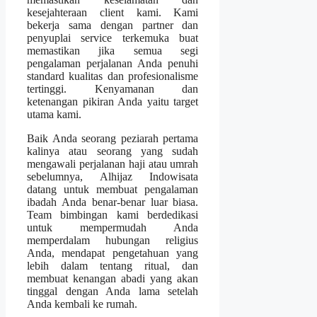
kesejahteraan client kami. Kami
bekerja sama dengan partner dan
penyuplai service terkemuka buat
memastikan jika semua segi
pengalaman perjalanan Anda penuhi
standard kualitas dan profesionalisme
tertinggi. Kenyamanan dan
ketenangan pikiran Anda yaitu target
utama kami.
Baik Anda seorang peziarah pertama
kalinya atau seorang yang sudah
mengawali perjalanan haji atau umrah
sebelumnya, Alhijaz Indowisata
datang untuk membuat pengalaman
ibadah Anda benar-benar luar biasa.
Team bimbingan kami berdedikasi
untuk mempermudah Anda
memperdalam hubungan religius
Anda, mendapat pengetahuan yang
lebih dalam tentang ritual, dan
membuat kenangan abadi yang akan
tinggal dengan Anda lama setelah
Anda kembali ke rumah.