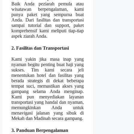
Baik Anda peziarah pemula atau
wisatawan berpengalaman, kami
punya paket yang sempurna buat
Anda. Dari fasilitas dan transportasi
sampai tutorial dan support, paket
komprehensif kami meliputi tiap-tiap
aspek ziarah Anda.
2. Fasilitas dan Transportasi
Kami yakin jika masa inap yang
nyaman begitu penting buat haji yang
sukses. Tim kami secara jeli
menentukan hotel dan fasilitas yang
berada strategis di dekat beberapa
tempat suci, memastikan akses yang
gampang selama Anda menginap.
Kami pun menyediakan layanan
transportasi yang handal dan nyaman,
memungkinkan Anda untuk
menavigasi jalanan yang sibuk di
Mekah dan Madinah secara gampang.
3. Panduan Berpengalaman