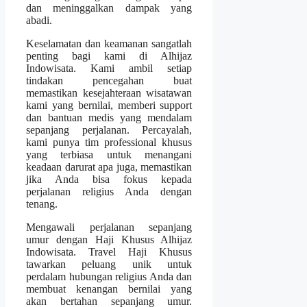
dan meninggalkan dampak yang
abadi.
Keselamatan dan keamanan sangatlah
penting bagi kami di Alhijaz
Indowisata. Kami ambil setiap
tindakan pencegahan buat
memastikan kesejahteraan wisatawan
kami yang bernilai, memberi support
dan bantuan medis yang mendalam
sepanjang perjalanan. Percayalah,
kami punya tim professional khusus
yang terbiasa untuk menangani
keadaan darurat apa juga, memastikan
jika Anda bisa fokus kepada
perjalanan religius Anda dengan
tenang.
Mengawali perjalanan sepanjang
umur dengan Haji Khusus Alhijaz
Indowisata. Travel Haji Khusus
tawarkan peluang unik untuk
perdalam hubungan religius Anda dan
membuat kenangan bernilai yang
akan bertahan sepanjang umur.