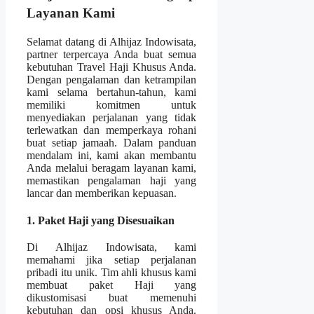
Layanan Kami
Selamat datang di Alhijaz Indowisata,
partner terpercaya Anda buat semua
kebutuhan Travel Haji Khusus Anda.
Dengan pengalaman dan ketrampilan
kami selama bertahun-tahun, kami
memiliki komitmen untuk
menyediakan perjalanan yang tidak
terlewatkan dan memperkaya rohani
buat setiap jamaah. Dalam panduan
mendalam ini, kami akan membantu
Anda melalui beragam layanan kami,
memastikan pengalaman haji yang
lancar dan memberikan kepuasan.
1. Paket Haji yang Disesuaikan
Di Alhijaz Indowisata, kami
memahami jika setiap perjalanan
pribadi itu unik. Tim ahli khusus kami
membuat paket Haji yang
dikustomisasi buat memenuhi
kebutuhan dan opsi khusus Anda.