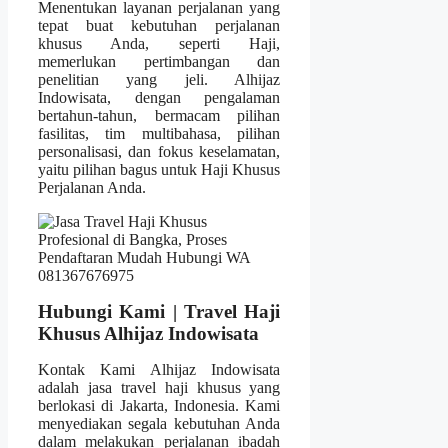
Menentukan layanan perjalanan yang
tepat buat kebutuhan perjalanan
khusus Anda, seperti Haji,
memerlukan pertimbangan dan
penelitian yang jeli. Alhijaz
Indowisata, dengan pengalaman
bertahun-tahun, bermacam pilihan
fasilitas, tim multibahasa, pilihan
personalisasi, dan fokus keselamatan,
yaitu pilihan bagus untuk Haji Khusus
Perjalanan Anda.
Hubungi Kami | Travel Haji
Khusus Alhijaz Indowisata
Kontak Kami Alhijaz Indowisata
adalah jasa travel haji khusus yang
berlokasi di Jakarta, Indonesia. Kami
menyediakan segala kebutuhan Anda
dalam melakukan perjalanan ibadah