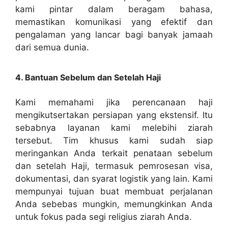
kami pintar dalam beragam bahasa,
memastikan komunikasi yang efektif dan
pengalaman yang lancar bagi banyak jamaah
dari semua dunia.
4. Bantuan Sebelum dan Setelah Haji
Kami memahami jika perencanaan haji
mengikutsertakan persiapan yang ekstensif. Itu
sebabnya layanan kami melebihi ziarah
tersebut. Tim khusus kami sudah siap
meringankan Anda terkait penataan sebelum
dan setelah Haji, termasuk pemrosesan visa,
dokumentasi, dan syarat logistik yang lain. Kami
mempunyai tujuan buat membuat perjalanan
Anda sebebas mungkin, memungkinkan Anda
untuk fokus pada segi religius ziarah Anda.