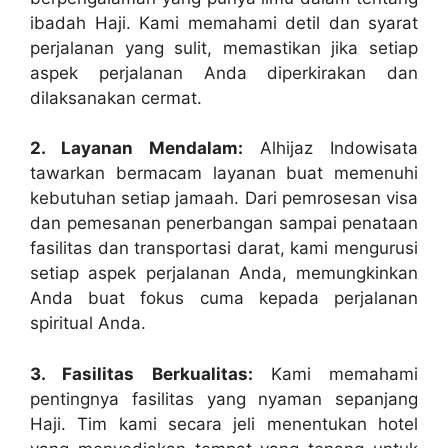
ibadah Haji. Kami memahami detil dan syarat
perjalanan yang sulit, memastikan jika setiap
aspek perjalanan Anda diperkirakan dan
dilaksanakan cermat.
2. Layanan Mendalam:
Alhijaz Indowisata
tawarkan bermacam layanan buat memenuhi
kebutuhan setiap jamaah. Dari pemrosesan visa
dan pemesanan penerbangan sampai penataan
fasilitas dan transportasi darat, kami mengurusi
setiap aspek perjalanan Anda, memungkinkan
Anda buat fokus cuma kepada perjalanan
spiritual Anda.
3. Fasilitas Berkualitas:
Kami memahami
pentingnya fasilitas yang nyaman sepanjang
Haji. Tim kami secara jeli menentukan hotel