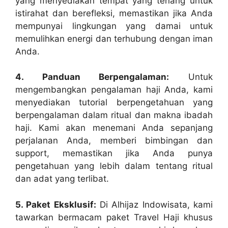
yang menyediakan tempat yang tenang untuk
istirahat dan berefleksi, memastikan jika Anda
mempunyai lingkungan yang damai untuk
memulihkan energi dan terhubung dengan iman
Anda.
4. Panduan Berpengalaman:
Untuk
mengembangkan pengalaman haji Anda, kami
menyediakan tutorial berpengetahuan yang
berpengalaman dalam ritual dan makna ibadah
haji. Kami akan menemani Anda sepanjang
perjalanan Anda, memberi bimbingan dan
support, memastikan jika Anda punya
pengetahuan yang lebih dalam tentang ritual
dan adat yang terlibat.
5. Paket Eksklusif:
Di Alhijaz Indowisata, kami
tawarkan bermacam paket Travel Haji khusus