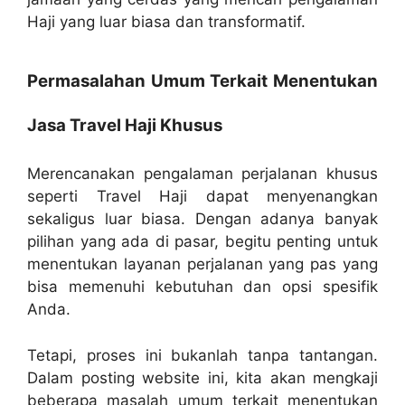
Haji yang luar biasa dan transformatif.
Permasalahan Umum Terkait Menentukan
Jasa Travel Haji Khusus
Merencanakan pengalaman perjalanan khusus
seperti Travel Haji dapat menyenangkan
sekaligus luar biasa. Dengan adanya banyak
pilihan yang ada di pasar, begitu penting untuk
menentukan layanan perjalanan yang pas yang
bisa memenuhi kebutuhan dan opsi spesifik
Anda.
Tetapi, proses ini bukanlah tanpa tantangan.
Dalam posting website ini, kita akan mengkaji
beberapa masalah umum terkait menentukan