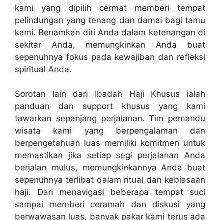
kami yang dipilih cermat memberi tempat
pelindungan yang tenang dan damai bagi tamu
kami. Benamkan diri Anda dalam ketenangan di
sekitar Anda, memungkinkan Anda buat
sepenuhnya fokus pada kewajiban dan refleksi
spiritual Anda.
Sorotan lain dari Ibadah Haji Khusus ialah
panduan dan support khusus yang kami
tawarkan sepanjang perjalanan. Tim pemandu
wisata kami yang berpengalaman dan
berpengetahuan luas memiliki komitmen untuk
memastikan jika setiap segi perjalanan Anda
berjalan mulus, memungkinkannya Anda buat
sepenuhnya terlibat dalam ritual dan kebiasaan
haji. Dari menavigasi beberapa tempat suci
sampai memberi ceramah dan diskusi yang
berwawasan luas, banyak pakar kami terus ada