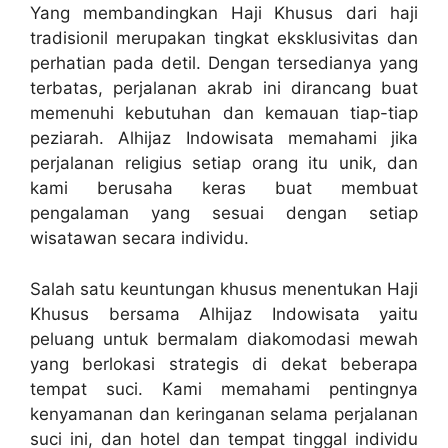
Yang membandingkan Haji Khusus dari haji
tradisionil merupakan tingkat eksklusivitas dan
perhatian pada detil. Dengan tersedianya yang
terbatas, perjalanan akrab ini dirancang buat
memenuhi kebutuhan dan kemauan tiap-tiap
peziarah. Alhijaz Indowisata memahami jika
perjalanan religius setiap orang itu unik, dan
kami berusaha keras buat membuat
pengalaman yang sesuai dengan setiap
wisatawan secara individu.
Salah satu keuntungan khusus menentukan Haji
Khusus bersama Alhijaz Indowisata yaitu
peluang untuk bermalam diakomodasi mewah
yang berlokasi strategis di dekat beberapa
tempat suci. Kami memahami pentingnya
kenyamanan dan keringanan selama perjalanan
suci ini, dan hotel dan tempat tinggal individu