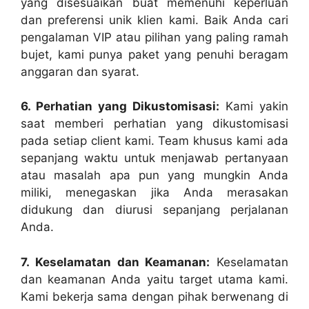
yang disesuaikan buat memenuhi keperluan
dan preferensi unik klien kami. Baik Anda cari
pengalaman VIP atau pilihan yang paling ramah
bujet, kami punya paket yang penuhi beragam
anggaran dan syarat.
6. Perhatian yang Dikustomisasi:
Kami yakin
saat memberi perhatian yang dikustomisasi
pada setiap client kami. Team khusus kami ada
sepanjang waktu untuk menjawab pertanyaan
atau masalah apa pun yang mungkin Anda
miliki, menegaskan jika Anda merasakan
didukung dan diurusi sepanjang perjalanan
Anda.
7. Keselamatan dan Keamanan:
Keselamatan
dan keamanan Anda yaitu target utama kami.
Kami bekerja sama dengan pihak berwenang di