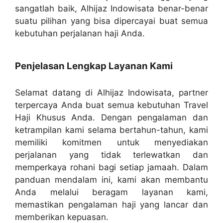
sangatlah baik, Alhijaz Indowisata benar-benar
suatu pilihan yang bisa dipercayai buat semua
kebutuhan perjalanan haji Anda.
Penjelasan Lengkap Layanan Kami
Selamat datang di Alhijaz Indowisata, partner
terpercaya Anda buat semua kebutuhan Travel
Haji Khusus Anda. Dengan pengalaman dan
ketrampilan kami selama bertahun-tahun, kami
memiliki komitmen untuk menyediakan
perjalanan yang tidak terlewatkan dan
memperkaya rohani bagi setiap jamaah. Dalam
panduan mendalam ini, kami akan membantu
Anda melalui beragam layanan kami,
memastikan pengalaman haji yang lancar dan
memberikan kepuasan.