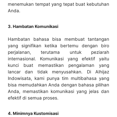
menemukan tempat yang tepat buat kebutuhan
Anda.
3. Hambatan Komunikasi
Hambatan bahasa bisa membuat tantangan
yang signifikan ketika bertemu dengan biro
perjalanan, terutama untuk peziarah
internasional. Komunikasi yang efektif yaitu
kunci buat memastikan pengalaman yang
lancar dan tidak menyusahkan. Di Alhijaz
Indowisata, kami punya tim multibahasa yang
bisa memudahkan Anda dengan bahasa pilihan
Anda, memastikan komunikasi yang jelas dan
efektif di semua proses.
4. Minimnya Kustomisasi