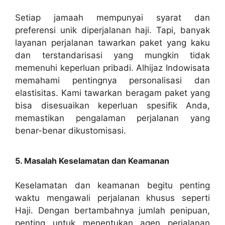
Setiap jamaah mempunyai syarat dan
preferensi unik diperjalanan haji. Tapi, banyak
layanan perjalanan tawarkan paket yang kaku
dan terstandarisasi yang mungkin tidak
memenuhi keperluan pribadi. Alhijaz Indowisata
memahami pentingnya personalisasi dan
elastisitas. Kami tawarkan beragam paket yang
bisa disesuaikan keperluan spesifik Anda,
memastikan pengalaman perjalanan yang
benar-benar dikustomisasi.
5. Masalah Keselamatan dan Keamanan
Keselamatan dan keamanan begitu penting
waktu mengawali perjalanan khusus seperti
Haji. Dengan bertambahnya jumlah penipuan,
penting untuk menentukan agen perjalanan