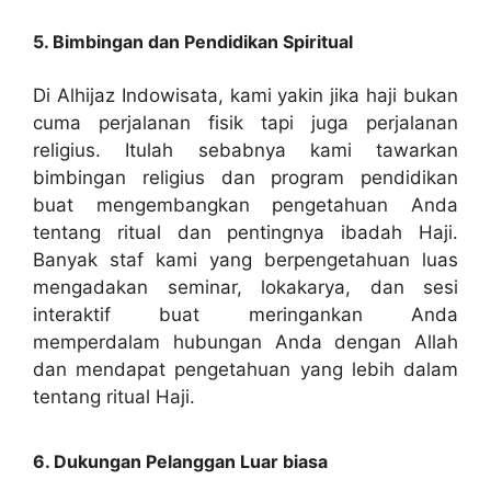
5. Bimbingan dan Pendidikan Spiritual
Di Alhijaz Indowisata, kami yakin jika haji bukan
cuma perjalanan fisik tapi juga perjalanan
religius. Itulah sebabnya kami tawarkan
bimbingan religius dan program pendidikan
buat mengembangkan pengetahuan Anda
tentang ritual dan pentingnya ibadah Haji.
Banyak staf kami yang berpengetahuan luas
mengadakan seminar, lokakarya, dan sesi
interaktif buat meringankan Anda
memperdalam hubungan Anda dengan Allah
dan mendapat pengetahuan yang lebih dalam
tentang ritual Haji.
6. Dukungan Pelanggan Luar biasa