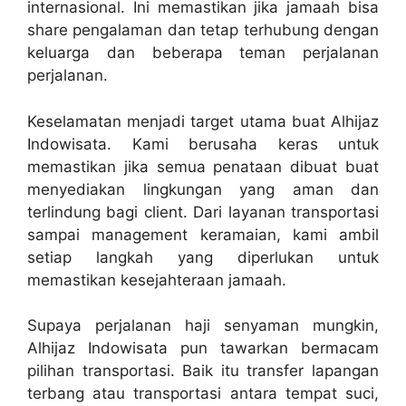
internasional. Ini memastikan jika jamaah bisa
share pengalaman dan tetap terhubung dengan
keluarga dan beberapa teman perjalanan
perjalanan.
Keselamatan menjadi target utama buat Alhijaz
Indowisata. Kami berusaha keras untuk
memastikan jika semua penataan dibuat buat
menyediakan lingkungan yang aman dan
terlindung bagi client. Dari layanan transportasi
sampai management keramaian, kami ambil
setiap langkah yang diperlukan untuk
memastikan kesejahteraan jamaah.
Supaya perjalanan haji senyaman mungkin,
Alhijaz Indowisata pun tawarkan bermacam
pilihan transportasi. Baik itu transfer lapangan
terbang atau transportasi antara tempat suci,