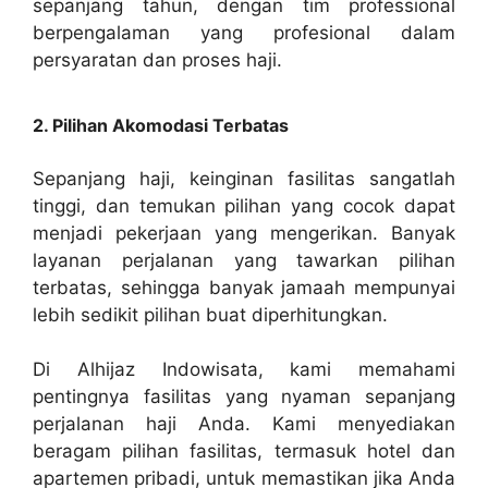
sepanjang tahun, dengan tim professional
berpengalaman yang profesional dalam
persyaratan dan proses haji.
2. Pilihan Akomodasi Terbatas
Sepanjang haji, keinginan fasilitas sangatlah
tinggi, dan temukan pilihan yang cocok dapat
menjadi pekerjaan yang mengerikan. Banyak
layanan perjalanan yang tawarkan pilihan
terbatas, sehingga banyak jamaah mempunyai
lebih sedikit pilihan buat diperhitungkan.
Di Alhijaz Indowisata, kami memahami
pentingnya fasilitas yang nyaman sepanjang
perjalanan haji Anda. Kami menyediakan
beragam pilihan fasilitas, termasuk hotel dan
apartemen pribadi, untuk memastikan jika Anda