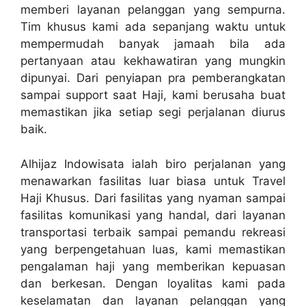
memberi layanan pelanggan yang sempurna.
Tim khusus kami ada sepanjang waktu untuk
mempermudah banyak jamaah bila ada
pertanyaan atau kekhawatiran yang mungkin
dipunyai. Dari penyiapan pra pemberangkatan
sampai support saat Haji, kami berusaha buat
memastikan jika setiap segi perjalanan diurus
baik.
Alhijaz Indowisata ialah biro perjalanan yang
menawarkan fasilitas luar biasa untuk Travel
Haji Khusus. Dari fasilitas yang nyaman sampai
fasilitas komunikasi yang handal, dari layanan
transportasi terbaik sampai pemandu rekreasi
yang berpengetahuan luas, kami memastikan
pengalaman haji yang memberikan kepuasan
dan berkesan. Dengan loyalitas kami pada
keselamatan dan layanan pelanggan yang