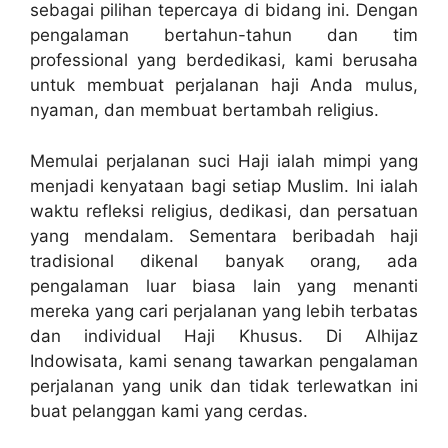
sebagai pilihan tepercaya di bidang ini. Dengan
pengalaman bertahun-tahun dan tim
professional yang berdedikasi, kami berusaha
untuk membuat perjalanan haji Anda mulus,
nyaman, dan membuat bertambah religius.
Memulai perjalanan suci Haji ialah mimpi yang
menjadi kenyataan bagi setiap Muslim. Ini ialah
waktu refleksi religius, dedikasi, dan persatuan
yang mendalam. Sementara beribadah haji
tradisional dikenal banyak orang, ada
pengalaman luar biasa lain yang menanti
mereka yang cari perjalanan yang lebih terbatas
dan individual Haji Khusus. Di Alhijaz
Indowisata, kami senang tawarkan pengalaman
perjalanan yang unik dan tidak terlewatkan ini
buat pelanggan kami yang cerdas.