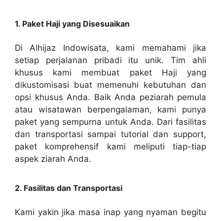
1. Paket Haji yang Disesuaikan
Di Alhijaz Indowisata, kami memahami jika
setiap perjalanan pribadi itu unik. Tim ahli
khusus kami membuat paket Haji yang
dikustomisasi buat memenuhi kebutuhan dan
opsi khusus Anda. Baik Anda peziarah pemula
atau wisatawan berpengalaman, kami punya
paket yang sempurna untuk Anda. Dari fasilitas
dan transportasi sampai tutorial dan support,
paket komprehensif kami meliputi tiap-tiap
aspek ziarah Anda.
2. Fasilitas dan Transportasi
Kami yakin jika masa inap yang nyaman begitu