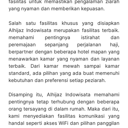
fasilitas untuk memastikan pengalaman ziarah
yang nyaman dan memberikan kepuasan.
Salah satu fasilitas khusus yang disiapkan
Alhijaz Indowisata merupakan fasilitas terbaik.
memahami pentingnya istirahat dan
peremajaan sepanjang perjalanan haji,
berpartner dengan beberapa hotel mapan yang
menawarkan kamar yang nyaman dan layanan
terbaik. Dari kamar mewah sampai kamar
standard, ada pilihan yang ada buat memenuhi
kebutuhan dan preferensi setiap peziarah.
Disamping itu, Alhijaz Indowisata memahami
pentingnya tetap terhubung dengan beberapa
orang tersayang di dalam rumah. Maka dari itu,
kami menyediakan fasilitas komunikasi yang
handal seperti akses WiFi dan pilihan panggilan