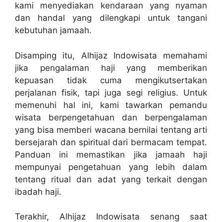
kami menyediakan kendaraan yang nyaman
dan handal yang dilengkapi untuk tangani
kebutuhan jamaah.
Disamping itu, Alhijaz Indowisata memahami
jika pengalaman haji yang memberikan
kepuasan tidak cuma mengikutsertakan
perjalanan fisik, tapi juga segi religius. Untuk
memenuhi hal ini, kami tawarkan pemandu
wisata berpengetahuan dan berpengalaman
yang bisa memberi wacana bernilai tentang arti
bersejarah dan spiritual dari bermacam tempat.
Panduan ini memastikan jika jamaah haji
mempunyai pengetahuan yang lebih dalam
tentang ritual dan adat yang terkait dengan
ibadah haji.
Terakhir, Alhijaz Indowisata senang saat