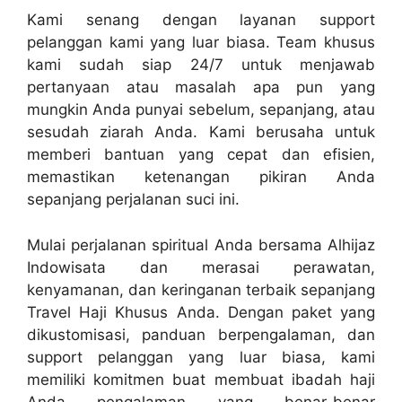
Kami senang dengan layanan support
pelanggan kami yang luar biasa. Team khusus
kami sudah siap 24/7 untuk menjawab
pertanyaan atau masalah apa pun yang
mungkin Anda punyai sebelum, sepanjang, atau
sesudah ziarah Anda. Kami berusaha untuk
memberi bantuan yang cepat dan efisien,
memastikan ketenangan pikiran Anda
sepanjang perjalanan suci ini.
Mulai perjalanan spiritual Anda bersama Alhijaz
Indowisata dan merasai perawatan,
kenyamanan, dan keringanan terbaik sepanjang
Travel Haji Khusus Anda. Dengan paket yang
dikustomisasi, panduan berpengalaman, dan
support pelanggan yang luar biasa, kami
memiliki komitmen buat membuat ibadah haji
Anda pengalaman yang benar-benar