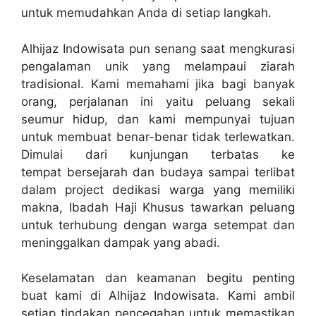
untuk memudahkan Anda di setiap langkah.
Alhijaz Indowisata pun senang saat mengkurasi
pengalaman unik yang melampaui ziarah
tradisional. Kami memahami jika bagi banyak
orang, perjalanan ini yaitu peluang sekali
seumur hidup, dan kami mempunyai tujuan
untuk membuat benar-benar tidak terlewatkan.
Dimulai dari kunjungan terbatas ke
tempat bersejarah dan budaya sampai terlibat
dalam project dedikasi warga yang memiliki
makna, Ibadah Haji Khusus tawarkan peluang
untuk terhubung dengan warga setempat dan
meninggalkan dampak yang abadi.
Keselamatan dan keamanan begitu penting
buat kami di Alhijaz Indowisata. Kami ambil
setiap tindakan pencegahan untuk memastikan