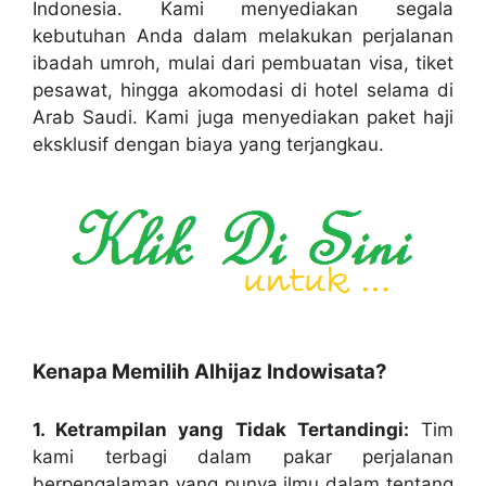
Indonesia. Kami menyediakan segala
kebutuhan Anda dalam melakukan perjalanan
ibadah umroh, mulai dari pembuatan visa, tiket
pesawat, hingga akomodasi di hotel selama di
Arab Saudi. Kami juga menyediakan paket haji
eksklusif dengan biaya yang terjangkau.
Kenapa Memilih Alhijaz Indowisata?
1. Ketrampilan yang Tidak Tertandingi:
Tim
kami terbagi dalam pakar perjalanan
berpengalaman yang punya ilmu dalam tentang