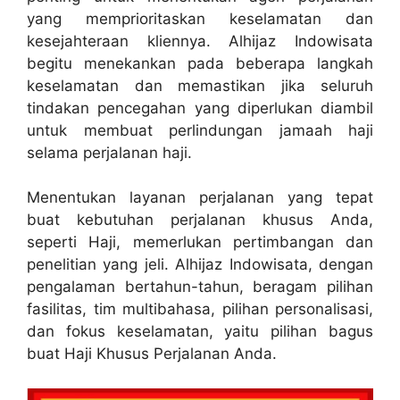
yang memprioritaskan keselamatan dan
kesejahteraan kliennya. Alhijaz Indowisata
begitu menekankan pada beberapa langkah
keselamatan dan memastikan jika seluruh
tindakan pencegahan yang diperlukan diambil
untuk membuat perlindungan jamaah haji
selama perjalanan haji.
Menentukan layanan perjalanan yang tepat
buat kebutuhan perjalanan khusus Anda,
seperti Haji, memerlukan pertimbangan dan
penelitian yang jeli. Alhijaz Indowisata, dengan
pengalaman bertahun-tahun, beragam pilihan
fasilitas, tim multibahasa, pilihan personalisasi,
dan fokus keselamatan, yaitu pilihan bagus
buat Haji Khusus Perjalanan Anda.