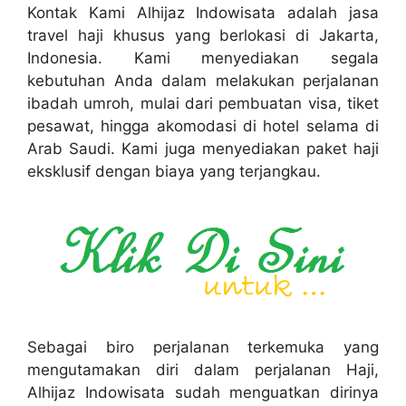
Kontak Kami Alhijaz Indowisata adalah jasa
travel haji khusus yang berlokasi di Jakarta,
Indonesia. Kami menyediakan segala
kebutuhan Anda dalam melakukan perjalanan
ibadah umroh, mulai dari pembuatan visa, tiket
pesawat, hingga akomodasi di hotel selama di
Arab Saudi. Kami juga menyediakan paket haji
eksklusif dengan biaya yang terjangkau.
Sebagai biro perjalanan terkemuka yang
mengutamakan diri dalam perjalanan Haji,
Alhijaz Indowisata sudah menguatkan dirinya