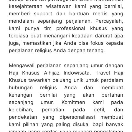
kesejahteraan wisatawan kami yang bernilai,
memberi support dan bantuan medis yang
mendalam sepanjang perjalanan. Percayalah,
kami punya tim professional khusus yang
terbiasa buat menangani keadaan darurat apa
juga, memastikan jika Anda bisa fokus kepada
perjalanan religius Anda dengan tenang.
Mengawali perjalanan sepanjang umur dengan
Haji Khusus Alhijaz Indowisata. Travel Haji
Khusus tawarkan peluang unik untuk perdalam
hubungan religius Anda dan membuat
kenangan bernilai yang akan bertahan
sepanjang umur. Komitmen kami pada
kelebihan, perhatian pada detil, dan
pendekatan yang dipersonalisasi membuat
kami pilihan yang paling disukai bagi banyak
jamaah yang cerdas yang mencari pengalaman