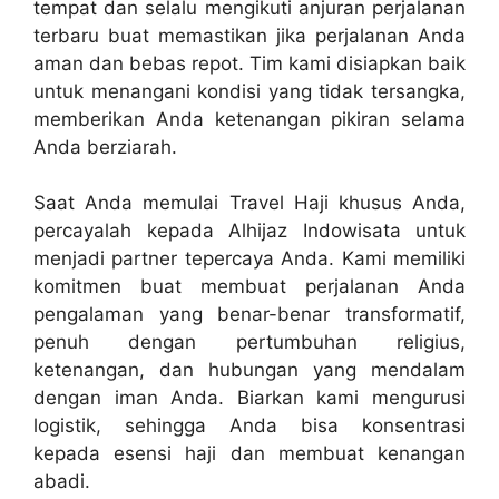
tempat dan selalu mengikuti anjuran perjalanan
terbaru buat memastikan jika perjalanan Anda
aman dan bebas repot. Tim kami disiapkan baik
untuk menangani kondisi yang tidak tersangka,
memberikan Anda ketenangan pikiran selama
Anda berziarah.
Saat Anda memulai Travel Haji khusus Anda,
percayalah kepada Alhijaz Indowisata untuk
menjadi partner tepercaya Anda. Kami memiliki
komitmen buat membuat perjalanan Anda
pengalaman yang benar-benar transformatif,
penuh dengan pertumbuhan religius,
ketenangan, dan hubungan yang mendalam
dengan iman Anda. Biarkan kami mengurusi
logistik, sehingga Anda bisa konsentrasi
kepada esensi haji dan membuat kenangan
abadi.