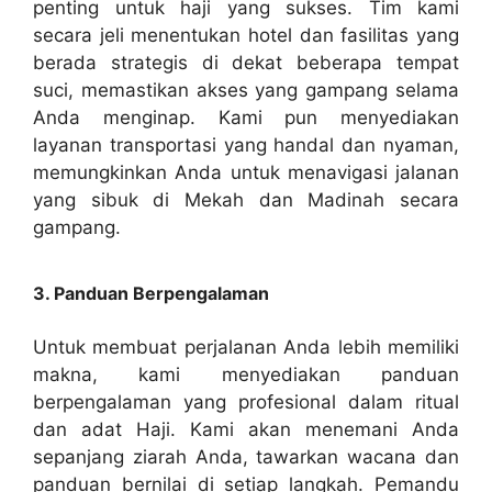
penting untuk haji yang sukses. Tim kami
secara jeli menentukan hotel dan fasilitas yang
berada strategis di dekat beberapa tempat
suci, memastikan akses yang gampang selama
Anda menginap. Kami pun menyediakan
layanan transportasi yang handal dan nyaman,
memungkinkan Anda untuk menavigasi jalanan
yang sibuk di Mekah dan Madinah secara
gampang.
3. Panduan Berpengalaman
Untuk membuat perjalanan Anda lebih memiliki
makna, kami menyediakan panduan
berpengalaman yang profesional dalam ritual
dan adat Haji. Kami akan menemani Anda
sepanjang ziarah Anda, tawarkan wacana dan
panduan bernilai di setiap langkah. Pemandu