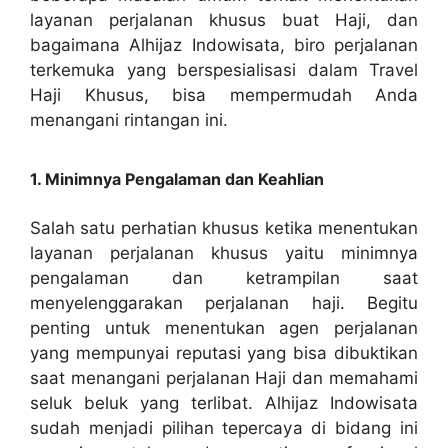
layanan perjalanan khusus buat Haji, dan
bagaimana Alhijaz Indowisata, biro perjalanan
terkemuka yang berspesialisasi dalam Travel
Haji Khusus, bisa mempermudah Anda
menangani rintangan ini.
1. Minimnya Pengalaman dan Keahlian
Salah satu perhatian khusus ketika menentukan
layanan perjalanan khusus yaitu minimnya
pengalaman dan ketrampilan saat
menyelenggarakan perjalanan haji. Begitu
penting untuk menentukan agen perjalanan
yang mempunyai reputasi yang bisa dibuktikan
saat menangani perjalanan Haji dan memahami
seluk beluk yang terlibat. Alhijaz Indowisata
sudah menjadi pilihan tepercaya di bidang ini