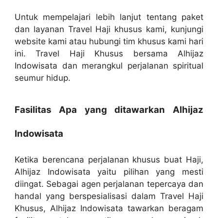
Untuk mempelajari lebih lanjut tentang paket
dan layanan Travel Haji khusus kami, kunjungi
website kami atau hubungi tim khusus kami hari
ini. Travel Haji Khusus bersama Alhijaz
Indowisata dan merangkul perjalanan spiritual
seumur hidup.
Fasilitas Apa yang ditawarkan Alhijaz
Indowisata
Ketika berencana perjalanan khusus buat Haji,
Alhijaz Indowisata yaitu pilihan yang mesti
diingat. Sebagai agen perjalanan tepercaya dan
handal yang berspesialisasi dalam Travel Haji
Khusus, Alhijaz Indowisata tawarkan beragam