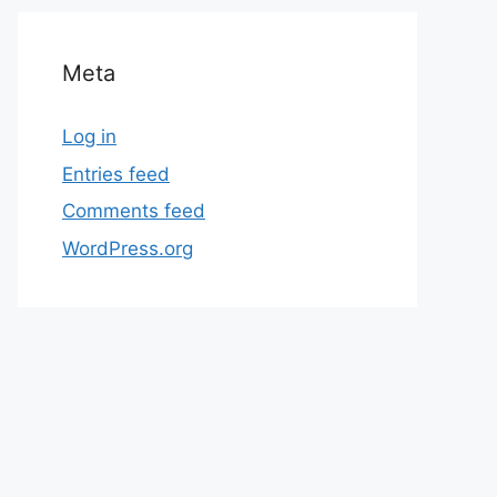
Meta
Log in
Entries feed
Comments feed
WordPress.org