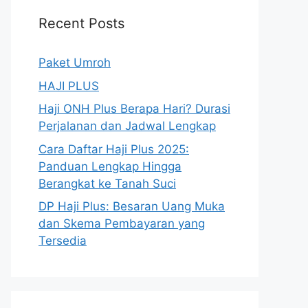
Recent Posts
Paket Umroh
HAJI PLUS
Haji ONH Plus Berapa Hari? Durasi
Perjalanan dan Jadwal Lengkap
Cara Daftar Haji Plus 2025:
Panduan Lengkap Hingga
Berangkat ke Tanah Suci
DP Haji Plus: Besaran Uang Muka
dan Skema Pembayaran yang
Tersedia