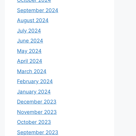
October 2024
September 2024
August 2024
July 2024
June 2024
May 2024
April 2024
March 2024
February 2024
January 2024
December 2023
November 2023
October 2023
September 2023