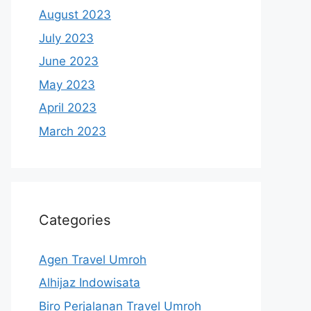
August 2023
July 2023
June 2023
May 2023
April 2023
March 2023
Categories
Agen Travel Umroh
Alhijaz Indowisata
Biro Perjalanan Travel Umroh