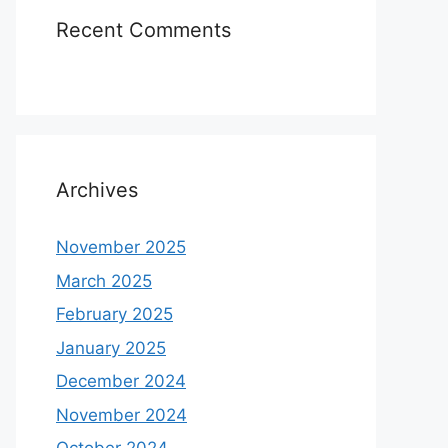
Recent Comments
Archives
November 2025
March 2025
February 2025
January 2025
December 2024
November 2024