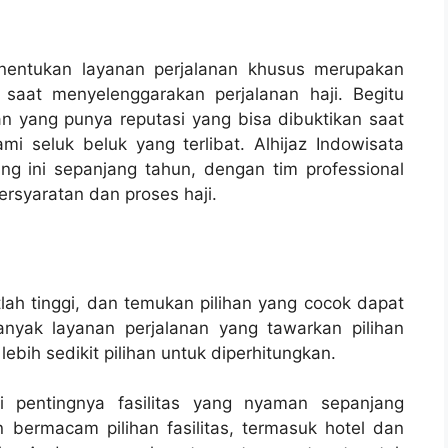
enentukan layanan perjalanan khusus merupakan
saat menyelenggarakan perjalanan haji. Begitu
n yang punya reputasi yang bisa dibuktikan saat
 seluk beluk yang terlibat. Alhijaz Indowisata
ng ini sepanjang tahun, dengan tim professional
rsyaratan dan proses haji.
atlah tinggi, dan temukan pilihan yang cocok dapat
nyak layanan perjalanan yang tawarkan pilihan
bih sedikit pilihan untuk diperhitungkan.
i pentingnya fasilitas yang nyaman sepanjang
 bermacam pilihan fasilitas, termasuk hotel dan