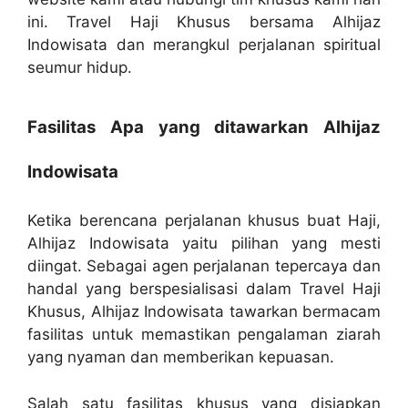
ini. Travel Haji Khusus bersama Alhijaz
Indowisata dan merangkul perjalanan spiritual
seumur hidup.
Fasilitas Apa yang ditawarkan Alhijaz
Indowisata
Ketika berencana perjalanan khusus buat Haji,
Alhijaz Indowisata yaitu pilihan yang mesti
diingat. Sebagai agen perjalanan tepercaya dan
handal yang berspesialisasi dalam Travel Haji
Khusus, Alhijaz Indowisata tawarkan bermacam
fasilitas untuk memastikan pengalaman ziarah
yang nyaman dan memberikan kepuasan.
Salah satu fasilitas khusus yang disiapkan