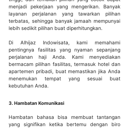
menjadi pekerjaan yang mengerikan. Banyak
layanan perjalanan yang tawarkan pilihan
terbatas, sehingga banyak jamaah mempunyai
lebih sedikit pilihan buat diperhitungkan.
Di Alhijaz Indowisata, kami memahami
pentingnya fasilitas yang nyaman sepanjang
perjalanan haji Anda. Kami menyediakan
bermacam pilihan fasilitas, termasuk hotel dan
apartemen pribadi, buat memastikan jika Anda
menemukan tempat yang sesuai buat
kebutuhan Anda.
3. Hambatan Komunikasi
Hambatan bahasa bisa membuat tantangan
yang signifikan ketika bertemu dengan biro