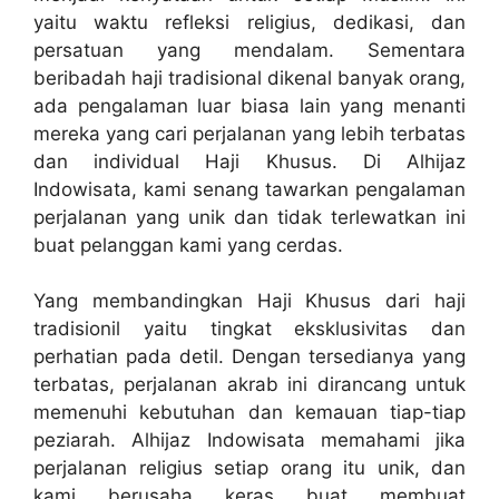
yaitu waktu refleksi religius, dedikasi, dan
persatuan yang mendalam. Sementara
beribadah haji tradisional dikenal banyak orang,
ada pengalaman luar biasa lain yang menanti
mereka yang cari perjalanan yang lebih terbatas
dan individual Haji Khusus. Di Alhijaz
Indowisata, kami senang tawarkan pengalaman
perjalanan yang unik dan tidak terlewatkan ini
buat pelanggan kami yang cerdas.
Yang membandingkan Haji Khusus dari haji
tradisionil yaitu tingkat eksklusivitas dan
perhatian pada detil. Dengan tersedianya yang
terbatas, perjalanan akrab ini dirancang untuk
memenuhi kebutuhan dan kemauan tiap-tiap
peziarah. Alhijaz Indowisata memahami jika
perjalanan religius setiap orang itu unik, dan
kami berusaha keras buat membuat