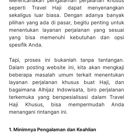
Merencanakan pengalaman perjalanan khusus
seperti Travel Haji dapat menyenangkan
sekaligus luar biasa. Dengan adanya banyak
pilihan yang ada di pasar, begitu penting untuk
menentukan layanan perjalanan yang sesuai
yang bisa memenuhi kebutuhan dan opsi
spesifik Anda.
Tapi, proses ini bukanlah tanpa tantangan.
Dalam posting website ini, kita akan mengkaji
beberapa masalah umum terkait menentukan
layanan perjalanan khusus buat Haji, dan
bagaimana Alhijaz Indowisata, biro perjalanan
terkemuka yang berspesialisasi dalam Travel
Haji Khusus, bisa mempermudah Anda
menangani rintangan ini.
1. Minimnya Pengalaman dan Keahlian