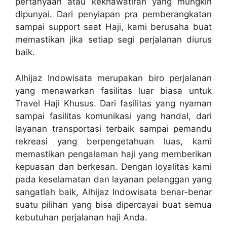
pertanyaan atau kekhawatiran yang mungkin
dipunyai. Dari penyiapan pra pemberangkatan
sampai support saat Haji, kami berusaha buat
memastikan jika setiap segi perjalanan diurus
baik.
Alhijaz Indowisata merupakan biro perjalanan
yang menawarkan fasilitas luar biasa untuk
Travel Haji Khusus. Dari fasilitas yang nyaman
sampai fasilitas komunikasi yang handal, dari
layanan transportasi terbaik sampai pemandu
rekreasi yang berpengetahuan luas, kami
memastikan pengalaman haji yang memberikan
kepuasan dan berkesan. Dengan loyalitas kami
pada keselamatan dan layanan pelanggan yang
sangatlah baik, Alhijaz Indowisata benar-benar
suatu pilihan yang bisa dipercayai buat semua
kebutuhan perjalanan haji Anda.