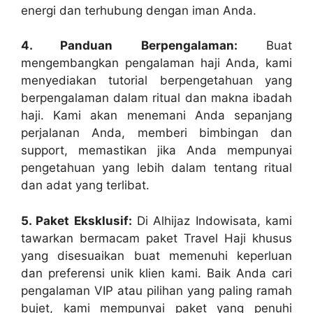
energi dan terhubung dengan iman Anda.
4. Panduan Berpengalaman:
Buat
mengembangkan pengalaman haji Anda, kami
menyediakan tutorial berpengetahuan yang
berpengalaman dalam ritual dan makna ibadah
haji. Kami akan menemani Anda sepanjang
perjalanan Anda, memberi bimbingan dan
support, memastikan jika Anda mempunyai
pengetahuan yang lebih dalam tentang ritual
dan adat yang terlibat.
5. Paket Eksklusif:
Di Alhijaz Indowisata, kami
tawarkan bermacam paket Travel Haji khusus
yang disesuaikan buat memenuhi keperluan
dan preferensi unik klien kami. Baik Anda cari
pengalaman VIP atau pilihan yang paling ramah
bujet, kami mempunyai paket yang penuhi