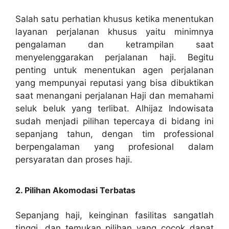
Salah satu perhatian khusus ketika menentukan
layanan perjalanan khusus yaitu minimnya
pengalaman dan ketrampilan saat
menyelenggarakan perjalanan haji. Begitu
penting untuk menentukan agen perjalanan
yang mempunyai reputasi yang bisa dibuktikan
saat menangani perjalanan Haji dan memahami
seluk beluk yang terlibat. Alhijaz Indowisata
sudah menjadi pilihan tepercaya di bidang ini
sepanjang tahun, dengan tim professional
berpengalaman yang profesional dalam
persyaratan dan proses haji.
2. Pilihan Akomodasi Terbatas
Sepanjang haji, keinginan fasilitas sangatlah
tinggi, dan temukan pilihan yang cocok dapat