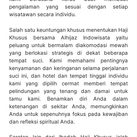
pengalaman yang sesuai dengan setiap
wisatawan secara individu.
Salah satu keuntungan khusus menentukan Haji
Khusus bersama Alhijaz Indowisata yaitu
peluang untuk bermalam diakomodasi mewah
yang berlokasi strategis di dekat beberapa
tempat suci. Kami memahami pentingnya
kenyamanan dan keringanan selama perjalanan
suci ini, dan hotel dan tempat tinggal individu
kami yang dipilih cermat memberi tempat
pelindungan yang tenang dan damai untuk
tamu kami. Benamkan diri Anda dalam
ketenangan di sekitar Anda, memungkinkan
Anda untuk sepenuhnya fokus pada kewajiban
dan refleksi spiritual Anda.