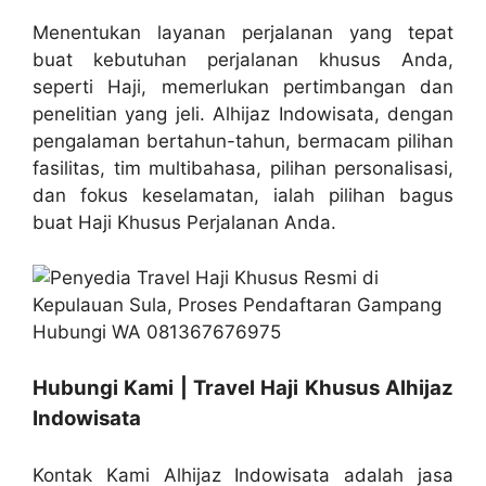
Menentukan layanan perjalanan yang tepat
buat kebutuhan perjalanan khusus Anda,
seperti Haji, memerlukan pertimbangan dan
penelitian yang jeli. Alhijaz Indowisata, dengan
pengalaman bertahun-tahun, bermacam pilihan
fasilitas, tim multibahasa, pilihan personalisasi,
dan fokus keselamatan, ialah pilihan bagus
buat Haji Khusus Perjalanan Anda.
Hubungi Kami | Travel Haji Khusus Alhijaz
Indowisata
Kontak Kami Alhijaz Indowisata adalah jasa