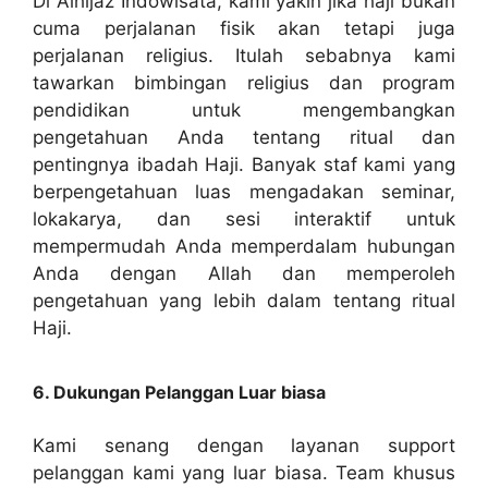
Di Alhijaz Indowisata, kami yakin jika haji bukan
cuma perjalanan fisik akan tetapi juga
perjalanan religius. Itulah sebabnya kami
tawarkan bimbingan religius dan program
pendidikan untuk mengembangkan
pengetahuan Anda tentang ritual dan
pentingnya ibadah Haji. Banyak staf kami yang
berpengetahuan luas mengadakan seminar,
lokakarya, dan sesi interaktif untuk
mempermudah Anda memperdalam hubungan
Anda dengan Allah dan memperoleh
pengetahuan yang lebih dalam tentang ritual
Haji.
6. Dukungan Pelanggan Luar biasa
Kami senang dengan layanan support
pelanggan kami yang luar biasa. Team khusus