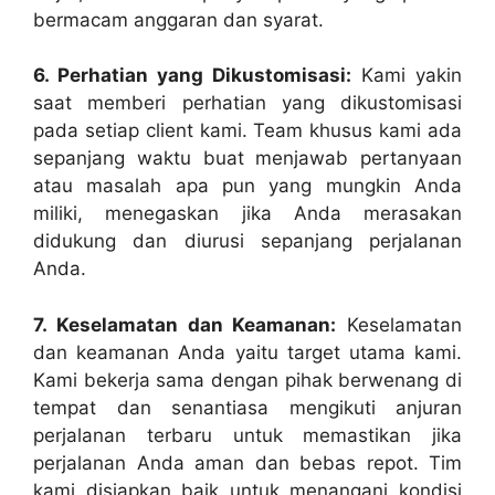
bermacam anggaran dan syarat.
6. Perhatian yang Dikustomisasi:
Kami yakin
saat memberi perhatian yang dikustomisasi
pada setiap client kami. Team khusus kami ada
sepanjang waktu buat menjawab pertanyaan
atau masalah apa pun yang mungkin Anda
miliki, menegaskan jika Anda merasakan
didukung dan diurusi sepanjang perjalanan
Anda.
7. Keselamatan dan Keamanan:
Keselamatan
dan keamanan Anda yaitu target utama kami.
Kami bekerja sama dengan pihak berwenang di
tempat dan senantiasa mengikuti anjuran
perjalanan terbaru untuk memastikan jika
perjalanan Anda aman dan bebas repot. Tim
kami disiapkan baik untuk menangani kondisi