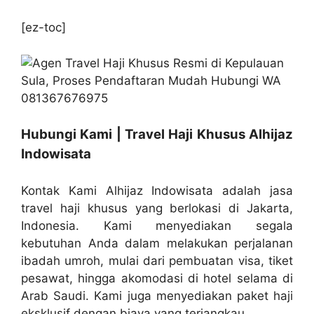
[ez-toc]
Hubungi Kami | Travel Haji Khusus Alhijaz
Indowisata
Kontak Kami Alhijaz Indowisata adalah jasa
travel haji khusus yang berlokasi di Jakarta,
Indonesia. Kami menyediakan segala
kebutuhan Anda dalam melakukan perjalanan
ibadah umroh, mulai dari pembuatan visa, tiket
pesawat, hingga akomodasi di hotel selama di
Arab Saudi. Kami juga menyediakan paket haji
eksklusif dengan biaya yang terjangkau.