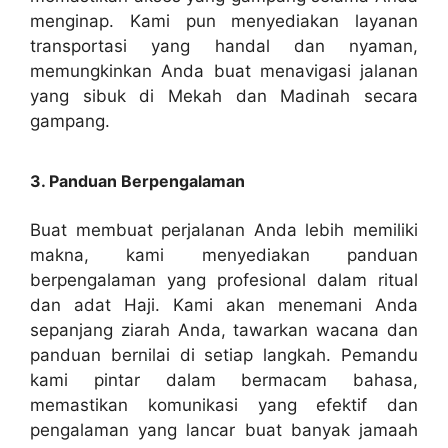
menginap. Kami pun menyediakan layanan
transportasi yang handal dan nyaman,
memungkinkan Anda buat menavigasi jalanan
yang sibuk di Mekah dan Madinah secara
gampang.
3. Panduan Berpengalaman
Buat membuat perjalanan Anda lebih memiliki
makna, kami menyediakan panduan
berpengalaman yang profesional dalam ritual
dan adat Haji. Kami akan menemani Anda
sepanjang ziarah Anda, tawarkan wacana dan
panduan bernilai di setiap langkah. Pemandu
kami pintar dalam bermacam bahasa,
memastikan komunikasi yang efektif dan
pengalaman yang lancar buat banyak jamaah