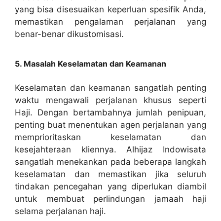
yang bisa disesuaikan keperluan spesifik Anda,
memastikan pengalaman perjalanan yang
benar-benar dikustomisasi.
5. Masalah Keselamatan dan Keamanan
Keselamatan dan keamanan sangatlah penting
waktu mengawali perjalanan khusus seperti
Haji. Dengan bertambahnya jumlah penipuan,
penting buat menentukan agen perjalanan yang
memprioritaskan keselamatan dan
kesejahteraan kliennya. Alhijaz Indowisata
sangatlah menekankan pada beberapa langkah
keselamatan dan memastikan jika seluruh
tindakan pencegahan yang diperlukan diambil
untuk membuat perlindungan jamaah haji
selama perjalanan haji.