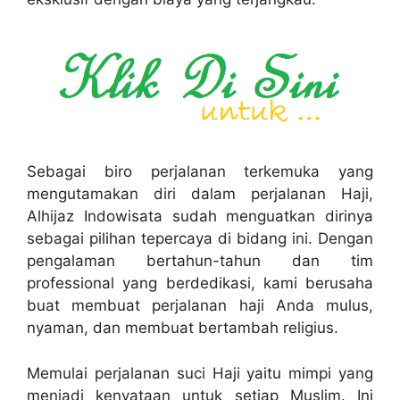
Sebagai biro perjalanan terkemuka yang
mengutamakan diri dalam perjalanan Haji,
Alhijaz Indowisata sudah menguatkan dirinya
sebagai pilihan tepercaya di bidang ini. Dengan
pengalaman bertahun-tahun dan tim
professional yang berdedikasi, kami berusaha
buat membuat perjalanan haji Anda mulus,
nyaman, dan membuat bertambah religius.
Memulai perjalanan suci Haji yaitu mimpi yang
menjadi kenyataan untuk setiap Muslim. Ini