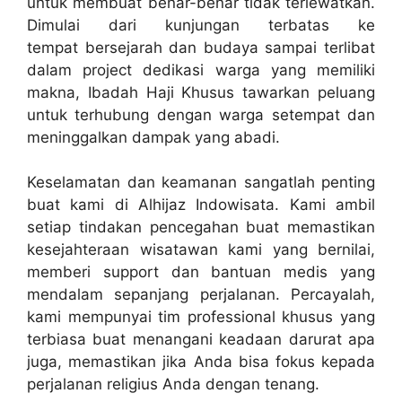
untuk membuat benar-benar tidak terlewatkan.
Dimulai dari kunjungan terbatas ke
tempat bersejarah dan budaya sampai terlibat
dalam project dedikasi warga yang memiliki
makna, Ibadah Haji Khusus tawarkan peluang
untuk terhubung dengan warga setempat dan
meninggalkan dampak yang abadi.
Keselamatan dan keamanan sangatlah penting
buat kami di Alhijaz Indowisata. Kami ambil
setiap tindakan pencegahan buat memastikan
kesejahteraan wisatawan kami yang bernilai,
memberi support dan bantuan medis yang
mendalam sepanjang perjalanan. Percayalah,
kami mempunyai tim professional khusus yang
terbiasa buat menangani keadaan darurat apa
juga, memastikan jika Anda bisa fokus kepada
perjalanan religius Anda dengan tenang.