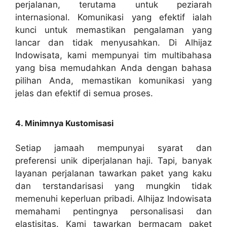
perjalanan, terutama untuk peziarah
internasional. Komunikasi yang efektif ialah
kunci untuk memastikan pengalaman yang
lancar dan tidak menyusahkan. Di Alhijaz
Indowisata, kami mempunyai tim multibahasa
yang bisa memudahkan Anda dengan bahasa
pilihan Anda, memastikan komunikasi yang
jelas dan efektif di semua proses.
4. Minimnya Kustomisasi
Setiap jamaah mempunyai syarat dan
preferensi unik diperjalanan haji. Tapi, banyak
layanan perjalanan tawarkan paket yang kaku
dan terstandarisasi yang mungkin tidak
memenuhi keperluan pribadi. Alhijaz Indowisata
memahami pentingnya personalisasi dan
elastisitas. Kami tawarkan bermacam paket