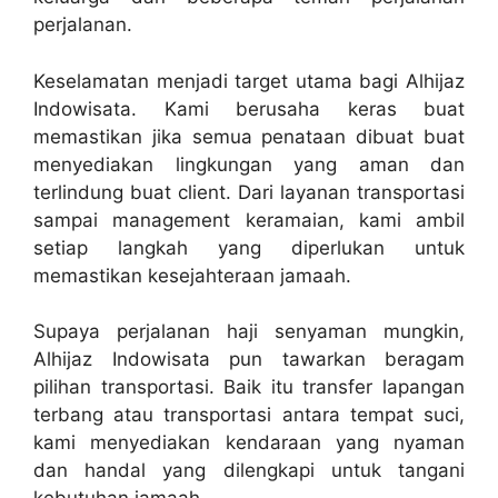
perjalanan.
Keselamatan menjadi target utama bagi Alhijaz
Indowisata. Kami berusaha keras buat
memastikan jika semua penataan dibuat buat
menyediakan lingkungan yang aman dan
terlindung buat client. Dari layanan transportasi
sampai management keramaian, kami ambil
setiap langkah yang diperlukan untuk
memastikan kesejahteraan jamaah.
Supaya perjalanan haji senyaman mungkin,
Alhijaz Indowisata pun tawarkan beragam
pilihan transportasi. Baik itu transfer lapangan
terbang atau transportasi antara tempat suci,
kami menyediakan kendaraan yang nyaman
dan handal yang dilengkapi untuk tangani