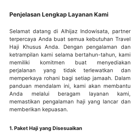
Penjelasan Lengkap Layanan Kami
Selamat datang di Alhijaz Indowisata, partner
terpercaya Anda buat semua kebutuhan Travel
Haji Khusus Anda. Dengan pengalaman dan
ketrampilan kami selama bertahun-tahun, kami
memiliki komitmen buat menyediakan
perjalanan yang tidak terlewatkan dan
memperkaya rohani bagi setiap jamaah. Dalam
panduan mendalam ini, kami akan membantu
Anda melalui beragam layanan kami,
memastikan pengalaman haji yang lancar dan
memberikan kepuasan.
1. Paket Haji yang Disesuaikan