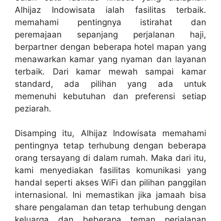
Alhijaz Indowisata ialah fasilitas terbaik.
memahami pentingnya istirahat dan
peremajaan sepanjang perjalanan haji,
berpartner dengan beberapa hotel mapan yang
menawarkan kamar yang nyaman dan layanan
terbaik. Dari kamar mewah sampai kamar
standard, ada pilihan yang ada untuk
memenuhi kebutuhan dan preferensi setiap
peziarah.
Disamping itu, Alhijaz Indowisata memahami
pentingnya tetap terhubung dengan beberapa
orang tersayang di dalam rumah. Maka dari itu,
kami menyediakan fasilitas komunikasi yang
handal seperti akses WiFi dan pilihan panggilan
internasional. Ini memastikan jika jamaah bisa
share pengalaman dan tetap terhubung dengan
keluarga dan beberapa teman perjalanan