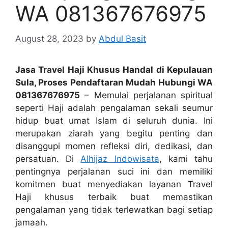
WA 081367676975
August 28, 2023
by
Abdul Basit
Jasa Travel Haji Khusus Handal di Kepulauan
Sula, Proses Pendaftaran Mudah Hubungi WA
081367676975
– Memulai perjalanan spiritual
seperti Haji adalah pengalaman sekali seumur
hidup buat umat Islam di seluruh dunia. Ini
merupakan ziarah yang begitu penting dan
disanggupi momen refleksi diri, dedikasi, dan
persatuan. Di
Alhijaz Indowisata
, kami tahu
pentingnya perjalanan suci ini dan memiliki
komitmen buat menyediakan layanan Travel
Haji khusus terbaik buat memastikan
pengalaman yang tidak terlewatkan bagi setiap
jamaah.