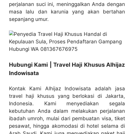
perjalanan suci ini, meninggalkan Anda dengan
masa lalu dan karunia yang akan bertahan
sepanjang umur.
Hubungi Kami | Travel Haji Khusus Alhijaz
Indowisata
Kontak Kami Alhijaz Indowisata adalah jasa
travel haji khusus yang berlokasi di Jakarta,
Indonesia. Kami menyediakan segala
kebutuhan Anda dalam melakukan perjalanan
ibadah umroh, mulai dari pembuatan visa, tiket
pesawat, hingga akomodasi di hotel selama di
Arab Saudi. Kami juga menyediakan paket haji