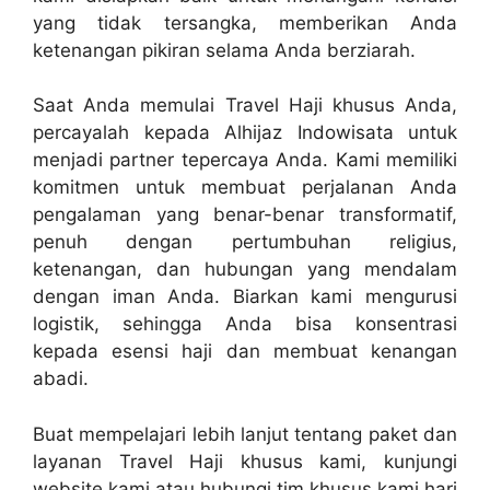
yang tidak tersangka, memberikan Anda
ketenangan pikiran selama Anda berziarah.
Saat Anda memulai Travel Haji khusus Anda,
percayalah kepada Alhijaz Indowisata untuk
menjadi partner tepercaya Anda. Kami memiliki
komitmen untuk membuat perjalanan Anda
pengalaman yang benar-benar transformatif,
penuh dengan pertumbuhan religius,
ketenangan, dan hubungan yang mendalam
dengan iman Anda. Biarkan kami mengurusi
logistik, sehingga Anda bisa konsentrasi
kepada esensi haji dan membuat kenangan
abadi.
Buat mempelajari lebih lanjut tentang paket dan
layanan Travel Haji khusus kami, kunjungi
website kami atau hubungi tim khusus kami hari