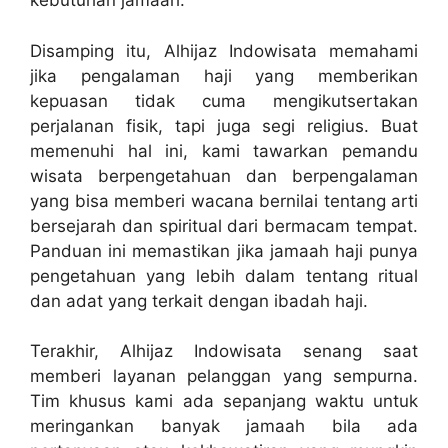
kebutuhan jamaah.
Disamping itu, Alhijaz Indowisata memahami
jika pengalaman haji yang memberikan
kepuasan tidak cuma mengikutsertakan
perjalanan fisik, tapi juga segi religius. Buat
memenuhi hal ini, kami tawarkan pemandu
wisata berpengetahuan dan berpengalaman
yang bisa memberi wacana bernilai tentang arti
bersejarah dan spiritual dari bermacam tempat.
Panduan ini memastikan jika jamaah haji punya
pengetahuan yang lebih dalam tentang ritual
dan adat yang terkait dengan ibadah haji.
Terakhir, Alhijaz Indowisata senang saat
memberi layanan pelanggan yang sempurna.
Tim khusus kami ada sepanjang waktu untuk
meringankan banyak jamaah bila ada