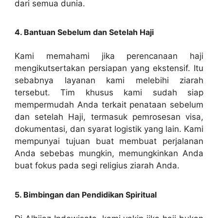
dari semua dunia.
4. Bantuan Sebelum dan Setelah Haji
Kami memahami jika perencanaan haji
mengikutsertakan persiapan yang ekstensif. Itu
sebabnya layanan kami melebihi ziarah
tersebut. Tim khusus kami sudah siap
mempermudah Anda terkait penataan sebelum
dan setelah Haji, termasuk pemrosesan visa,
dokumentasi, dan syarat logistik yang lain. Kami
mempunyai tujuan buat membuat perjalanan
Anda sebebas mungkin, memungkinkan Anda
buat fokus pada segi religius ziarah Anda.
5. Bimbingan dan Pendidikan Spiritual