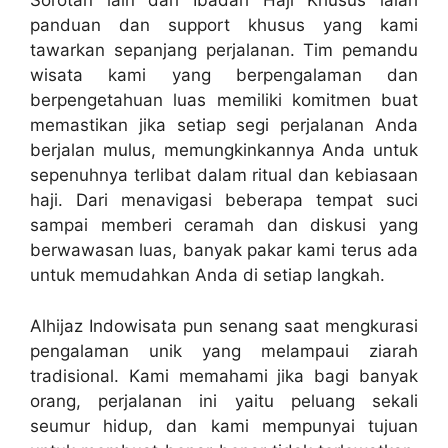
Sorotan lain dari Ibadah Haji Khusus ialah
panduan dan support khusus yang kami
tawarkan sepanjang perjalanan. Tim pemandu
wisata kami yang berpengalaman dan
berpengetahuan luas memiliki komitmen buat
memastikan jika setiap segi perjalanan Anda
berjalan mulus, memungkinkannya Anda untuk
sepenuhnya terlibat dalam ritual dan kebiasaan
haji. Dari menavigasi beberapa tempat suci
sampai memberi ceramah dan diskusi yang
berwawasan luas, banyak pakar kami terus ada
untuk memudahkan Anda di setiap langkah.
Alhijaz Indowisata pun senang saat mengkurasi
pengalaman unik yang melampaui ziarah
tradisional. Kami memahami jika bagi banyak
orang, perjalanan ini yaitu peluang sekali
seumur hidup, dan kami mempunyai tujuan