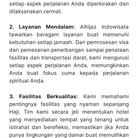
setiap aspek perjalanan Anda diperkirakan dan
dilaksanakan cermat.
2. Layanan Mendalam:
Alhijaz Indowisata
tawarkan beragam layanan buat memenuhi
kebutuhan setiap jamaah. Dari pemrosesan visa
dan pemesanan penerbangan sampai penataan
fasilitas dan transportasi darat, kami mengurusi
setiap aspek perjalanan Anda, memungkinkan
Anda buat fokus cuma kepada perjalanan
spiritual Anda.
3. Fasilitas Berkualitas:
Kami memahami
pentingnya fasilitas yang nyaman sepanjang
Haji. Tim kami secara jeli menentukan hotel
yang menyediakan tempat yang tenang untuk
istirahat dan berefleksi, memastikan jika Anda
punya lingkungan yang damai buat memulihkan