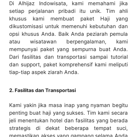
Di Alhijaz Indowisata, kami memahami jika
setiap perjalanan pribadi itu unik. Tim ahli
khusus kami membuat paket Haji yang
dikustomisasi untuk memenuhi kebutuhan dan
opsi khusus Anda. Baik Anda peziarah pemula
atau wisatawan berpengalaman, kami
mempunyai paket yang sempurna buat Anda.
Dari fasilitas dan transportasi sampai tutorial
dan support, paket komprehensif kami meliputi
tiap-tiap aspek ziarah Anda.
2. Fasilitas dan Transportasi
Kami yakin jika masa inap yang nyaman begitu
penting buat haji yang sukses. Tim kami secara
jeli menentukan hotel dan fasilitas yang berada
strategis di dekat beberapa tempat suci,
memastikan akses yang gampang selama Anda