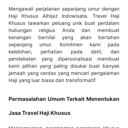
Mengawali perjalanan sepanjang umur dengan
Haji Khusus Alhijaz Indowisata. Travel Haji
Khusus tawarkan peluang unik buat perdalam
hubungan religius Anda dan membuat
kenangan bernilai yang akan bertahan
sepanjang umur. Komitmen kami pada
kelebihan, perhatian pada detil, dan
pendekatan yang dipersonalisasi membuat
kami pilihan yang paling disukai buat banyak
jamaah yang cerdas yang mencari pengalaman
Haji yang luar biasa dan transformatif.
Permasalahan Umum Terkait Menentukan
Jasa Travel Haji Khusus