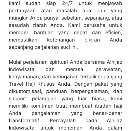
kami sudah siap 24/7 untuk menjawab
pertanyaan atau masalah apa pun yang
mungkin Anda punyai sebelum, sepanjang, atau
sesudah ziarah Anda. Kami berusaha untuk
memberi bantuan yang cepat dan efisien,
memastikan ketenangan pikiran Anda
sepanjang perjalanan suci ini.
Mulai perjalanan spiritual Anda bersama Alhijaz
Indowisata dan merasai perawatan,
kenyamanan, dan keringanan terbaik sepanjang
Travel Haji Khusus Anda. Dengan paket yang
dikustomisasi, panduan berpengalaman, dan
support pelanggan yang luar biasa, kami
memiliki komitmen buat membuat ibadah haji
Anda pengalaman yang benar-benar
transformatif. Percayalah pada Alhijaz
Indowisata untuk menemani Anda dalam