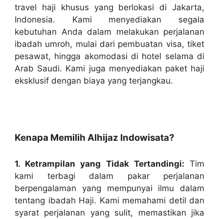
travel haji khusus yang berlokasi di Jakarta,
Indonesia. Kami menyediakan segala
kebutuhan Anda dalam melakukan perjalanan
ibadah umroh, mulai dari pembuatan visa, tiket
pesawat, hingga akomodasi di hotel selama di
Arab Saudi. Kami juga menyediakan paket haji
eksklusif dengan biaya yang terjangkau.
Kenapa Memilih Alhijaz Indowisata?
1. Ketrampilan yang Tidak Tertandingi:
Tim
kami terbagi dalam pakar perjalanan
berpengalaman yang mempunyai ilmu dalam
tentang ibadah Haji. Kami memahami detil dan
syarat perjalanan yang sulit, memastikan jika