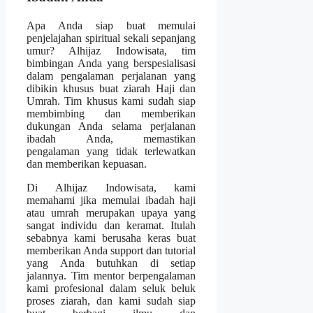
Apa Anda siap buat memulai
penjelajahan spiritual sekali sepanjang
umur? Alhijaz Indowisata, tim
bimbingan Anda yang berspesialisasi
dalam pengalaman perjalanan yang
dibikin khusus buat ziarah Haji dan
Umrah. Tim khusus kami sudah siap
membimbing dan memberikan
dukungan Anda selama perjalanan
ibadah Anda, memastikan
pengalaman yang tidak terlewatkan
dan memberikan kepuasan.
Di Alhijaz Indowisata, kami
memahami jika memulai ibadah haji
atau umrah merupakan upaya yang
sangat individu dan keramat. Itulah
sebabnya kami berusaha keras buat
memberikan Anda support dan tutorial
yang Anda butuhkan di setiap
jalannya. Tim mentor berpengalaman
kami profesional dalam seluk beluk
proses ziarah, dan kami sudah siap