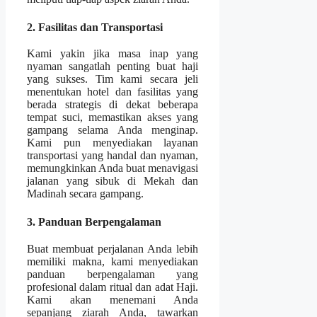
2. Fasilitas dan Transportasi
Kami yakin jika masa inap yang
nyaman sangatlah penting buat haji
yang sukses. Tim kami secara jeli
menentukan hotel dan fasilitas yang
berada strategis di dekat beberapa
tempat suci, memastikan akses yang
gampang selama Anda menginap.
Kami pun menyediakan layanan
transportasi yang handal dan nyaman,
memungkinkan Anda buat menavigasi
jalanan yang sibuk di Mekah dan
Madinah secara gampang.
3. Panduan Berpengalaman
Buat membuat perjalanan Anda lebih
memiliki makna, kami menyediakan
panduan berpengalaman yang
profesional dalam ritual dan adat Haji.
Kami akan menemani Anda
sepanjang ziarah Anda, tawarkan