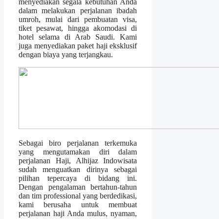
menyediakan segala kebutuhan Anda
dalam melakukan perjalanan ibadah
umroh, mulai dari pembuatan visa,
tiket pesawat, hingga akomodasi di
hotel selama di Arab Saudi. Kami
juga menyediakan paket haji eksklusif
dengan biaya yang terjangkau.
Sebagai biro perjalanan terkemuka
yang mengutamakan diri dalam
perjalanan Haji, Alhijaz Indowisata
sudah menguatkan dirinya sebagai
pilihan tepercaya di bidang ini.
Dengan pengalaman bertahun-tahun
dan tim professional yang berdedikasi,
kami berusaha untuk membuat
perjalanan haji Anda mulus, nyaman,