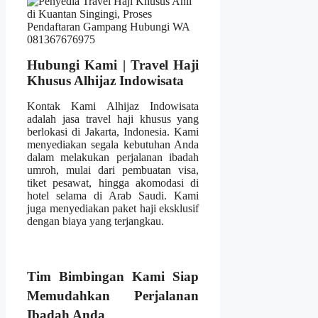
Hubungi Kami | Travel Haji
Khusus Alhijaz Indowisata
Kontak Kami Alhijaz Indowisata
adalah jasa travel haji khusus yang
berlokasi di Jakarta, Indonesia. Kami
menyediakan segala kebutuhan Anda
dalam melakukan perjalanan ibadah
umroh, mulai dari pembuatan visa,
tiket pesawat, hingga akomodasi di
hotel selama di Arab Saudi. Kami
juga menyediakan paket haji eksklusif
dengan biaya yang terjangkau.
Tim Bimbingan Kami Siap
Memudahkan Perjalanan
Ibadah Anda