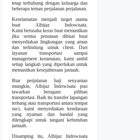
tetap terhubung dengan keluarga dan
beberapa teman perjalanan perjalanan.
Keselamatan menjadi target utama
buat Alhijaz Indowisata.
Kami berusaha keras buat memastikan
jika semua penataan dibuat buat
menyediakan lingkungan yang aman
dan terlindung untuk client. Dari
layanan transportasi sampai
management keramaian, kami ambil
setiap langkah yang diperlukan untuk
memastikan kesejahteraan jamaah.
Biar perjalanan haji senyaman
mungkin, Alhijaz Indowisata pun
tawarkan beragam pilihan
transportasi. Baik itu transfer lapangan
terbang atau transportasi antara tempat
suci, kami menyediakan kendaraan
yang nyaman dan handal yang
dilengkapi untuk tangani kebutuhan
jamaah.
Disamping itu, Alhijaz Indowisata