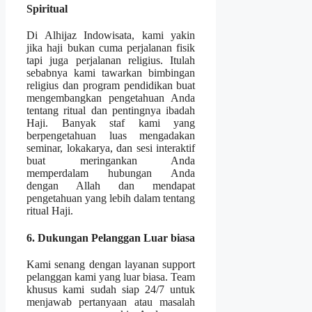
Spiritual
Di Alhijaz Indowisata, kami yakin
jika haji bukan cuma perjalanan fisik
tapi juga perjalanan religius. Itulah
sebabnya kami tawarkan bimbingan
religius dan program pendidikan buat
mengembangkan pengetahuan Anda
tentang ritual dan pentingnya ibadah
Haji. Banyak staf kami yang
berpengetahuan luas mengadakan
seminar, lokakarya, dan sesi interaktif
buat meringankan Anda
memperdalam hubungan Anda
dengan Allah dan mendapat
pengetahuan yang lebih dalam tentang
ritual Haji.
6. Dukungan Pelanggan Luar biasa
Kami senang dengan layanan support
pelanggan kami yang luar biasa. Team
khusus kami sudah siap 24/7 untuk
menjawab pertanyaan atau masalah