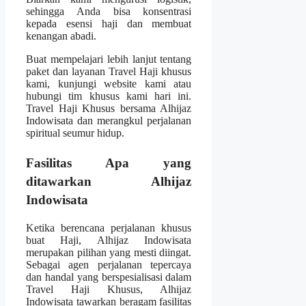
sehingga Anda bisa konsentrasi
kepada esensi haji dan membuat
kenangan abadi.
Buat mempelajari lebih lanjut tentang
paket dan layanan Travel Haji khusus
kami, kunjungi website kami atau
hubungi tim khusus kami hari ini.
Travel Haji Khusus bersama Alhijaz
Indowisata dan merangkul perjalanan
spiritual seumur hidup.
Fasilitas Apa yang
ditawarkan Alhijaz
Indowisata
Ketika berencana perjalanan khusus
buat Haji, Alhijaz Indowisata
merupakan pilihan yang mesti diingat.
Sebagai agen perjalanan tepercaya
dan handal yang berspesialisasi dalam
Travel Haji Khusus, Alhijaz
Indowisata tawarkan beragam fasilitas