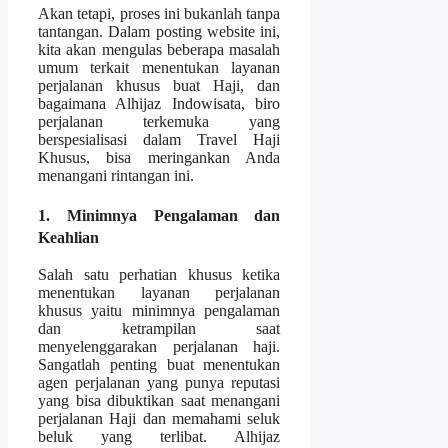
Akan tetapi, proses ini bukanlah tanpa
tantangan. Dalam posting website ini,
kita akan mengulas beberapa masalah
umum terkait menentukan layanan
perjalanan khusus buat Haji, dan
bagaimana Alhijaz Indowisata, biro
perjalanan terkemuka yang
berspesialisasi dalam Travel Haji
Khusus, bisa meringankan Anda
menangani rintangan ini.
1. Minimnya Pengalaman dan
Keahlian
Salah satu perhatian khusus ketika
menentukan layanan perjalanan
khusus yaitu minimnya pengalaman
dan ketrampilan saat
menyelenggarakan perjalanan haji.
Sangatlah penting buat menentukan
agen perjalanan yang punya reputasi
yang bisa dibuktikan saat menangani
perjalanan Haji dan memahami seluk
beluk yang terlibat. Alhijaz