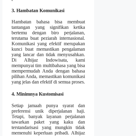
3. Hambatan Komunikasi
Hambatan bahasa bisa membuat
tantangan yang signifikan ketika
bertemu dengan biro perjalanan,
terutama buat peziarah internasional.
Komunikasi yang efektif merupakan
kunci buat memastikan pengalaman
yang lancar dan tidak menyusahkan.
Di Alhijaz Indowisata, kami
mempunyai tim multibahasa yang bisa
mempermudah Anda dengan bahasa
pilihan Anda, memastikan komunikasi
yang jelas dan efektif di semua proses.
4. Minimnya Kustomisasi
Setiap jamaah punya syarat dan
preferensi unik diperjalanan haji.
Tetapi, banyak layanan perjalanan
tawarkan paket yang kaku dan
terstandarisasi yang mungkin tidak
memenuhi keperluan pribadi. Alhijaz