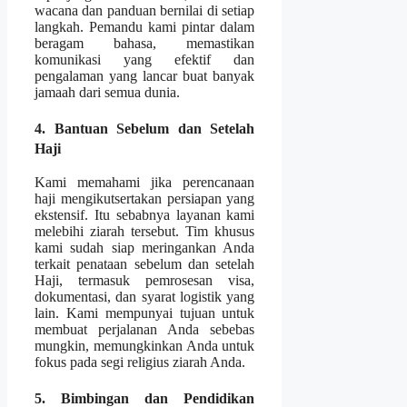
wacana dan panduan bernilai di setiap
langkah. Pemandu kami pintar dalam
beragam bahasa, memastikan
komunikasi yang efektif dan
pengalaman yang lancar buat banyak
jamaah dari semua dunia.
4. Bantuan Sebelum dan Setelah
Haji
Kami memahami jika perencanaan
haji mengikutsertakan persiapan yang
ekstensif. Itu sebabnya layanan kami
melebihi ziarah tersebut. Tim khusus
kami sudah siap meringankan Anda
terkait penataan sebelum dan setelah
Haji, termasuk pemrosesan visa,
dokumentasi, dan syarat logistik yang
lain. Kami mempunyai tujuan untuk
membuat perjalanan Anda sebebas
mungkin, memungkinkan Anda untuk
fokus pada segi religius ziarah Anda.
5. Bimbingan dan Pendidikan