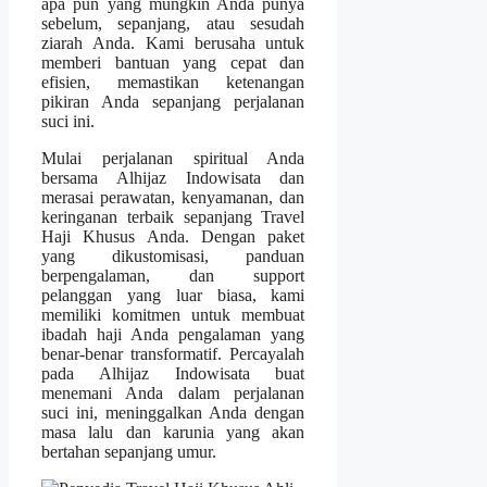
apa pun yang mungkin Anda punya
sebelum, sepanjang, atau sesudah
ziarah Anda. Kami berusaha untuk
memberi bantuan yang cepat dan
efisien, memastikan ketenangan
pikiran Anda sepanjang perjalanan
suci ini.
Mulai perjalanan spiritual Anda
bersama Alhijaz Indowisata dan
merasai perawatan, kenyamanan, dan
keringanan terbaik sepanjang Travel
Haji Khusus Anda. Dengan paket
yang dikustomisasi, panduan
berpengalaman, dan support
pelanggan yang luar biasa, kami
memiliki komitmen untuk membuat
ibadah haji Anda pengalaman yang
benar-benar transformatif. Percayalah
pada Alhijaz Indowisata buat
menemani Anda dalam perjalanan
suci ini, meninggalkan Anda dengan
masa lalu dan karunia yang akan
bertahan sepanjang umur.