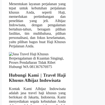
Menentukan layanan perjalanan yang
tepat untuk kebutuhan perjalanan
khusus Anda, seperti Haji,
memerlukan pertimbangan dan
penelitian yang jeli. Alhijaz
Indowisata, dengan pengalaman
bertahun-tahun, beragam pilihan
fasilitas, tim multibahasa, pilihan
personalisasi, dan fokus keselamatan,
yaitu pilihan bagus buat Haji Khusus
Perjalanan Anda.
Hubungi Kami | Travel Haji
Khusus Alhijaz Indowisata
Kontak Kami Alhijaz Indowisata
adalah jasa travel haji khusus yang
berlokasi di Jakarta, Indonesia. Kami
menyediakan segala kebutuhan Anda