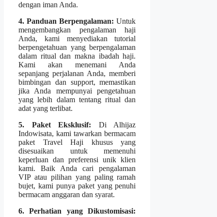
dengan iman Anda.
4. Panduan Berpengalaman:
Untuk
mengembangkan pengalaman haji
Anda, kami menyediakan tutorial
berpengetahuan yang berpengalaman
dalam ritual dan makna ibadah haji.
Kami akan menemani Anda
sepanjang perjalanan Anda, memberi
bimbingan dan support, memastikan
jika Anda mempunyai pengetahuan
yang lebih dalam tentang ritual dan
adat yang terlibat.
5. Paket Eksklusif:
Di Alhijaz
Indowisata, kami tawarkan bermacam
paket Travel Haji khusus yang
disesuaikan untuk memenuhi
keperluan dan preferensi unik klien
kami. Baik Anda cari pengalaman
VIP atau pilihan yang paling ramah
bujet, kami punya paket yang penuhi
bermacam anggaran dan syarat.
6. Perhatian yang Dikustomisasi: