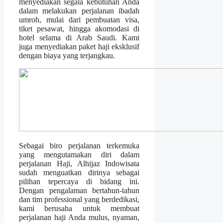
menyediakan segala kebutuhan Anda
dalam melakukan perjalanan ibadah
umroh, mulai dari pembuatan visa,
tiket pesawat, hingga akomodasi di
hotel selama di Arab Saudi. Kami
juga menyediakan paket haji eksklusif
dengan biaya yang terjangkau.
Sebagai biro perjalanan terkemuka
yang mengutamakan diri dalam
perjalanan Haji, Alhijaz Indowisata
sudah menguatkan dirinya sebagai
pilihan tepercaya di bidang ini.
Dengan pengalaman bertahun-tahun
dan tim professional yang berdedikasi,
kami berusaha untuk membuat
perjalanan haji Anda mulus, nyaman,