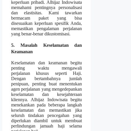
keperluan pribadi. Alhijaz Indowisata
memahami pentingnya personalisasi
dan elastisitas. Kami tawarkan
bermacam paket yang bisa
disesuaikan keperluan spesifik Anda,
memastikan pengalaman perjalanan
yang benar-benar dikustomisasi.
5. Masalah Keselamatan dan
Keamanan
Keselamatan dan keamanan begitu
penting waktu mengawali
perjalanan khusus seperti Haji.
Dengan bertambahnya jumlah
penipuan, penting buat menentukan
agen perjalanan yang mengedepankan
keselamatan dan kesejahteraan
kliennya. Alhijaz Indowisata begitu
menekankan pada beberapa langkah
keselamatan dan memastikan jika
seluruh tindakan pencegahan yang
diperlukan diambil untuk membuat
perlindungan jamaah haji selama