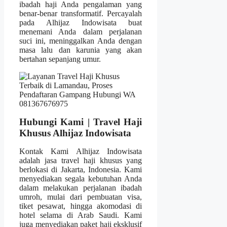
ibadah haji Anda pengalaman yang
benar-benar transformatif. Percayalah
pada Alhijaz Indowisata buat
menemani Anda dalam perjalanan
suci ini, meninggalkan Anda dengan
masa lalu dan karunia yang akan
bertahan sepanjang umur.
Hubungi Kami | Travel Haji
Khusus Alhijaz Indowisata
Kontak Kami Alhijaz Indowisata
adalah jasa travel haji khusus yang
berlokasi di Jakarta, Indonesia. Kami
menyediakan segala kebutuhan Anda
dalam melakukan perjalanan ibadah
umroh, mulai dari pembuatan visa,
tiket pesawat, hingga akomodasi di
hotel selama di Arab Saudi. Kami
juga menyediakan paket haji eksklusif