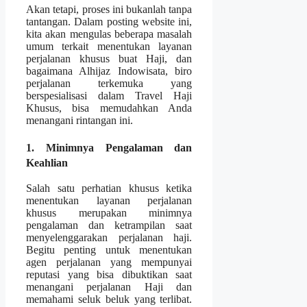
Akan tetapi, proses ini bukanlah tanpa
tantangan. Dalam posting website ini,
kita akan mengulas beberapa masalah
umum terkait menentukan layanan
perjalanan khusus buat Haji, dan
bagaimana Alhijaz Indowisata, biro
perjalanan terkemuka yang
berspesialisasi dalam Travel Haji
Khusus, bisa memudahkan Anda
menangani rintangan ini.
1. Minimnya Pengalaman dan
Keahlian
Salah satu perhatian khusus ketika
menentukan layanan perjalanan
khusus merupakan minimnya
pengalaman dan ketrampilan saat
menyelenggarakan perjalanan haji.
Begitu penting untuk menentukan
agen perjalanan yang mempunyai
reputasi yang bisa dibuktikan saat
menangani perjalanan Haji dan
memahami seluk beluk yang terlibat.