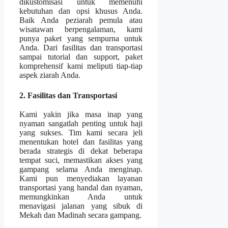
dikustomisasi untuk memenuhi
kebutuhan dan opsi khusus Anda.
Baik Anda peziarah pemula atau
wisatawan berpengalaman, kami
punya paket yang sempurna untuk
Anda. Dari fasilitas dan transportasi
sampai tutorial dan support, paket
komprehensif kami meliputi tiap-tiap
aspek ziarah Anda.
2. Fasilitas dan Transportasi
Kami yakin jika masa inap yang
nyaman sangatlah penting untuk haji
yang sukses. Tim kami secara jeli
menentukan hotel dan fasilitas yang
berada strategis di dekat beberapa
tempat suci, memastikan akses yang
gampang selama Anda menginap.
Kami pun menyediakan layanan
transportasi yang handal dan nyaman,
memungkinkan Anda untuk
menavigasi jalanan yang sibuk di
Mekah dan Madinah secara gampang.