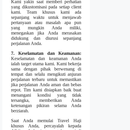
Kami yakin saat memberi perhatian
yang dikustomisasi pada setiap client
kami. Team khusus kami ada
sepanjang waktu untuk menjawab
pertanyaan atau masalah apa pun
yang mungkin Anda miliki,
menegaskan jika Anda merasakan
didukung dan diurusi sepanjang
perjalanan Anda.
7. Keselamatan dan Keamanan:
Keselamatan dan keamanan Anda
ialah target utama kami. Kami bekerja
sama dengan pihak berwenang di
tempat dan selalu mengikuti anjuran
perjalanan terbaru untuk memastikan
jika perjalanan Anda aman dan bebas
repot. Tim kami disiapkan baik buat
menangani kondisi yang tidak
tersangka, memberikan Anda
ketenangan pikiran selama Anda
berziarah.
Saat Anda memulai Travel Haji
khusus Anda, percayalah kepada