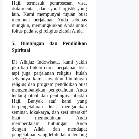
Haji, termasuk pemrosesan visa,
dokumentasi, dan syarat logistik yang
lain. Kami mempunyai tujuan buat
membuat perjalanan Anda sebebas
mungkin, memungkinkan Anda untuk
fokus pada segi religius ziarah Anda.
5. Bimbingan dan Pendidikan
Spiritual
Di Alhijaz Indowisata, kami yakin
jika haji bukan cuma perjalanan fisik
tapi juga perjalanan religius. Itulah
sebabnya kami tawarkan bimbingan
religius dan program pendidikan buat
mengembangkan pengetahuan Anda
tentang ritual dan pentingnya ibadah
Haji. Banyak staf kami yang
berpengetahuan luas mengadakan
seminar, lokakarya, dan sesi interaktif
buat memudahkan Anda
memperdalam hubungan Anda
dengan Allah dan mendapat
pengetahuan yang lebih dalam tentang