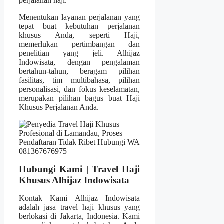
perjalanan haji.
Menentukan layanan perjalanan yang
tepat buat kebutuhan perjalanan
khusus Anda, seperti Haji,
memerlukan pertimbangan dan
penelitian yang jeli. Alhijaz
Indowisata, dengan pengalaman
bertahun-tahun, beragam pilihan
fasilitas, tim multibahasa, pilihan
personalisasi, dan fokus keselamatan,
merupakan pilihan bagus buat Haji
Khusus Perjalanan Anda.
Hubungi Kami | Travel Haji
Khusus Alhijaz Indowisata
Kontak Kami Alhijaz Indowisata
adalah jasa travel haji khusus yang
berlokasi di Jakarta, Indonesia. Kami