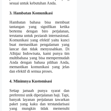
sesuai untuk kebutuhan Anda.
3. Hambatan Komunikasi
Hambatan bahasa bisa membuat
tantangan yang signifikan ketika
bertemu dengan biro perjalanan,
terutama untuk peziarah internasional.
Komunikasi yang efektif yaitu kunci
buat memastikan pengalaman yang
lancar dan tidak menyusahkan. Di
Alhijaz Indowisata, kami punya tim
multibahasa yang bisa mempermudah
Anda dengan bahasa pilihan Anda,
memastikan komunikasi yang jelas
dan efektif di semua proses.
4. Minimnya Kustomisasi
Setiap jamaah punya syarat dan
preferensi unik diperjalanan haji. Tapi,
banyak layanan perjalanan tawarkan
paket yang kaku dan terstandarisasi
yang mungkin tidak memenuhi