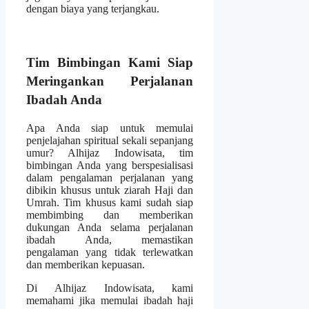
dengan biaya yang terjangkau.
Tim Bimbingan Kami Siap
Meringankan Perjalanan
Ibadah Anda
Apa Anda siap untuk memulai
penjelajahan spiritual sekali sepanjang
umur? Alhijaz Indowisata, tim
bimbingan Anda yang berspesialisasi
dalam pengalaman perjalanan yang
dibikin khusus untuk ziarah Haji dan
Umrah. Tim khusus kami sudah siap
membimbing dan memberikan
dukungan Anda selama perjalanan
ibadah Anda, memastikan
pengalaman yang tidak terlewatkan
dan memberikan kepuasan.
Di Alhijaz Indowisata, kami
memahami jika memulai ibadah haji