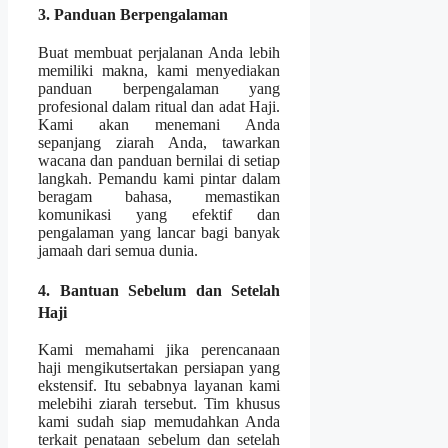
3. Panduan Berpengalaman
Buat membuat perjalanan Anda lebih
memiliki makna, kami menyediakan
panduan berpengalaman yang
profesional dalam ritual dan adat Haji.
Kami akan menemani Anda
sepanjang ziarah Anda, tawarkan
wacana dan panduan bernilai di setiap
langkah. Pemandu kami pintar dalam
beragam bahasa, memastikan
komunikasi yang efektif dan
pengalaman yang lancar bagi banyak
jamaah dari semua dunia.
4. Bantuan Sebelum dan Setelah
Haji
Kami memahami jika perencanaan
haji mengikutsertakan persiapan yang
ekstensif. Itu sebabnya layanan kami
melebihi ziarah tersebut. Tim khusus
kami sudah siap memudahkan Anda
terkait penataan sebelum dan setelah