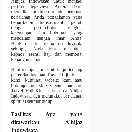
Alhijaz Indowisata untuk menjadi
partner tepercaya Anda. Kami
memiliki komitmen untuk membuat
perjalanan Anda pengalaman yang
benar-benar transformatif, penuh
dengan pertumbuhan religius,
ketenangan, dan hubungan yang
mendalam dengan iman Anda.
Biarkan kami mengurusi logistik,
sehingga Anda bisa konsentrasi
kepada esensi haji dan membuat
kenangan abadi.
Buat mempelajari lebih lanjut tentang
paket dan layanan Travel Haji khusus
kami, kunjungi website kami atau
hubungi tim khusus kami hari ini.
Travel Haji Khusus bersama Alhijaz
Indowisata dan merangkul perjalanan
spiritual seumur hidup.
Fasilitas Apa yang
ditawarkan Alhijaz
Indowisata