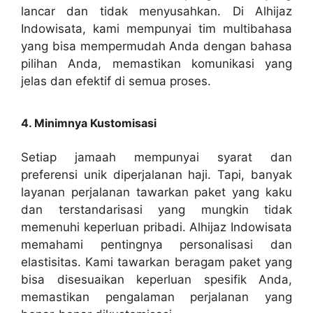
lancar dan tidak menyusahkan. Di Alhijaz
Indowisata, kami mempunyai tim multibahasa
yang bisa mempermudah Anda dengan bahasa
pilihan Anda, memastikan komunikasi yang
jelas dan efektif di semua proses.
4. Minimnya Kustomisasi
Setiap jamaah mempunyai syarat dan
preferensi unik diperjalanan haji. Tapi, banyak
layanan perjalanan tawarkan paket yang kaku
dan terstandarisasi yang mungkin tidak
memenuhi keperluan pribadi. Alhijaz Indowisata
memahami pentingnya personalisasi dan
elastisitas. Kami tawarkan beragam paket yang
bisa disesuaikan keperluan spesifik Anda,
memastikan pengalaman perjalanan yang