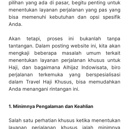
pilihan yang ada di pasar, begitu penting untuk
menentukan layanan perjalanan yang pas yang
bisa memenuhi kebutuhan dan opsi spesifik
Anda.
Akan tetapi, proses ini bukanlah tanpa
tantangan. Dalam posting website ini, kita akan
mengkaji beberapa masalah umum terkait
menentukan layanan perjalanan khusus untuk
Haji, dan bagaimana Alhijaz Indowisata, biro
perjalanan terkemuka yang berspesialisasi
dalam Travel Haji Khusus, bisa memudahkan
Anda menangani rintangan ini.
1. Minimnya Pengalaman dan Keahlian
Salah satu perhatian khusus ketika menentukan
layanan perjalanan khusus ialah minimnya