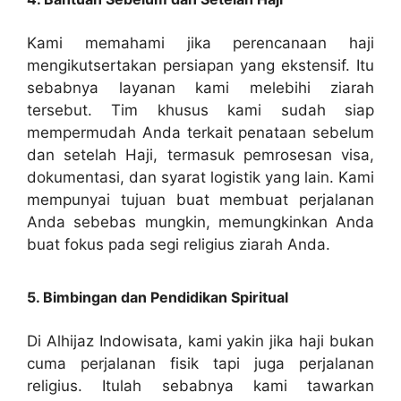
Kami memahami jika perencanaan haji
mengikutsertakan persiapan yang ekstensif. Itu
sebabnya layanan kami melebihi ziarah
tersebut. Tim khusus kami sudah siap
mempermudah Anda terkait penataan sebelum
dan setelah Haji, termasuk pemrosesan visa,
dokumentasi, dan syarat logistik yang lain. Kami
mempunyai tujuan buat membuat perjalanan
Anda sebebas mungkin, memungkinkan Anda
buat fokus pada segi religius ziarah Anda.
5. Bimbingan dan Pendidikan Spiritual
Di Alhijaz Indowisata, kami yakin jika haji bukan
cuma perjalanan fisik tapi juga perjalanan
religius. Itulah sebabnya kami tawarkan