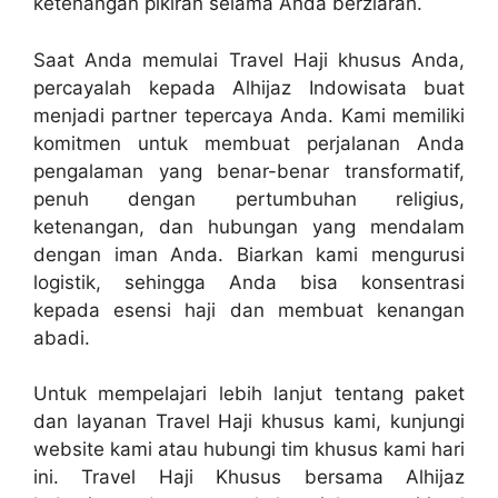
ketenangan pikiran selama Anda berziarah.
Saat Anda memulai Travel Haji khusus Anda,
percayalah kepada Alhijaz Indowisata buat
menjadi partner tepercaya Anda. Kami memiliki
komitmen untuk membuat perjalanan Anda
pengalaman yang benar-benar transformatif,
penuh dengan pertumbuhan religius,
ketenangan, dan hubungan yang mendalam
dengan iman Anda. Biarkan kami mengurusi
logistik, sehingga Anda bisa konsentrasi
kepada esensi haji dan membuat kenangan
abadi.
Untuk mempelajari lebih lanjut tentang paket
dan layanan Travel Haji khusus kami, kunjungi
website kami atau hubungi tim khusus kami hari
ini. Travel Haji Khusus bersama Alhijaz