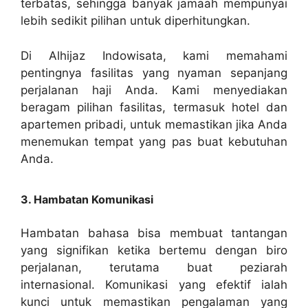
terbatas, sehingga banyak jamaah mempunyai
lebih sedikit pilihan untuk diperhitungkan.
Di Alhijaz Indowisata, kami memahami
pentingnya fasilitas yang nyaman sepanjang
perjalanan haji Anda. Kami menyediakan
beragam pilihan fasilitas, termasuk hotel dan
apartemen pribadi, untuk memastikan jika Anda
menemukan tempat yang pas buat kebutuhan
Anda.
3. Hambatan Komunikasi
Hambatan bahasa bisa membuat tantangan
yang signifikan ketika bertemu dengan biro
perjalanan, terutama buat peziarah
internasional. Komunikasi yang efektif ialah
kunci untuk memastikan pengalaman yang