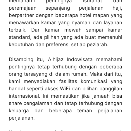
memahami pentingnya istirahat dan
peremajaan sepanjang perjalanan haji,
berpartner dengan beberapa hotel mapan yang
menawarkan kamar yang nyaman dan layanan
terbaik. Dari kamar mewah sampai kamar
standard, ada pilihan yang ada buat memenuhi
kebutuhan dan preferensi setiap peziarah.
Disamping itu, Alhijaz Indowisata memahami
pentingnya tetap terhubung dengan beberapa
orang tersayang di dalam rumah. Maka dari itu,
kami menyediakan fasilitas komunikasi yang
handal seperti akses WiFi dan pilihan panggilan
internasional. Ini memastikan jika jamaah bisa
share pengalaman dan tetap terhubung dengan
keluarga dan beberapa teman perjalanan
perjalanan.