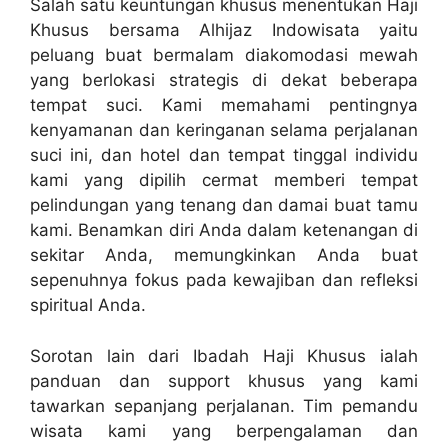
Salah satu keuntungan khusus menentukan Haji
Khusus bersama Alhijaz Indowisata yaitu
peluang buat bermalam diakomodasi mewah
yang berlokasi strategis di dekat beberapa
tempat suci. Kami memahami pentingnya
kenyamanan dan keringanan selama perjalanan
suci ini, dan hotel dan tempat tinggal individu
kami yang dipilih cermat memberi tempat
pelindungan yang tenang dan damai buat tamu
kami. Benamkan diri Anda dalam ketenangan di
sekitar Anda, memungkinkan Anda buat
sepenuhnya fokus pada kewajiban dan refleksi
spiritual Anda.
Sorotan lain dari Ibadah Haji Khusus ialah
panduan dan support khusus yang kami
tawarkan sepanjang perjalanan. Tim pemandu
wisata kami yang berpengalaman dan