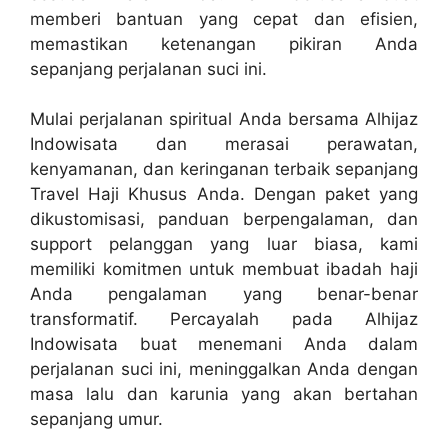
memberi bantuan yang cepat dan efisien,
memastikan ketenangan pikiran Anda
sepanjang perjalanan suci ini.
Mulai perjalanan spiritual Anda bersama Alhijaz
Indowisata dan merasai perawatan,
kenyamanan, dan keringanan terbaik sepanjang
Travel Haji Khusus Anda. Dengan paket yang
dikustomisasi, panduan berpengalaman, dan
support pelanggan yang luar biasa, kami
memiliki komitmen untuk membuat ibadah haji
Anda pengalaman yang benar-benar
transformatif. Percayalah pada Alhijaz
Indowisata buat menemani Anda dalam
perjalanan suci ini, meninggalkan Anda dengan
masa lalu dan karunia yang akan bertahan
sepanjang umur.