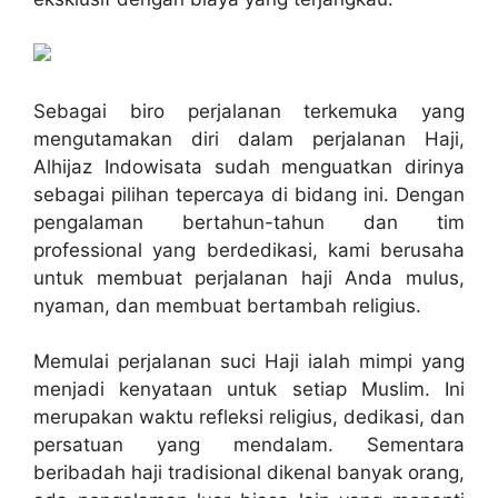
Sebagai biro perjalanan terkemuka yang
mengutamakan diri dalam perjalanan Haji,
Alhijaz Indowisata sudah menguatkan dirinya
sebagai pilihan tepercaya di bidang ini. Dengan
pengalaman bertahun-tahun dan tim
professional yang berdedikasi, kami berusaha
untuk membuat perjalanan haji Anda mulus,
nyaman, dan membuat bertambah religius.
Memulai perjalanan suci Haji ialah mimpi yang
menjadi kenyataan untuk setiap Muslim. Ini
merupakan waktu refleksi religius, dedikasi, dan
persatuan yang mendalam. Sementara
beribadah haji tradisional dikenal banyak orang,