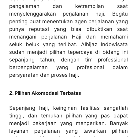
pengalaman dan ketrampilan saat
menyelenggarakan perjalanan haji. Begitu
penting buat menentukan agen perjalanan yang
punya reputasi yang bisa dibuktikan saat
menangani perjalanan Haji dan memahami
seluk beluk yang terlibat. Alhijaz Indowisata
sudah menjadi pilihan tepercaya di bidang ini
sepanjang tahun, dengan tim professional
berpengalaman yang profesional dalam
persyaratan dan proses haji.
2. Pilihan Akomodasi Terbatas
Sepanjang haji, keinginan fasilitas sangatlah
tinggi, dan temukan pilihan yang pas dapat
menjadi pekerjaan yang mengerikan. Banyak
layanan perjalanan yang tawarkan pilihan