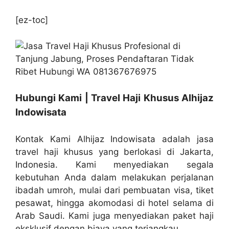
[ez-toc]
Hubungi Kami | Travel Haji Khusus Alhijaz
Indowisata
Kontak Kami Alhijaz Indowisata adalah jasa
travel haji khusus yang berlokasi di Jakarta,
Indonesia. Kami menyediakan segala
kebutuhan Anda dalam melakukan perjalanan
ibadah umroh, mulai dari pembuatan visa, tiket
pesawat, hingga akomodasi di hotel selama di
Arab Saudi. Kami juga menyediakan paket haji
eksklusif dengan biaya yang terjangkau.