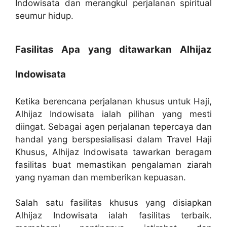
Indowisata dan merangkul perjalanan spiritual
seumur hidup.
Fasilitas Apa yang ditawarkan Alhijaz
Indowisata
Ketika berencana perjalanan khusus untuk Haji,
Alhijaz Indowisata ialah pilihan yang mesti
diingat. Sebagai agen perjalanan tepercaya dan
handal yang berspesialisasi dalam Travel Haji
Khusus, Alhijaz Indowisata tawarkan beragam
fasilitas buat memastikan pengalaman ziarah
yang nyaman dan memberikan kepuasan.
Salah satu fasilitas khusus yang disiapkan
Alhijaz Indowisata ialah fasilitas terbaik.