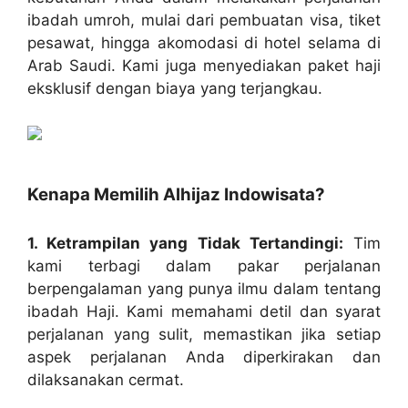
ibadah umroh, mulai dari pembuatan visa, tiket
pesawat, hingga akomodasi di hotel selama di
Arab Saudi. Kami juga menyediakan paket haji
eksklusif dengan biaya yang terjangkau.
Kenapa Memilih Alhijaz Indowisata?
1. Ketrampilan yang Tidak Tertandingi:
Tim
kami terbagi dalam pakar perjalanan
berpengalaman yang punya ilmu dalam tentang
ibadah Haji. Kami memahami detil dan syarat
perjalanan yang sulit, memastikan jika setiap
aspek perjalanan Anda diperkirakan dan
dilaksanakan cermat.