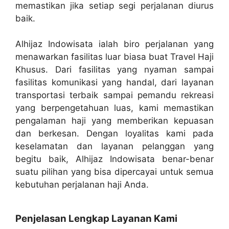
memastikan jika setiap segi perjalanan diurus
baik.
Alhijaz Indowisata ialah biro perjalanan yang
menawarkan fasilitas luar biasa buat Travel Haji
Khusus. Dari fasilitas yang nyaman sampai
fasilitas komunikasi yang handal, dari layanan
transportasi terbaik sampai pemandu rekreasi
yang berpengetahuan luas, kami memastikan
pengalaman haji yang memberikan kepuasan
dan berkesan. Dengan loyalitas kami pada
keselamatan dan layanan pelanggan yang
begitu baik, Alhijaz Indowisata benar-benar
suatu pilihan yang bisa dipercayai untuk semua
kebutuhan perjalanan haji Anda.
Penjelasan Lengkap Layanan Kami