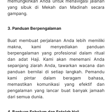
memungkinkan Anda untuk menavigasi jalanan
yang sibuk di Mekah dan Madinah secara
gampang.
3. Panduan Berpengalaman
Buat membuat perjalanan Anda lebih memiliki
makna, kami menyediakan panduan
berpengalaman yang profesional dalam ritual
dan adat Haji. Kami akan menemani Anda
sepanjang ziarah Anda, tawarkan wacana dan
panduan bernilai di setiap langkah. Pemandu
kami pintar dalam beragam bahasa,
memastikan komunikasi yang efektif dan
pengalaman yang lancar buat banyak jamaah
dari semua dunia.
4. Bantuan Sebelum dan Setelah Haji