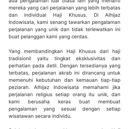
ada pengalaman luar biasa lain yang menanti
mereka yang cari perjalanan yang lebih terbatas
dan individual Haji Khusus. Di Alhijaz
Indowisata, kami senang tawarkan pengalaman
perjalanan yang unik dan tidak terlewatkan ini
buat pelanggan kami yang cerdas.
Yang membandingkan Haji Khusus dari haji
tradisionil yaitu tingkat eksklusivitas dan
perhatian pada detil. Dengan tersedianya yang
terbatas, perjalanan akrab ini dirancang untuk
memenuhi kebutuhan dan kemauan tiap-tiap
peziarah. Alhijaz Indowisata memahami jika
perjalanan religius setiap orang itu unik, dan
kami berusaha keras buat membuat
pengalaman yang sesuai dengan setiap
wisatawan secara individu.