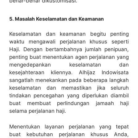
benar-benar dikustomisasi.
5. Masalah Keselamatan dan Keamanan
Keselamatan dan keamanan begitu penting
waktu mengawali perjalanan khusus seperti
Haji. Dengan bertambahnya jumlah penipuan,
penting buat menentukan agen perjalanan yang
mengedepankan keselamatan dan
kesejahteraan kliennya. Alhijaz Indowisata
sangatlah menekankan pada beberapa langkah
keselamatan dan memastikan jika seluruh
tindakan pencegahan yang diperlukan diambil
buat membuat perlindungan jamaah haji
selama perjalanan haji.
Menentukan layanan perjalanan yang tepat
buat kebutuhan perjalanan khusus Anda,