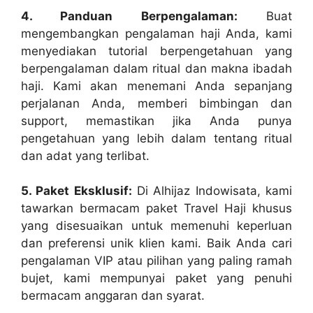
4. Panduan Berpengalaman:
Buat
mengembangkan pengalaman haji Anda, kami
menyediakan tutorial berpengetahuan yang
berpengalaman dalam ritual dan makna ibadah
haji. Kami akan menemani Anda sepanjang
perjalanan Anda, memberi bimbingan dan
support, memastikan jika Anda punya
pengetahuan yang lebih dalam tentang ritual
dan adat yang terlibat.
5. Paket Eksklusif:
Di Alhijaz Indowisata, kami
tawarkan bermacam paket Travel Haji khusus
yang disesuaikan untuk memenuhi keperluan
dan preferensi unik klien kami. Baik Anda cari
pengalaman VIP atau pilihan yang paling ramah
bujet, kami mempunyai paket yang penuhi
bermacam anggaran dan syarat.