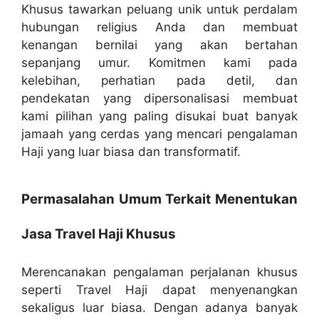
Khusus tawarkan peluang unik untuk perdalam
hubungan religius Anda dan membuat
kenangan bernilai yang akan bertahan
sepanjang umur. Komitmen kami pada
kelebihan, perhatian pada detil, dan
pendekatan yang dipersonalisasi membuat
kami pilihan yang paling disukai buat banyak
jamaah yang cerdas yang mencari pengalaman
Haji yang luar biasa dan transformatif.
Permasalahan Umum Terkait Menentukan
Jasa Travel Haji Khusus
Merencanakan pengalaman perjalanan khusus
seperti Travel Haji dapat menyenangkan
sekaligus luar biasa. Dengan adanya banyak