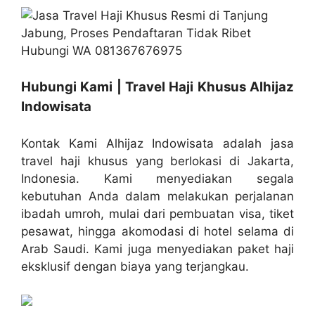
Hubungi Kami | Travel Haji Khusus Alhijaz
Indowisata
Kontak Kami Alhijaz Indowisata adalah jasa
travel haji khusus yang berlokasi di Jakarta,
Indonesia. Kami menyediakan segala
kebutuhan Anda dalam melakukan perjalanan
ibadah umroh, mulai dari pembuatan visa, tiket
pesawat, hingga akomodasi di hotel selama di
Arab Saudi. Kami juga menyediakan paket haji
eksklusif dengan biaya yang terjangkau.