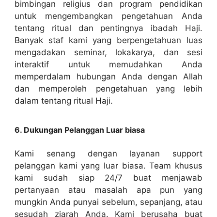
bimbingan religius dan program pendidikan
untuk mengembangkan pengetahuan Anda
tentang ritual dan pentingnya ibadah Haji.
Banyak staf kami yang berpengetahuan luas
mengadakan seminar, lokakarya, dan sesi
interaktif untuk memudahkan Anda
memperdalam hubungan Anda dengan Allah
dan memperoleh pengetahuan yang lebih
dalam tentang ritual Haji.
6. Dukungan Pelanggan Luar biasa
Kami senang dengan layanan support
pelanggan kami yang luar biasa. Team khusus
kami sudah siap 24/7 buat menjawab
pertanyaan atau masalah apa pun yang
mungkin Anda punyai sebelum, sepanjang, atau
sesudah ziarah Anda. Kami berusaha buat