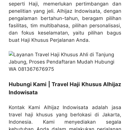
seperti Haji, memerlukan pertimbangan dan
penelitian yang jeli. Alhijaz Indowisata, dengan
pengalaman bertahun-tahun, beragam pilihan
fasilitas, tim multibahasa, pilihan personalisasi,
dan fokus keselamatan, yaitu pilihan bagus
buat Haji Khusus Perjalanan Anda.
Hubungi Kami | Travel Haji Khusus Alhijaz
Indowisata
Kontak Kami Alhijaz Indowisata adalah jasa
travel haji khusus yang berlokasi di Jakarta,
Indonesia. Kami menyediakan segala
kebutuhan Anda dalam melakukan perjalanan