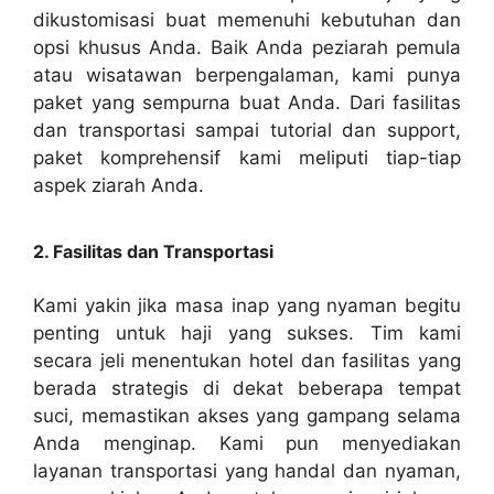
dikustomisasi buat memenuhi kebutuhan dan
opsi khusus Anda. Baik Anda peziarah pemula
atau wisatawan berpengalaman, kami punya
paket yang sempurna buat Anda. Dari fasilitas
dan transportasi sampai tutorial dan support,
paket komprehensif kami meliputi tiap-tiap
aspek ziarah Anda.
2. Fasilitas dan Transportasi
Kami yakin jika masa inap yang nyaman begitu
penting untuk haji yang sukses. Tim kami
secara jeli menentukan hotel dan fasilitas yang
berada strategis di dekat beberapa tempat
suci, memastikan akses yang gampang selama
Anda menginap. Kami pun menyediakan
layanan transportasi yang handal dan nyaman,