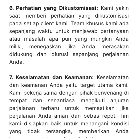
6. Perhatian yang Dikustomisasi:
Kami yakin
saat memberi perhatian yang dikustomisasi
pada setiap client kami. Team khusus kami ada
sepanjang waktu untuk menjawab pertanyaan
atau masalah apa pun yang mungkin Anda
miliki, menegaskan jika Anda merasakan
didukung dan diurusi sepanjang perjalanan
Anda.
7. Keselamatan dan Keamanan:
Keselamatan
dan keamanan Anda yaitu target utama kami.
Kami bekerja sama dengan pihak berwenang di
tempat dan senantiasa mengikuti anjuran
perjalanan terbaru untuk memastikan jika
perjalanan Anda aman dan bebas repot. Tim
kami disiapkan baik untuk menangani kondisi
yang tidak tersangka, memberikan Anda