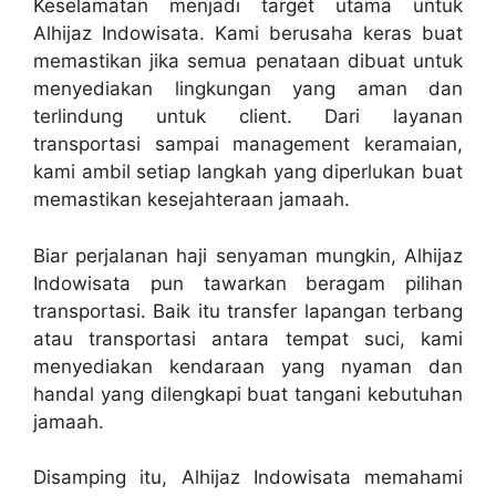
Keselamatan menjadi target utama untuk
Alhijaz Indowisata. Kami berusaha keras buat
memastikan jika semua penataan dibuat untuk
menyediakan lingkungan yang aman dan
terlindung untuk client. Dari layanan
transportasi sampai management keramaian,
kami ambil setiap langkah yang diperlukan buat
memastikan kesejahteraan jamaah.
Biar perjalanan haji senyaman mungkin, Alhijaz
Indowisata pun tawarkan beragam pilihan
transportasi. Baik itu transfer lapangan terbang
atau transportasi antara tempat suci, kami
menyediakan kendaraan yang nyaman dan
handal yang dilengkapi buat tangani kebutuhan
jamaah.
Disamping itu, Alhijaz Indowisata memahami