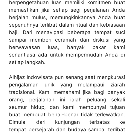
berpengetahuan luas memiliki komitmen buat
memastikan jika setiap segi perjalanan Anda
berjalan mulus, memungkinkannya Anda buat
sepenuhnya terlibat dalam ritual dan kebiasaan
haji. Dari menavigasi beberapa tempat suci
sampai memberi ceramah dan diskusi yang
berwawasan luas, banyak pakar kami
senantiasa ada untuk mempermudah Anda di
setiap langkah.
Alhijaz Indowisata pun senang saat mengkurasi
pengalaman unik yang melampaui ziarah
tradisional. Kami memahami jika bagi banyak
orang, perjalanan ini ialah peluang sekali
seumur hidup, dan kami mempunyai tujuan
buat membuat benar-benar tidak terlewatkan.
Dimulai dari kunjungan terbatas ke
tempat bersejarah dan budaya sampai terlibat