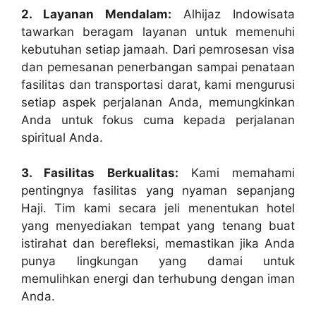
2. Layanan Mendalam:
Alhijaz Indowisata
tawarkan beragam layanan untuk memenuhi
kebutuhan setiap jamaah. Dari pemrosesan visa
dan pemesanan penerbangan sampai penataan
fasilitas dan transportasi darat, kami mengurusi
setiap aspek perjalanan Anda, memungkinkan
Anda untuk fokus cuma kepada perjalanan
spiritual Anda.
3. Fasilitas Berkualitas:
Kami memahami
pentingnya fasilitas yang nyaman sepanjang
Haji. Tim kami secara jeli menentukan hotel
yang menyediakan tempat yang tenang buat
istirahat dan berefleksi, memastikan jika Anda
punya lingkungan yang damai untuk
memulihkan energi dan terhubung dengan iman
Anda.