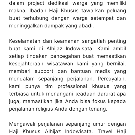
dalam project dedikasi warga yang memiliki
makna, Ibadah Haji Khusus tawarkan peluang
buat terhubung dengan warga setempat dan
meninggalkan dampak yang abadi.
Keselamatan dan keamanan sangatlah penting
buat kami di Alhijaz Indowisata. Kami ambil
setiap tindakan pencegahan buat memastikan
kesejahteraan wisatawan kami yang bernilai,
memberi support dan bantuan medis yang
mendalam sepanjang perjalanan. Percayalah,
kami punya tim professional khusus yang
terbiasa untuk menangani keadaan darurat apa
juga, memastikan jika Anda bisa fokus kepada
perjalanan religius Anda dengan tenang.
Mengawali perjalanan sepanjang umur dengan
Haji Khusus Alhijaz Indowisata. Travel Haji