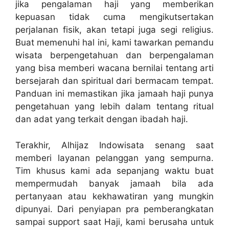
jika pengalaman haji yang memberikan
kepuasan tidak cuma mengikutsertakan
perjalanan fisik, akan tetapi juga segi religius.
Buat memenuhi hal ini, kami tawarkan pemandu
wisata berpengetahuan dan berpengalaman
yang bisa memberi wacana bernilai tentang arti
bersejarah dan spiritual dari bermacam tempat.
Panduan ini memastikan jika jamaah haji punya
pengetahuan yang lebih dalam tentang ritual
dan adat yang terkait dengan ibadah haji.
Terakhir, Alhijaz Indowisata senang saat
memberi layanan pelanggan yang sempurna.
Tim khusus kami ada sepanjang waktu buat
mempermudah banyak jamaah bila ada
pertanyaan atau kekhawatiran yang mungkin
dipunyai. Dari penyiapan pra pemberangkatan
sampai support saat Haji, kami berusaha untuk