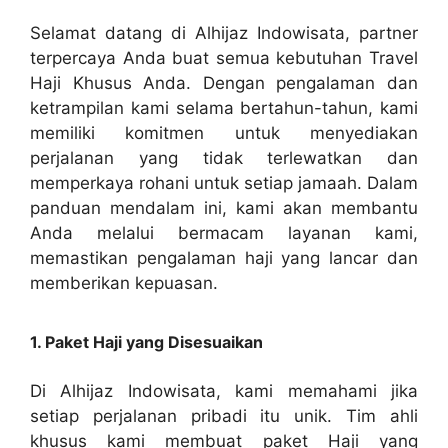
Selamat datang di Alhijaz Indowisata, partner
terpercaya Anda buat semua kebutuhan Travel
Haji Khusus Anda. Dengan pengalaman dan
ketrampilan kami selama bertahun-tahun, kami
memiliki komitmen untuk menyediakan
perjalanan yang tidak terlewatkan dan
memperkaya rohani untuk setiap jamaah. Dalam
panduan mendalam ini, kami akan membantu
Anda melalui bermacam layanan kami,
memastikan pengalaman haji yang lancar dan
memberikan kepuasan.
1. Paket Haji yang Disesuaikan
Di Alhijaz Indowisata, kami memahami jika
setiap perjalanan pribadi itu unik. Tim ahli
khusus kami membuat paket Haji yang