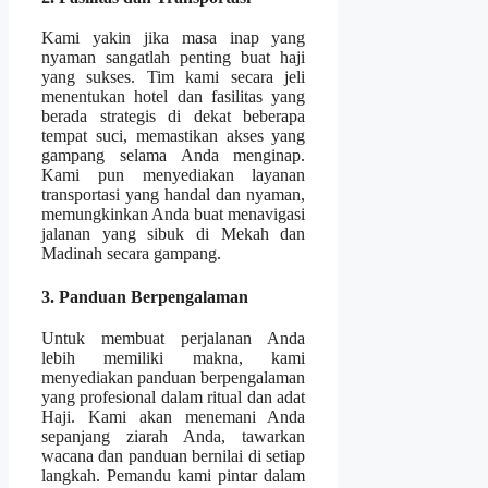
Kami yakin jika masa inap yang
nyaman sangatlah penting buat haji
yang sukses. Tim kami secara jeli
menentukan hotel dan fasilitas yang
berada strategis di dekat beberapa
tempat suci, memastikan akses yang
gampang selama Anda menginap.
Kami pun menyediakan layanan
transportasi yang handal dan nyaman,
memungkinkan Anda buat menavigasi
jalanan yang sibuk di Mekah dan
Madinah secara gampang.
3. Panduan Berpengalaman
Untuk membuat perjalanan Anda
lebih memiliki makna, kami
menyediakan panduan berpengalaman
yang profesional dalam ritual dan adat
Haji. Kami akan menemani Anda
sepanjang ziarah Anda, tawarkan
wacana dan panduan bernilai di setiap
langkah. Pemandu kami pintar dalam