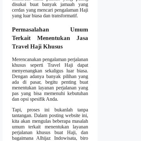
disukai buat banyak jamaah yang
cerdas yang mencari pengalaman Haji
yang luar biasa dan transformatif.
Permasalahan Umum
Terkait Menentukan Jasa
Travel Haji Khusus
Merencanakan pengalaman perjalanan
khusus seperti Travel Haji dapat
menyenangkan sekaligus luar biasa.
Dengan adanya banyak pilihan yang
ada di pasar, begitu penting buat
menentukan layanan perjalanan yang
pas yang bisa memenuhi kebutuhan
dan opsi spesifik Anda.
Tapi, proses ini bukanlah tanpa
tantangan. Dalam posting website ini,
kita akan mengulas beberapa masalah
umum terkait menentukan layanan
perjalanan khusus buat Haji, dan
bagaimana Alhijaz Indowisata, biro