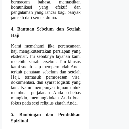
bermacam bahasa, memastikan
komunikasi yang efektif dan
pengalaman yang lancar bagi banyak
jamaah dari semua dunia.
4. Bantuan Sebelum dan Setelah
Haji
Kami memahami jika perencanaan
haji mengikutsertakan persiapan yang
ekstensif. Itu sebabnya layanan kami
melebihi ziarah tersebut. Tim khusus
kami sudah siap mempermudah Anda
terkait penataan sebelum dan setelah
Haji, termasuk pemrosesan visa,
dokumentasi, dan syarat logistik yang
lain. Kami mempunyai tujuan untuk
membuat perjalanan Anda sebebas
mungkin, memungkinkan Anda buat
fokus pada segi religius ziarah Anda.
5. Bimbingan dan Pendidikan
Spiritual