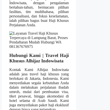
Indowisata, dengan pengalaman
bertahun-tahun, bermacam pilihan
fasilitas, tim multibahasa, pilihan
personalisasi, dan fokus keselamatan,
ialah pilihan bagus buat Haji Khusus
Perjalanan Anda.
Hubungi Kami | Travel Haji
Khusus Alhijaz Indowisata
Kontak Kami Alhijaz Indowisata
adalah jasa travel haji khusus yang
berlokasi di Jakarta, Indonesia. Kami
menyediakan segala kebutuhan Anda
dalam melakukan perjalanan ibadah
umroh, mulai dari pembuatan visa,
tiket pesawat, hingga akomodasi di
hotel selama di Arab Saudi. Kami
juga menyediakan paket haji eksklusif
dengan biaya yang terjangkau.