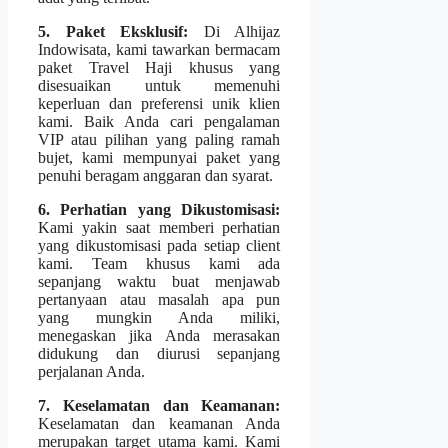
5. Paket Eksklusif:
Di Alhijaz
Indowisata, kami tawarkan bermacam
paket Travel Haji khusus yang
disesuaikan untuk memenuhi
keperluan dan preferensi unik klien
kami. Baik Anda cari pengalaman
VIP atau pilihan yang paling ramah
bujet, kami mempunyai paket yang
penuhi beragam anggaran dan syarat.
6. Perhatian yang Dikustomisasi:
Kami yakin saat memberi perhatian
yang dikustomisasi pada setiap client
kami. Team khusus kami ada
sepanjang waktu buat menjawab
pertanyaan atau masalah apa pun
yang mungkin Anda miliki,
menegaskan jika Anda merasakan
didukung dan diurusi sepanjang
perjalanan Anda.
7. Keselamatan dan Keamanan:
Keselamatan dan keamanan Anda
merupakan target utama kami. Kami