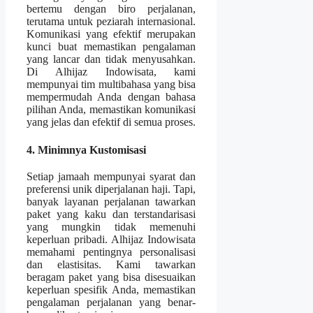
bertemu dengan biro perjalanan,
terutama untuk peziarah internasional.
Komunikasi yang efektif merupakan
kunci buat memastikan pengalaman
yang lancar dan tidak menyusahkan.
Di Alhijaz Indowisata, kami
mempunyai tim multibahasa yang bisa
mempermudah Anda dengan bahasa
pilihan Anda, memastikan komunikasi
yang jelas dan efektif di semua proses.
4. Minimnya Kustomisasi
Setiap jamaah mempunyai syarat dan
preferensi unik diperjalanan haji. Tapi,
banyak layanan perjalanan tawarkan
paket yang kaku dan terstandarisasi
yang mungkin tidak memenuhi
keperluan pribadi. Alhijaz Indowisata
memahami pentingnya personalisasi
dan elastisitas. Kami tawarkan
beragam paket yang bisa disesuaikan
keperluan spesifik Anda, memastikan
pengalaman perjalanan yang benar-