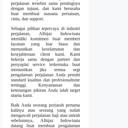
perjalanan tersebut sama pentingnya
dengan tujuan, dan kami berusaha
buat membuat suasana persatuan,
cinta, dan support.
Sebagai pilihan tepercaya di industri
perjalanan, Alhijaz Indowisata
memiliki komitmen buat memberi
layanan yang luar biasa dan
memastikan keselamatan dan
kesejahteraan client kami. Kami
bekerja sama dengan partner dan
penyuplai service terkemuka buat
memastikan jika semua segi
pengalaman perjalanan Anda penuhi
standard kualitas dan profesionalisme
tertinggi. Kenyamanan dan
ketenangan pikiran Anda ialah target
utama kami.
Baik Anda seorang peziarah pertama
kalinya atau seorang yang sudah
mengawali perjalanan haji atau umrah
sebelumnya, Alhijaz Indowisata
datang buat membuat pengalaman