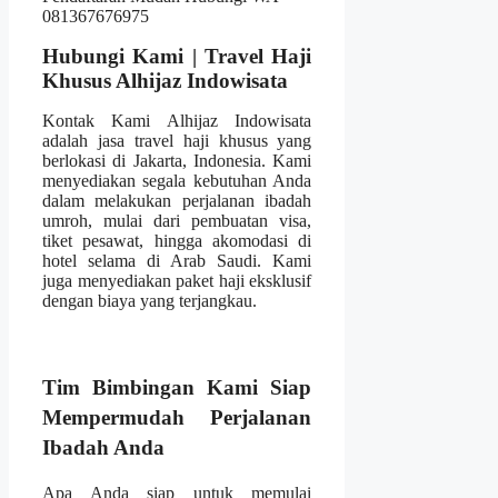
Hubungi Kami | Travel Haji
Khusus Alhijaz Indowisata
Kontak Kami Alhijaz Indowisata
adalah jasa travel haji khusus yang
berlokasi di Jakarta, Indonesia. Kami
menyediakan segala kebutuhan Anda
dalam melakukan perjalanan ibadah
umroh, mulai dari pembuatan visa,
tiket pesawat, hingga akomodasi di
hotel selama di Arab Saudi. Kami
juga menyediakan paket haji eksklusif
dengan biaya yang terjangkau.
Tim Bimbingan Kami Siap
Mempermudah Perjalanan
Ibadah Anda
Apa Anda siap untuk memulai