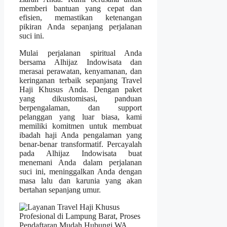
memberi bantuan yang cepat dan
efisien, memastikan ketenangan
pikiran Anda sepanjang perjalanan
suci ini.
Mulai perjalanan spiritual Anda
bersama Alhijaz Indowisata dan
merasai perawatan, kenyamanan, dan
keringanan terbaik sepanjang Travel
Haji Khusus Anda. Dengan paket
yang dikustomisasi, panduan
berpengalaman, dan support
pelanggan yang luar biasa, kami
memiliki komitmen untuk membuat
ibadah haji Anda pengalaman yang
benar-benar transformatif. Percayalah
pada Alhijaz Indowisata buat
menemani Anda dalam perjalanan
suci ini, meninggalkan Anda dengan
masa lalu dan karunia yang akan
bertahan sepanjang umur.