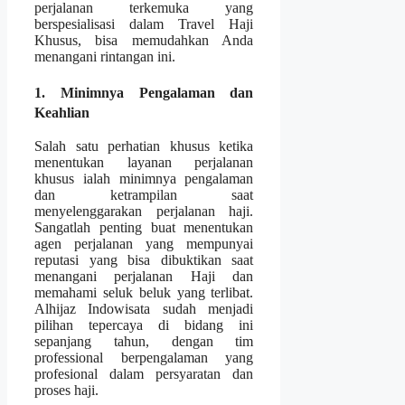
perjalanan terkemuka yang
berspesialisasi dalam Travel Haji
Khusus, bisa memudahkan Anda
menangani rintangan ini.
1. Minimnya Pengalaman dan
Keahlian
Salah satu perhatian khusus ketika
menentukan layanan perjalanan
khusus ialah minimnya pengalaman
dan ketrampilan saat
menyelenggarakan perjalanan haji.
Sangatlah penting buat menentukan
agen perjalanan yang mempunyai
reputasi yang bisa dibuktikan saat
menangani perjalanan Haji dan
memahami seluk beluk yang terlibat.
Alhijaz Indowisata sudah menjadi
pilihan tepercaya di bidang ini
sepanjang tahun, dengan tim
professional berpengalaman yang
profesional dalam persyaratan dan
proses haji.