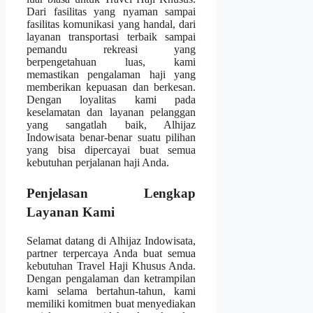
Dari fasilitas yang nyaman sampai
fasilitas komunikasi yang handal, dari
layanan transportasi terbaik sampai
pemandu rekreasi yang
berpengetahuan luas, kami
memastikan pengalaman haji yang
memberikan kepuasan dan berkesan.
Dengan loyalitas kami pada
keselamatan dan layanan pelanggan
yang sangatlah baik, Alhijaz
Indowisata benar-benar suatu pilihan
yang bisa dipercayai buat semua
kebutuhan perjalanan haji Anda.
Penjelasan Lengkap
Layanan Kami
Selamat datang di Alhijaz Indowisata,
partner terpercaya Anda buat semua
kebutuhan Travel Haji Khusus Anda.
Dengan pengalaman dan ketrampilan
kami selama bertahun-tahun, kami
memiliki komitmen buat menyediakan