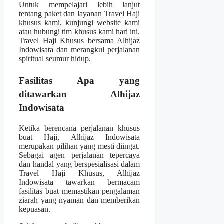
Untuk mempelajari lebih lanjut
tentang paket dan layanan Travel Haji
khusus kami, kunjungi website kami
atau hubungi tim khusus kami hari ini.
Travel Haji Khusus bersama Alhijaz
Indowisata dan merangkul perjalanan
spiritual seumur hidup.
Fasilitas Apa yang
ditawarkan Alhijaz
Indowisata
Ketika berencana perjalanan khusus
buat Haji, Alhijaz Indowisata
merupakan pilihan yang mesti diingat.
Sebagai agen perjalanan tepercaya
dan handal yang berspesialisasi dalam
Travel Haji Khusus, Alhijaz
Indowisata tawarkan bermacam
fasilitas buat memastikan pengalaman
ziarah yang nyaman dan memberikan
kepuasan.