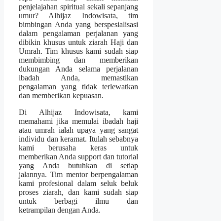
penjelajahan spiritual sekali sepanjang
umur? Alhijaz Indowisata, tim
bimbingan Anda yang berspesialisasi
dalam pengalaman perjalanan yang
dibikin khusus untuk ziarah Haji dan
Umrah. Tim khusus kami sudah siap
membimbing dan memberikan
dukungan Anda selama perjalanan
ibadah Anda, memastikan
pengalaman yang tidak terlewatkan
dan memberikan kepuasan.
Di Alhijaz Indowisata, kami
memahami jika memulai ibadah haji
atau umrah ialah upaya yang sangat
individu dan keramat. Itulah sebabnya
kami berusaha keras untuk
memberikan Anda support dan tutorial
yang Anda butuhkan di setiap
jalannya. Tim mentor berpengalaman
kami profesional dalam seluk beluk
proses ziarah, dan kami sudah siap
untuk berbagi ilmu dan
ketrampilan dengan Anda.