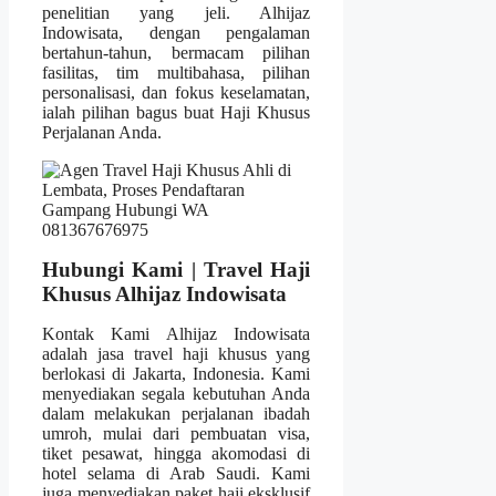
penelitian yang jeli. Alhijaz
Indowisata, dengan pengalaman
bertahun-tahun, bermacam pilihan
fasilitas, tim multibahasa, pilihan
personalisasi, dan fokus keselamatan,
ialah pilihan bagus buat Haji Khusus
Perjalanan Anda.
Hubungi Kami | Travel Haji
Khusus Alhijaz Indowisata
Kontak Kami Alhijaz Indowisata
adalah jasa travel haji khusus yang
berlokasi di Jakarta, Indonesia. Kami
menyediakan segala kebutuhan Anda
dalam melakukan perjalanan ibadah
umroh, mulai dari pembuatan visa,
tiket pesawat, hingga akomodasi di
hotel selama di Arab Saudi. Kami
juga menyediakan paket haji eksklusif