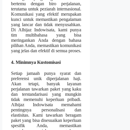
bertemu dengan biro perjalanan,
terutama untuk peziarah internasional.
Komunikasi yang efektif merupakan
kunci untuk memastikan pengalaman
yang lancar dan tidak menyusahkan.
Di Alhijaz Indowisata, kami punya
tim multibahasa yang bisa
meringankan Anda dengan bahasa
pilihan Anda, memastikan komunikasi
yang jelas dan efektif di semua proses.
4. Minimnya Kustomisasi
Setiap jamaah punya syarat dan
preferensi unik diperjalanan haji.
Akan tetapi, banyak layanan
perjalanan tawarkan paket yang kaku
dan terstandarisasi yang mungkin
tidak memenuhi keperluan pribadi.
Alhijaz Indowisata memahami
pentingnya personalisasi dan
elastisitas. Kami tawarkan beragam
paket yang bisa disesuaikan keperluan
spesifik Anda, memastikan