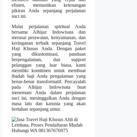
efisien, memastikan ketenangan
pikiran Anda sepanjang perjalanan
suci ini.
Mulai perjalanan spiritual Anda
bersama Alhijaz Indowisata dan
merasai perawatan, kenyamanan, dan
keringanan terbaik sepanjang Travel
Haji Khusus Anda. Dengan paket
yang dikustomisasi, panduan
berpengalaman, dan support
pelanggan yang luar biasa, kami
memiliki komitmen untuk membuat
ibadah haji Anda pengalaman yang
benar-benar transformatif. Percayalah
pada Alhijaz Indowisata buat
menemani Anda dalam perjalanan
suci ini, meninggalkan Anda dengan
masa lalu dan karunia yang akan
bertahan sepanjang umur.