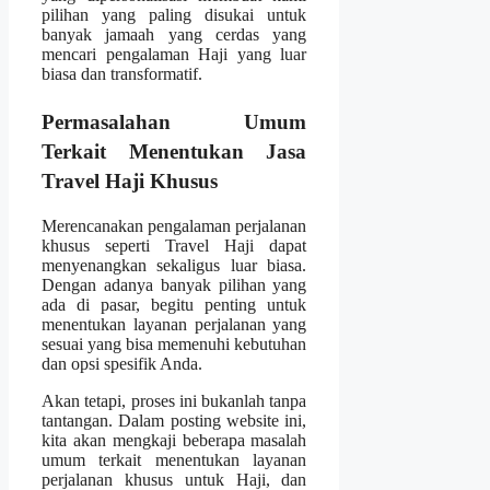
pilihan yang paling disukai untuk
banyak jamaah yang cerdas yang
mencari pengalaman Haji yang luar
biasa dan transformatif.
Permasalahan Umum
Terkait Menentukan Jasa
Travel Haji Khusus
Merencanakan pengalaman perjalanan
khusus seperti Travel Haji dapat
menyenangkan sekaligus luar biasa.
Dengan adanya banyak pilihan yang
ada di pasar, begitu penting untuk
menentukan layanan perjalanan yang
sesuai yang bisa memenuhi kebutuhan
dan opsi spesifik Anda.
Akan tetapi, proses ini bukanlah tanpa
tantangan. Dalam posting website ini,
kita akan mengkaji beberapa masalah
umum terkait menentukan layanan
perjalanan khusus untuk Haji, dan