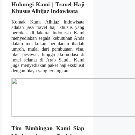
Hubungi Kami | Travel Haji
Khusus Alhijaz Indowisata
Kontak Kami Alhijaz Indowisata
adalah jasa travel haji khusus yang
berlokasi di Jakarta, Indonesia. Kami
menyediakan segala kebutuhan Anda
dalam melakukan perjalanan ibadah
umroh, mulai dari pembuatan visa,
tiket pesawat, hingga akomodasi di
hotel selama di Arab Saudi. Kami
juga menyediakan paket haji eksklusif
dengan biaya yang terjangkau.
Tim Bimbingan Kami Siap