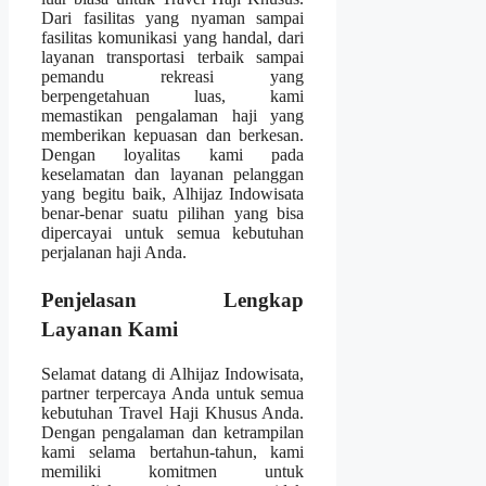
Dari fasilitas yang nyaman sampai
fasilitas komunikasi yang handal, dari
layanan transportasi terbaik sampai
pemandu rekreasi yang
berpengetahuan luas, kami
memastikan pengalaman haji yang
memberikan kepuasan dan berkesan.
Dengan loyalitas kami pada
keselamatan dan layanan pelanggan
yang begitu baik, Alhijaz Indowisata
benar-benar suatu pilihan yang bisa
dipercayai untuk semua kebutuhan
perjalanan haji Anda.
Penjelasan Lengkap
Layanan Kami
Selamat datang di Alhijaz Indowisata,
partner terpercaya Anda untuk semua
kebutuhan Travel Haji Khusus Anda.
Dengan pengalaman dan ketrampilan
kami selama bertahun-tahun, kami
memiliki komitmen untuk