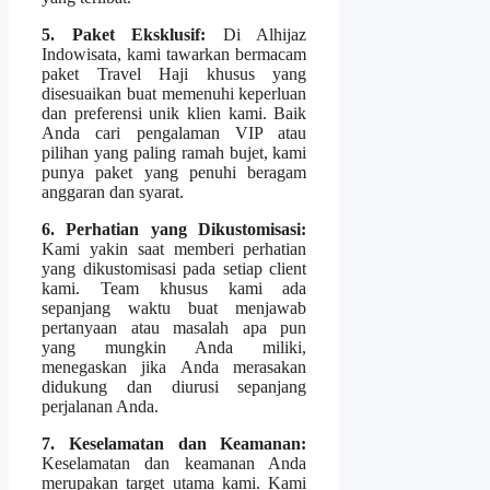
5. Paket Eksklusif:
Di Alhijaz
Indowisata, kami tawarkan bermacam
paket Travel Haji khusus yang
disesuaikan buat memenuhi keperluan
dan preferensi unik klien kami. Baik
Anda cari pengalaman VIP atau
pilihan yang paling ramah bujet, kami
punya paket yang penuhi beragam
anggaran dan syarat.
6. Perhatian yang Dikustomisasi:
Kami yakin saat memberi perhatian
yang dikustomisasi pada setiap client
kami. Team khusus kami ada
sepanjang waktu buat menjawab
pertanyaan atau masalah apa pun
yang mungkin Anda miliki,
menegaskan jika Anda merasakan
didukung dan diurusi sepanjang
perjalanan Anda.
7. Keselamatan dan Keamanan:
Keselamatan dan keamanan Anda
merupakan target utama kami. Kami