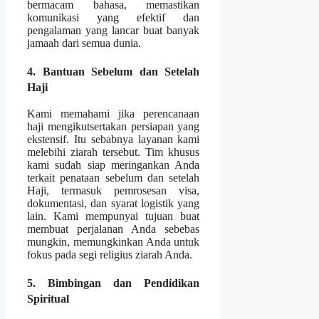
bermacam bahasa, memastikan
komunikasi yang efektif dan
pengalaman yang lancar buat banyak
jamaah dari semua dunia.
4. Bantuan Sebelum dan Setelah
Haji
Kami memahami jika perencanaan
haji mengikutsertakan persiapan yang
ekstensif. Itu sebabnya layanan kami
melebihi ziarah tersebut. Tim khusus
kami sudah siap meringankan Anda
terkait penataan sebelum dan setelah
Haji, termasuk pemrosesan visa,
dokumentasi, dan syarat logistik yang
lain. Kami mempunyai tujuan buat
membuat perjalanan Anda sebebas
mungkin, memungkinkan Anda untuk
fokus pada segi religius ziarah Anda.
5. Bimbingan dan Pendidikan
Spiritual