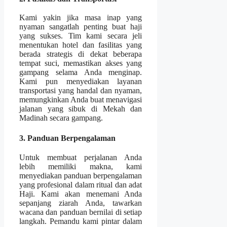
Kami yakin jika masa inap yang
nyaman sangatlah penting buat haji
yang sukses. Tim kami secara jeli
menentukan hotel dan fasilitas yang
berada strategis di dekat beberapa
tempat suci, memastikan akses yang
gampang selama Anda menginap.
Kami pun menyediakan layanan
transportasi yang handal dan nyaman,
memungkinkan Anda buat menavigasi
jalanan yang sibuk di Mekah dan
Madinah secara gampang.
3. Panduan Berpengalaman
Untuk membuat perjalanan Anda
lebih memiliki makna, kami
menyediakan panduan berpengalaman
yang profesional dalam ritual dan adat
Haji. Kami akan menemani Anda
sepanjang ziarah Anda, tawarkan
wacana dan panduan bernilai di setiap
langkah. Pemandu kami pintar dalam