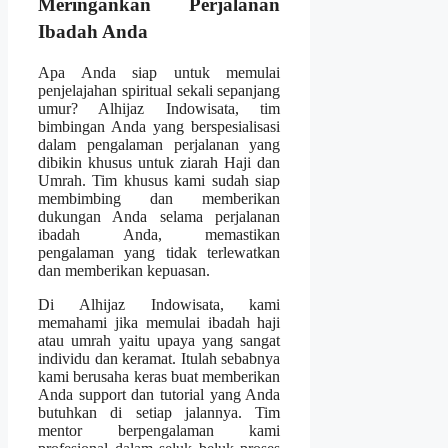
Meringankan Perjalanan
Ibadah Anda
Apa Anda siap untuk memulai
penjelajahan spiritual sekali sepanjang
umur? Alhijaz Indowisata, tim
bimbingan Anda yang berspesialisasi
dalam pengalaman perjalanan yang
dibikin khusus untuk ziarah Haji dan
Umrah. Tim khusus kami sudah siap
membimbing dan memberikan
dukungan Anda selama perjalanan
ibadah Anda, memastikan
pengalaman yang tidak terlewatkan
dan memberikan kepuasan.
Di Alhijaz Indowisata, kami
memahami jika memulai ibadah haji
atau umrah yaitu upaya yang sangat
individu dan keramat. Itulah sebabnya
kami berusaha keras buat memberikan
Anda support dan tutorial yang Anda
butuhkan di setiap jalannya. Tim
mentor berpengalaman kami