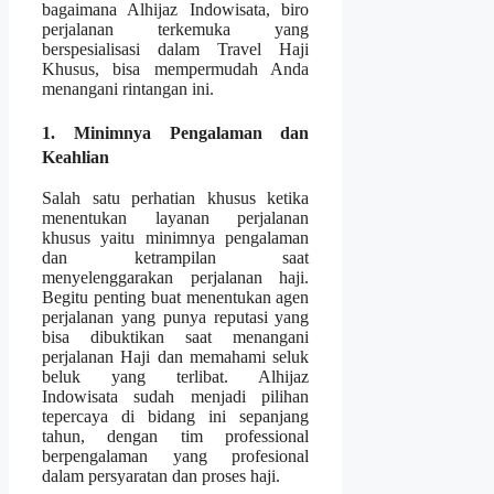
bagaimana Alhijaz Indowisata, biro
perjalanan terkemuka yang
berspesialisasi dalam Travel Haji
Khusus, bisa mempermudah Anda
menangani rintangan ini.
1. Minimnya Pengalaman dan
Keahlian
Salah satu perhatian khusus ketika
menentukan layanan perjalanan
khusus yaitu minimnya pengalaman
dan ketrampilan saat
menyelenggarakan perjalanan haji.
Begitu penting buat menentukan agen
perjalanan yang punya reputasi yang
bisa dibuktikan saat menangani
perjalanan Haji dan memahami seluk
beluk yang terlibat. Alhijaz
Indowisata sudah menjadi pilihan
tepercaya di bidang ini sepanjang
tahun, dengan tim professional
berpengalaman yang profesional
dalam persyaratan dan proses haji.