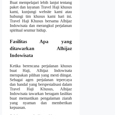
Buat mempelajari lebih lanjut tentang
paket dan layanan Travel Haji khusus
kami, kunjungi website kami atau
hubungi tim khusus kami hari ini.
Travel Haji Khusus bersama Alhijaz
Indowisata dan merangkul perjalanan
spiritual seumur hidup.
Fasilitas Apa yang
ditawarkan Alhijaz
Indowisata
Ketika berencana perjalanan khusus
buat Haji, Alhijaz Indowisata
merupakan pilihan yang mesti diingat.
Sebagai agen perjalanan tepercaya
dan handal yang berspesialisasi dalam
Travel Haji Khusus, Alhijaz
Indowisata tawarkan beragam fasilitas
buat memastikan pengalaman ziarah
yang nyaman dan memberikan
kepuasan.