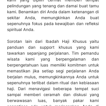
pelindungan yang tenang dan damai buat tamu
kami. Benamkan diri Anda dalam ketenangan di
sekitar Anda, memungkinkan Anda buat
sepenuhnya fokus pada kewajiban dan refleksi
spiritual Anda.
Sorotan lain dari Ibadah Haji Khusus yaitu
panduan dan support khusus yang kami
tawarkan sepanjang perjalanan. Tim pemandu
wisata kami yang berpengalaman dan
berpengetahuan luas memiliki komitmen untuk
memastikan jika setiap segi perjalanan Anda
berjalan mulus, memungkinkannya Anda untuk
sepenuhnya terlibat dalam ritual dan kebiasaan
haji. Dari menavigasi beberapa tempat suci
sampai memberi ceramah dan diskusi yang
berwawasan luas, banyak pakar kami