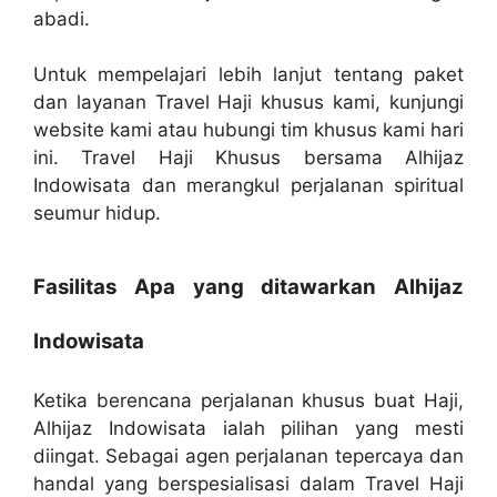
abadi.
Untuk mempelajari lebih lanjut tentang paket
dan layanan Travel Haji khusus kami, kunjungi
website kami atau hubungi tim khusus kami hari
ini. Travel Haji Khusus bersama Alhijaz
Indowisata dan merangkul perjalanan spiritual
seumur hidup.
Fasilitas Apa yang ditawarkan Alhijaz
Indowisata
Ketika berencana perjalanan khusus buat Haji,
Alhijaz Indowisata ialah pilihan yang mesti
diingat. Sebagai agen perjalanan tepercaya dan
handal yang berspesialisasi dalam Travel Haji