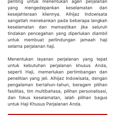
penting untuk menentukan agen perjalanan
yang mengedepankan keselamatan dan
kesejahteraan kliennya. Alhijaz Indowisata
sangatlah menekankan pada beberapa langkah
keselamatan dan memastikan jika seluruh
tindakan pencegahan yang diperlukan diambil
untuk membuat perlindungan jamaah haji
selama perjalanan haji.
Menentukan layanan perjalanan yang tepat
untuk kebutuhan perjalanan khusus Anda,
seperti Haji, memerlukan pertimbangan dan
penelitian yang jeli. Alhijaz Indowisata, dengan
pengalaman bertahun-tahun, beragam pilihan
fasilitas, tim multibahasa, pilihan personalisasi,
dan fokus keselamatan, ialah pilihan bagus
untuk Haji Khusus Perjalanan Anda.