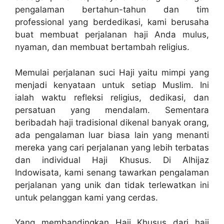
pengalaman bertahun-tahun dan tim
professional yang berdedikasi, kami berusaha
buat membuat perjalanan haji Anda mulus,
nyaman, dan membuat bertambah religius.
Memulai perjalanan suci Haji yaitu mimpi yang
menjadi kenyataan untuk setiap Muslim. Ini
ialah waktu refleksi religius, dedikasi, dan
persatuan yang mendalam. Sementara
beribadah haji tradisional dikenal banyak orang,
ada pengalaman luar biasa lain yang menanti
mereka yang cari perjalanan yang lebih terbatas
dan individual Haji Khusus. Di Alhijaz
Indowisata, kami senang tawarkan pengalaman
perjalanan yang unik dan tidak terlewatkan ini
untuk pelanggan kami yang cerdas.
Yang membandingkan Haji Khusus dari haji