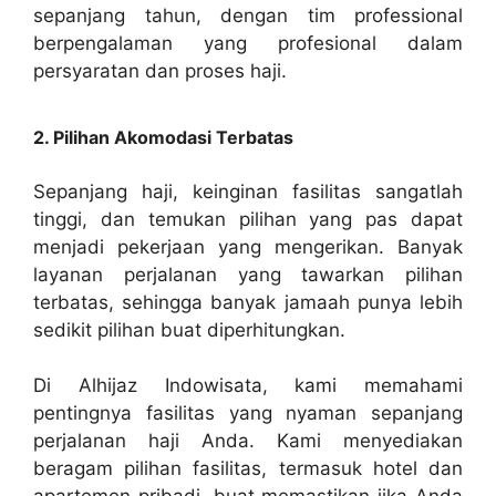
sepanjang tahun, dengan tim professional
berpengalaman yang profesional dalam
persyaratan dan proses haji.
2. Pilihan Akomodasi Terbatas
Sepanjang haji, keinginan fasilitas sangatlah
tinggi, dan temukan pilihan yang pas dapat
menjadi pekerjaan yang mengerikan. Banyak
layanan perjalanan yang tawarkan pilihan
terbatas, sehingga banyak jamaah punya lebih
sedikit pilihan buat diperhitungkan.
Di Alhijaz Indowisata, kami memahami
pentingnya fasilitas yang nyaman sepanjang
perjalanan haji Anda. Kami menyediakan
beragam pilihan fasilitas, termasuk hotel dan