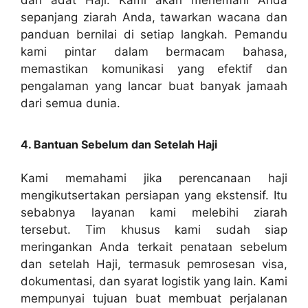
dan adat Haji. Kami akan menemani Anda
sepanjang ziarah Anda, tawarkan wacana dan
panduan bernilai di setiap langkah. Pemandu
kami pintar dalam bermacam bahasa,
memastikan komunikasi yang efektif dan
pengalaman yang lancar buat banyak jamaah
dari semua dunia.
4. Bantuan Sebelum dan Setelah Haji
Kami memahami jika perencanaan haji
mengikutsertakan persiapan yang ekstensif. Itu
sebabnya layanan kami melebihi ziarah
tersebut. Tim khusus kami sudah siap
meringankan Anda terkait penataan sebelum
dan setelah Haji, termasuk pemrosesan visa,
dokumentasi, dan syarat logistik yang lain. Kami
mempunyai tujuan buat membuat perjalanan