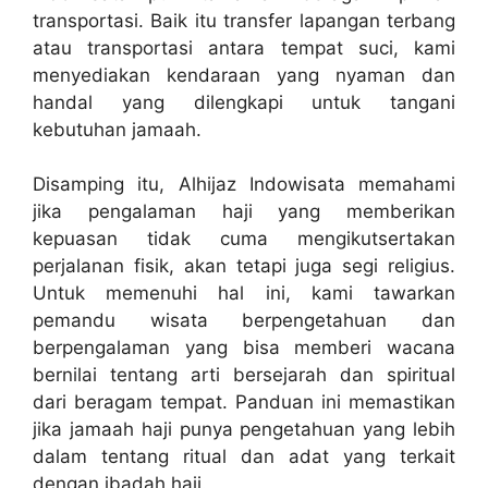
transportasi. Baik itu transfer lapangan terbang
atau transportasi antara tempat suci, kami
menyediakan kendaraan yang nyaman dan
handal yang dilengkapi untuk tangani
kebutuhan jamaah.
Disamping itu, Alhijaz Indowisata memahami
jika pengalaman haji yang memberikan
kepuasan tidak cuma mengikutsertakan
perjalanan fisik, akan tetapi juga segi religius.
Untuk memenuhi hal ini, kami tawarkan
pemandu wisata berpengetahuan dan
berpengalaman yang bisa memberi wacana
bernilai tentang arti bersejarah dan spiritual
dari beragam tempat. Panduan ini memastikan
jika jamaah haji punya pengetahuan yang lebih
dalam tentang ritual dan adat yang terkait
dengan ibadah haji.