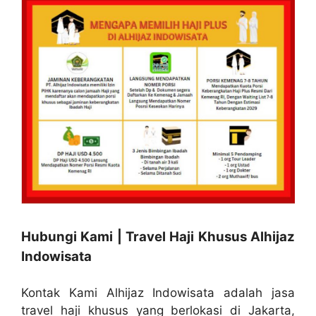
Hubungi Kami | Travel Haji Khusus Alhijaz
Indowisata
Kontak Kami Alhijaz Indowisata adalah jasa
travel haji khusus yang berlokasi di Jakarta,