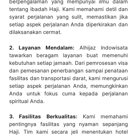
berpengalaman yang mempunyai ilmu dalam
tentang ibadah Haji. Kami memahami detil dan
syarat perjalanan yang sulit, memastikan jika
setiap aspek perjalanan Anda diperkirakan dan
dilaksanakan cermat.
2. Layanan Mendalam:
Alhijaz Indowisata
tawarkan beragam layanan buat memenuhi
kebutuhan setiap jamaah. Dari pemrosesan visa
dan pemesanan penerbangan sampai penataan
fasilitas dan transportasi darat, kami mengurusi
setiap aspek perjalanan Anda, memungkinkan
Anda untuk fokus cuma kepada perjalanan
spiritual Anda.
3. Fasilitas Berkualitas:
Kami memahami
pentingnya fasilitas yang nyaman sepanjang
Haji. Tim kami secara jeli menentukan hotel