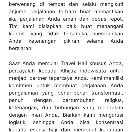
berwenang di tempat dan selalu mengikuti
anjuran perjalanan terbaru buat memastikan
jika perjalanan Anda aman dan bebas repot.
Tim kami disiapkan baik buat menangani
kondisi yang tidak tersangka, memberikan
Anda ketenangan pikiran selama Anda
berziarah.
Saat Anda memulai Travel Haji khusus Anda,
percayalah kepada Alhijaz Indowisata untuk
menjadi partner tepercaya Anda. Kami memiliki
komitmen untuk membuat perjalanan Anda
pengalaman yang benar-benar transformatif,
penuh dengan pertumbuhan religius,
ketenangan, dan hubungan yang mendalam
dengan iman Anda. Biarkan kami mengurusi
logistik, sehingga Anda bisa konsentrasi
kepada esensi haji dan membuat kenangan