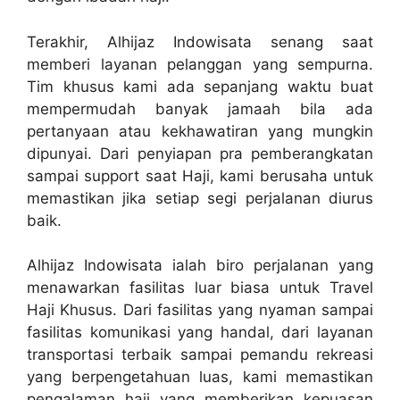
Terakhir, Alhijaz Indowisata senang saat
memberi layanan pelanggan yang sempurna.
Tim khusus kami ada sepanjang waktu buat
mempermudah banyak jamaah bila ada
pertanyaan atau kekhawatiran yang mungkin
dipunyai. Dari penyiapan pra pemberangkatan
sampai support saat Haji, kami berusaha untuk
memastikan jika setiap segi perjalanan diurus
baik.
Alhijaz Indowisata ialah biro perjalanan yang
menawarkan fasilitas luar biasa untuk Travel
Haji Khusus. Dari fasilitas yang nyaman sampai
fasilitas komunikasi yang handal, dari layanan
transportasi terbaik sampai pemandu rekreasi
yang berpengetahuan luas, kami memastikan
pengalaman haji yang memberikan kepuasan