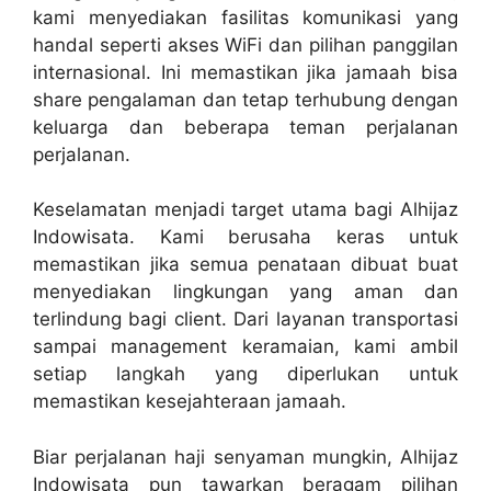
kami menyediakan fasilitas komunikasi yang
handal seperti akses WiFi dan pilihan panggilan
internasional. Ini memastikan jika jamaah bisa
share pengalaman dan tetap terhubung dengan
keluarga dan beberapa teman perjalanan
perjalanan.
Keselamatan menjadi target utama bagi Alhijaz
Indowisata. Kami berusaha keras untuk
memastikan jika semua penataan dibuat buat
menyediakan lingkungan yang aman dan
terlindung bagi client. Dari layanan transportasi
sampai management keramaian, kami ambil
setiap langkah yang diperlukan untuk
memastikan kesejahteraan jamaah.
Biar perjalanan haji senyaman mungkin, Alhijaz
Indowisata pun tawarkan beragam pilihan