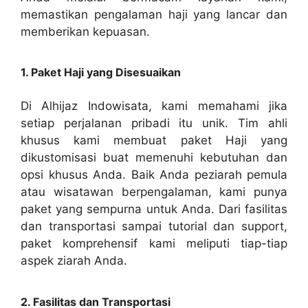
memastikan pengalaman haji yang lancar dan
memberikan kepuasan.
1. Paket Haji yang Disesuaikan
Di Alhijaz Indowisata, kami memahami jika
setiap perjalanan pribadi itu unik. Tim ahli
khusus kami membuat paket Haji yang
dikustomisasi buat memenuhi kebutuhan dan
opsi khusus Anda. Baik Anda peziarah pemula
atau wisatawan berpengalaman, kami punya
paket yang sempurna untuk Anda. Dari fasilitas
dan transportasi sampai tutorial dan support,
paket komprehensif kami meliputi tiap-tiap
aspek ziarah Anda.
2. Fasilitas dan Transportasi