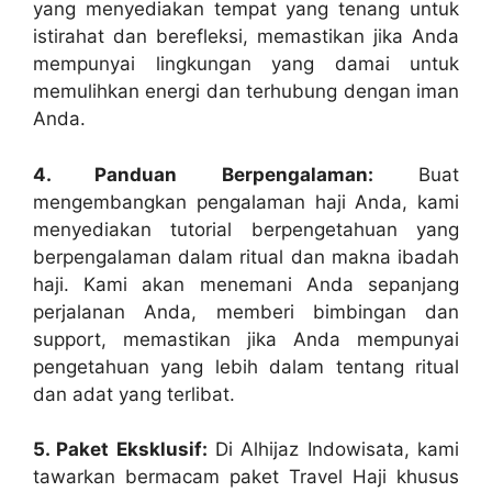
yang menyediakan tempat yang tenang untuk
istirahat dan berefleksi, memastikan jika Anda
mempunyai lingkungan yang damai untuk
memulihkan energi dan terhubung dengan iman
Anda.
4. Panduan Berpengalaman:
Buat
mengembangkan pengalaman haji Anda, kami
menyediakan tutorial berpengetahuan yang
berpengalaman dalam ritual dan makna ibadah
haji. Kami akan menemani Anda sepanjang
perjalanan Anda, memberi bimbingan dan
support, memastikan jika Anda mempunyai
pengetahuan yang lebih dalam tentang ritual
dan adat yang terlibat.
5. Paket Eksklusif:
Di Alhijaz Indowisata, kami
tawarkan bermacam paket Travel Haji khusus