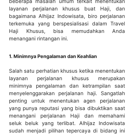
beberapa masalah umum terkait menentukan
layanan perjalanan khusus buat Haji, dan
bagaimana Alhijaz Indowisata, biro perjalanan
terkemuka yang berspesialisasi dalam Travel
Haji Khusus, bisa memudahkan Anda
menangani rintangan ini.
1. Minimnya Pengalaman dan Keahlian
Salah satu perhatian khusus ketika menentukan
layanan perjalanan khusus merupakan
minimnya pengalaman dan ketrampilan saat
menyelenggarakan perjalanan haji. Sangatlah
penting untuk menentukan agen perjalanan
yang punya reputasi yang bisa dibuktikan saat
menangani perjalanan Haji dan memahami
seluk beluk yang terlibat. Alhijaz Indowisata
sudah menjadi pilihan tepercaya di bidang ini