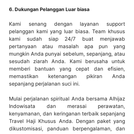
6. Dukungan Pelanggan Luar biasa
Kami senang dengan layanan support
pelanggan kami yang luar biasa. Team khusus
kami sudah siap 24/7 buat menjawab
pertanyaan atau masalah apa pun yang
mungkin Anda punyai sebelum, sepanjang, atau
sesudah ziarah Anda. Kami berusaha untuk
memberi bantuan yang cepat dan efisien,
memastikan ketenangan pikiran Anda
sepanjang perjalanan suci ini.
Mulai perjalanan spiritual Anda bersama Alhijaz
Indowisata dan merasai perawatan,
kenyamanan, dan keringanan terbaik sepanjang
Travel Haji Khusus Anda. Dengan paket yang
dikustomisasi, panduan berpengalaman, dan