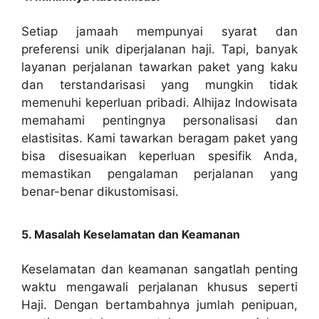
Setiap jamaah mempunyai syarat dan
preferensi unik diperjalanan haji. Tapi, banyak
layanan perjalanan tawarkan paket yang kaku
dan terstandarisasi yang mungkin tidak
memenuhi keperluan pribadi. Alhijaz Indowisata
memahami pentingnya personalisasi dan
elastisitas. Kami tawarkan beragam paket yang
bisa disesuaikan keperluan spesifik Anda,
memastikan pengalaman perjalanan yang
benar-benar dikustomisasi.
5. Masalah Keselamatan dan Keamanan
Keselamatan dan keamanan sangatlah penting
waktu mengawali perjalanan khusus seperti
Haji. Dengan bertambahnya jumlah penipuan,