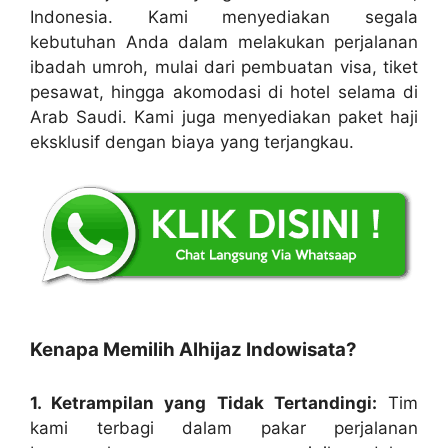
Indonesia. Kami menyediakan segala
kebutuhan Anda dalam melakukan perjalanan
ibadah umroh, mulai dari pembuatan visa, tiket
pesawat, hingga akomodasi di hotel selama di
Arab Saudi. Kami juga menyediakan paket haji
eksklusif dengan biaya yang terjangkau.
Kenapa Memilih Alhijaz Indowisata?
1. Ketrampilan yang Tidak Tertandingi:
Tim
kami terbagi dalam pakar perjalanan