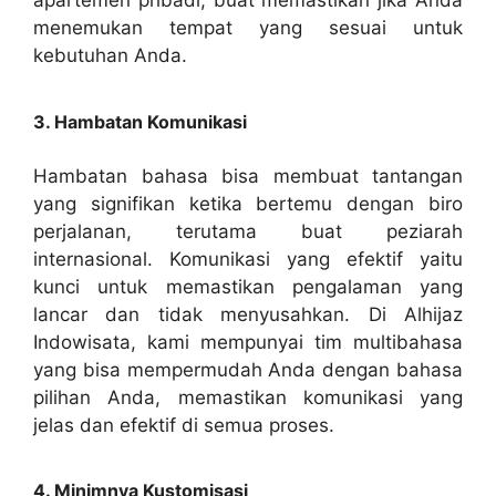
apartemen pribadi, buat memastikan jika Anda
menemukan tempat yang sesuai untuk
kebutuhan Anda.
3. Hambatan Komunikasi
Hambatan bahasa bisa membuat tantangan
yang signifikan ketika bertemu dengan biro
perjalanan, terutama buat peziarah
internasional. Komunikasi yang efektif yaitu
kunci untuk memastikan pengalaman yang
lancar dan tidak menyusahkan. Di Alhijaz
Indowisata, kami mempunyai tim multibahasa
yang bisa mempermudah Anda dengan bahasa
pilihan Anda, memastikan komunikasi yang
jelas dan efektif di semua proses.
4. Minimnya Kustomisasi