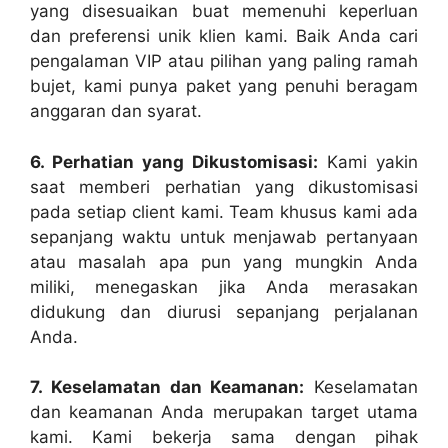
yang disesuaikan buat memenuhi keperluan
dan preferensi unik klien kami. Baik Anda cari
pengalaman VIP atau pilihan yang paling ramah
bujet, kami punya paket yang penuhi beragam
anggaran dan syarat.
6. Perhatian yang Dikustomisasi:
Kami yakin
saat memberi perhatian yang dikustomisasi
pada setiap client kami. Team khusus kami ada
sepanjang waktu untuk menjawab pertanyaan
atau masalah apa pun yang mungkin Anda
miliki, menegaskan jika Anda merasakan
didukung dan diurusi sepanjang perjalanan
Anda.
7. Keselamatan dan Keamanan:
Keselamatan
dan keamanan Anda merupakan target utama
kami. Kami bekerja sama dengan pihak