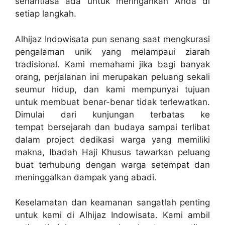
senantiasa ada untuk meringankan Anda di
setiap langkah.
Alhijaz Indowisata pun senang saat mengkurasi
pengalaman unik yang melampaui ziarah
tradisional. Kami memahami jika bagi banyak
orang, perjalanan ini merupakan peluang sekali
seumur hidup, dan kami mempunyai tujuan
untuk membuat benar-benar tidak terlewatkan.
Dimulai dari kunjungan terbatas ke
tempat bersejarah dan budaya sampai terlibat
dalam project dedikasi warga yang memiliki
makna, Ibadah Haji Khusus tawarkan peluang
buat terhubung dengan warga setempat dan
meninggalkan dampak yang abadi.
Keselamatan dan keamanan sangatlah penting
untuk kami di Alhijaz Indowisata. Kami ambil