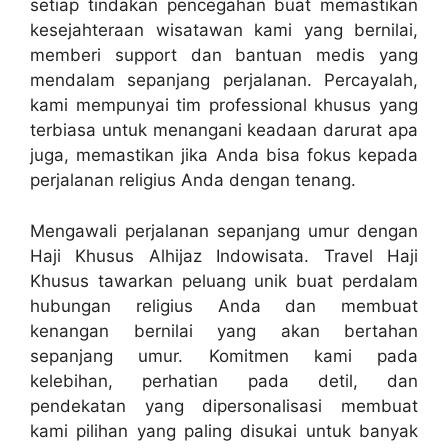
setiap tindakan pencegahan buat memastikan
kesejahteraan wisatawan kami yang bernilai,
memberi support dan bantuan medis yang
mendalam sepanjang perjalanan. Percayalah,
kami mempunyai tim professional khusus yang
terbiasa untuk menangani keadaan darurat apa
juga, memastikan jika Anda bisa fokus kepada
perjalanan religius Anda dengan tenang.
Mengawali perjalanan sepanjang umur dengan
Haji Khusus Alhijaz Indowisata. Travel Haji
Khusus tawarkan peluang unik buat perdalam
hubungan religius Anda dan membuat
kenangan bernilai yang akan bertahan
sepanjang umur. Komitmen kami pada
kelebihan, perhatian pada detil, dan
pendekatan yang dipersonalisasi membuat
kami pilihan yang paling disukai untuk banyak