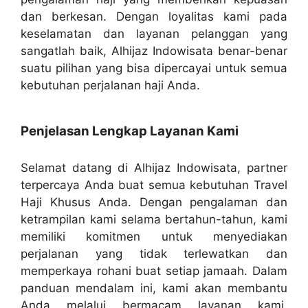
dan berkesan. Dengan loyalitas kami pada
keselamatan dan layanan pelanggan yang
sangatlah baik, Alhijaz Indowisata benar-benar
suatu pilihan yang bisa dipercayai untuk semua
kebutuhan perjalanan haji Anda.
Penjelasan Lengkap Layanan Kami
Selamat datang di Alhijaz Indowisata, partner
terpercaya Anda buat semua kebutuhan Travel
Haji Khusus Anda. Dengan pengalaman dan
ketrampilan kami selama bertahun-tahun, kami
memiliki komitmen untuk menyediakan
perjalanan yang tidak terlewatkan dan
memperkaya rohani buat setiap jamaah. Dalam
panduan mendalam ini, kami akan membantu
Anda melalui bermacam layanan kami,