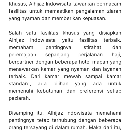
Khusus, Alhijaz Indowisata tawarkan bermacam
fasilitas untuk memastikan pengalaman ziarah
yang nyaman dan memberikan kepuasan.
Salah satu fasilitas khusus yang disiapkan
Alhijaz Indowisata yaitu fasilitas terbaik.
memahami pentingnya istirahat dan
peremajaan sepanjang perjalanan haji,
berpartner dengan beberapa hotel mapan yang
menawarkan kamar yang nyaman dan layanan
terbaik. Dari kamar mewah sampai kamar
standard, ada pilihan yang ada untuk
memenuhi kebutuhan dan preferensi setiap
peziarah.
Disamping itu, Alhijaz Indowisata memahami
pentingnya tetap terhubung dengan beberapa
orang tersayang di dalam rumah. Maka dari itu,