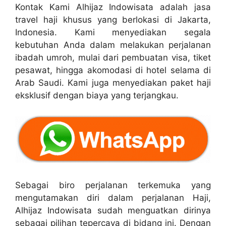
Kontak Kami Alhijaz Indowisata adalah jasa
travel haji khusus yang berlokasi di Jakarta,
Indonesia. Kami menyediakan segala
kebutuhan Anda dalam melakukan perjalanan
ibadah umroh, mulai dari pembuatan visa, tiket
pesawat, hingga akomodasi di hotel selama di
Arab Saudi. Kami juga menyediakan paket haji
eksklusif dengan biaya yang terjangkau.
Sebagai biro perjalanan terkemuka yang
mengutamakan diri dalam perjalanan Haji,
Alhijaz Indowisata sudah menguatkan dirinya
sebagai pilihan tepercaya di bidang ini. Dengan