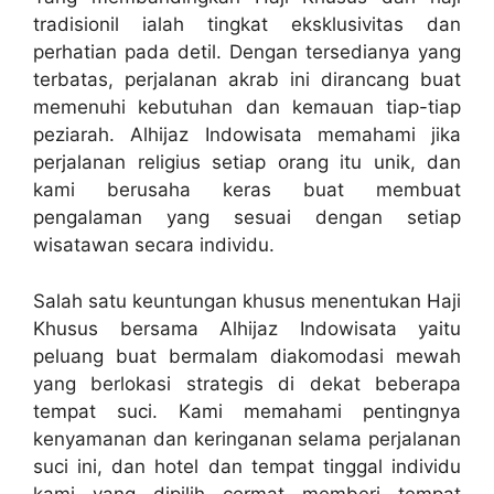
tradisionil ialah tingkat eksklusivitas dan
perhatian pada detil. Dengan tersedianya yang
terbatas, perjalanan akrab ini dirancang buat
memenuhi kebutuhan dan kemauan tiap-tiap
peziarah. Alhijaz Indowisata memahami jika
perjalanan religius setiap orang itu unik, dan
kami berusaha keras buat membuat
pengalaman yang sesuai dengan setiap
wisatawan secara individu.
Salah satu keuntungan khusus menentukan Haji
Khusus bersama Alhijaz Indowisata yaitu
peluang buat bermalam diakomodasi mewah
yang berlokasi strategis di dekat beberapa
tempat suci. Kami memahami pentingnya
kenyamanan dan keringanan selama perjalanan
suci ini, dan hotel dan tempat tinggal individu
kami yang dipilih cermat memberi tempat