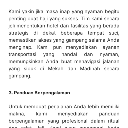
Kami yakin jika masa inap yang nyaman begitu
penting buat haji yang sukses. Tim kami secara
jeli menentukan hotel dan fasilitas yang berada
strategis di dekat beberapa tempat suci,
memastikan akses yang gampang selama Anda
menginap. Kami pun menyediakan layanan
transportasi yang handal dan nyaman,
memungkinkan Anda buat menavigasi jalanan
yang sibuk di Mekah dan Madinah secara
gampang.
3. Panduan Berpengalaman
Untuk membuat perjalanan Anda lebih memiliki
makna, kami menyediakan panduan
berpengalaman yang profesional dalam ritual