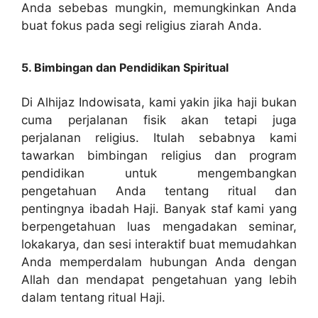
Anda sebebas mungkin, memungkinkan Anda
buat fokus pada segi religius ziarah Anda.
5. Bimbingan dan Pendidikan Spiritual
Di Alhijaz Indowisata, kami yakin jika haji bukan
cuma perjalanan fisik akan tetapi juga
perjalanan religius. Itulah sebabnya kami
tawarkan bimbingan religius dan program
pendidikan untuk mengembangkan
pengetahuan Anda tentang ritual dan
pentingnya ibadah Haji. Banyak staf kami yang
berpengetahuan luas mengadakan seminar,
lokakarya, dan sesi interaktif buat memudahkan
Anda memperdalam hubungan Anda dengan
Allah dan mendapat pengetahuan yang lebih
dalam tentang ritual Haji.