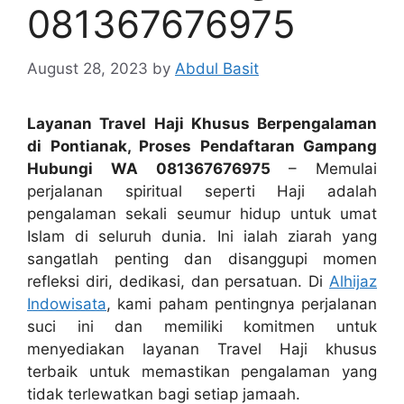
081367676975
August 28, 2023
by
Abdul Basit
Layanan Travel Haji Khusus Berpengalaman
di Pontianak, Proses Pendaftaran Gampang
Hubungi WA 081367676975
– Memulai
perjalanan spiritual seperti Haji adalah
pengalaman sekali seumur hidup untuk umat
Islam di seluruh dunia. Ini ialah ziarah yang
sangatlah penting dan disanggupi momen
refleksi diri, dedikasi, dan persatuan. Di
Alhijaz
Indowisata
, kami paham pentingnya perjalanan
suci ini dan memiliki komitmen untuk
menyediakan layanan Travel Haji khusus
terbaik untuk memastikan pengalaman yang
tidak terlewatkan bagi setiap jamaah.