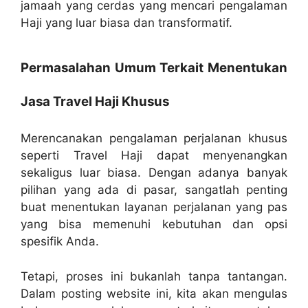
jamaah yang cerdas yang mencari pengalaman
Haji yang luar biasa dan transformatif.
Permasalahan Umum Terkait Menentukan
Jasa Travel Haji Khusus
Merencanakan pengalaman perjalanan khusus
seperti Travel Haji dapat menyenangkan
sekaligus luar biasa. Dengan adanya banyak
pilihan yang ada di pasar, sangatlah penting
buat menentukan layanan perjalanan yang pas
yang bisa memenuhi kebutuhan dan opsi
spesifik Anda.
Tetapi, proses ini bukanlah tanpa tantangan.
Dalam posting website ini, kita akan mengulas