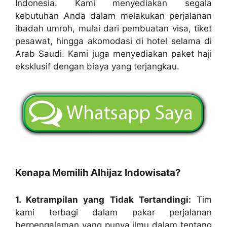
Indonesia. Kami menyediakan segala
kebutuhan Anda dalam melakukan perjalanan
ibadah umroh, mulai dari pembuatan visa, tiket
pesawat, hingga akomodasi di hotel selama di
Arab Saudi. Kami juga menyediakan paket haji
eksklusif dengan biaya yang terjangkau.
Kenapa Memilih Alhijaz Indowisata?
1. Ketrampilan yang Tidak Tertandingi:
Tim
kami terbagi dalam pakar perjalanan
berpengalaman yang punya ilmu dalam tentang