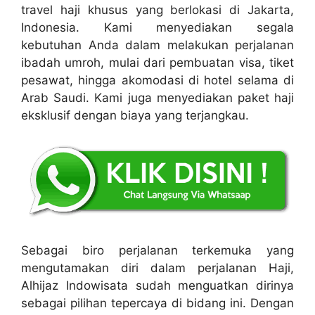
travel haji khusus yang berlokasi di Jakarta,
Indonesia. Kami menyediakan segala
kebutuhan Anda dalam melakukan perjalanan
ibadah umroh, mulai dari pembuatan visa, tiket
pesawat, hingga akomodasi di hotel selama di
Arab Saudi. Kami juga menyediakan paket haji
eksklusif dengan biaya yang terjangkau.
Sebagai biro perjalanan terkemuka yang
mengutamakan diri dalam perjalanan Haji,
Alhijaz Indowisata sudah menguatkan dirinya
sebagai pilihan tepercaya di bidang ini. Dengan