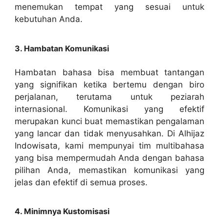
menemukan tempat yang sesuai untuk
kebutuhan Anda.
3. Hambatan Komunikasi
Hambatan bahasa bisa membuat tantangan
yang signifikan ketika bertemu dengan biro
perjalanan, terutama untuk peziarah
internasional. Komunikasi yang efektif
merupakan kunci buat memastikan pengalaman
yang lancar dan tidak menyusahkan. Di Alhijaz
Indowisata, kami mempunyai tim multibahasa
yang bisa mempermudah Anda dengan bahasa
pilihan Anda, memastikan komunikasi yang
jelas dan efektif di semua proses.
4. Minimnya Kustomisasi