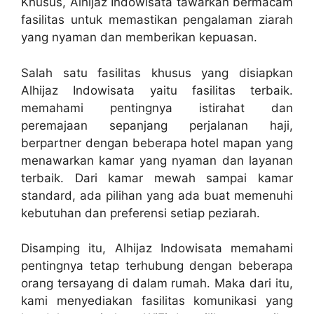
Khusus, Alhijaz Indowisata tawarkan bermacam
fasilitas untuk memastikan pengalaman ziarah
yang nyaman dan memberikan kepuasan.
Salah satu fasilitas khusus yang disiapkan
Alhijaz Indowisata yaitu fasilitas terbaik.
memahami pentingnya istirahat dan
peremajaan sepanjang perjalanan haji,
berpartner dengan beberapa hotel mapan yang
menawarkan kamar yang nyaman dan layanan
terbaik. Dari kamar mewah sampai kamar
standard, ada pilihan yang ada buat memenuhi
kebutuhan dan preferensi setiap peziarah.
Disamping itu, Alhijaz Indowisata memahami
pentingnya tetap terhubung dengan beberapa
orang tersayang di dalam rumah. Maka dari itu,
kami menyediakan fasilitas komunikasi yang