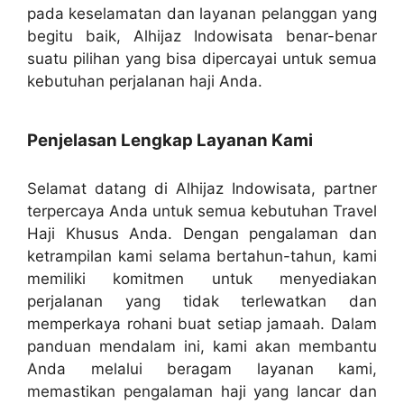
pada keselamatan dan layanan pelanggan yang
begitu baik, Alhijaz Indowisata benar-benar
suatu pilihan yang bisa dipercayai untuk semua
kebutuhan perjalanan haji Anda.
Penjelasan Lengkap Layanan Kami
Selamat datang di Alhijaz Indowisata, partner
terpercaya Anda untuk semua kebutuhan Travel
Haji Khusus Anda. Dengan pengalaman dan
ketrampilan kami selama bertahun-tahun, kami
memiliki komitmen untuk menyediakan
perjalanan yang tidak terlewatkan dan
memperkaya rohani buat setiap jamaah. Dalam
panduan mendalam ini, kami akan membantu
Anda melalui beragam layanan kami,
memastikan pengalaman haji yang lancar dan