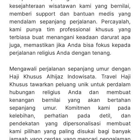
kesejahteraan wisatawan kami yang bernilai,
memberi support dan bantuan medis yang
mendalam sepanjang perjalanan. Percayalah,
kami punya tim professional khusus yang
terbiasa buat menangani keadaan darurat apa
juga, memastikan jika Anda bisa fokus kepada
perjalanan religius Anda dengan tenang.
Mengawali perjalanan sepanjang umur dengan
Haji Khusus Alhijaz Indowisata. Travel Haji
Khusus tawarkan peluang unik untuk perdalam
hubungan religius Anda dan membuat
kenangan bernilai yang akan bertahan
sepanjang umur. Komitmen kami pada
kelebihan, perhatian pada detil, dan
pendekatan yang dipersonalisasi membuat
kami pilihan yang paling disukai bagi banyak
jamaah yang cerdas yang mencari pengalaman