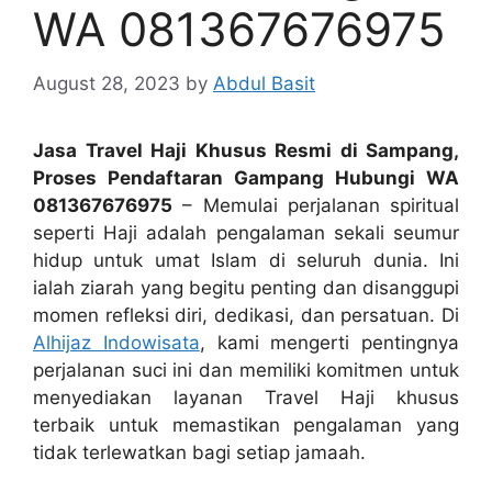
WA 081367676975
August 28, 2023
by
Abdul Basit
Jasa Travel Haji Khusus Resmi di Sampang,
Proses Pendaftaran Gampang Hubungi WA
081367676975
– Memulai perjalanan spiritual
seperti Haji adalah pengalaman sekali seumur
hidup untuk umat Islam di seluruh dunia. Ini
ialah ziarah yang begitu penting dan disanggupi
momen refleksi diri, dedikasi, dan persatuan. Di
Alhijaz Indowisata
, kami mengerti pentingnya
perjalanan suci ini dan memiliki komitmen untuk
menyediakan layanan Travel Haji khusus
terbaik untuk memastikan pengalaman yang
tidak terlewatkan bagi setiap jamaah.