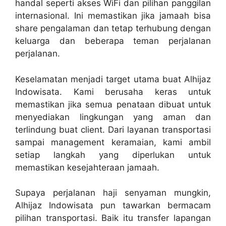
handal seperti akses WiFi dan pilihan panggilan
internasional. Ini memastikan jika jamaah bisa
share pengalaman dan tetap terhubung dengan
keluarga dan beberapa teman perjalanan
perjalanan.
Keselamatan menjadi target utama buat Alhijaz
Indowisata. Kami berusaha keras untuk
memastikan jika semua penataan dibuat untuk
menyediakan lingkungan yang aman dan
terlindung buat client. Dari layanan transportasi
sampai management keramaian, kami ambil
setiap langkah yang diperlukan untuk
memastikan kesejahteraan jamaah.
Supaya perjalanan haji senyaman mungkin,
Alhijaz Indowisata pun tawarkan bermacam
pilihan transportasi. Baik itu transfer lapangan