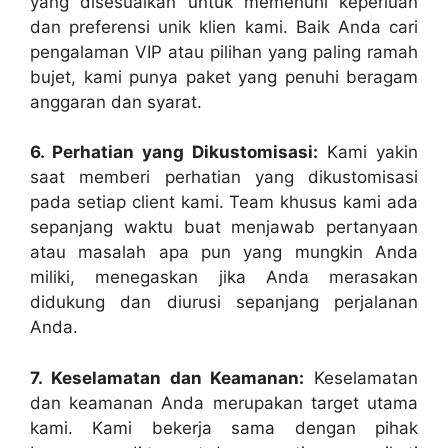
yang disesuaikan untuk memenuhi keperluan
dan preferensi unik klien kami. Baik Anda cari
pengalaman VIP atau pilihan yang paling ramah
bujet, kami punya paket yang penuhi beragam
anggaran dan syarat.
6. Perhatian yang Dikustomisasi:
Kami yakin
saat memberi perhatian yang dikustomisasi
pada setiap client kami. Team khusus kami ada
sepanjang waktu buat menjawab pertanyaan
atau masalah apa pun yang mungkin Anda
miliki, menegaskan jika Anda merasakan
didukung dan diurusi sepanjang perjalanan
Anda.
7. Keselamatan dan Keamanan:
Keselamatan
dan keamanan Anda merupakan target utama
kami. Kami bekerja sama dengan pihak