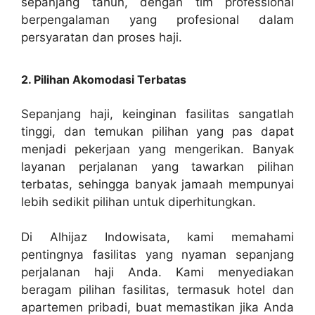
sepanjang tahun, dengan tim professional
berpengalaman yang profesional dalam
persyaratan dan proses haji.
2. Pilihan Akomodasi Terbatas
Sepanjang haji, keinginan fasilitas sangatlah
tinggi, dan temukan pilihan yang pas dapat
menjadi pekerjaan yang mengerikan. Banyak
layanan perjalanan yang tawarkan pilihan
terbatas, sehingga banyak jamaah mempunyai
lebih sedikit pilihan untuk diperhitungkan.
Di Alhijaz Indowisata, kami memahami
pentingnya fasilitas yang nyaman sepanjang
perjalanan haji Anda. Kami menyediakan
beragam pilihan fasilitas, termasuk hotel dan
apartemen pribadi, buat memastikan jika Anda