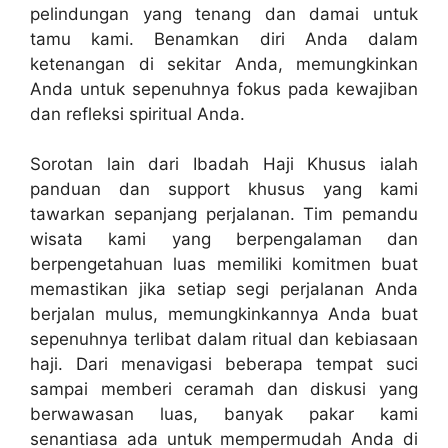
pelindungan yang tenang dan damai untuk
tamu kami. Benamkan diri Anda dalam
ketenangan di sekitar Anda, memungkinkan
Anda untuk sepenuhnya fokus pada kewajiban
dan refleksi spiritual Anda.
Sorotan lain dari Ibadah Haji Khusus ialah
panduan dan support khusus yang kami
tawarkan sepanjang perjalanan. Tim pemandu
wisata kami yang berpengalaman dan
berpengetahuan luas memiliki komitmen buat
memastikan jika setiap segi perjalanan Anda
berjalan mulus, memungkinkannya Anda buat
sepenuhnya terlibat dalam ritual dan kebiasaan
haji. Dari menavigasi beberapa tempat suci
sampai memberi ceramah dan diskusi yang
berwawasan luas, banyak pakar kami
senantiasa ada untuk mempermudah Anda di