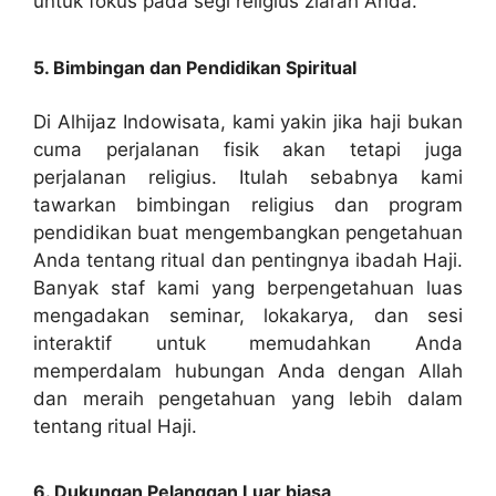
untuk fokus pada segi religius ziarah Anda.
5. Bimbingan dan Pendidikan Spiritual
Di Alhijaz Indowisata, kami yakin jika haji bukan
cuma perjalanan fisik akan tetapi juga
perjalanan religius. Itulah sebabnya kami
tawarkan bimbingan religius dan program
pendidikan buat mengembangkan pengetahuan
Anda tentang ritual dan pentingnya ibadah Haji.
Banyak staf kami yang berpengetahuan luas
mengadakan seminar, lokakarya, dan sesi
interaktif untuk memudahkan Anda
memperdalam hubungan Anda dengan Allah
dan meraih pengetahuan yang lebih dalam
tentang ritual Haji.
6. Dukungan Pelanggan Luar biasa