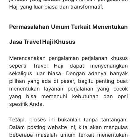
Haji yang luar biasa dan transformatif.
Permasalahan Umum Terkait Menentukan
Jasa Travel Haji Khusus
Merencanakan pengalaman perjalanan khusus
seperti Travel Haji dapat menyenangkan
sekaligus luar biasa. Dengan adanya banyak
pilihan yang ada di pasar, begitu penting buat
menentukan layanan perjalanan yang cocok
yang bisa memenuhi kebutuhan dan opsi
spesifik Anda.
Tetapi, proses ini bukanlah tanpa tantangan.
Dalam posting website ini, kita akan mengulas
beberapa masalah umum terkait menentukan