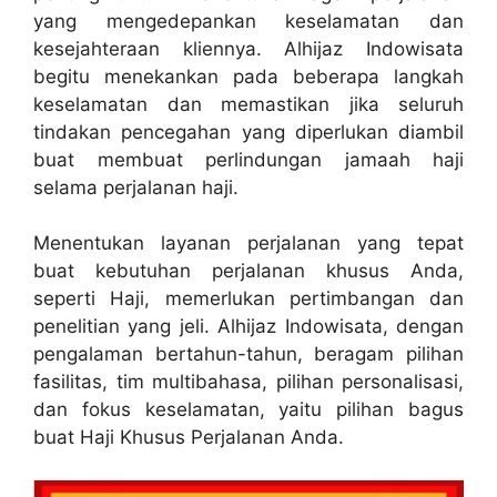
yang mengedepankan keselamatan dan
kesejahteraan kliennya. Alhijaz Indowisata
begitu menekankan pada beberapa langkah
keselamatan dan memastikan jika seluruh
tindakan pencegahan yang diperlukan diambil
buat membuat perlindungan jamaah haji
selama perjalanan haji.
Menentukan layanan perjalanan yang tepat
buat kebutuhan perjalanan khusus Anda,
seperti Haji, memerlukan pertimbangan dan
penelitian yang jeli. Alhijaz Indowisata, dengan
pengalaman bertahun-tahun, beragam pilihan
fasilitas, tim multibahasa, pilihan personalisasi,
dan fokus keselamatan, yaitu pilihan bagus
buat Haji Khusus Perjalanan Anda.