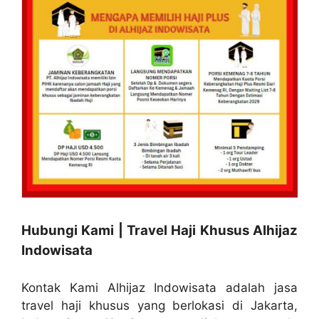
Hubungi Kami | Travel Haji Khusus Alhijaz
Indowisata
Kontak Kami Alhijaz Indowisata adalah jasa
travel haji khusus yang berlokasi di Jakarta,