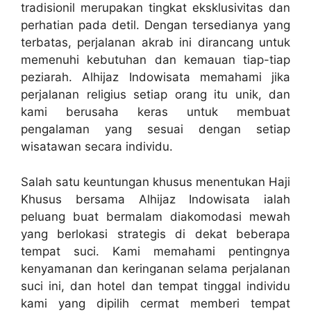
tradisionil merupakan tingkat eksklusivitas dan
perhatian pada detil. Dengan tersedianya yang
terbatas, perjalanan akrab ini dirancang untuk
memenuhi kebutuhan dan kemauan tiap-tiap
peziarah. Alhijaz Indowisata memahami jika
perjalanan religius setiap orang itu unik, dan
kami berusaha keras untuk membuat
pengalaman yang sesuai dengan setiap
wisatawan secara individu.
Salah satu keuntungan khusus menentukan Haji
Khusus bersama Alhijaz Indowisata ialah
peluang buat bermalam diakomodasi mewah
yang berlokasi strategis di dekat beberapa
tempat suci. Kami memahami pentingnya
kenyamanan dan keringanan selama perjalanan
suci ini, dan hotel dan tempat tinggal individu
kami yang dipilih cermat memberi tempat