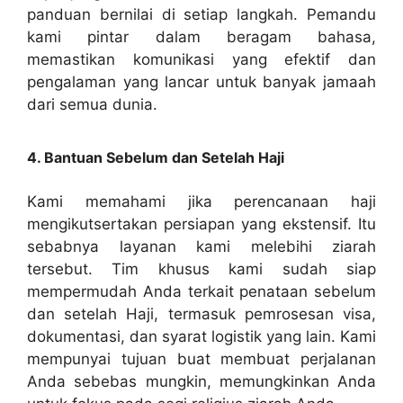
panduan bernilai di setiap langkah. Pemandu
kami pintar dalam beragam bahasa,
memastikan komunikasi yang efektif dan
pengalaman yang lancar untuk banyak jamaah
dari semua dunia.
4. Bantuan Sebelum dan Setelah Haji
Kami memahami jika perencanaan haji
mengikutsertakan persiapan yang ekstensif. Itu
sebabnya layanan kami melebihi ziarah
tersebut. Tim khusus kami sudah siap
mempermudah Anda terkait penataan sebelum
dan setelah Haji, termasuk pemrosesan visa,
dokumentasi, dan syarat logistik yang lain. Kami
mempunyai tujuan buat membuat perjalanan
Anda sebebas mungkin, memungkinkan Anda