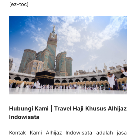
[ez-toc]
Hubungi Kami | Travel Haji Khusus Alhijaz
Indowisata
Kontak Kami Alhijaz Indowisata adalah jasa