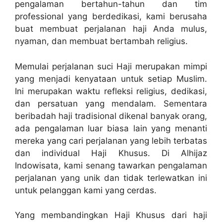
pengalaman bertahun-tahun dan tim
professional yang berdedikasi, kami berusaha
buat membuat perjalanan haji Anda mulus,
nyaman, dan membuat bertambah religius.
Memulai perjalanan suci Haji merupakan mimpi
yang menjadi kenyataan untuk setiap Muslim.
Ini merupakan waktu refleksi religius, dedikasi,
dan persatuan yang mendalam. Sementara
beribadah haji tradisional dikenal banyak orang,
ada pengalaman luar biasa lain yang menanti
mereka yang cari perjalanan yang lebih terbatas
dan individual Haji Khusus. Di Alhijaz
Indowisata, kami senang tawarkan pengalaman
perjalanan yang unik dan tidak terlewatkan ini
untuk pelanggan kami yang cerdas.
Yang membandingkan Haji Khusus dari haji