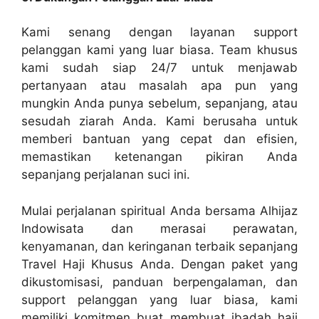
Kami senang dengan layanan support
pelanggan kami yang luar biasa. Team khusus
kami sudah siap 24/7 untuk menjawab
pertanyaan atau masalah apa pun yang
mungkin Anda punya sebelum, sepanjang, atau
sesudah ziarah Anda. Kami berusaha untuk
memberi bantuan yang cepat dan efisien,
memastikan ketenangan pikiran Anda
sepanjang perjalanan suci ini.
Mulai perjalanan spiritual Anda bersama Alhijaz
Indowisata dan merasai perawatan,
kenyamanan, dan keringanan terbaik sepanjang
Travel Haji Khusus Anda. Dengan paket yang
dikustomisasi, panduan berpengalaman, dan
support pelanggan yang luar biasa, kami
memiliki komitmen buat membuat ibadah haji