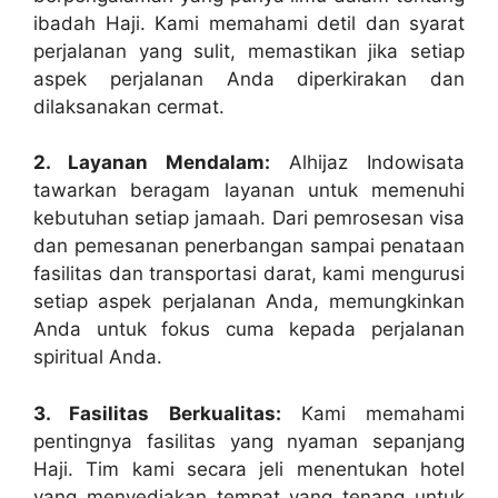
ibadah Haji. Kami memahami detil dan syarat
perjalanan yang sulit, memastikan jika setiap
aspek perjalanan Anda diperkirakan dan
dilaksanakan cermat.
2. Layanan Mendalam:
Alhijaz Indowisata
tawarkan beragam layanan untuk memenuhi
kebutuhan setiap jamaah. Dari pemrosesan visa
dan pemesanan penerbangan sampai penataan
fasilitas dan transportasi darat, kami mengurusi
setiap aspek perjalanan Anda, memungkinkan
Anda untuk fokus cuma kepada perjalanan
spiritual Anda.
3. Fasilitas Berkualitas:
Kami memahami
pentingnya fasilitas yang nyaman sepanjang
Haji. Tim kami secara jeli menentukan hotel
yang menyediakan tempat yang tenang untuk