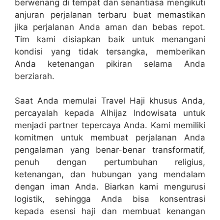
berwenang di tempat dan senantiasa mengikuti
anjuran perjalanan terbaru buat memastikan
jika perjalanan Anda aman dan bebas repot.
Tim kami disiapkan baik untuk menangani
kondisi yang tidak tersangka, memberikan
Anda ketenangan pikiran selama Anda
berziarah.
Saat Anda memulai Travel Haji khusus Anda,
percayalah kepada Alhijaz Indowisata untuk
menjadi partner tepercaya Anda. Kami memiliki
komitmen untuk membuat perjalanan Anda
pengalaman yang benar-benar transformatif,
penuh dengan pertumbuhan religius,
ketenangan, dan hubungan yang mendalam
dengan iman Anda. Biarkan kami mengurusi
logistik, sehingga Anda bisa konsentrasi
kepada esensi haji dan membuat kenangan