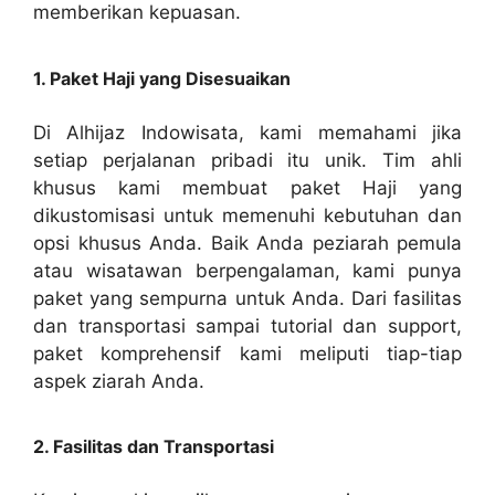
memberikan kepuasan.
1. Paket Haji yang Disesuaikan
Di Alhijaz Indowisata, kami memahami jika
setiap perjalanan pribadi itu unik. Tim ahli
khusus kami membuat paket Haji yang
dikustomisasi untuk memenuhi kebutuhan dan
opsi khusus Anda. Baik Anda peziarah pemula
atau wisatawan berpengalaman, kami punya
paket yang sempurna untuk Anda. Dari fasilitas
dan transportasi sampai tutorial dan support,
paket komprehensif kami meliputi tiap-tiap
aspek ziarah Anda.
2. Fasilitas dan Transportasi