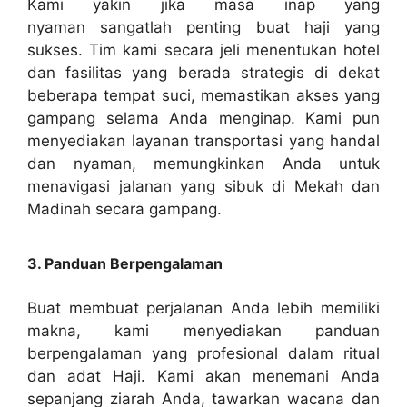
Kami yakin jika masa inap yang
nyaman sangatlah penting buat haji yang
sukses. Tim kami secara jeli menentukan hotel
dan fasilitas yang berada strategis di dekat
beberapa tempat suci, memastikan akses yang
gampang selama Anda menginap. Kami pun
menyediakan layanan transportasi yang handal
dan nyaman, memungkinkan Anda untuk
menavigasi jalanan yang sibuk di Mekah dan
Madinah secara gampang.
3. Panduan Berpengalaman
Buat membuat perjalanan Anda lebih memiliki
makna, kami menyediakan panduan
berpengalaman yang profesional dalam ritual
dan adat Haji. Kami akan menemani Anda
sepanjang ziarah Anda, tawarkan wacana dan