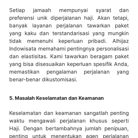
Setiap jamaah mempunyai syarat dan
preferensi unik diperjalanan haji. Akan tetapi,
banyak layanan perjalanan tawarkan paket
yang kaku dan terstandarisasi yang mungkin
tidak memenuhi keperluan pribadi. Alhijaz
Indowisata memahami pentingnya personalisasi
dan elastisitas. Kami tawarkan beragam paket
yang bisa disesuaikan keperluan spesifik Anda,
memastikan pengalaman perjalanan yang
benar-benar dikustomisasi.
5. Masalah Keselamatan dan Keamanan
Keselamatan dan keamanan sangatlah penting
waktu mengawali perjalanan khusus seperti
Haji. Dengan bertambahnya jumlah penipuan,
penting untuk menentukan agen perjalanan