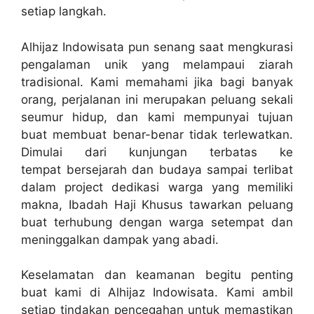
setiap langkah.
Alhijaz Indowisata pun senang saat mengkurasi
pengalaman unik yang melampaui ziarah
tradisional. Kami memahami jika bagi banyak
orang, perjalanan ini merupakan peluang sekali
seumur hidup, dan kami mempunyai tujuan
buat membuat benar-benar tidak terlewatkan.
Dimulai dari kunjungan terbatas ke
tempat bersejarah dan budaya sampai terlibat
dalam project dedikasi warga yang memiliki
makna, Ibadah Haji Khusus tawarkan peluang
buat terhubung dengan warga setempat dan
meninggalkan dampak yang abadi.
Keselamatan dan keamanan begitu penting
buat kami di Alhijaz Indowisata. Kami ambil
setiap tindakan pencegahan untuk memastikan