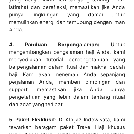
istirahat dan berefleksi, memastikan jika Anda
punya lingkungan yang damai untuk
memulihkan energi dan terhubung dengan iman
Anda.
4. Panduan Berpengalaman:
Untuk
mengembangkan pengalaman haji Anda, kami
menyediakan tutorial berpengetahuan yang
berpengalaman dalam ritual dan makna ibadah
haji. Kami akan menemani Anda sepanjang
perjalanan Anda, memberi bimbingan dan
support, memastikan jika Anda punya
pengetahuan yang lebih dalam tentang ritual
dan adat yang terlibat.
5. Paket Eksklusif:
Di Alhijaz Indowisata, kami
tawarkan beragam paket Travel Haji khusus