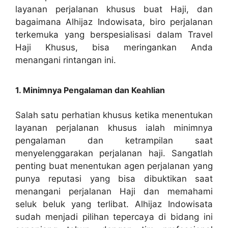
layanan perjalanan khusus buat Haji, dan
bagaimana Alhijaz Indowisata, biro perjalanan
terkemuka yang berspesialisasi dalam Travel
Haji Khusus, bisa meringankan Anda
menangani rintangan ini.
1. Minimnya Pengalaman dan Keahlian
Salah satu perhatian khusus ketika menentukan
layanan perjalanan khusus ialah minimnya
pengalaman dan ketrampilan saat
menyelenggarakan perjalanan haji. Sangatlah
penting buat menentukan agen perjalanan yang
punya reputasi yang bisa dibuktikan saat
menangani perjalanan Haji dan memahami
seluk beluk yang terlibat. Alhijaz Indowisata
sudah menjadi pilihan tepercaya di bidang ini