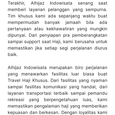
Terakhir, Alhijaz Indowisata senang saat
memberi layanan pelanggan yang sempurna.
Tim khusus kami ada sepanjang waktu buat
mempermudah banyak jamaah bila ada
pertanyaan atau kekhawatiran yang mungkin
dipunyai. Dari penyiapan pra pemberangkatan
sampai support saat Haji, kami berusaha untuk
memastikan jika setiap segi perjalanan diurus
baik.
Alhijaz Indowisata merupakan biro perjalanan
yang menawarkan fasilitas luar biasa buat
Travel Haji Khusus. Dari fasilitas yang nyaman
sampai fasilitas komunikasi yang handal, dari
layanan transportasi terbaik sampai pemandu
rekreasi yang berpengetahuan luas, kami
memastikan pengalaman haji yang memberikan
kepuasan dan berkesan. Dengan loyalitas kami