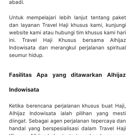
abadi.
Untuk mempelajari lebih lanjut tentang paket
dan layanan Travel Haji khusus kami, kunjungi
website kami atau hubungi tim khusus kami hari
ini. Travel Haji Khusus bersama Alhijaz
Indowisata dan merangkul perjalanan spiritual
seumur hidup.
Fasilitas Apa yang ditawarkan Alhijaz
Indowisata
Ketika berencana perjalanan khusus buat Haji,
Alhijaz Indowisata ialah pilihan yang mesti
diingat. Sebagai agen perjalanan tepercaya dan
handal yang berspesialisasi dalam Travel Haji