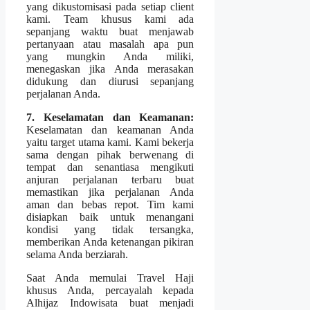
yang dikustomisasi pada setiap client
kami. Team khusus kami ada
sepanjang waktu buat menjawab
pertanyaan atau masalah apa pun
yang mungkin Anda miliki,
menegaskan jika Anda merasakan
didukung dan diurusi sepanjang
perjalanan Anda.
7. Keselamatan dan Keamanan:
Keselamatan dan keamanan Anda
yaitu target utama kami. Kami bekerja
sama dengan pihak berwenang di
tempat dan senantiasa mengikuti
anjuran perjalanan terbaru buat
memastikan jika perjalanan Anda
aman dan bebas repot. Tim kami
disiapkan baik untuk menangani
kondisi yang tidak tersangka,
memberikan Anda ketenangan pikiran
selama Anda berziarah.
Saat Anda memulai Travel Haji
khusus Anda, percayalah kepada
Alhijaz Indowisata buat menjadi