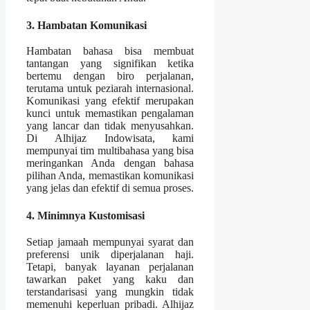
3. Hambatan Komunikasi
Hambatan bahasa bisa membuat
tantangan yang signifikan ketika
bertemu dengan biro perjalanan,
terutama untuk peziarah internasional.
Komunikasi yang efektif merupakan
kunci untuk memastikan pengalaman
yang lancar dan tidak menyusahkan.
Di Alhijaz Indowisata, kami
mempunyai tim multibahasa yang bisa
meringankan Anda dengan bahasa
pilihan Anda, memastikan komunikasi
yang jelas dan efektif di semua proses.
4. Minimnya Kustomisasi
Setiap jamaah mempunyai syarat dan
preferensi unik diperjalanan haji.
Tetapi, banyak layanan perjalanan
tawarkan paket yang kaku dan
terstandarisasi yang mungkin tidak
memenuhi keperluan pribadi. Alhijaz