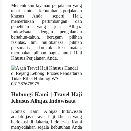
Menentukan layanan perjalanan yang
tepat untuk kebutuhan perjalanan
khusus Anda, seperti Haji,
memerlukan pertimbangan dan
penelitian yang jeli. Alhijaz
Indowisata, dengan pengalaman
bertahun-tahun, beragam pilihan
fasilitas, tim multibahasa, pilihan
personalisasi, dan fokus keselamatan,
merupakan pilihan bagus untuk Haji
Khusus Perjalanan Anda.
Hubungi Kami | Travel Haji
Khusus Alhijaz Indowisata
Kontak Kami Alhijaz Indowisata
adalah jasa travel haji khusus yang
berlokasi di Jakarta, Indonesia. Kami
menyediakan segala kebutuhan Anda