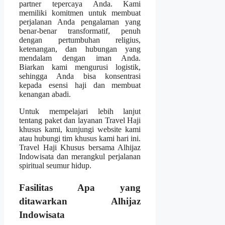
partner tepercaya Anda. Kami
memiliki komitmen untuk membuat
perjalanan Anda pengalaman yang
benar-benar transformatif, penuh
dengan pertumbuhan religius,
ketenangan, dan hubungan yang
mendalam dengan iman Anda.
Biarkan kami mengurusi logistik,
sehingga Anda bisa konsentrasi
kepada esensi haji dan membuat
kenangan abadi.
Untuk mempelajari lebih lanjut
tentang paket dan layanan Travel Haji
khusus kami, kunjungi website kami
atau hubungi tim khusus kami hari ini.
Travel Haji Khusus bersama Alhijaz
Indowisata dan merangkul perjalanan
spiritual seumur hidup.
Fasilitas Apa yang
ditawarkan Alhijaz
Indowisata