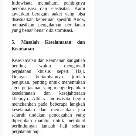
Indowisata memahami pentingnya
personalisasi dan elastisitas. Kami
tawarkan beragam paket yang bisa
disesuaikan keperluan spesifik Anda,
memastikan pengalaman perjalanan
yang benar-benar dikustomisasi.
5. Masalah Keselamatan dan
Keamanan
Keselamatan dan keamanan sangatlah
penting waktu mengawali
perjalanan khusus seperti Haji.
Dengan bertambahnya jumlah
penipuan, penting untuk menentukan
agen perjalanan yang mengedepankan
keselamatan dan kesejahteraan
kliennya. Alhijaz Indowisata begitu
menekankan pada beberapa langkah
keselamatan dan memastikan jika
seluruh tindakan pencegahan yang
diperlukan diambil untuk membuat
perlindungan jamaah haji selama
perjalanan haji.