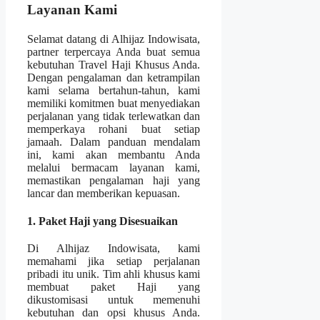
Layanan Kami
Selamat datang di Alhijaz Indowisata,
partner terpercaya Anda buat semua
kebutuhan Travel Haji Khusus Anda.
Dengan pengalaman dan ketrampilan
kami selama bertahun-tahun, kami
memiliki komitmen buat menyediakan
perjalanan yang tidak terlewatkan dan
memperkaya rohani buat setiap
jamaah. Dalam panduan mendalam
ini, kami akan membantu Anda
melalui bermacam layanan kami,
memastikan pengalaman haji yang
lancar dan memberikan kepuasan.
1. Paket Haji yang Disesuaikan
Di Alhijaz Indowisata, kami
memahami jika setiap perjalanan
pribadi itu unik. Tim ahli khusus kami
membuat paket Haji yang
dikustomisasi untuk memenuhi
kebutuhan dan opsi khusus Anda.