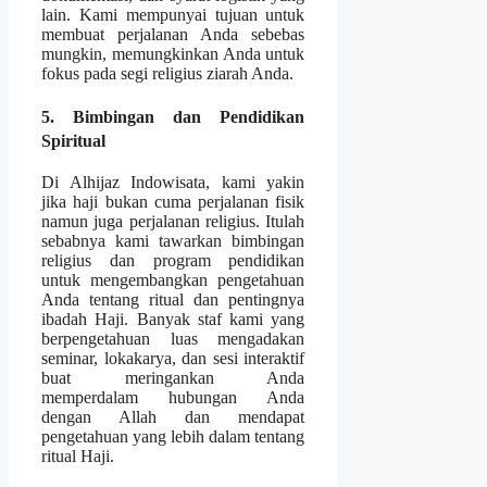
lain. Kami mempunyai tujuan untuk
membuat perjalanan Anda sebebas
mungkin, memungkinkan Anda untuk
fokus pada segi religius ziarah Anda.
5. Bimbingan dan Pendidikan
Spiritual
Di Alhijaz Indowisata, kami yakin
jika haji bukan cuma perjalanan fisik
namun juga perjalanan religius. Itulah
sebabnya kami tawarkan bimbingan
religius dan program pendidikan
untuk mengembangkan pengetahuan
Anda tentang ritual dan pentingnya
ibadah Haji. Banyak staf kami yang
berpengetahuan luas mengadakan
seminar, lokakarya, dan sesi interaktif
buat meringankan Anda
memperdalam hubungan Anda
dengan Allah dan mendapat
pengetahuan yang lebih dalam tentang
ritual Haji.