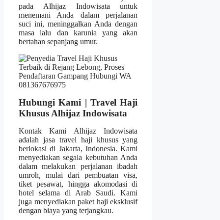
pada Alhijaz Indowisata untuk
menemani Anda dalam perjalanan
suci ini, meninggalkan Anda dengan
masa lalu dan karunia yang akan
bertahan sepanjang umur.
Hubungi Kami | Travel Haji
Khusus Alhijaz Indowisata
Kontak Kami Alhijaz Indowisata
adalah jasa travel haji khusus yang
berlokasi di Jakarta, Indonesia. Kami
menyediakan segala kebutuhan Anda
dalam melakukan perjalanan ibadah
umroh, mulai dari pembuatan visa,
tiket pesawat, hingga akomodasi di
hotel selama di Arab Saudi. Kami
juga menyediakan paket haji eksklusif
dengan biaya yang terjangkau.