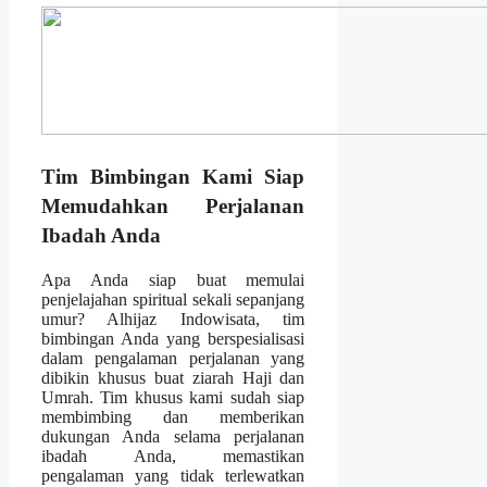
Tim Bimbingan Kami Siap
Memudahkan Perjalanan
Ibadah Anda
Apa Anda siap buat memulai
penjelajahan spiritual sekali sepanjang
umur? Alhijaz Indowisata, tim
bimbingan Anda yang berspesialisasi
dalam pengalaman perjalanan yang
dibikin khusus buat ziarah Haji dan
Umrah. Tim khusus kami sudah siap
membimbing dan memberikan
dukungan Anda selama perjalanan
ibadah Anda, memastikan
pengalaman yang tidak terlewatkan