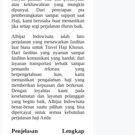
atau kekhawatiran yang mungkin
dipunyai. Dari penyiapan pra
pemberangkatan sampai support saat
Haji, kami berusaha buat memastikan
jika setiap segi perjalanan diurus baik.
Alhijaz Indowisata ialah biro
perjalanan yang menawarkan fasilitas
luar biasa untuk Travel Haji Khusus.
Dari fasilitas yang nyaman sampai
fasilitas komunikasi yang handal, dari
layanan transportasi terbaik sampai
pemandu rekreasi yang
berpengetahuan luas, kami
memastikan pengalaman haji yang
memberikan kepuasan dan berkesan.
Dengan loyalitas kami pada
keselamatan dan layanan pelanggan
yang begitu baik, Alhijaz Indowisata
benar-benar suatu pilihan yang bisa
dipercayai untuk semua kebutuhan
perjalanan haji Anda.
Penjelasan Lengkap