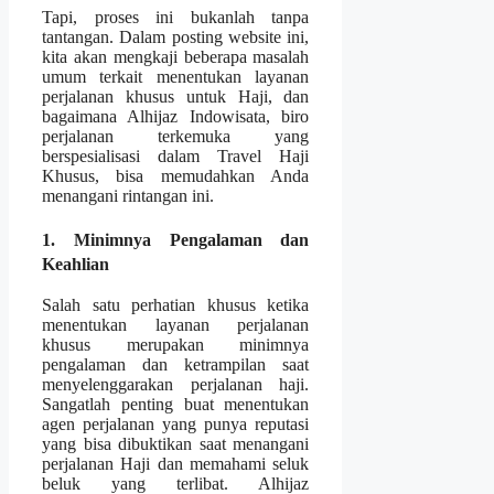
Tapi, proses ini bukanlah tanpa
tantangan. Dalam posting website ini,
kita akan mengkaji beberapa masalah
umum terkait menentukan layanan
perjalanan khusus untuk Haji, dan
bagaimana Alhijaz Indowisata, biro
perjalanan terkemuka yang
berspesialisasi dalam Travel Haji
Khusus, bisa memudahkan Anda
menangani rintangan ini.
1. Minimnya Pengalaman dan
Keahlian
Salah satu perhatian khusus ketika
menentukan layanan perjalanan
khusus merupakan minimnya
pengalaman dan ketrampilan saat
menyelenggarakan perjalanan haji.
Sangatlah penting buat menentukan
agen perjalanan yang punya reputasi
yang bisa dibuktikan saat menangani
perjalanan Haji dan memahami seluk
beluk yang terlibat. Alhijaz