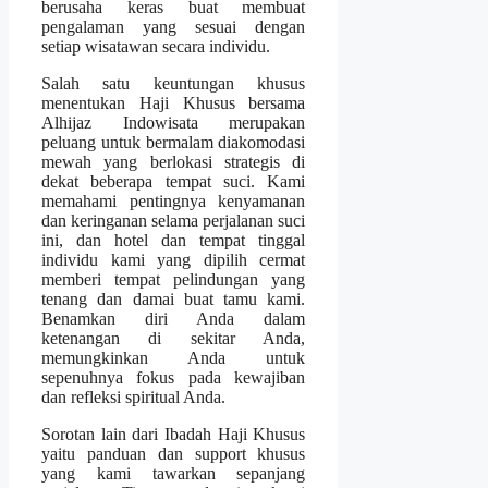
berusaha keras buat membuat
pengalaman yang sesuai dengan
setiap wisatawan secara individu.
Salah satu keuntungan khusus
menentukan Haji Khusus bersama
Alhijaz Indowisata merupakan
peluang untuk bermalam diakomodasi
mewah yang berlokasi strategis di
dekat beberapa tempat suci. Kami
memahami pentingnya kenyamanan
dan keringanan selama perjalanan suci
ini, dan hotel dan tempat tinggal
individu kami yang dipilih cermat
memberi tempat pelindungan yang
tenang dan damai buat tamu kami.
Benamkan diri Anda dalam
ketenangan di sekitar Anda,
memungkinkan Anda untuk
sepenuhnya fokus pada kewajiban
dan refleksi spiritual Anda.
Sorotan lain dari Ibadah Haji Khusus
yaitu panduan dan support khusus
yang kami tawarkan sepanjang