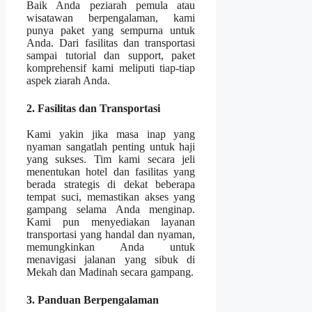
Baik Anda peziarah pemula atau
wisatawan berpengalaman, kami
punya paket yang sempurna untuk
Anda. Dari fasilitas dan transportasi
sampai tutorial dan support, paket
komprehensif kami meliputi tiap-tiap
aspek ziarah Anda.
2. Fasilitas dan Transportasi
Kami yakin jika masa inap yang
nyaman sangatlah penting untuk haji
yang sukses. Tim kami secara jeli
menentukan hotel dan fasilitas yang
berada strategis di dekat beberapa
tempat suci, memastikan akses yang
gampang selama Anda menginap.
Kami pun menyediakan layanan
transportasi yang handal dan nyaman,
memungkinkan Anda untuk
menavigasi jalanan yang sibuk di
Mekah dan Madinah secara gampang.
3. Panduan Berpengalaman