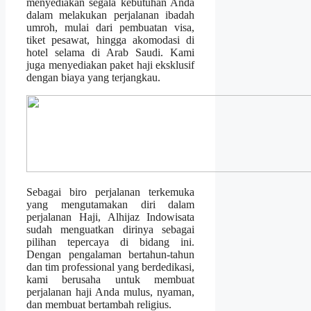
menyediakan segala kebutuhan Anda
dalam melakukan perjalanan ibadah
umroh, mulai dari pembuatan visa,
tiket pesawat, hingga akomodasi di
hotel selama di Arab Saudi. Kami
juga menyediakan paket haji eksklusif
dengan biaya yang terjangkau.
Sebagai biro perjalanan terkemuka
yang mengutamakan diri dalam
perjalanan Haji, Alhijaz Indowisata
sudah menguatkan dirinya sebagai
pilihan tepercaya di bidang ini.
Dengan pengalaman bertahun-tahun
dan tim professional yang berdedikasi,
kami berusaha untuk membuat
perjalanan haji Anda mulus, nyaman,
dan membuat bertambah religius.