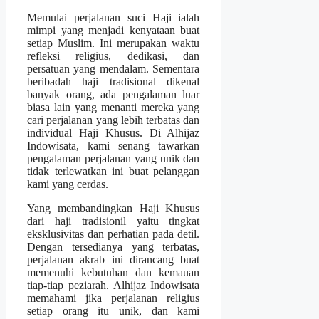
Memulai perjalanan suci Haji ialah
mimpi yang menjadi kenyataan buat
setiap Muslim. Ini merupakan waktu
refleksi religius, dedikasi, dan
persatuan yang mendalam. Sementara
beribadah haji tradisional dikenal
banyak orang, ada pengalaman luar
biasa lain yang menanti mereka yang
cari perjalanan yang lebih terbatas dan
individual Haji Khusus. Di Alhijaz
Indowisata, kami senang tawarkan
pengalaman perjalanan yang unik dan
tidak terlewatkan ini buat pelanggan
kami yang cerdas.
Yang membandingkan Haji Khusus
dari haji tradisionil yaitu tingkat
eksklusivitas dan perhatian pada detil.
Dengan tersedianya yang terbatas,
perjalanan akrab ini dirancang buat
memenuhi kebutuhan dan kemauan
tiap-tiap peziarah. Alhijaz Indowisata
memahami jika perjalanan religius
setiap orang itu unik, dan kami