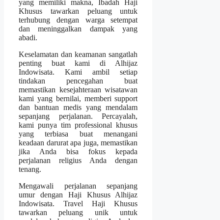
yang memiliki makna, Ibadah Haji
Khusus tawarkan peluang untuk
terhubung dengan warga setempat
dan meninggalkan dampak yang
abadi.
Keselamatan dan keamanan sangatlah
penting buat kami di Alhijaz
Indowisata. Kami ambil setiap
tindakan pencegahan buat
memastikan kesejahteraan wisatawan
kami yang bernilai, memberi support
dan bantuan medis yang mendalam
sepanjang perjalanan. Percayalah,
kami punya tim professional khusus
yang terbiasa buat menangani
keadaan darurat apa juga, memastikan
jika Anda bisa fokus kepada
perjalanan religius Anda dengan
tenang.
Mengawali perjalanan sepanjang
umur dengan Haji Khusus Alhijaz
Indowisata. Travel Haji Khusus
tawarkan peluang unik untuk