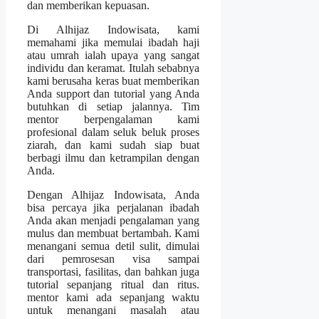
dan memberikan kepuasan.
Di Alhijaz Indowisata, kami
memahami jika memulai ibadah haji
atau umrah ialah upaya yang sangat
individu dan keramat. Itulah sebabnya
kami berusaha keras buat memberikan
Anda support dan tutorial yang Anda
butuhkan di setiap jalannya. Tim
mentor berpengalaman kami
profesional dalam seluk beluk proses
ziarah, dan kami sudah siap buat
berbagi ilmu dan ketrampilan dengan
Anda.
Dengan Alhijaz Indowisata, Anda
bisa percaya jika perjalanan ibadah
Anda akan menjadi pengalaman yang
mulus dan membuat bertambah. Kami
menangani semua detil sulit, dimulai
dari pemrosesan visa sampai
transportasi, fasilitas, dan bahkan juga
tutorial sepanjang ritual dan ritus.
mentor kami ada sepanjang waktu
untuk menangani masalah atau