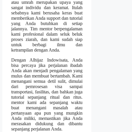
atau umrah merupakan upaya yang
sangat individu dan keramat. Itulah
sebabnya kami berusaha keras buat
memberikan Anda support dan tutorial
yang Anda butuhkan di setiap
jalannya. Tim mentor berpengalaman
kami profesional dalam seluk beluk
proses ziarah, dan kami sudah siap
untuk berbagi ilmu dan
ketrampilan dengan Anda.
Dengan Alhijaz Indowisata, Anda
bisa percaya jika perjalanan ibadah
Anda akan menjadi pengalaman yang
mulus dan membuat bertambah. Kami
menangani semua detil sulit, dimulai
dari pemrosesan visa sampai
transportasi, fasilitas, dan bahkan juga
tutorial sepanjang ritual dan ritus.
mentor kami ada sepanjang waktu
buat menangani masalah atau
pertanyaan apa pun yang mungkin
Anda miliki, memastikan jika Anda
merasakan didukung dan dibantu
sepanjang perjalanan Anda.