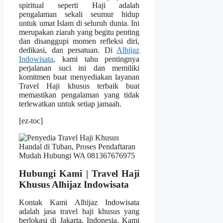
spiritual seperti Haji adalah
pengalaman sekali seumur hidup
untuk umat Islam di seluruh dunia. Ini
merupakan ziarah yang begitu penting
dan disanggupi momen refleksi diri,
dedikasi, dan persatuan. Di
Alhijaz
Indowisata
, kami tahu pentingnya
perjalanan suci ini dan memiliki
komitmen buat menyediakan layanan
Travel Haji khusus terbaik buat
memastikan pengalaman yang tidak
terlewatkan untuk setiap jamaah.
[ez-toc]
Hubungi Kami | Travel Haji
Khusus Alhijaz Indowisata
Kontak Kami Alhijaz Indowisata
adalah jasa travel haji khusus yang
berlokasi di Jakarta, Indonesia. Kami