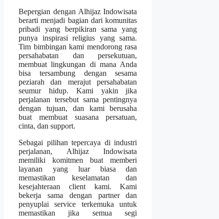
Bepergian dengan Alhijaz Indowisata
berarti menjadi bagian dari komunitas
pribadi yang berpikiran sama yang
punya inspirasi religius yang sama.
Tim bimbingan kami mendorong rasa
persahabatan dan persekutuan,
membuat lingkungan di mana Anda
bisa tersambung dengan sesama
peziarah dan merajut persahabatan
seumur hidup. Kami yakin jika
perjalanan tersebut sama pentingnya
dengan tujuan, dan kami berusaha
buat membuat suasana persatuan,
cinta, dan support.
Sebagai pilihan tepercaya di industri
perjalanan, Alhijaz Indowisata
memiliki komitmen buat memberi
layanan yang luar biasa dan
memastikan keselamatan dan
kesejahteraan client kami. Kami
bekerja sama dengan partner dan
penyuplai service terkemuka untuk
memastikan jika semua segi