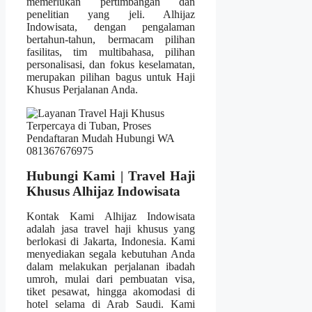
memerlukan pertimbangan dan
penelitian yang jeli. Alhijaz
Indowisata, dengan pengalaman
bertahun-tahun, bermacam pilihan
fasilitas, tim multibahasa, pilihan
personalisasi, dan fokus keselamatan,
merupakan pilihan bagus untuk Haji
Khusus Perjalanan Anda.
Hubungi Kami | Travel Haji
Khusus Alhijaz Indowisata
Kontak Kami Alhijaz Indowisata
adalah jasa travel haji khusus yang
berlokasi di Jakarta, Indonesia. Kami
menyediakan segala kebutuhan Anda
dalam melakukan perjalanan ibadah
umroh, mulai dari pembuatan visa,
tiket pesawat, hingga akomodasi di
hotel selama di Arab Saudi. Kami