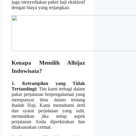
juga menyediakan paket haji eksklusif
dengan biaya yang terjangkau.
Kenapa Memilih Alhijaz
Indowisata?
1. Ketrampilan yang Tidak
Tertandingi:
Tim kami terbagi dalam
pakar perjalanan berpengalaman yang
mempunyai ilmu dalam tentang
ibadah Haji. Kami memahami detil
dan syarat perjalanan yang sulit,
memastikan jika setiap aspek
perjalanan Anda diperkirakan dan
dilaksanakan cermat.