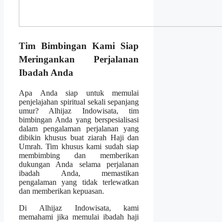
Tim Bimbingan Kami Siap
Meringankan Perjalanan
Ibadah Anda
Apa Anda siap untuk memulai
penjelajahan spiritual sekali sepanjang
umur? Alhijaz Indowisata, tim
bimbingan Anda yang berspesialisasi
dalam pengalaman perjalanan yang
dibikin khusus buat ziarah Haji dan
Umrah. Tim khusus kami sudah siap
membimbing dan memberikan
dukungan Anda selama perjalanan
ibadah Anda, memastikan
pengalaman yang tidak terlewatkan
dan memberikan kepuasan.
Di Alhijaz Indowisata, kami
memahami jika memulai ibadah haji