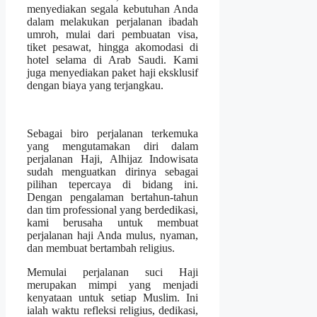
menyediakan segala kebutuhan Anda
dalam melakukan perjalanan ibadah
umroh, mulai dari pembuatan visa,
tiket pesawat, hingga akomodasi di
hotel selama di Arab Saudi. Kami
juga menyediakan paket haji eksklusif
dengan biaya yang terjangkau.
Sebagai biro perjalanan terkemuka
yang mengutamakan diri dalam
perjalanan Haji, Alhijaz Indowisata
sudah menguatkan dirinya sebagai
pilihan tepercaya di bidang ini.
Dengan pengalaman bertahun-tahun
dan tim professional yang berdedikasi,
kami berusaha untuk membuat
perjalanan haji Anda mulus, nyaman,
dan membuat bertambah religius.
Memulai perjalanan suci Haji
merupakan mimpi yang menjadi
kenyataan untuk setiap Muslim. Ini
ialah waktu refleksi religius, dedikasi,