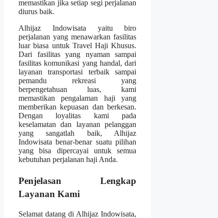
memastikan jika setiap segi perjalanan
diurus baik.
Alhijaz Indowisata yaitu biro
perjalanan yang menawarkan fasilitas
luar biasa untuk Travel Haji Khusus.
Dari fasilitas yang nyaman sampai
fasilitas komunikasi yang handal, dari
layanan transportasi terbaik sampai
pemandu rekreasi yang
berpengetahuan luas, kami
memastikan pengalaman haji yang
memberikan kepuasan dan berkesan.
Dengan loyalitas kami pada
keselamatan dan layanan pelanggan
yang sangatlah baik, Alhijaz
Indowisata benar-benar suatu pilihan
yang bisa dipercayai untuk semua
kebutuhan perjalanan haji Anda.
Penjelasan Lengkap
Layanan Kami
Selamat datang di Alhijaz Indowisata,