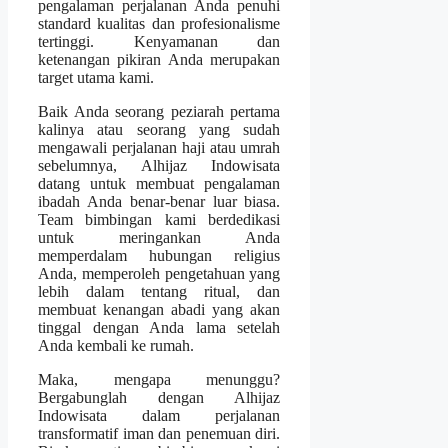
pengalaman perjalanan Anda penuhi
standard kualitas dan profesionalisme
tertinggi. Kenyamanan dan
ketenangan pikiran Anda merupakan
target utama kami.
Baik Anda seorang peziarah pertama
kalinya atau seorang yang sudah
mengawali perjalanan haji atau umrah
sebelumnya, Alhijaz Indowisata
datang untuk membuat pengalaman
ibadah Anda benar-benar luar biasa.
Team bimbingan kami berdedikasi
untuk meringankan Anda
memperdalam hubungan religius
Anda, memperoleh pengetahuan yang
lebih dalam tentang ritual, dan
membuat kenangan abadi yang akan
tinggal dengan Anda lama setelah
Anda kembali ke rumah.
Maka, mengapa menunggu?
Bergabunglah dengan Alhijaz
Indowisata dalam perjalanan
transformatif iman dan penemuan diri.