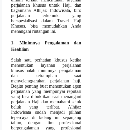
perjalanan khusus untuk Haji, dan
bagaimana Alhijaz Indowisata, biro
perjalanan terkemuka yang
berspesialisasi dalam Travel Haji
Khusus, bisa memudahkan Anda
menangani rintangan ini.
1. Minimnya Pengalaman dan
Keahlian
Salah satu perhatian khusus ketika
menentukan layanan perjalanan
khusus ialah minimnya pengalaman
dan ketrampilan saat
menyelenggarakan perjalanan haji.
Begitu penting buat menentukan agen
perjalanan yang mempunyai reputasi
yang bisa dibuktikan saat menangani
perjalanan Haji dan memahami seluk
beluk yang terlibat. Alhijaz
Indowisata sudah menjadi pilihan
tepercaya di bidang ini sepanjang
tahun, dengan tim professional
berpengalaman yang profesional