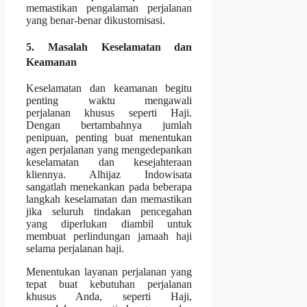
memastikan pengalaman perjalanan
yang benar-benar dikustomisasi.
5. Masalah Keselamatan dan
Keamanan
Keselamatan dan keamanan begitu
penting waktu mengawali
perjalanan khusus seperti Haji.
Dengan bertambahnya jumlah
penipuan, penting buat menentukan
agen perjalanan yang mengedepankan
keselamatan dan kesejahteraan
kliennya. Alhijaz Indowisata
sangatlah menekankan pada beberapa
langkah keselamatan dan memastikan
jika seluruh tindakan pencegahan
yang diperlukan diambil untuk
membuat perlindungan jamaah haji
selama perjalanan haji.
Menentukan layanan perjalanan yang
tepat buat kebutuhan perjalanan
khusus Anda, seperti Haji,