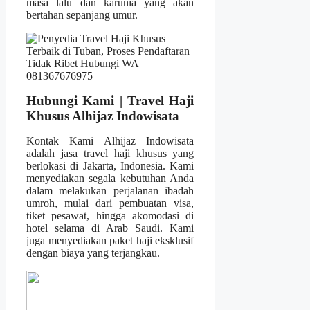
masa lalu dan karunia yang akan
bertahan sepanjang umur.
Hubungi Kami | Travel Haji
Khusus Alhijaz Indowisata
Kontak Kami Alhijaz Indowisata
adalah jasa travel haji khusus yang
berlokasi di Jakarta, Indonesia. Kami
menyediakan segala kebutuhan Anda
dalam melakukan perjalanan ibadah
umroh, mulai dari pembuatan visa,
tiket pesawat, hingga akomodasi di
hotel selama di Arab Saudi. Kami
juga menyediakan paket haji eksklusif
dengan biaya yang terjangkau.