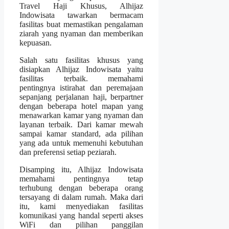
Travel Haji Khusus, Alhijaz
Indowisata tawarkan bermacam
fasilitas buat memastikan pengalaman
ziarah yang nyaman dan memberikan
kepuasan.
Salah satu fasilitas khusus yang
disiapkan Alhijaz Indowisata yaitu
fasilitas terbaik. memahami
pentingnya istirahat dan peremajaan
sepanjang perjalanan haji, berpartner
dengan beberapa hotel mapan yang
menawarkan kamar yang nyaman dan
layanan terbaik. Dari kamar mewah
sampai kamar standard, ada pilihan
yang ada untuk memenuhi kebutuhan
dan preferensi setiap peziarah.
Disamping itu, Alhijaz Indowisata
memahami pentingnya tetap
terhubung dengan beberapa orang
tersayang di dalam rumah. Maka dari
itu, kami menyediakan fasilitas
komunikasi yang handal seperti akses
WiFi dan pilihan panggilan