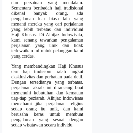
dan persatuan yang mendalam.
Sementara beribadah haji tradisional
dikenal banyak orang, ada
pengalaman luar biasa lain yang
menanti mereka yang cari perjalanan
yang lebih terbatas dan individual
Haji Khusus. Di Alhijaz Indowisata,
kami senang tawarkan pengalaman
perjalanan yang unik dan tidak
terlewatkan ini untuk pelanggan kami
yang cerdas.
Yang membandingkan Haji Khusus
dari haji tradisionil ialah tingkat
eksklusivitas dan perhatian pada detil.
Dengan tersedianya yang terbatas,
perjalanan akrab ini dirancang buat
memenuhi kebutuhan dan kemauan
tiap-tiap peziarah. Alhijaz Indowisata
memahami jika perjalanan religius
setiap orang itu unik, dan kami
berusaha keras untuk membuat
pengalaman yang sesuai dengan
setiap wisatawan secara individu.