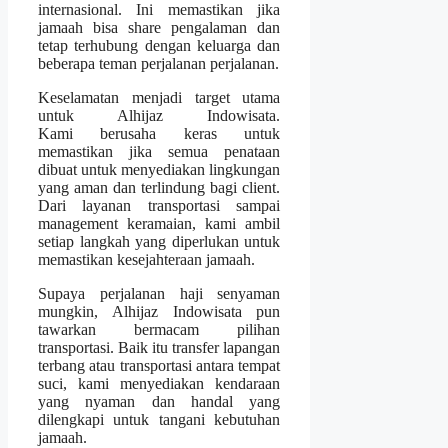
internasional. Ini memastikan jika
jamaah bisa share pengalaman dan
tetap terhubung dengan keluarga dan
beberapa teman perjalanan perjalanan.
Keselamatan menjadi target utama
untuk Alhijaz Indowisata.
Kami berusaha keras untuk
memastikan jika semua penataan
dibuat untuk menyediakan lingkungan
yang aman dan terlindung bagi client.
Dari layanan transportasi sampai
management keramaian, kami ambil
setiap langkah yang diperlukan untuk
memastikan kesejahteraan jamaah.
Supaya perjalanan haji senyaman
mungkin, Alhijaz Indowisata pun
tawarkan bermacam pilihan
transportasi. Baik itu transfer lapangan
terbang atau transportasi antara tempat
suci, kami menyediakan kendaraan
yang nyaman dan handal yang
dilengkapi untuk tangani kebutuhan
jamaah.