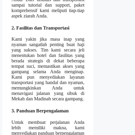
sampai tutorial dan support, paket
komprehensif kami meliputi tiap-tiap
aspek ziarah Anda.
2. Fasilitas dan Transportasi
Kami yakin jika masa inap yang
nyaman sangatlah penting buat haji
yang sukses. Tim kami secara jeli
menentukan hotel dan fasilitas yang
berada strategis di dekat beberapa
tempat suci, memastikan akses yang
gampang selama Anda menginap.
Kami pun menyediakan layanan
transportasi yang handal dan nyaman,
memungkinkan Anda untuk
menavigasi jalanan yang sibuk di
Mekah dan Madinah secara gampang.
3. Panduan Berpengalaman
Untuk membuat perjalanan Anda
lebih memiliki makna, kami
menyediakan panduan berpengalaman