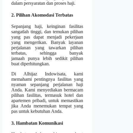
dalam persyaratan dan proses haji.
2. Pilihan Akomodasi Terbatas
Sepanjang haji, keinginan fasilitas
sangatlah tinggi, dan temukan pilihan
yang pas dapat menjadi pekerjaan
yang mengerikan. Banyak layanan
perjalanan yang tawarkan pilihan
terbatas, sehingga banyak
jamaah punya lebih sedikit pilihan
buat diperhitungkan.
Di Alhijaz Indowisata, kami
memahami pentingnya fasilitas yang
nyaman sepanjang perjalanan haji
Anda. Kami menyediakan bermacam
pilihan fasilitas, termasuk hotel dan
apartemen pribadi, untuk memastikan
jika Anda menemukan tempat yang
pas untuk kebutuhan Anda.
3. Hambatan Komunikasi