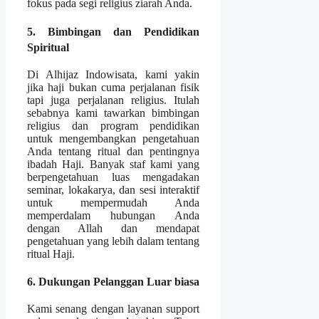
fokus pada segi religius ziarah Anda.
5. Bimbingan dan Pendidikan
Spiritual
Di Alhijaz Indowisata, kami yakin
jika haji bukan cuma perjalanan fisik
tapi juga perjalanan religius. Itulah
sebabnya kami tawarkan bimbingan
religius dan program pendidikan
untuk mengembangkan pengetahuan
Anda tentang ritual dan pentingnya
ibadah Haji. Banyak staf kami yang
berpengetahuan luas mengadakan
seminar, lokakarya, dan sesi interaktif
untuk mempermudah Anda
memperdalam hubungan Anda
dengan Allah dan mendapat
pengetahuan yang lebih dalam tentang
ritual Haji.
6. Dukungan Pelanggan Luar biasa
Kami senang dengan layanan support