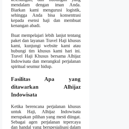
mendalam dengan iman Anda.
Biarkan kami mengurusi logistik,
sehingga Anda bisa konsentrasi
kepada esensi haji dan membuat
kenangan abadi.
Buat mempelajari lebih lanjut tentang
paket dan layanan Travel Haji khusus
kami, kunjungi website kami atau
hubungi tim khusus kami hari ini.
Travel Haji Khusus bersama Alhijaz
Indowisata dan merangkul perjalanan
spiritual seumur hidup.
Fasilitas Apa yang
ditawarkan Alhijaz
Indowisata
Ketika berencana perjalanan khusus
untuk Haji, Alhijaz Indowisata
merupakan pilihan yang mesti diingat.
Sebagai agen perjalanan tepercaya
dan handal yang berspesialisasi dalam