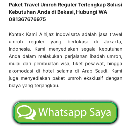
Paket Travel Umroh Reguler Terlengkap Solusi
Kebutuhan Anda di Bekasi, Hubungi WA
081367676975
Kontak Kami Alhijaz Indowisata adalah jasa travel
umroh reguler yang berlokasi di Jakarta,
Indonesia. Kami menyediakan segala kebutuhan
Anda dalam melakukan perjalanan ibadah umroh,
mulai dari pembuatan visa, tiket pesawat, hingga
akomodasi di hotel selama di Arab Saudi. Kami
juga menyediakan paket umroh eksklusif dengan
biaya yang terjangkau.