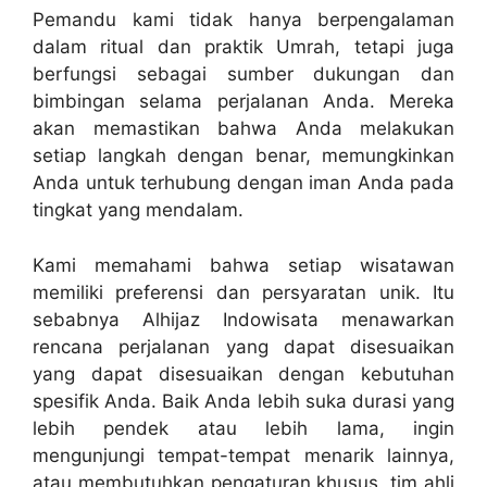
Pemandu kami tidak hanya berpengalaman
dalam ritual dan praktik Umrah, tetapi juga
berfungsi sebagai sumber dukungan dan
bimbingan selama perjalanan Anda. Mereka
akan memastikan bahwa Anda melakukan
setiap langkah dengan benar, memungkinkan
Anda untuk terhubung dengan iman Anda pada
tingkat yang mendalam.
Kami memahami bahwa setiap wisatawan
memiliki preferensi dan persyaratan unik. Itu
sebabnya Alhijaz Indowisata menawarkan
rencana perjalanan yang dapat disesuaikan
yang dapat disesuaikan dengan kebutuhan
spesifik Anda. Baik Anda lebih suka durasi yang
lebih pendek atau lebih lama, ingin
mengunjungi tempat-tempat menarik lainnya,
atau membutuhkan pengaturan khusus, tim ahli