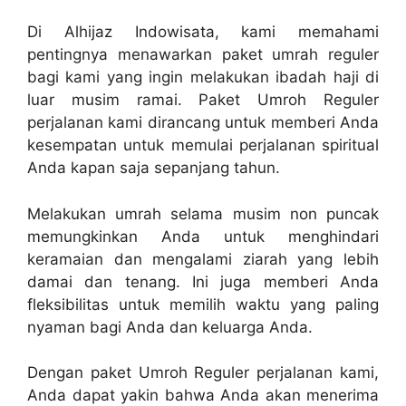
Di Alhijaz Indowisata, kami memahami
pentingnya menawarkan paket umrah reguler
bagi kami yang ingin melakukan ibadah haji di
luar musim ramai. Paket Umroh Reguler
perjalanan kami dirancang untuk memberi Anda
kesempatan untuk memulai perjalanan spiritual
Anda kapan saja sepanjang tahun.
Melakukan umrah selama musim non puncak
memungkinkan Anda untuk menghindari
keramaian dan mengalami ziarah yang lebih
damai dan tenang. Ini juga memberi Anda
fleksibilitas untuk memilih waktu yang paling
nyaman bagi Anda dan keluarga Anda.
Dengan paket Umroh Reguler perjalanan kami,
Anda dapat yakin bahwa Anda akan menerima