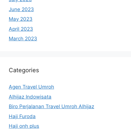
June 2023
May 2023
April 2023
March 2023
Categories
Agen Travel Umroh
Alhijaz Indowisata
Biro Perjalanan Travel Umroh Alhijaz
Haji Furoda
Haji onh plus