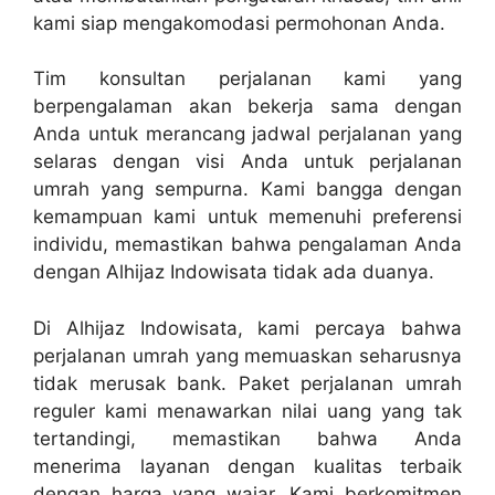
kami siap mengakomodasi permohonan Anda.
Tim konsultan perjalanan kami yang
berpengalaman akan bekerja sama dengan
Anda untuk merancang jadwal perjalanan yang
selaras dengan visi Anda untuk perjalanan
umrah yang sempurna. Kami bangga dengan
kemampuan kami untuk memenuhi preferensi
individu, memastikan bahwa pengalaman Anda
dengan Alhijaz Indowisata tidak ada duanya.
Di Alhijaz Indowisata, kami percaya bahwa
perjalanan umrah yang memuaskan seharusnya
tidak merusak bank. Paket perjalanan umrah
reguler kami menawarkan nilai uang yang tak
tertandingi, memastikan bahwa Anda
menerima layanan dengan kualitas terbaik
dengan harga yang wajar. Kami berkomitmen