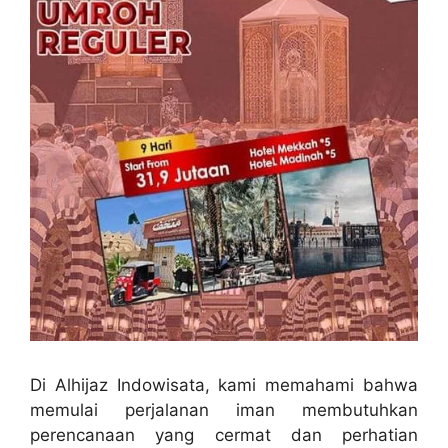
Di Alhijaz Indowisata, kami memahami bahwa
memulai perjalanan iman membutuhkan
perencanaan yang cermat dan perhatian