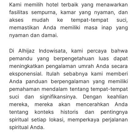
Kami memilih hotel terbaik yang menawarkan
fasilitas sempurna, kamar yang nyaman, dan
akses mudah ke tempat-tempat suci,
memastikan Anda memiliki masa inap yang
nyaman dan damai.
Di Alhijaz Indowisata, kami percaya bahwa
pemandu yang berpengetahuan luas dapat
meningkatkan pengalaman umrah Anda secara
eksponensial. Itulah sebabnya kami memberi
Anda panduan berpengalaman yang memiliki
pemahaman mendalam tentang tempat-tempat
suci dan signifikansinya. Dengan keahlian
mereka, mereka akan mencerahkan Anda
tentang konteks historis dan pentingnya
spiritual setiap lokasi, memperkaya perjalanan
spiritual Anda.