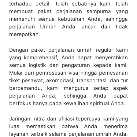
terhadap detail. Itulah sebabnya kami telah
membuat paket perjalanan sempurna yang
memenuhi semua kebutuhan Anda, sehingga
perjalanan Umrah Anda lancar dan tidak
merepotkan.
Dengan paket perjalanan umrah reguler kami
yang komprehensif, Anda dapat menyerahkan
semua logistik dan pengaturan kepada kami.
Mulai dari pemrosesan visa hingga pemesanan
tiket pesawat, akomodasi, transportasi, dan tur
berpemandu, kami mengurus setiap aspek
perjalanan Anda, sehingga Anda dapat
berfokus hanya pada kewajiban spiritual Anda.
Jaringan mitra dan afiliasi tepercaya kami yang
luas memastikan bahwa Anda menerima
layanan terbaik selama perjalanan umrah Anda.