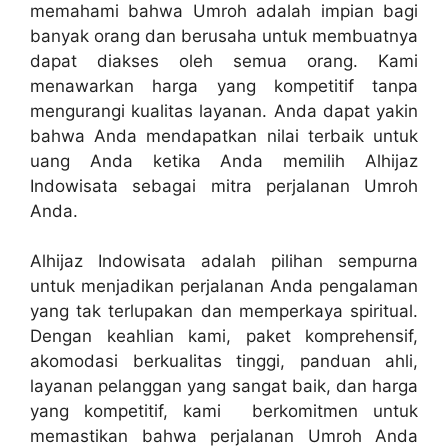
memahami bahwa Umroh adalah impian bagi
banyak orang dan berusaha untuk membuatnya
dapat diakses oleh semua orang. Kami
menawarkan harga yang kompetitif tanpa
mengurangi kualitas layanan. Anda dapat yakin
bahwa Anda mendapatkan nilai terbaik untuk
uang Anda ketika Anda memilih Alhijaz
Indowisata sebagai mitra perjalanan Umroh
Anda.
Alhijaz Indowisata adalah pilihan sempurna
untuk menjadikan perjalanan Anda pengalaman
yang tak terlupakan dan memperkaya spiritual.
Dengan keahlian kami, paket komprehensif,
akomodasi berkualitas tinggi, panduan ahli,
layanan pelanggan yang sangat baik, dan harga
yang kompetitif, kami berkomitmen untuk
memastikan bahwa perjalanan Umroh Anda