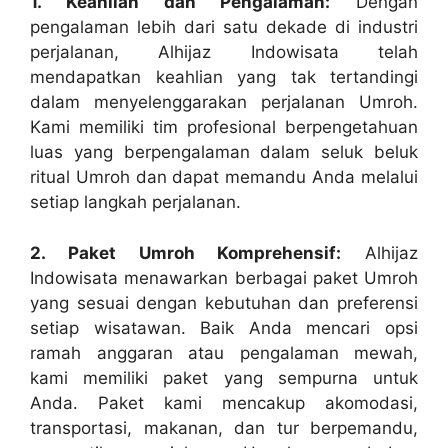
1. Keahlian dan Pengalaman:
Dengan
pengalaman lebih dari satu dekade di industri
perjalanan, Alhijaz Indowisata telah
mendapatkan keahlian yang tak tertandingi
dalam menyelenggarakan perjalanan Umroh.
Kami memiliki tim profesional berpengetahuan
luas yang berpengalaman dalam seluk beluk
ritual Umroh dan dapat memandu Anda melalui
setiap langkah perjalanan.
2. Paket Umroh Komprehensif:
Alhijaz
Indowisata menawarkan berbagai paket Umroh
yang sesuai dengan kebutuhan dan preferensi
setiap wisatawan. Baik Anda mencari opsi
ramah anggaran atau pengalaman mewah,
kami memiliki paket yang sempurna untuk
Anda. Paket kami mencakup akomodasi,
transportasi, makanan, dan tur berpemandu,