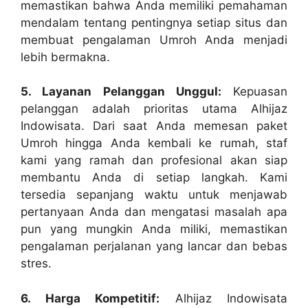
memastikan bahwa Anda memiliki pemahaman
mendalam tentang pentingnya setiap situs dan
membuat pengalaman Umroh Anda menjadi
lebih bermakna.
5. Layanan Pelanggan Unggul:
Kepuasan
pelanggan adalah prioritas utama Alhijaz
Indowisata. Dari saat Anda memesan paket
Umroh hingga Anda kembali ke rumah, staf
kami yang ramah dan profesional akan siap
membantu Anda di setiap langkah. Kami
tersedia sepanjang waktu untuk menjawab
pertanyaan Anda dan mengatasi masalah apa
pun yang mungkin Anda miliki, memastikan
pengalaman perjalanan yang lancar dan bebas
stres.
6. Harga Kompetitif:
Alhijaz Indowisata