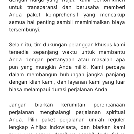
untuk transparansi dan berusaha memberi
Anda paket komprehensif yang mencakup
semua hal penting sambil meminimalkan biaya
tersembunyi.
Selain itu, tim dukungan pelanggan khusus kami
tersedia sepanjang waktu untuk membantu
Anda dengan pertanyaan atau masalah apa
pun yang mungkin Anda miliki. Kami percaya
dalam membangun hubungan jangka panjang
dengan klien kami, dan layanan kami yang luar
biasa melampaui durasi perjalanan Anda.
Jangan biarkan kerumitan perencanaan
perjalanan menghalangi perjalanan spiritual
Anda. Pilih paket perjalanan umrah reguler
lengkap Alhijaz Indowisata, dan biarkan kami