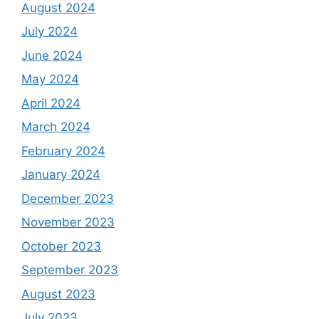
August 2024
July 2024
June 2024
May 2024
April 2024
March 2024
February 2024
January 2024
December 2023
November 2023
October 2023
September 2023
August 2023
July 2023