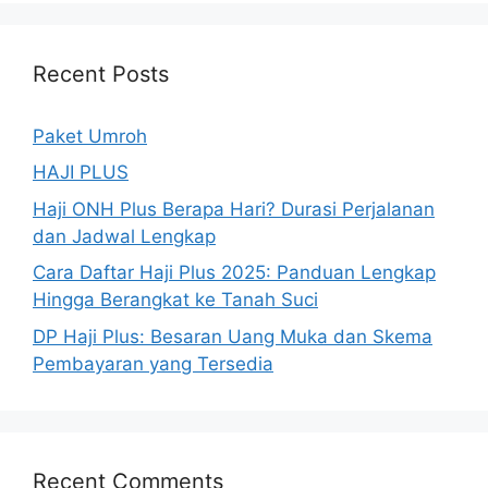
Recent Posts
Paket Umroh
HAJI PLUS
Haji ONH Plus Berapa Hari? Durasi Perjalanan
dan Jadwal Lengkap
Cara Daftar Haji Plus 2025: Panduan Lengkap
Hingga Berangkat ke Tanah Suci
DP Haji Plus: Besaran Uang Muka dan Skema
Pembayaran yang Tersedia
Recent Comments