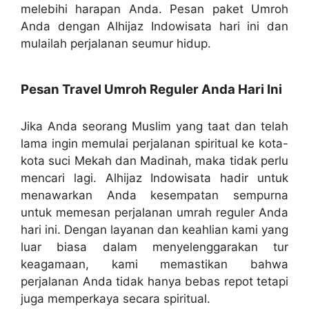
melebihi harapan Anda. Pesan paket Umroh
Anda dengan Alhijaz Indowisata hari ini dan
mulailah perjalanan seumur hidup.
Pesan Travel Umroh Reguler Anda Hari Ini
Jika Anda seorang Muslim yang taat dan telah
lama ingin memulai perjalanan spiritual ke kota-
kota suci Mekah dan Madinah, maka tidak perlu
mencari lagi. Alhijaz Indowisata hadir untuk
menawarkan Anda kesempatan sempurna
untuk memesan perjalanan umrah reguler Anda
hari ini. Dengan layanan dan keahlian kami yang
luar biasa dalam menyelenggarakan tur
keagamaan, kami memastikan bahwa
perjalanan Anda tidak hanya bebas repot tetapi
juga memperkaya secara spiritual.