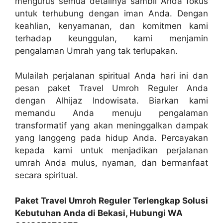
mengurus semua detailnya sambil Anda fokus
untuk terhubung dengan iman Anda. Dengan
keahlian, kenyamanan, dan komitmen kami
terhadap keunggulan, kami menjamin
pengalaman Umrah yang tak terlupakan.
Mulailah perjalanan spiritual Anda hari ini dan
pesan paket Travel Umroh Reguler Anda
dengan Alhijaz Indowisata. Biarkan kami
memandu Anda menuju pengalaman
transformatif yang akan meninggalkan dampak
yang langgeng pada hidup Anda. Percayakan
kepada kami untuk menjadikan perjalanan
umrah Anda mulus, nyaman, dan bermanfaat
secara spiritual.
Paket Travel Umroh Reguler Terlengkap Solusi
Kebutuhan Anda di Bekasi, Hubungi WA