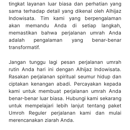
tingkat layanan luar biasa dan perhatian yang
sama terhadap detail yang dikenal oleh Alhijaz
Indowisata. Tim kami yang berpengalaman
akan memandu Anda di setiap langkah,
memastikan bahwa perjalanan umrah Anda
adalah pengalaman yang benar-benar
transformatif.
Jangan tunggu lagi pesan perjalanan umrah
rutin Anda hari ini dengan Alhijaz Indowisata.
Rasakan perjalanan spiritual seumur hidup dan
ciptakan kenangan abadi. Percayakan kepada
kami untuk membuat perjalanan umrah Anda
benar-benar luar biasa. Hubungi kami sekarang
untuk mempelajari lebih lanjut tentang paket
Umroh Reguler perjalanan kami dan mulai
merencanakan ziarah Anda.