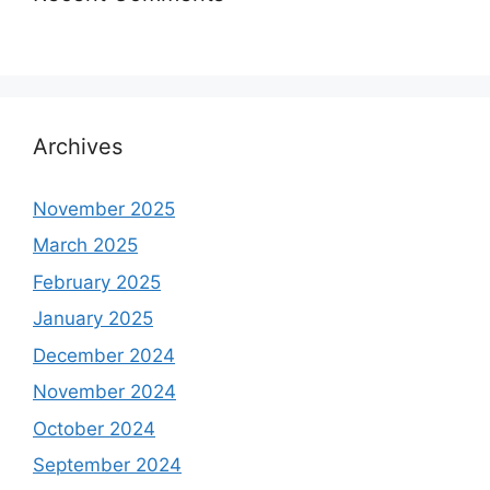
Archives
November 2025
March 2025
February 2025
January 2025
December 2024
November 2024
October 2024
September 2024