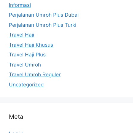
Informasi
Perjalanan Umroh Plus Dubai
Perjalanan Umroh Plus Turki
Travel Haji
Travel Haji Khusus
Travel Haji Plus
Travel Umroh
Travel Umroh Reguler
Uncategorized
Meta