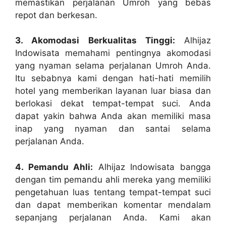
memastikan perjalanan Umroh yang bebas
repot dan berkesan.
3. Akomodasi Berkualitas Tinggi:
Alhijaz
Indowisata memahami pentingnya akomodasi
yang nyaman selama perjalanan Umroh Anda.
Itu sebabnya kami dengan hati-hati memilih
hotel yang memberikan layanan luar biasa dan
berlokasi dekat tempat-tempat suci. Anda
dapat yakin bahwa Anda akan memiliki masa
inap yang nyaman dan santai selama
perjalanan Anda.
4. Pemandu Ahli:
Alhijaz Indowisata bangga
dengan tim pemandu ahli mereka yang memiliki
pengetahuan luas tentang tempat-tempat suci
dan dapat memberikan komentar mendalam
sepanjang perjalanan Anda. Kami akan