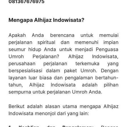
081367676975
Mengapa Alhijaz Indowisata?
Apakah Anda berencana untuk memulai
perjalanan spiritual dan memenuhi impian
seumur hidup Anda untuk menjadi Penguasa
Umroh Perjalanan? Alhijaz Indowisata,
perusahaan perjalanan terkemuka yang
berspesialisasi dalam paket Umroh. Dengan
layanan luar biasa dan pengalaman bertahun-
tahun, Alhijaz Indowisata adalah pilihan
sempurna untuk perjalanan Umroh Anda.
Berikut adalah alasan utama mengapa Alhijaz
Indowisata menonjol dari yang lain: