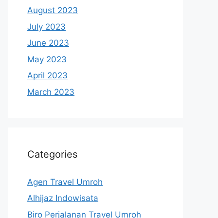
August 2023
July 2023
June 2023
May 2023
April 2023
March 2023
Categories
Agen Travel Umroh
Alhijaz Indowisata
Biro Perjalanan Travel Umroh