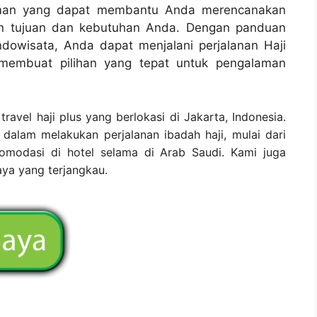
aman yang dapat membantu Anda merencanakan
gan tujuan dan kebutuhan Anda. Dengan panduan
ndowisata, Anda dapat menjalani perjalanan Haji
membuat pilihan yang tepat untuk pengalaman
ravel haji plus yang berlokasi di Jakarta, Indonesia.
alam melakukan perjalanan ibadah haji, mulai dari
komodasi di hotel selama di Arab Saudi. Kami juga
aya yang terjangkau.