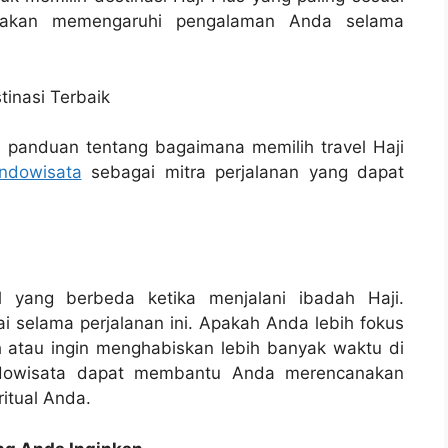
i akan memengaruhi pengalaman Anda selama
n panduan tentang bagaimana memilih travel Haji
Indowisata
sebagai mitra perjalanan yang dapat
al yang berbeda ketika menjalani ibadah Haji.
 selama perjalanan ini. Apakah Anda lebih fokus
 atau ingin menghabiskan lebih banyak waktu di
Indowisata dapat membantu Anda merencanakan
ritual Anda.