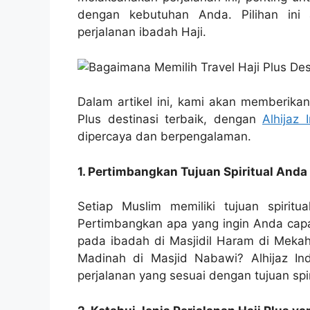
dengan kebutuhan Anda. Pilihan in
perjalanan ibadah Haji.
Dalam artikel ini, kami akan memberika
Plus destinasi terbaik, dengan
Alhijaz 
dipercaya dan berpengalaman.
1. Pertimbangkan Tujuan Spiritual Anda
Setiap Muslim memiliki tujuan spiritu
Pertimbangkan apa yang ingin Anda capai
pada ibadah di Masjidil Haram di Mekah
Madinah di Masjid Nabawi? Alhijaz 
perjalanan yang sesuai dengan tujuan spi