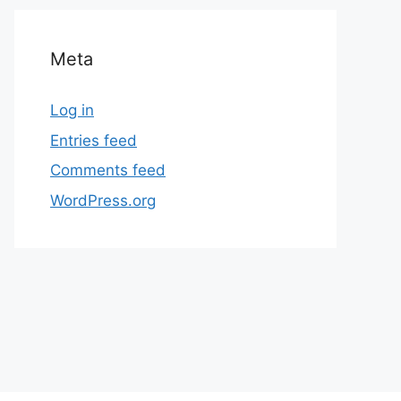
Meta
Log in
Entries feed
Comments feed
WordPress.org