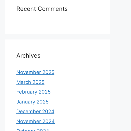
Recent Comments
Archives
November 2025
March 2025
February 2025
January 2025
December 2024
November 2024