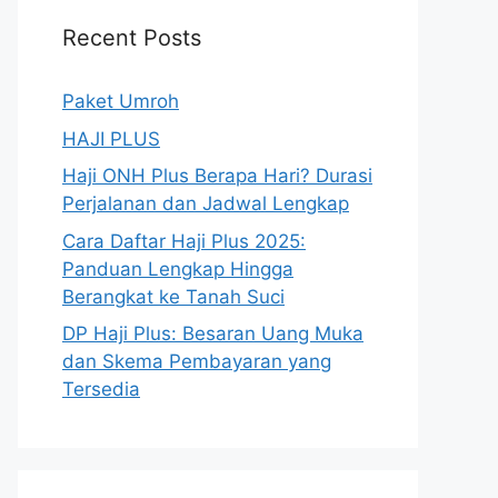
Recent Posts
Paket Umroh
HAJI PLUS
Haji ONH Plus Berapa Hari? Durasi
Perjalanan dan Jadwal Lengkap
Cara Daftar Haji Plus 2025:
Panduan Lengkap Hingga
Berangkat ke Tanah Suci
DP Haji Plus: Besaran Uang Muka
dan Skema Pembayaran yang
Tersedia