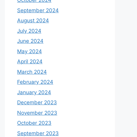
October 2024
September 2024
August 2024
July 2024
June 2024
May 2024
April 2024
March 2024
February 2024
January 2024
December 2023
November 2023
October 2023
September 2023