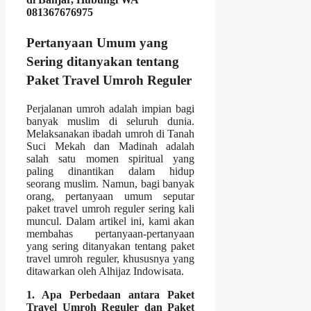
081367676975
Pertanyaan Umum yang
Sering ditanyakan tentang
Paket Travel Umroh Reguler
Perjalanan umroh adalah impian bagi
banyak muslim di seluruh dunia.
Melaksanakan ibadah umroh di Tanah
Suci Mekah dan Madinah adalah
salah satu momen spiritual yang
paling dinantikan dalam hidup
seorang muslim. Namun, bagi banyak
orang, pertanyaan umum seputar
paket travel umroh reguler sering kali
muncul. Dalam artikel ini, kami akan
membahas pertanyaan-pertanyaan
yang sering ditanyakan tentang paket
travel umroh reguler, khususnya yang
ditawarkan oleh Alhijaz Indowisata.
1. Apa Perbedaan antara Paket
Travel Umroh Reguler dan Paket