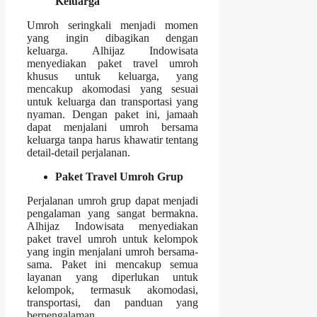
Keluarga
Umroh seringkali menjadi momen
yang ingin dibagikan dengan
keluarga. Alhijaz Indowisata
menyediakan paket travel umroh
khusus untuk keluarga, yang
mencakup akomodasi yang sesuai
untuk keluarga dan transportasi yang
nyaman. Dengan paket ini, jamaah
dapat menjalani umroh bersama
keluarga tanpa harus khawatir tentang
detail-detail perjalanan.
Paket Travel Umroh Grup
Perjalanan umroh grup dapat menjadi
pengalaman yang sangat bermakna.
Alhijaz Indowisata menyediakan
paket travel umroh untuk kelompok
yang ingin menjalani umroh bersama-
sama. Paket ini mencakup semua
layanan yang diperlukan untuk
kelompok, termasuk akomodasi,
transportasi, dan panduan yang
berpengalaman.