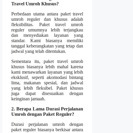
Travel Umroh Khusus?
Perbedaan utama antara paket travel
umroh reguler dan khusus adalah
fleksibilitas. Paket travel umroh
reguler umumnya lebih terjangkau
dan menyediakan layanan yang
standar. Kami biasanya memiliki
tanggal keberangkatan yang tetap dan
jadwal yang telah ditentukan.
Sementara itu, paket travel umroh
khusus biasanya lebih mahal karena
kami menawarkan layanan yang lebih
eksklusif, seperti akomodasi bintang
lima, makanan spesial, dan jadwal
yang lebih fleksibel. Paket khusus
juga dapat disesuaikan dengan
keinginan jamaah.
2. Berapa Lama Durasi Perjalanan
Umroh dengan Paket Reguler?
Durasi perjalanan umroh dengan
paket reguler biasanya berkisar antara