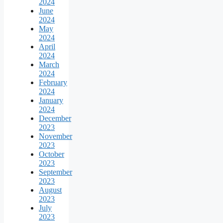
2024
June
2024
May
2024
April
2024
March
2024
February
2024
January
2024
December
2023
November
2023
October
2023
September
2023
August
2023
July
2023