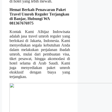
di hotel yang lebih mewah.
Hemat Berkah Penawaran Paket
Travel Umroh Reguler Terjangkau
di Banjar, Hubungi WA
081367676975
Kontak Kami Alhijaz Indowisata
adalah jasa travel umroh reguler yang
berlokasi di Jakarta, Indonesia. Kami
menyediakan segala kebutuhan Anda
dalam melakukan perjalanan ibadah
umroh, mulai dari pembuatan visa,
tiket pesawat, hingga akomodasi di
hotel selama di Arab Saudi. Kami
juga menyediakan paket umroh
eksklusif dengan biaya yang
terjangkau.