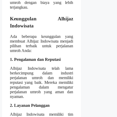
umroh dengan biaya yang lebih
terjangkau.
Keunggulan Alhijaz
Indowisata
Ada beberapa keunggulan yang
membuat Alhijaz Indowisata menjadi
pilihan terbaik untuk perjalanan
umroh Anda:
1. Pengalaman dan Reputasi
Alhijaz Indowisata telah lama
berkecimpung dalam industri
perjalanan umroh dan memiliki
reputasi yang baik. Mereka memiliki
pengalaman dalam mengatur
perjalanan umroh yang aman dan
nyaman.
2. Layanan Pelanggan
Alhijaz Indowisata memiliki tim