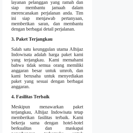
layanan pelanggan yang ramah dan
siap membantu jamaah dalam
merencanakan perjalanan anda. Tim
ini siap menjawab pertanyaan,
memberikan saran, dan membantu
dengan berbagai detail perjalanan.
3. Paket Terjangkau
Salah satu keunggulan utama Alhijaz
Indowisata adalah harga paket kami
yang terjangkau. Kami memahami
bahwa tidak semua orang memiliki
anggaran besar untuk umroh, dan
kami berusaha untuk menyediakan
paket yang sesuai dengan berbagai
anggaran.
4. Fasilitas Terbaik
Meskipun menawarkan paket
terjangkau, Alhijaz Indowisata tetap
memberikan fasilitas terbaik. Kami
bekerja sama dengan hotel-hotel
berkualitas dan maskapai