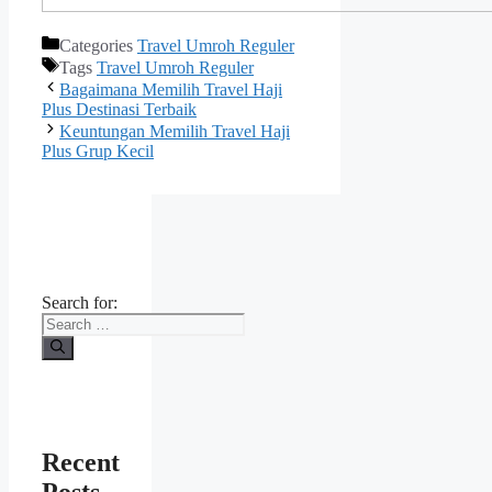
Categories
Travel Umroh Reguler
Tags
Travel Umroh Reguler
Bagaimana Memilih Travel Haji
Plus Destinasi Terbaik
Keuntungan Memilih Travel Haji
Plus Grup Kecil
Search for:
Recent