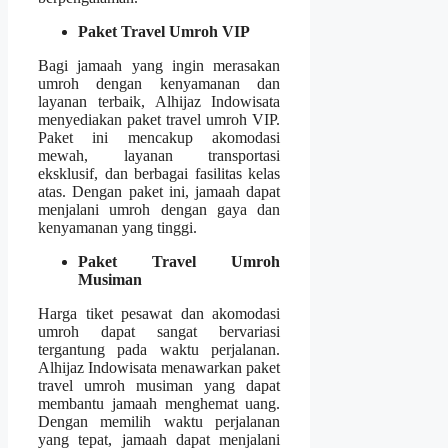
Paket Travel Umroh VIP
Bagi jamaah yang ingin merasakan
umroh dengan kenyamanan dan
layanan terbaik, Alhijaz Indowisata
menyediakan paket travel umroh VIP.
Paket ini mencakup akomodasi
mewah, layanan transportasi
eksklusif, dan berbagai fasilitas kelas
atas. Dengan paket ini, jamaah dapat
menjalani umroh dengan gaya dan
kenyamanan yang tinggi.
Paket Travel Umroh
Musiman
Harga tiket pesawat dan akomodasi
umroh dapat sangat bervariasi
tergantung pada waktu perjalanan.
Alhijaz Indowisata menawarkan paket
travel umroh musiman yang dapat
membantu jamaah menghemat uang.
Dengan memilih waktu perjalanan
yang tepat, jamaah dapat menjalani