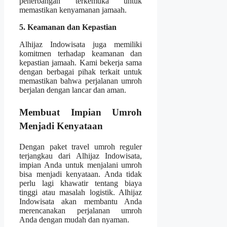
penerbangan terkemuka untuk
memastikan kenyamanan jamaah.
5. Keamanan dan Kepastian
Alhijaz Indowisata juga memiliki
komitmen terhadap keamanan dan
kepastian jamaah. Kami bekerja sama
dengan berbagai pihak terkait untuk
memastikan bahwa perjalanan umroh
berjalan dengan lancar dan aman.
Membuat Impian Umroh
Menjadi Kenyataan
Dengan paket travel umroh reguler
terjangkau dari Alhijaz Indowisata,
impian Anda untuk menjalani umroh
bisa menjadi kenyataan. Anda tidak
perlu lagi khawatir tentang biaya
tinggi atau masalah logistik. Alhijaz
Indowisata akan membantu Anda
merencanakan perjalanan umroh
Anda dengan mudah dan nyaman.