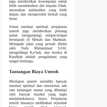
juga memberikan kesempatan untuk
lebih mendekatkan diri kepada Allah,
merasakan spiritualitas yang lebih
dalam, dan memperoleh berkah yang
besar.
Selain manfaat spiritual, perjalanan
umroh juga memberikan peluang
untuk mengunjungi tempat-tempat
bersejarah di Mekah dan Madinah.
Menapaki jalan yang pernah dilalui
oleh Nabi Muhammad SAW,
mengelilingi Ka’bah, dan berdoa di
Raudhah adalah pengalaman yang
sangat berharga.
Tantangan Biaya Umroh
Meskipun umroh memiliki banyak
manfaat spiritual dan emosional, ada
satu tantangan utama yang dihadapi
oleh banyak muslim yang ingin
menjalankannya: biaya. Perjalanan
umroh biasanya melibatkan sejumlah