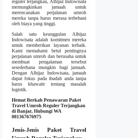
reguler terjangkau, Alhijaz Indowisata
memungkinkan jamaah untuk
merencanakan perjalanan umroh
mereka tanpa harus merasa terbebani
oleh biaya yang tinggi.
Salah satu keunggulan Alhijaz
Indowisata adalah komitmen mereka
untuk memberikan layanan terbaik.
Kami memahami betul pentingnya
perjalanan umroh dan berusaha untuk
membuat pengalaman tersebut
sesederhana mungkin bagi jamaah.
Dengan Alhijaz Indowisata, jamaah
dapat fokus pada ibadah anda tanpa
harus khawatir tentang masalah
logistik.
Hemat Berkah Penawaran Paket
Travel Umroh Reguler Terjangkau
di Banjar, Hubungi WA
081367676975
Jenis-Jenis Paket Travel