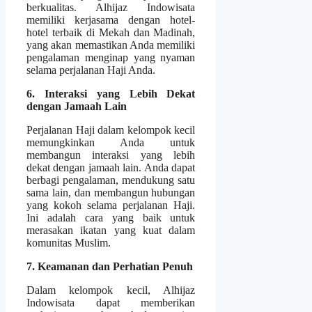
berkualitas. Alhijaz Indowisata
memiliki kerjasama dengan hotel-
hotel terbaik di Mekah dan Madinah,
yang akan memastikan Anda memiliki
pengalaman menginap yang nyaman
selama perjalanan Haji Anda.
6. Interaksi yang Lebih Dekat
dengan Jamaah Lain
Perjalanan Haji dalam kelompok kecil
memungkinkan Anda untuk
membangun interaksi yang lebih
dekat dengan jamaah lain. Anda dapat
berbagi pengalaman, mendukung satu
sama lain, dan membangun hubungan
yang kokoh selama perjalanan Haji.
Ini adalah cara yang baik untuk
merasakan ikatan yang kuat dalam
komunitas Muslim.
7. Keamanan dan Perhatian Penuh
Dalam kelompok kecil, Alhijaz
Indowisata dapat memberikan