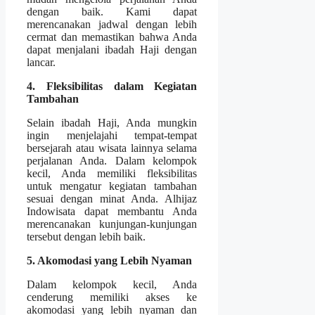
dengan baik. Kami dapat
merencanakan jadwal dengan lebih
cermat dan memastikan bahwa Anda
dapat menjalani ibadah Haji dengan
lancar.
4. Fleksibilitas dalam Kegiatan
Tambahan
Selain ibadah Haji, Anda mungkin
ingin menjelajahi tempat-tempat
bersejarah atau wisata lainnya selama
perjalanan Anda. Dalam kelompok
kecil, Anda memiliki fleksibilitas
untuk mengatur kegiatan tambahan
sesuai dengan minat Anda. Alhijaz
Indowisata dapat membantu Anda
merencanakan kunjungan-kunjungan
tersebut dengan lebih baik.
5. Akomodasi yang Lebih Nyaman
Dalam kelompok kecil, Anda
cenderung memiliki akses ke
akomodasi yang lebih nyaman dan