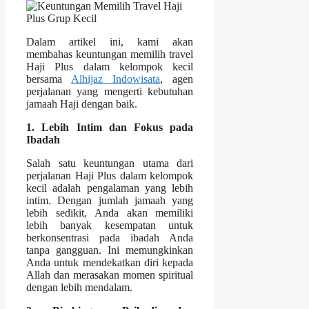
Dalam artikel ini, kami akan
membahas keuntungan memilih travel
Haji Plus dalam kelompok kecil
bersama
Alhijaz Indowisata
, agen
perjalanan yang mengerti kebutuhan
jamaah Haji dengan baik.
1. Lebih Intim dan Fokus pada
Ibadah
Salah satu keuntungan utama dari
perjalanan Haji Plus dalam kelompok
kecil adalah pengalaman yang lebih
intim. Dengan jumlah jamaah yang
lebih sedikit, Anda akan memiliki
lebih banyak kesempatan untuk
berkonsentrasi pada ibadah Anda
tanpa gangguan. Ini memungkinkan
Anda untuk mendekatkan diri kepada
Allah dan merasakan momen spiritual
dengan lebih mendalam.