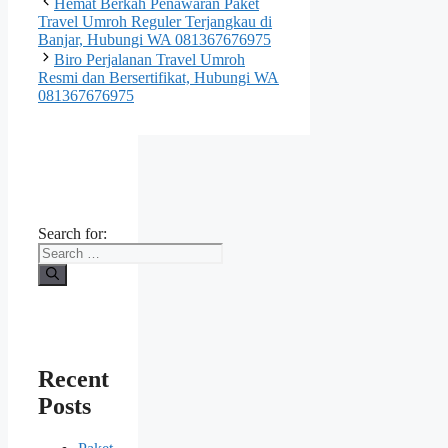
Hemat Berkah Penawaran Paket
Travel Umroh Reguler Terjangkau di
Banjar, Hubungi WA 081367676975
Biro Perjalanan Travel Umroh
Resmi dan Bersertifikat, Hubungi WA
081367676975
Search for:
Recent
Posts