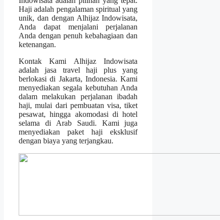
Indowisata adalah pilihan yang tepat.
Haji adalah pengalaman spiritual yang
unik, dan dengan Alhijaz Indowisata,
Anda dapat menjalani perjalanan
Anda dengan penuh kebahagiaan dan
ketenangan.
Kontak Kami Alhijaz Indowisata
adalah jasa travel haji plus yang
berlokasi di Jakarta, Indonesia. Kami
menyediakan segala kebutuhan Anda
dalam melakukan perjalanan ibadah
haji, mulai dari pembuatan visa, tiket
pesawat, hingga akomodasi di hotel
selama di Arab Saudi. Kami juga
menyediakan paket haji eksklusif
dengan biaya yang terjangkau.